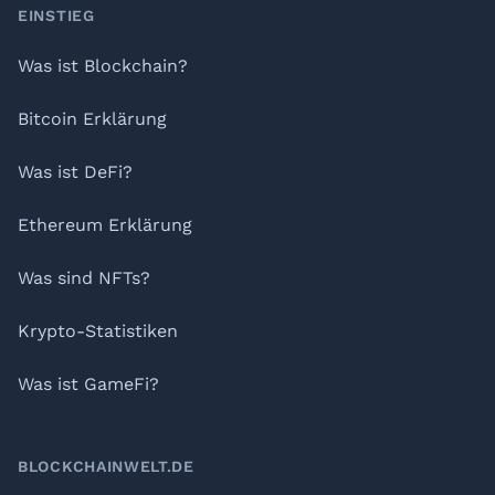
Footer
EINSTIEG
Was ist Blockchain?
Bitcoin Erklärung
Was ist DeFi?
Ethereum Erklärung
Was sind NFTs?
Krypto-Statistiken
Was ist GameFi?
BLOCKCHAINWELT.DE