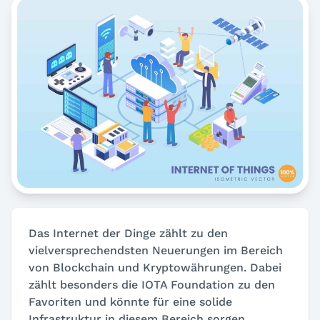
Das Internet der Dinge zählt zu den
vielversprechendsten Neuerungen im Bereich
von Blockchain und Kryptowährungen. Dabei
zählt besonders die IOTA Foundation zu den
Favoriten und könnte für eine solide
Infrastruktur in diesem Bereich sorgen.