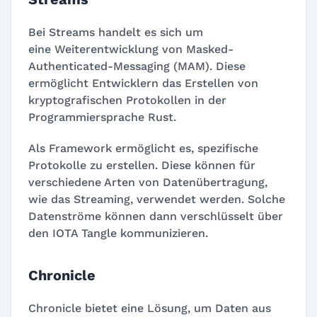
Bei Streams handelt es sich um
eine Weiterentwicklung von Masked-
Authenticated-Messaging (MAM). Diese
ermöglicht Entwicklern das Erstellen von
kryptografischen Protokollen in der
Programmiersprache Rust.
Als Framework ermöglicht es, spezifische
Protokolle zu erstellen. Diese können für
verschiedene Arten von Datenübertragung,
wie das Streaming, verwendet werden. Solche
Datenströme können dann verschlüsselt über
den IOTA Tangle kommunizieren.
Chronicle
Chronicle bietet eine Lösung, um Daten aus