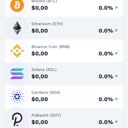
Bitcoin (BTC)
$0,00
0.0%
Ethereum (ETH)
$0,00
0.0%
Binance Coin (BNB)
$0,00
0.0%
Solana (SOL)
$0,00
0.0%
Cardano (ADA)
$0,00
0.0%
Polkadot (DOT)
$0,00
0.0%