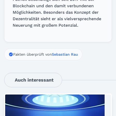
Blockchain und den damit verbundenen
Möglichkeiten. Besonders das Konzept der
Dezentralität sieht er als vielversprechende
Neuerung mit großem Potenzial.
Fakten überprüft von
Sebastian Rau
Auch interessant