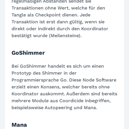
regelmäßigen Abständen sendet sie
Transaktionen ohne Wert, welche für den
Tangle als Checkpoint dienen. Jede
Transaktion ist erst dann gültig, wenn sie
direkt oder indirekt durch den Koordinator
bestätigt wurde (Meilensteine).
GoShimmer
Bei GoShimmer handelt es sich um einen
Prototyp des Shimmer in der
Programmiersprache Go. Diese Node Software
erzielt einen Konsens, welcher bereits ohne
Koordinator auskommt. Außerdem sind bereits
mehrere Module aus Coordicide inbegriffen,
beispielsweise Autopeering und Mana.
Mana