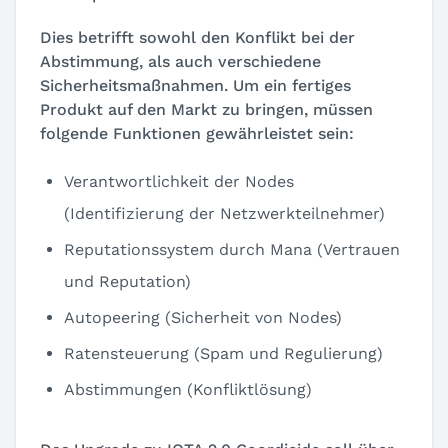
Dies betrifft sowohl den Konflikt bei der
Abstimmung, als auch verschiedene
Sicherheitsmaßnahmen. Um ein fertiges
Produkt auf den Markt zu bringen, müssen
folgende Funktionen gewährleistet sein:
Verantwortlichkeit der Nodes
(Identifizierung der Netzwerkteilnehmer)
Reputationssystem durch Mana (Vertrauen
und Reputation)
Autopeering (Sicherheit von Nodes)
Ratensteuerung (Spam und Regulierung)
Abstimmungen (Konfliktlösung)