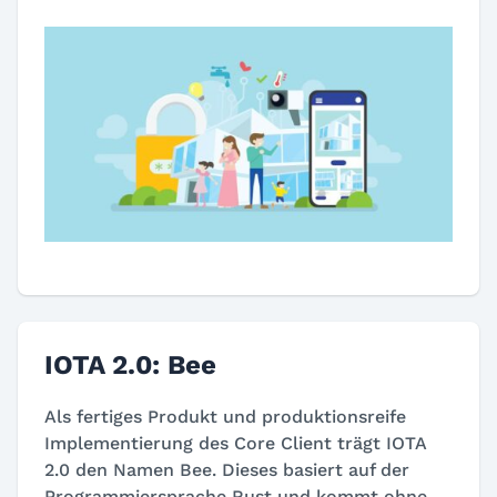
IOTA 2.0: Bee
Als fertiges Produkt und produktionsreife
Implementierung des Core Client trägt IOTA
2.0 den Namen Bee. Dieses basiert auf der
Programmiersprache Rust und kommt ohne