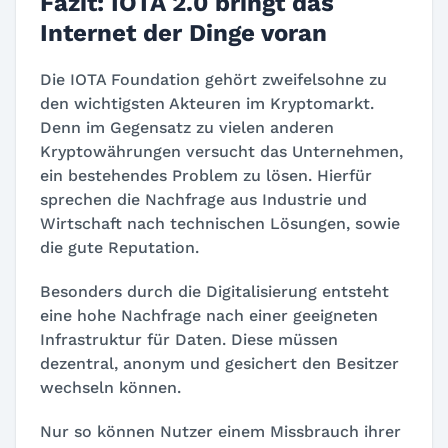
Fazit: IOTA 2.0 bringt das
Internet der Dinge voran
Die IOTA Foundation gehört zweifelsohne zu
den wichtigsten Akteuren im Kryptomarkt.
Denn im Gegensatz zu vielen anderen
Kryptowährungen versucht das Unternehmen,
ein bestehendes Problem zu lösen. Hierfür
sprechen die Nachfrage aus Industrie und
Wirtschaft nach technischen Lösungen, sowie
die gute Reputation.
Besonders durch die Digitalisierung entsteht
eine hohe Nachfrage nach einer geeigneten
Infrastruktur für Daten. Diese müssen
dezentral, anonym und gesichert den Besitzer
wechseln können.
Nur so können Nutzer einem Missbrauch ihrer