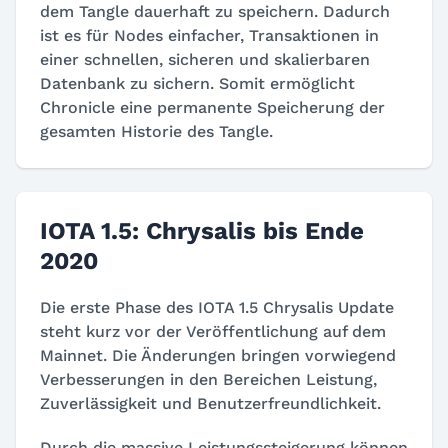
dem Tangle dauerhaft zu speichern. Dadurch
ist es für Nodes einfacher, Transaktionen in
einer schnellen, sicheren und skalierbaren
Datenbank zu sichern. Somit ermöglicht
Chronicle eine permanente Speicherung der
gesamten Historie des Tangle.
IOTA 1.5: Chrysalis bis Ende
2020
Die erste Phase des IOTA 1.5 Chrysalis Update
steht kurz vor der Veröffentlichung auf dem
Mainnet. Die Änderungen bringen vorwiegend
Verbesserungen in den Bereichen Leistung,
Zuverlässigkeit und Benutzerfreundlichkeit.
Durch die massive Leistungssteigerung können