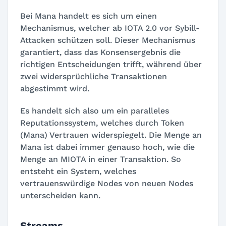
Bei Mana handelt es sich um einen
Mechanismus, welcher ab IOTA 2.0 vor Sybill-
Attacken schützen soll. Dieser Mechanismus
garantiert, dass das Konsensergebnis die
richtigen Entscheidungen trifft, während über
zwei widersprüchliche Transaktionen
abgestimmt wird.
Es handelt sich also um ein paralleles
Reputationssystem, welches durch Token
(Mana) Vertrauen widerspiegelt. Die Menge an
Mana ist dabei immer genauso hoch, wie die
Menge an MIOTA in einer Transaktion. So
entsteht ein System, welches
vertrauenswürdige Nodes von neuen Nodes
unterscheiden kann.
Streams