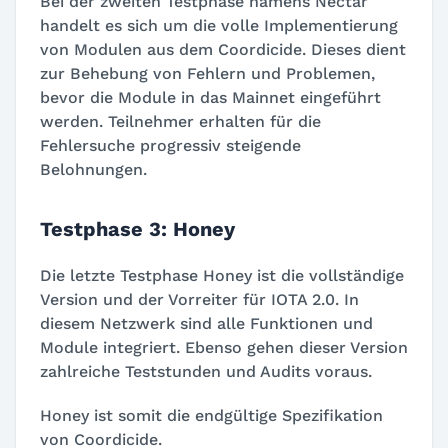
Bei der zweiten Testphase namens Nectar
handelt es sich um die volle Implementierung
von Modulen aus dem Coordicide. Dieses dient
zur Behebung von Fehlern und Problemen,
bevor die Module in das Mainnet eingeführt
werden. Teilnehmer erhalten für die
Fehlersuche progressiv steigende
Belohnungen.
Testphase 3: Honey
Die letzte Testphase Honey ist die vollständige
Version und der Vorreiter für IOTA 2.0. In
diesem Netzwerk sind alle Funktionen und
Module integriert. Ebenso gehen dieser Version
zahlreiche Teststunden und Audits voraus.
Honey ist somit die endgültige Spezifikation
von Coordicide.