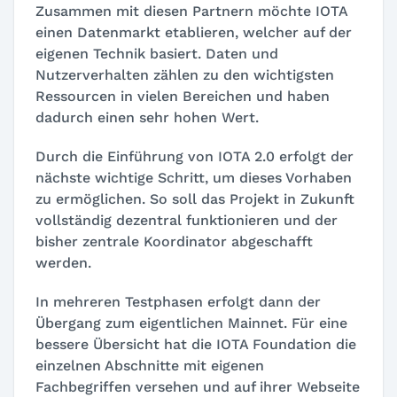
Zusammen mit diesen Partnern möchte IOTA
einen Datenmarkt etablieren, welcher auf der
eigenen Technik basiert. Daten und
Nutzerverhalten zählen zu den wichtigsten
Ressourcen in vielen Bereichen und haben
dadurch einen sehr hohen Wert.
Durch die Einführung von IOTA 2.0 erfolgt der
nächste wichtige Schritt, um dieses Vorhaben
zu ermöglichen. So soll das Projekt in Zukunft
vollständig dezentral funktionieren und der
bisher zentrale Koordinator abgeschafft
werden.
In mehreren Testphasen erfolgt dann der
Übergang zum eigentlichen Mainnet. Für eine
bessere Übersicht hat die IOTA Foundation die
einzelnen Abschnitte mit eigenen
Fachbegriffen versehen und auf ihrer Webseite