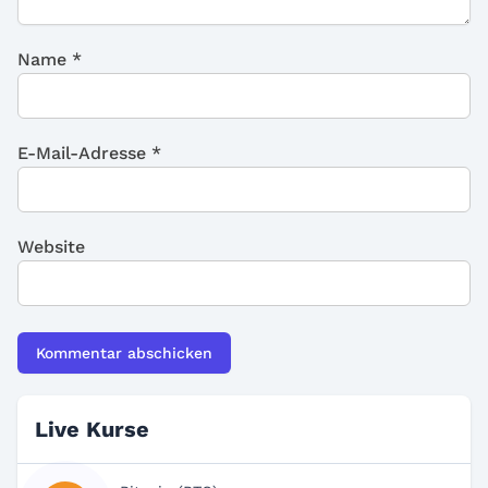
Name
*
E-Mail-Adresse
*
Website
Live Kurse