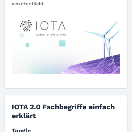
veröffentlicht.
IOTA 2.0 Fachbegriffe einfach
erklärt
Tangle