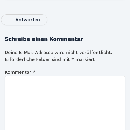
Antworten
Schreibe einen Kommentar
Deine E-Mail-Adresse wird nicht veröffentlicht.
Erforderliche Felder sind mit
*
markiert
Kommentar
*