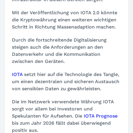
Mit der Veröffentlichung von IOTA 2.0 könnte
die Kryptowährung einen weiteren wichtigen
Schritt in Richtung Massenadaption machen.
Durch die fortschreitende Digitalisierung
steigen auch die Anforderungen an den
Datenverkehr und die Kommunikation
zwischen den Geräten.
IOTA
setzt hier auf die Technologie des Tangle,
um einen dezentralen und sicheren Austausch
von sensiblen Daten zu gewährleisten.
Die im Netzwerk verwendete Währung IOTA
sorgt vor allem bei Investoren und
Spekulanten für Aufsehen. Die
IOTA Prognose
bis zum Jahr 2026 fällt dabei überwiegend
positiv aus.