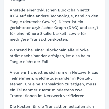
Anstelle einer zyklischen Blockchain setzt
IOTA auf eine andere Technologie, nämlich den
Tangle (deutsch: Gewirr). Dieser ist ein
gerichteter azyklischer Graph (DAG) und sorgt
für eine höhere Skalierbarkeit, sowie für
niedrigere Transaktionskosten.
Während bei einer Blockchain alle Blöcke
strikt nacheinander erfolgen, ist dies beim
Tangle nicht der Fall.
Vielmehr handelt es sich um ein Netzwerk aus
Teilnehmern, welche zueinander in Kontakt
stehen. Um eine Transaktion zu tätigen, muss
ein Teilnehmer zuerst mindestens zwei
Transaktionen im Netzwerk verifizieren.
Die Kosten für die Transaktion belaufen sich