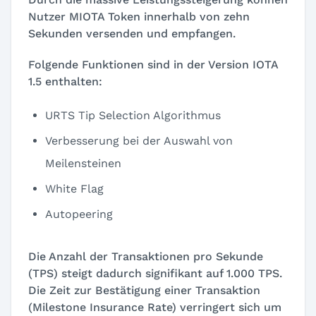
Nutzer MIOTA Token innerhalb von zehn
Sekunden versenden und empfangen.
Folgende Funktionen sind in der Version IOTA
1.5 enthalten:
URTS Tip Selection Algorithmus
Verbesserung bei der Auswahl von
Meilensteinen
White Flag
Autopeering
Die Anzahl der Transaktionen pro Sekunde
(TPS) steigt dadurch signifikant auf 1.000 TPS.
Die Zeit zur Bestätigung einer Transaktion
(Milestone Insurance Rate) verringert sich um