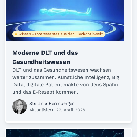
Wissen - Interessantes aus der Blockchainwelt
Moderne DLT und das
Gesundheitswesen
DLT und das Gesundheitswesen wachsen
weiter zusammen. Künstliche Intelligenz, Big
Data, digitale Patientenakte von Jens Spahn
und das E-Rezept kommen.
Stefanie Herrnberger
Aktualisiert: 22. April 2026