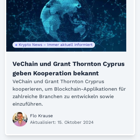
Krypto News – Immer aktuell informiert
VeChain und Grant Thornton Cyprus
geben Kooperation bekannt
VeChain und Grant Thornton Cryprus
kooperieren, um Blockchain-Applikationen für
zahlreiche Branchen zu entwickeln sowie
einzuführen.
Flo Krause
Aktualisiert: 15. Oktober 2024