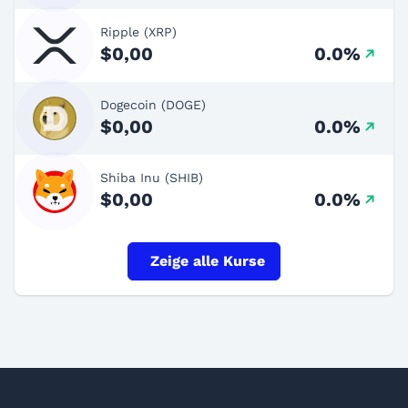
Ripple (XRP)
$0,00
0.0%
Dogecoin (DOGE)
$0,00
0.0%
Shiba Inu (SHIB)
$0,00
0.0%
Zeige alle Kurse