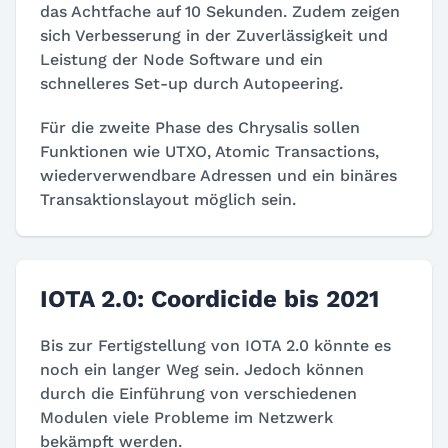
das Achtfache auf 10 Sekunden. Zudem zeigen
sich Verbesserung in der Zuverlässigkeit und
Leistung der Node Software und ein
schnelleres Set-up durch Autopeering.
Für die zweite Phase des Chrysalis sollen
Funktionen wie UTXO, Atomic Transactions,
wiederverwendbare Adressen und ein binäres
Transaktionslayout möglich sein.
IOTA 2.0: Coordicide bis 2021
Bis zur Fertigstellung von IOTA 2.0 könnte es
noch ein langer Weg sein. Jedoch können
durch die Einführung von verschiedenen
Modulen viele Probleme im Netzwerk
bekämpft werden.