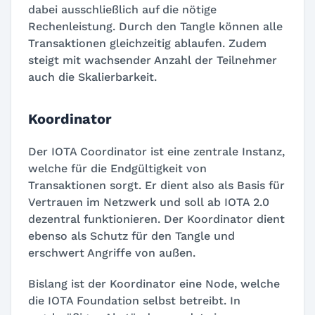
dabei ausschließlich auf die nötige
Rechenleistung. Durch den Tangle können alle
Transaktionen gleichzeitig ablaufen. Zudem
steigt mit wachsender Anzahl der Teilnehmer
auch die Skalierbarkeit.
Koordinator
Der IOTA Coordinator ist eine zentrale Instanz,
welche für die Endgültigkeit von
Transaktionen sorgt. Er dient also als Basis für
Vertrauen im Netzwerk und soll ab IOTA 2.0
dezentral funktionieren. Der Koordinator dient
ebenso als Schutz für den Tangle und
erschwert Angriffe von außen.
Bislang ist der Koordinator eine Node, welche
die IOTA Foundation selbst betreibt. In