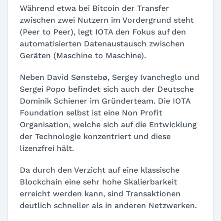
Während etwa bei Bitcoin der Transfer
zwischen zwei Nutzern im Vordergrund steht
(Peer to Peer), legt IOTA den Fokus auf den
automatisierten Datenaustausch zwischen
Geräten (Maschine to Maschine).
Neben David Sønstebø, Sergey Ivancheglo und
Sergei Popo befindet sich auch der Deutsche
Dominik Schiener im Gründerteam. Die IOTA
Foundation selbst ist eine Non Profit
Organisation, welche sich auf die Entwicklung
der Technologie konzentriert und diese
lizenzfrei hält.
Da durch den Verzicht auf eine klassische
Blockchain eine sehr hohe Skalierbarkeit
erreicht werden kann, sind Transaktionen
deutlich schneller als in anderen Netzwerken.