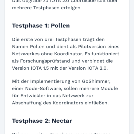
Das Upgrade zu IOTA 2.0 Coordicide soll über
mehrere Testphasen erfolgen.
Testphase 1: Pollen
Die erste von drei Testphasen trägt den
Namen Pollen und dient als Pilotversion eines
Netzwerkes ohne Koordinator. Es funktioniert
als Forschungsprüfstand und verbindet die
Version IOTA 1.5 mit der Version IOTA 2.0.
Mit der Implementierung von GoShimmer,
einer Node-Software, sollen mehrere Module
für Entwickler in das Netzwerk zur
Abschaffung des Koordinators einfließen.
Testphase 2: Nectar