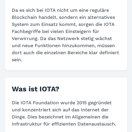
Da es sich bei IOTA nicht um eine reguläre
Blockchain handelt, sondern ein alternatives
System zum Einsatz kommt, sorgen die IOTA
Fachbegriffe bei vielen Einsteigern für
Verwirrung. Da das Netzwerk stetig wächst
und neue Funktionen hinzukommen, müssen
dort auch die einzelnen Bereiche klar definiert
sein.
Was ist IOTA?
Die IOTA Foundation wurde 2015 gegründet
und konzentriert sich auf das Internet der
Dinge. Dies bezeichnet im Allgemeinen die
Infrastruktur für effizienten Datenaustausch.