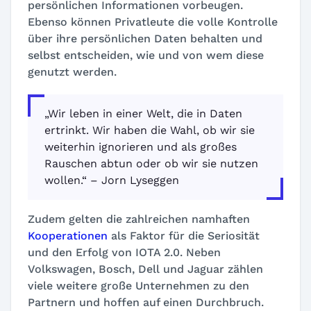
persönlichen Informationen vorbeugen.
Ebenso können Privatleute die volle Kontrolle
über ihre persönlichen Daten behalten und
selbst entscheiden, wie und von wem diese
genutzt werden.
„Wir leben in einer Welt, die in Daten
ertrinkt. Wir haben die Wahl, ob wir sie
weiterhin ignorieren und als großes
Rauschen abtun oder ob wir sie nutzen
wollen.“ – Jorn Lyseggen
Zudem gelten die zahlreichen namhaften
Kooperationen
als Faktor für die Seriosität
und den Erfolg von IOTA 2.0. Neben
Volkswagen, Bosch, Dell und Jaguar zählen
viele weitere große Unternehmen zu den
Partnern und hoffen auf einen Durchbruch.