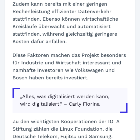
Zudem kann bereits mit einer geringen
Rechenleistung effizienter Datenverkehr
stattfinden. Ebenso können wirtschaftliche
Kreisläufe überwacht und automatisiert
stattfinden, während gleichzeitig geringere
Kosten dafür anfallen.
Diese Faktoren machen das Projekt besonders
für Industrie und Wirtschaft interessant und
namhafte Investoren wie Volkswagen und
Bosch haben bereits investiert.
„Alles, was digitalisiert werden kann,
wird digitalisiert.“ – Carly Fiorina
Zu den wichtigsten Kooperationen der IOTA
Stiftung zählen die Linux Foundation, die
Deutsche Telekom, Fujitsu und Samsung.