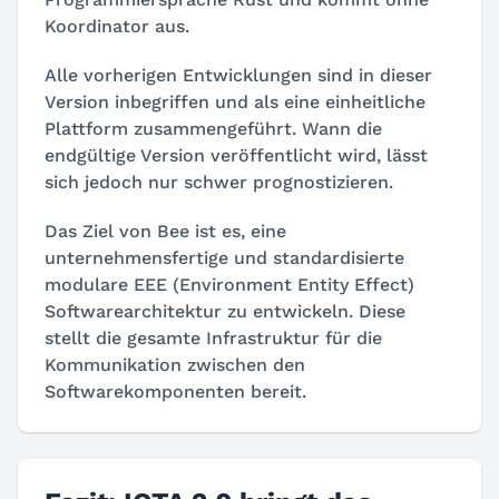
Koordinator aus.
Alle vorherigen Entwicklungen sind in dieser
Version inbegriffen und als eine einheitliche
Plattform zusammengeführt. Wann die
endgültige Version veröffentlicht wird, lässt
sich jedoch nur schwer prognostizieren.
Das Ziel von Bee ist es, eine
unternehmensfertige und standardisierte
modulare EEE (Environment Entity Effect)
Softwarearchitektur zu entwickeln. Diese
stellt die gesamte Infrastruktur für die
Kommunikation zwischen den
Softwarekomponenten bereit.