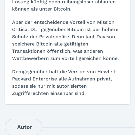
Lösung künftig noch reibungsloser ablaufen
können als unter Bitcoin.
Aber der entscheidende Vorteil von Mission
Critical DLT gegenüber Bitcoin ist der höhere
Schutz der Privatsphäre. Denn laut Davison
speichere Bitcoin alle getätigten
Transaktionen öffentlich, was anderen
Wettbewerbern zum Vorteil gereichen könne.
Demgegenüber hält die Version von Hewlett
Packard Enterprise alle Aufnahmen privat,
sodass sie nur mit autorisierten
Zugriffsrechten einsehbar sind.
Autor