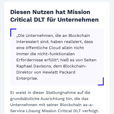
Diesen Nutzen hat Mission
Critical DLT für Unternehmen
„Die Unternehmen, die an Blockchain
interessiert sind, haben realisiert, dass
eine öffentliche Cloud allein nicht
immer die nicht-funktionalen
Erfordernisse erfüllt“, hieß es von Seiten
Raphael Davisons, dem Blockchain-
Direktor von Hewlett Packard
Enterprise.
Er weist in dieser Stellungnahme auf die
grundsätzliche Ausrichtung hin, die das
Unternehmen mit seiner Blockchain as-a-
Service Lösung Mission Critical DLT verfolgt.