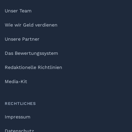
Unser Team
Wie wir Geld verdienen
Unsere Partner
Das Bewertungssystem
Redaktionelle Richtlinien
Media-Kit
RECHTLICHES
Impressum
Datenschutz