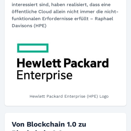
interessiert sind, haben realisiert, dass eine
öffentliche Cloud allein nicht immer die nicht-
funktionalen Erfordernisse erfüllt – Raphael
Davisons (HPE)
Hewlett Packard Enterprise (HPE) Logo
Von Blockchain 1.0 zu