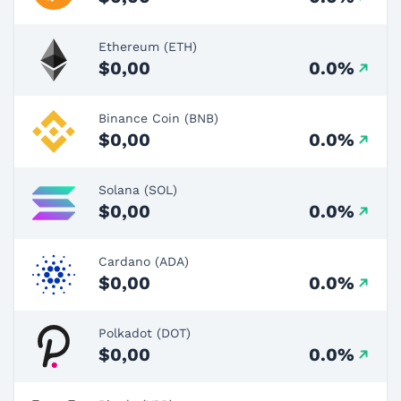
Ethereum (ETH)
$0,00
0.0%
Binance Coin (BNB)
$0,00
0.0%
Solana (SOL)
$0,00
0.0%
Cardano (ADA)
$0,00
0.0%
Polkadot (DOT)
$0,00
0.0%