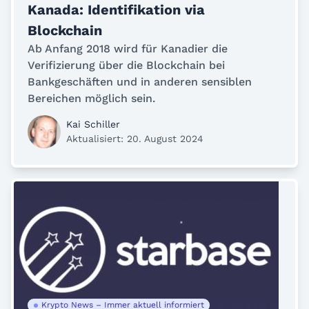
Kanada: Identifikation via
Blockchain
Ab Anfang 2018 wird für Kanadier die
Verifizierung über die Blockchain bei
Bankgeschäften und in anderen sensiblen
Bereichen möglich sein.
Kai Schiller
Aktualisiert: 20. August 2024
Krypto News – Immer aktuell informiert