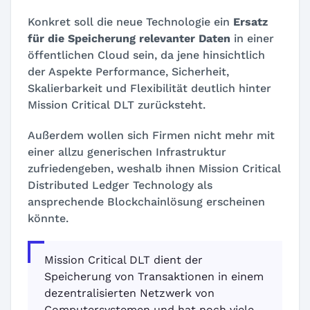
Konkret soll die neue Technologie ein
Ersatz
für die Speicherung relevanter Daten
in einer
öffentlichen Cloud sein, da jene hinsichtlich
der Aspekte Performance, Sicherheit,
Skalierbarkeit und Flexibilität deutlich hinter
Mission Critical DLT zurücksteht.
Außerdem wollen sich Firmen nicht mehr mit
einer allzu generischen Infrastruktur
zufriedengeben, weshalb ihnen Mission Critical
Distributed Ledger Technology als
ansprechende Blockchainlösung erscheinen
könnte.
Mission Critical DLT dient der
Speicherung von Transaktionen in einem
dezentralisierten Netzwerk von
Computersystemen und hat noch viele