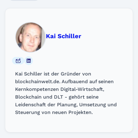
Kai Schiller
Kai Schiller ist der Gründer von
blockchainwelt.de. Aufbauend auf seinen
Kernkompetenzen Digital-Wirtschaft,
Blockchain und DLT - gehört seine
Leidenschaft der Planung, Umsetzung und
Steuerung von neuen Projekten.