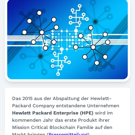
Das 2015 aus der Abspaltung der Hewlett-
Packard Company entstandene Unternehmen
Hewlett Packard Enterprise (HPE)
wird im
kommenden Jahr das erste Produkt ihrer
Mission Critical Blockchain Familie auf den
Markt bringen (
Pressemitteilung
).