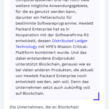
weitere mögliche Anwendungsgebiete,
für die es genutzt werden kann,
darunter ein Fehlerschutz für
bestimmte Softwareprogramme. Hewlett
Packard Enterprise hat es in
Kooperation mit der Softwarefirma R3
entwickelt, dessen
Distributed Ledger
Technology
mit HPE’s Mission Critical-
Plattform kombiniert wurde. Und das
dabei entstandene Endprodukt
unterstützt Blockchain, genauso wie es
bei vielen anderen Produkten, die aktuell
von Hewlett Packard Enterprise noch
entwickelt werden, sein soll. Denn das
Unternehmen setzt auch zukünftig voll
auf Blockchain.
Die Unternehmen, die an Blockchain