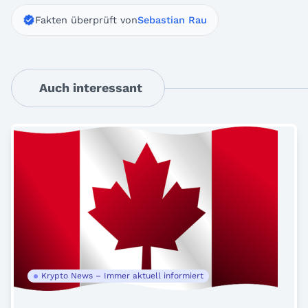
Fakten überprüft von
Sebastian Rau
Auch interessant
Krypto News – Immer aktuell informiert