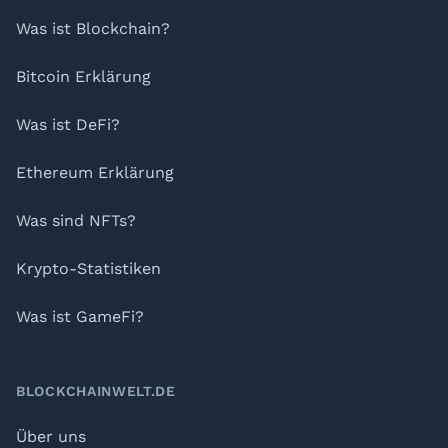
Was ist Blockchain?
Bitcoin Erklärung
Was ist DeFi?
Ethereum Erklärung
Was sind NFTs?
Krypto-Statistiken
Was ist GameFi?
BLOCKCHAINWELT.DE
Über uns