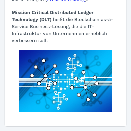
Mission Critical Distributed Ledger
Technology (DLT)
heißt die Blockchain as-a-
Service Business-Lösung, die die IT-
Infrastruktur von Unternehmen erheblich
verbessern soll.