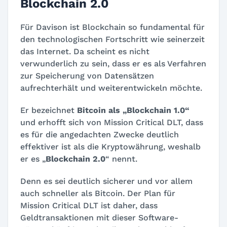
Blockchain 2.0
Für Davison ist Blockchain so fundamental für
den technologischen Fortschritt wie seinerzeit
das Internet. Da scheint es nicht
verwunderlich zu sein, dass er es als Verfahren
zur Speicherung von Datensätzen
aufrechterhält und weiterentwickeln möchte.
Er bezeichnet
Bitcoin als „Blockchain 1.0“
und erhofft sich von Mission Critical DLT, dass
es für die angedachten Zwecke deutlich
effektiver ist als die Kryptowährung, weshalb
er es „
Blockchain 2.0
“ nennt.
Denn es sei deutlich sicherer und vor allem
auch schneller als Bitcoin. Der Plan für
Mission Critical DLT ist daher, dass
Geldtransaktionen mit dieser Software-