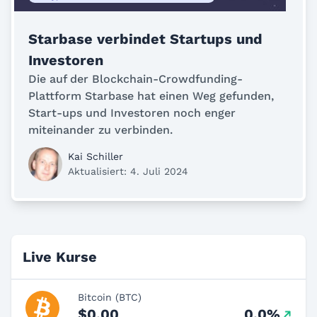
Starbase verbindet Startups und
Investoren
Die auf der Blockchain-Crowdfunding-
Plattform Starbase hat einen Weg gefunden,
Start-ups und Investoren noch enger
miteinander zu verbinden.
Kai Schiller
Aktualisiert: 4. Juli 2024
Live Kurse
Bitcoin (BTC)
$0,00
0.0%