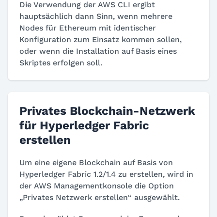
Die Verwendung der AWS CLI ergibt
hauptsächlich dann Sinn, wenn mehrere
Nodes für Ethereum mit identischer
Konfiguration zum Einsatz kommen sollen,
oder wenn die Installation auf Basis eines
Skriptes erfolgen soll.
Privates Blockchain-Netzwerk
für Hyperledger Fabric
erstellen
Um eine eigene Blockchain auf Basis von
Hyperledger Fabric 1.2/1.4 zu erstellen, wird in
der AWS Managementkonsole die Option
„Privates Netzwerk erstellen“ ausgewählt.