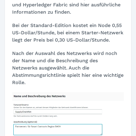
und Hyperledger Fabric sind hier ausführliche
Informationen zu finden.
Bei der Standard-Edition kostet ein Node 0,55
US-Dollar/Stunde, bei einem Starter-Netzwerk
liegt der Preis bei 0,30 US-Dollar/Stunde.
Nach der Auswahl des Netzwerks wird noch
der Name und die Beschreibung des
Netzwerks ausgewählt. Auch die
Abstimmungsrichtlinie spielt hier eine wichtige
Rolle.