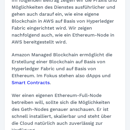
Im folgenden Beitrag zeigen wir die Praxis und
Möglichkeiten des Dienstes ausführlicher und
gehen auch darauf ein, wie eine eigene
Blockchain in AWS auf Basis von Hyperledger
Fabric eingerichtet wird. Wir zeigen
nachfolgend auch, wie ein Ethereum-Node in
AWS bereitgestellt wird.
Amazon Managed Blockchain ermöglicht die
Erstellung einer Blockchain auf Basis von
Hyperledger Fabric und auf Basis von
Ethereum. Im Fokus stehen also dApps und
Smart Contracts
.
Wer einen eigenen Ethereum-Full-Node
betreiben will, sollte sich die Möglichkeiten
des Geth-Nodes genauer anschauen. Er ist
schnell installiert, skalierbar und steht über
die Cloud natürlich auch zuverlässig zur