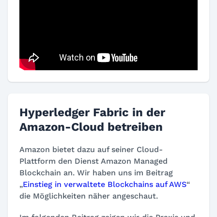
Hyperledger Fabric in der
Amazon-Cloud betreiben
Amazon bietet dazu auf seiner Cloud-
Plattform den Dienst Amazon Managed
Blockchain an. Wir haben uns im Beitrag
„
Einstieg in verwaltete Blockchains auf AWS
“
die Möglichkeiten näher angeschaut.