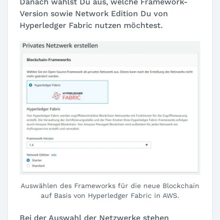
Danach wählst Du aus, welche Framework-
Version sowie Network Edition Du von
Hyperledger Fabric nutzen möchtest.
Auswählen des Frameworks für die neue Blockchain
auf Basis von Hyperledger Fabric in AWS.
Bei der Auswahl der Netzwerke stehen