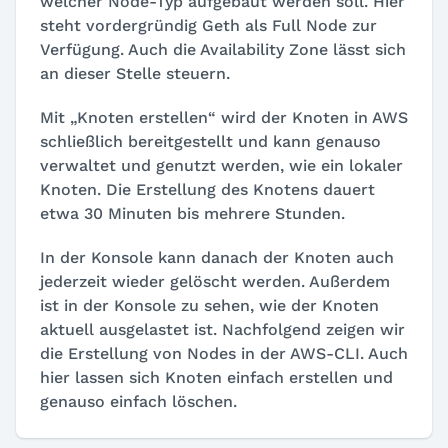
welcher Node-Typ aufgebaut werden soll. Hier
steht vordergründig Geth als Full Node zur
Verfügung. Auch die Availability Zone lässt sich
an dieser Stelle steuern.
Mit „Knoten erstellen“ wird der Knoten in AWS
schließlich bereitgestellt und kann genauso
verwaltet und genutzt werden, wie ein lokaler
Knoten. Die Erstellung des Knotens dauert
etwa 30 Minuten bis mehrere Stunden.
In der Konsole kann danach der Knoten auch
jederzeit wieder gelöscht werden. Außerdem
ist in der Konsole zu sehen, wie der Knoten
aktuell ausgelastet ist. Nachfolgend zeigen wir
die Erstellung von Nodes in der AWS-CLI. Auch
hier lassen sich Knoten einfach erstellen und
genauso einfach löschen.