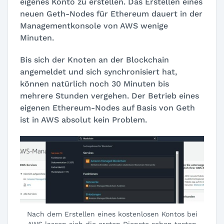
eigenes Konto zu erstellen. Das Erstellen eines
neuen Geth-Nodes für Ethereum dauert in der
Managementkonsole von AWS wenige
Minuten.
Bis sich der Knoten an der Blockchain
angemeldet und sich synchronisiert hat,
können natürlich noch 30 Minuten bis
mehrere Stunden vergehen. Der Betrieb eines
eigenen Ethereum-Nodes auf Basis von Geth
ist in AWS absolut kein Problem.
Nach dem Erstellen eines kostenlosen Kontos bei