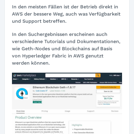
In den meisten Fällen ist der Betrieb direkt in
AWS der bessere Weg, auch was Verfügbarkeit
und Support betreffen.
In den Suchergebnissen erscheinen auch
verschiedene Tutorials und Dokumentationen,
wie Geth-Nodes und Blockchains auf Basis
von Hyperledger Fabric in AWS genutzt
werden können.