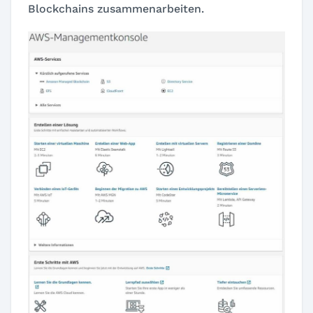
Blockchains zusammenarbeiten.