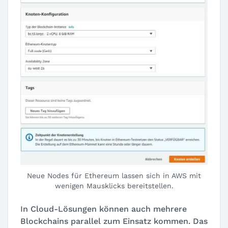
Neue Nodes für Ethereum lassen sich in AWS mit
wenigen Mausklicks bereitstellen.
In Cloud-Lösungen können auch mehrere
Blockchains parallel zum Einsatz kommen. Das