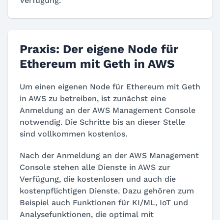
Verfügung.
Praxis: Der eigene Node für
Ethereum mit Geth in AWS
Um einen eigenen Node für Ethereum mit Geth
in AWS zu betreiben, ist zunächst eine
Anmeldung an der AWS Management Console
notwendig. Die Schritte bis an dieser Stelle
sind vollkommen kostenlos.
Nach der Anmeldung an der AWS Management
Console stehen alle Dienste in AWS zur
Verfügung, die kostenlosen und auch die
kostenpflichtigen Dienste. Dazu gehören zum
Beispiel auch Funktionen für KI/ML, IoT und
Analysefunktionen, die optimal mit