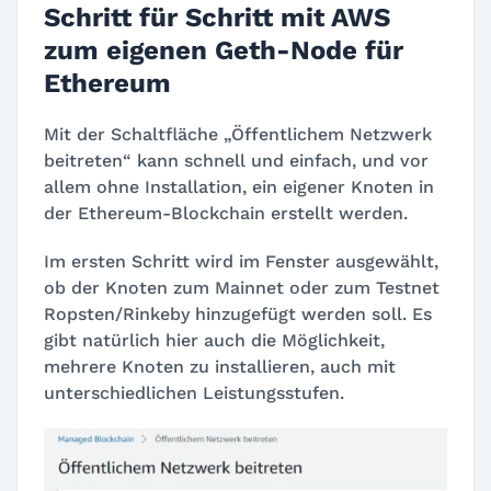
Schritt für Schritt mit AWS
zum eigenen Geth-Node für
Ethereum
Mit der Schaltfläche „Öffentlichem Netzwerk
beitreten“ kann schnell und einfach, und vor
allem ohne Installation, ein eigener Knoten in
der Ethereum-Blockchain erstellt werden.
Im ersten Schritt wird im Fenster ausgewählt,
ob der Knoten zum Mainnet oder zum Testnet
Ropsten/Rinkeby hinzugefügt werden soll. Es
gibt natürlich hier auch die Möglichkeit,
mehrere Knoten zu installieren, auch mit
unterschiedlichen Leistungsstufen.