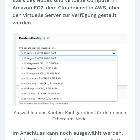
Basis des Nodes sind virtuelle Computer in
Amazon EC2, dem Clouddienst in AWS, über
den virtuelle Server zur Verfügung gestellt
werden.
Auswählen der Knoten-Konfiguration für den neuen
Ethereum-Node.
Im Anschluss kann noch ausgewählt werden,