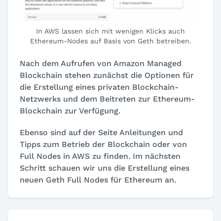
In AWS lassen sich mit wenigen Klicks auch
Ethereum-Nodes auf Basis von Geth betreiben.
Nach dem Aufrufen von Amazon Managed
Blockchain stehen zunächst die Optionen für
die Erstellung eines privaten Blockchain-
Netzwerks und dem Beitreten zur Ethereum-
Blockchain zur Verfügung.
Ebenso sind auf der Seite Anleitungen und
Tipps zum Betrieb der Blockchain oder von
Full Nodes in AWS zu finden. Im nächsten
Schritt schauen wir uns die Erstellung eines
neuen Geth Full Nodes für Ethereum an.