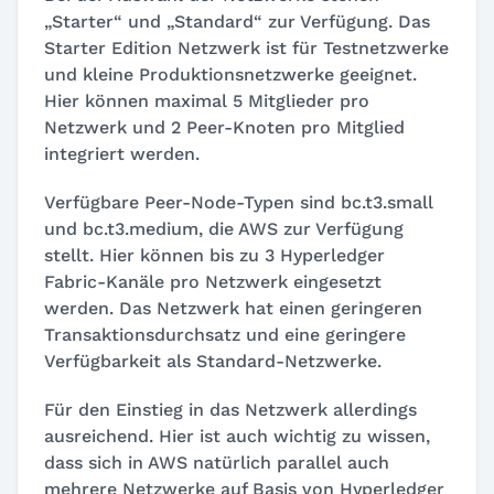
„Starter“ und „Standard“ zur Verfügung. Das
Starter Edition Netzwerk ist für Testnetzwerke
und kleine Produktionsnetzwerke geeignet.
Hier können maximal 5 Mitglieder pro
Netzwerk und 2 Peer-Knoten pro Mitglied
integriert werden.
Verfügbare Peer-Node-Typen sind bc.t3.small
und bc.t3.medium, die AWS zur Verfügung
stellt. Hier können bis zu 3 Hyperledger
Fabric-Kanäle pro Netzwerk eingesetzt
werden. Das Netzwerk hat einen geringeren
Transaktionsdurchsatz und eine geringere
Verfügbarkeit als Standard-Netzwerke.
Für den Einstieg in das Netzwerk allerdings
ausreichend. Hier ist auch wichtig zu wissen,
dass sich in AWS natürlich parallel auch
mehrere Netzwerke auf Basis von Hyperledger