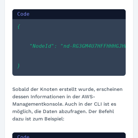
{
    "NodeId": "nd-RG3GM4U7HFFHHHGJHHU7U
}
Sobald der Knoten erstellt wurde, erscheinen
dessen Informationen in der AWS-
Managementkonsole. Auch in der CLI ist es
möglich, die Daten abzufragen. Der Befehl
dazu ist zum Beispiel: