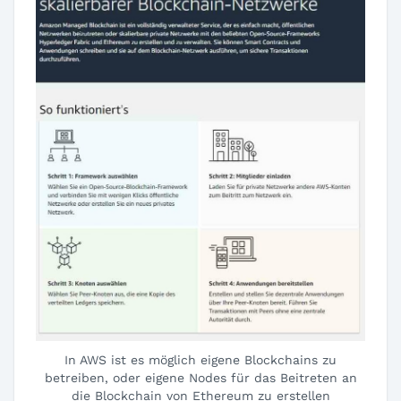
In AWS ist es möglich eigene Blockchains zu
betreiben, oder eigene Nodes für das Beitreten an
die Blockchain von Ethereum zu erstellen