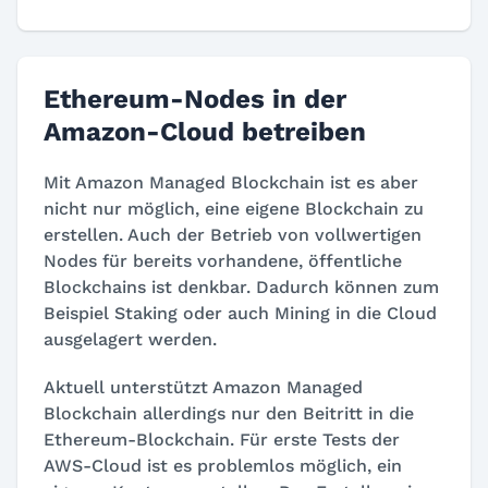
Ethereum-Nodes in der
Amazon-Cloud betreiben
Mit Amazon Managed Blockchain ist es aber
nicht nur möglich, eine eigene Blockchain zu
erstellen. Auch der Betrieb von vollwertigen
Nodes für bereits vorhandene, öffentliche
Blockchains ist denkbar. Dadurch können zum
Beispiel Staking oder auch Mining in die Cloud
ausgelagert werden.
Aktuell unterstützt Amazon Managed
Blockchain allerdings nur den Beitritt in die
Ethereum-Blockchain. Für erste Tests der
AWS-Cloud ist es problemlos möglich, ein