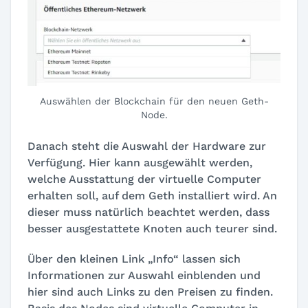
Auswählen der Blockchain für den neuen Geth-
Node.
Danach steht die Auswahl der Hardware zur
Verfügung. Hier kann ausgewählt werden,
welche Ausstattung der virtuelle Computer
erhalten soll, auf dem Geth installiert wird. An
dieser muss natürlich beachtet werden, dass
besser ausgestattete Knoten auch teurer sind.
Über den kleinen Link „Info“ lassen sich
Informationen zur Auswahl einblenden und
hier sind auch Links zu den Preisen zu finden.