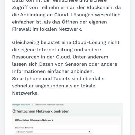
Dazu kommt der einfachere und sichere
Zugriff von Teilnehmern an der Blockchain, da
die Anbindung an Cloud-Lösungen wesentlich
einfacher ist, als das Öffnen der eigenen
Firewall im lokalen Netzwerk.
Gleichzeitig belastet eine Cloud-Lösung nicht
die eigene Internetleitung und andere
Ressourcen in der Cloud. Unter anderem
lassen sich Daten von Sensoren oder andere
Informationen einfacher anbinden.
Smartphone und Tablets sind ebenfalls
schneller angebunden als an lokale
Netzwerke.