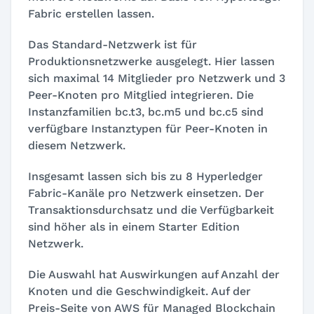
Fabric erstellen lassen.
Das Standard-Netzwerk ist für
Produktionsnetzwerke ausgelegt. Hier lassen
sich maximal 14 Mitglieder pro Netzwerk und 3
Peer-Knoten pro Mitglied integrieren. Die
Instanzfamilien bc.t3, bc.m5 und bc.c5 sind
verfügbare Instanztypen für Peer-Knoten in
diesem Netzwerk.
Insgesamt lassen sich bis zu 8 Hyperledger
Fabric-Kanäle pro Netzwerk einsetzen. Der
Transaktionsdurchsatz und die Verfügbarkeit
sind höher als in einem Starter Edition
Netzwerk.
Die Auswahl hat Auswirkungen auf Anzahl der
Knoten und die Geschwindigkeit. Auf der
Preis-Seite von AWS für Managed Blockchain