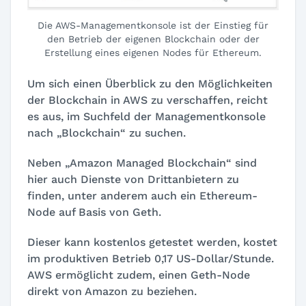
Die AWS-Managementkonsole ist der Einstieg für
den Betrieb der eigenen Blockchain oder der
Erstellung eines eigenen Nodes für Ethereum.
Um sich einen Überblick zu den Möglichkeiten
der Blockchain in AWS zu verschaffen, reicht
es aus, im Suchfeld der Managementkonsole
nach „Blockchain“ zu suchen.
Neben „Amazon Managed Blockchain“ sind
hier auch Dienste von Drittanbietern zu
finden, unter anderem auch ein Ethereum-
Node auf Basis von Geth.
Dieser kann kostenlos getestet werden, kostet
im produktiven Betrieb 0,17 US-Dollar/Stunde.
AWS ermöglicht zudem, einen Geth-Node
direkt von Amazon zu beziehen.