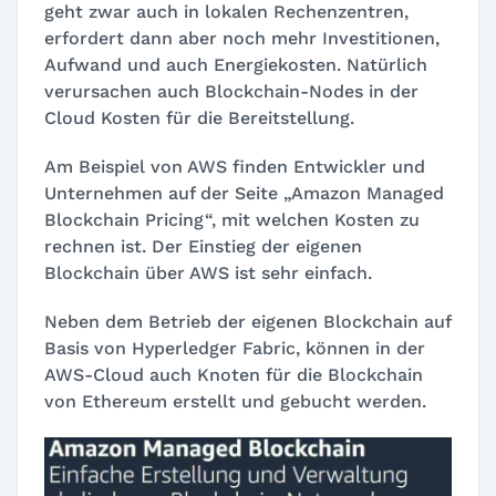
geht zwar auch in lokalen Rechenzentren,
erfordert dann aber noch mehr Investitionen,
Aufwand und auch Energiekosten. Natürlich
verursachen auch Blockchain-Nodes in der
Cloud Kosten für die Bereitstellung.
Am Beispiel von AWS finden Entwickler und
Unternehmen auf der Seite „Amazon Managed
Blockchain Pricing“, mit welchen Kosten zu
rechnen ist. Der Einstieg der eigenen
Blockchain über AWS ist sehr einfach.
Neben dem Betrieb der eigenen Blockchain auf
Basis von Hyperledger Fabric, können in der
AWS-Cloud auch Knoten für die Blockchain
von Ethereum erstellt und gebucht werden.