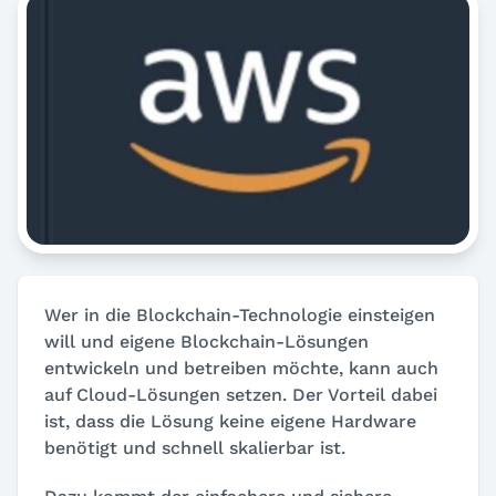
Wer in die Blockchain-Technologie einsteigen
will und eigene Blockchain-Lösungen
entwickeln und betreiben möchte, kann auch
auf Cloud-Lösungen setzen. Der Vorteil dabei
ist, dass die Lösung keine eigene Hardware
benötigt und schnell skalierbar ist.