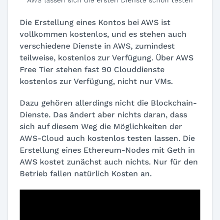
AWS lassen sich die ersten Dienste schon testen
Die Erstellung eines Kontos bei AWS ist
vollkommen kostenlos, und es stehen auch
verschiedene Dienste in AWS, zumindest
teilweise, kostenlos zur Verfügung. Über AWS
Free Tier stehen fast 90 Clouddienste
kostenlos zur Verfügung, nicht nur VMs.
Dazu gehören allerdings nicht die Blockchain-
Dienste. Das ändert aber nichts daran, dass
sich auf diesem Weg die Möglichkeiten der
AWS-Cloud auch kostenlos testen lassen. Die
Erstellung eines Ethereum-Nodes mit Geth in
AWS kostet zunächst auch nichts. Nur für den
Betrieb fallen natürlich Kosten an.