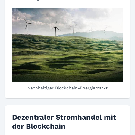
Nachhaltiger Blockchain-Energiemarkt
Dezentraler Stromhandel mit
der Blockchain