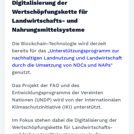
Digitalisierung der
Wertschöpfungskette für
Landwirtschafts- und
Nahrungsmittelsysteme
Die Blockchain-Technologie wird derzeit
bereits für das „
Unterstützungsprogramm zur
nachhaltigen Landnutzung und Landwirtschaft
durch die Umsetzung von NDCs und NAPs
“
genutzt.
Das Projekt der FAO und des
Entwicklungsprogramms der Vereinten
Nationen (UNDP) wird von der Internationalen
Klimaschutzinitiative (IKI) unterstützt.
Im Fokus stehen dabei die Digitalisierung der
Wertschöpfungskette für Landwirtschafts-