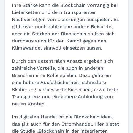
Ihre Stärke kann die Blockchain vorrangig bei
Lieferketten und dem transparenten
Nachverfolgen von Lieferungen ausspielen. Es
gibt zwar noch zahlreiche andere Beispiele,
aber die Stärken der Blockchain sollten sich
durchaus auch für den Kampf gegen den
Klimawandel sinnvoll einsetzen lassen.
Durch den dezentralen Ansatz ergeben sich
zahlreiche Vorteile, die auch in anderen
Branchen eine Rolle spielen. Dazu gehören
eine höhere Ausfallsicherheit, schnellere
Skalierung, verbesserte Sicherheit, erweiterte
Transparenz und einfachere Anbindung von
neuen Knoten.
Im digitalen Handel ist die Blockchain ideal,
das gilt auch für den Stromhandel. Hier bietet
die Studie „Blockchain in der integrierten