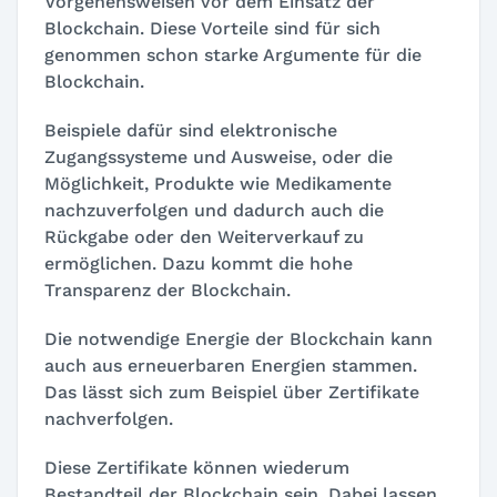
Vorgehensweisen vor dem Einsatz der
Blockchain. Diese Vorteile sind für sich
genommen schon starke Argumente für die
Blockchain.
Beispiele dafür sind elektronische
Zugangssysteme und Ausweise, oder die
Möglichkeit, Produkte wie Medikamente
nachzuverfolgen und dadurch auch die
Rückgabe oder den Weiterverkauf zu
ermöglichen. Dazu kommt die hohe
Transparenz der Blockchain.
Die notwendige Energie der Blockchain kann
auch aus erneuerbaren Energien stammen.
Das lässt sich zum Beispiel über Zertifikate
nachverfolgen.
Diese Zertifikate können wiederum
Bestandteil der Blockchain sein. Dabei lassen