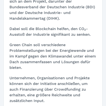
sich an dem Projekt, darunter der
Bundesverband der Deutschen Industrie (BDI)
und der Deutsche Industrie- und
Handelskammertag (DIHK).
Dabei soll die Blockchain helfen, den CO₂-
Ausstoß der Industrie signifikant zu senken.
Green Chain soll verschiedene
Problemstellungen bei der Energiewende und
im Kampf gegen den Klimawandel unter einem
Dach zusammenfassen und Lösungen dafür
bieten.
Unternehmen, Organisationen und Projekte
können sich der Initiative anschließen, um
auch Finanzierung über Crowdfunding zu
erhalten, eine größere Reichweite und
zusätzlichen Input.