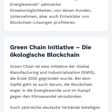
Energiewende“ zahlreiche
Einsatzmöglichkeiten, von denen Kunden,
Unternehmen, aber auch Entwickler von
Blockchain-Lösungen profitieren.
Green Chain Initiative – Die
ökologische Blockchain
Green Chain ist eine Initiative der Global
Manufacturing and Industrialisation (GMIS),
die Ende 2020 gegründet wurde. Bei dem
Gipfel geht es auch darum, die Blockchain
enger in die Energiewende und im Kampf
gegen den Klimawandel einzubinden.
Auch zahlreiche deutsche Verbände beteiligen