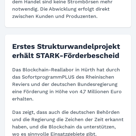
dem Handel sind keine Strombörsen mehr
notwendig. Die Abwicklung erfolgt direkt
zwischen Kunden und Produzenten.
Erstes Strukturwandelprojekt
erhält STARK-Förderbescheid
Das Blockchain-Reallabor in Hürth hat durch
das SofortprogrammPLUS des Rheinischen
Reviers und der deutschen Bundesregierung
eine Förderung in Höhe von 4,7 Millionen Euro
erhalten.
Das zeigt, dass auch die deutschen Behörden
und die Regierung die Zeichen der Zeit erkannt
haben, und die Blockchain da unterstützen,
wo es sinnvolle Einsatzgebiete gibt.