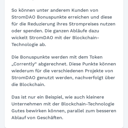
So können unter anderem Kunden von
StromDAO Bonuspunkte erreichen und diese
für die Reduzierung ihres Strompreises nutzen
oder spenden. Die ganzen Abläufe dazu
wickelt StromDAO mit der Blockchain-
Technologie ab.
Die Bonuspunkte werden mit dem Token
„Corrently“ abgerechnet. Diese Punkte können
wiederum für die verschiedenen Projekte von
StromDAO genutzt werden, nachverfolgt über
die Blockchain.
Das ist nur ein Beispiel, wie auch kleinere
Unternehmen mit der Blockchain-Technologie
Gutes bewirken können, parallel zum besseren
Ablauf von Geschäften.