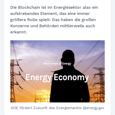
Die Blockchain ist im Energiesektor also ein
aufstrebendes Element, das eine immer
größere Rolle spielt. Das haben die großen
Konzerne und Behörden mittlerweile auch
erkannt.
DOE fördert Zukunft des Energiemarkts @energy.gov