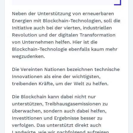
Neben der Unterstützung von erneuerbaren
Energien mit Blockchain-Technologien, soll die
Initiative auch bei der vierten, industriellen
Revolution und der digitalen Transformation
von Unternehmen helfen. Hier ist die
Blockchain-Technologie ebenfalls kaum mehr
wegzudenken.
Die Vereinten Nationen bezeichnen technische
Innovationen als eine der wichtigsten,
treibenden Kräfte, um der Welt zu helfen.
Die Blockchain kann dabei nicht nur
unterstützen, Treibhausgasemissionen zu
überwachen, sondern auch dabei helfen,
Investitionen und Ergebnisse besser zu
verfolgen. Das unterstützt direkt auch
Landwirte, wie wir nachfolgend aufzeigen.