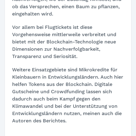
ob das Versprechen, einen Baum zu pflanzen,
eingehalten wird.
Vor allem bei Flugtickets ist diese
Vorgehensweise mittlerweile verbreitet und
bietet mit der Blockchain-Technologie neue
Dimensionen zur Nachverfolgbarkeit,
Transparenz und Seriosität.
Weitere Einsatzgebiete sind Mikrokredite für
Kleinbauern in Entwicklungsländern. Auch hier
helfen Tokens aus der Blockchain. Digitale
Gutscheine und Crowdfunding lassen sich
dadurch auch beim Kampf gegen den
Klimawandel und bei der Unterstützung von
Entwicklungsländern nutzen, meinen auch die
Autoren des Berichtes.