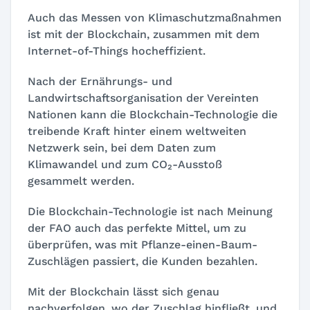
Auch das Messen von Klimaschutzmaßnahmen
ist mit der Blockchain, zusammen mit dem
Internet-of-Things hocheffizient.
Nach der Ernährungs- und
Landwirtschaftsorganisation der Vereinten
Nationen kann die Blockchain-Technologie die
treibende Kraft hinter einem weltweiten
Netzwerk sein, bei dem Daten zum
Klimawandel und zum CO₂-Ausstoß
gesammelt werden.
Die Blockchain-Technologie ist nach Meinung
der FAO auch das perfekte Mittel, um zu
überprüfen, was mit Pflanze-einen-Baum-
Zuschlägen passiert, die Kunden bezahlen.
Mit der Blockchain lässt sich genau
nachverfolgen, wo der Zuschlag hinfließt, und