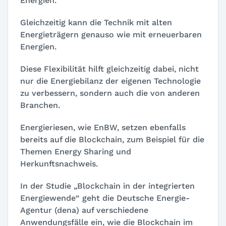
Energien.
Gleichzeitig kann die Technik mit alten
Energieträgern genauso wie mit erneuerbaren
Energien.
Diese Flexibilität hilft gleichzeitig dabei, nicht
nur die Energiebilanz der eigenen Technologie
zu verbessern, sondern auch die von anderen
Branchen.
Energieriesen, wie EnBW, setzen ebenfalls
bereits auf die Blockchain, zum Beispiel für die
Themen Energy Sharing und
Herkunftsnachweis.
In der Studie „Blockchain in der integrierten
Energiewende“ geht die Deutsche Energie-
Agentur (dena) auf verschiedene
Anwendungsfälle ein, wie die Blockchain im