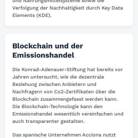
und Nahrungsmittelsysteme sowie die
Verfolgung der Nachhaltigkeit durch Key Data
Elements (KDE).
Blockchain und der
Emissionshandel
Die Konrad-Adenauer-Stiftung hat bereits vor
Jahren untersucht, wie die dezentrale
Beziehung zwischen Anbietern und
Nachfragern von Co2-Zertifikaten über die
Blockchain zusammengefasst werden kann.
Die Blockchain-Technologie kann den
Emissionshandel wesentlich vereinfachen und
auch transparenter gestalten.
Das spanische Unternehmen Acciona nutzt