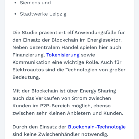
Siemens und
Stadtwerke Leipzig
Die Studie präsentiert elf Anwendungsfälle für
den Einsatz der Blockchain im Energiesektor.
Neben dezentralem Handel spielen hier auch
Finanzierung,
Tokenisierung
sowie
Kommunikation eine wichtige Rolle. Auch für
Elektroautos sind die Technologien von großer
Bedeutung.
Mit der Blockchain ist über Energy Sharing
auch das Verkaufen von Strom zwischen
Kunden im P2P-Bereich möglich, ebenso
zwischen sehr kleinen Anbietern und Kunden.
Durch den Einsatz der
Blockchain-Technologie
sind keine Zwischenhändler notwendig.