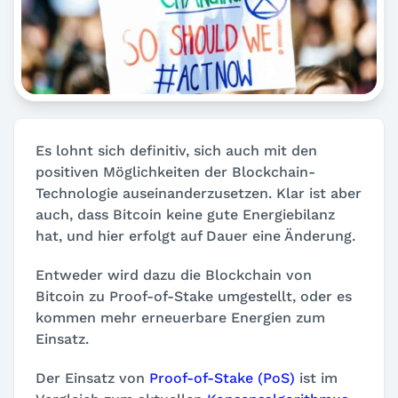
Es lohnt sich definitiv, sich auch mit den
positiven Möglichkeiten der Blockchain-
Technologie auseinanderzusetzen. Klar ist aber
auch, dass Bitcoin keine gute Energiebilanz
hat, und hier erfolgt auf Dauer eine Änderung.
Entweder wird dazu die Blockchain von
Bitcoin zu Proof-of-Stake umgestellt, oder es
kommen mehr erneuerbare Energien zum
Einsatz.
Der Einsatz von
Proof-of-Stake (PoS)
ist im