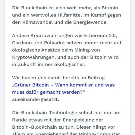
Die Blockchain ist also weit mehr, als Bitcoin
und ein wertvolles Hilfsmittel im Kampf gegen
den Klimawandel und die Energiewende.
Andere Kryptowährungen wie Ethereum 2.0,
Cardano und Polkadot setzen immer mehr auf
ökologische Ansätze beim Mining von
Kryptowährungen, und auch der Bitcoin wird
in Zukunft immer ökologischer.
Wir haben uns damit bereits im Beitrag
„
Grüner Bitcoin – Wann kommt er und was
muss dafür gemacht werden?
“
auseinandergesetzt.
Die Blockchain-Technologie selbst hat nur am
Rande etwas mit der Energiebilanz der
Bitcoin-Blockchain zu tun. Dieser hängt vor
allem am Energiebedarf der Mining-Computer.