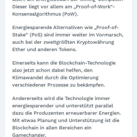
Dieser liegt vor allem am „Proof-of-Work“-
Konsensalgorithmus (PoW).
Energiesparende Alternativen wie „Proof-of-
Stake“ (PoS) sind immer weiter im Vormarsch,
auch bei der zweitgrößten Kryptowährung
Ether und anderen Tokens.
Einerseits kann die Blockchain-Technologie
also jetzt schon dabei helfen, den
Klimawandel durch die Optimierung
verschiedener Prozesse zu bekämpfen.
Andererseits wird die Technologie immer
energiesparender und unterstützt parallel
dazu die Produzenten erneuerbarer Energien.
Mit etwas Planung und Unterstützung ist die
Blockchain in allen Bereichen ein
Gamechanger.