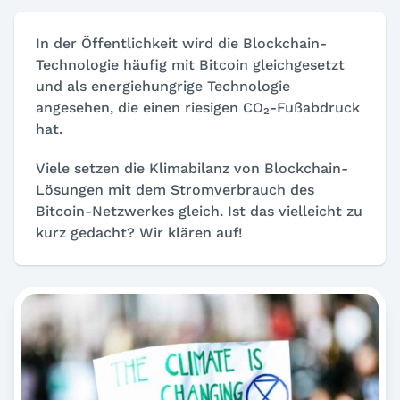
In der Öffentlichkeit wird die Blockchain-
Technologie häufig mit Bitcoin gleichgesetzt
und als energiehungrige Technologie
angesehen, die einen riesigen CO₂-Fußabdruck
hat.
Viele setzen die Klimabilanz von Blockchain-
Lösungen mit dem Stromverbrauch des
Bitcoin-Netzwerkes gleich. Ist das vielleicht zu
kurz gedacht? Wir klären auf!