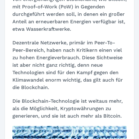
mit Proof-of-Work (PoW) in Gegenden
durchgeführt werden soll, in denen ein großer
Anteil an erneuerbaren Energien verfügbar ist,
etwa Wasserkraftwerke.
Dezentrale Netzwerke, primär im Peer-To-
Peer-Bereich, haben nach Kritikern einen viel
zu hohen Energieverbrauch. Diese Sichtweise
ist aber nicht ganz richtig, denn neue
Technologien sind für den Kampf gegen den
Klimawandel enorm wichtig, das gilt auch für
die Blockchain.
Die Blockchain-Technologie ist weitaus mehr,
als die Möglichkeit, Kryptowährungen zu
generieren, und sie ist auch mehr als Bitcoin.