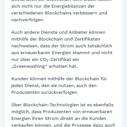
sich nicht nur die Energiebilanzen der
verschiedenen Blockchains verbessern und
nachverfolgen.
Auch andere Dienste und Anbieter können
mithilfe der Blockchain und Zertifikaten
nachweisen, dass der Strom auch tatsächlich
aus erneuerbaren Energien stammt und nicht
nur über ein CO₂-Zertifikat ein
„Greenwashing“ erhalten hat.
Kunden können mithilfe der Blockchain für
jeden Dienst, den sie nutzen, auch den
Produzenten zurückverfolgen.
Über Blockchain-Technologien ist es ebenfalls
möglich, dass Produzenten von erneuerbaren
Energien ihren Strom direkt an die Kunden
verkaufen können, und die Prozesse dazu auch