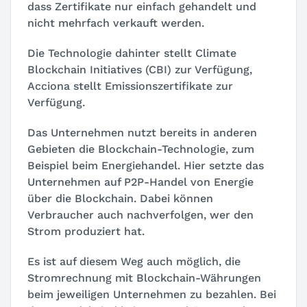
dass Zertifikate nur einfach gehandelt und
nicht mehrfach verkauft werden.
Die Technologie dahinter stellt Climate
Blockchain Initiatives (CBI) zur Verfügung,
Acciona stellt Emissionszertifikate zur
Verfügung.
Das Unternehmen nutzt bereits in anderen
Gebieten die Blockchain-Technologie, zum
Beispiel beim Energiehandel. Hier setzte das
Unternehmen auf P2P-Handel von Energie
über die Blockchain. Dabei können
Verbraucher auch nachverfolgen, wer den
Strom produziert hat.
Es ist auf diesem Weg auch möglich, die
Stromrechnung mit Blockchain-Währungen
beim jeweiligen Unternehmen zu bezahlen. Bei