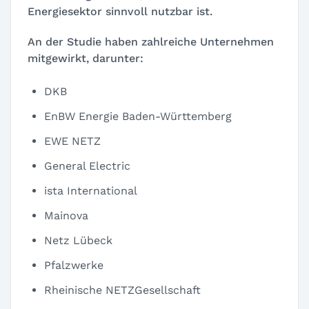
Energiesektor sinnvoll nutzbar ist.
An der Studie haben zahlreiche Unternehmen
mitgewirkt, darunter:
DKB
EnBW Energie Baden-Württemberg
EWE NETZ
General Electric
ista International
Mainova
Netz Lübeck
Pfalzwerke
Rheinische NETZGesellschaft