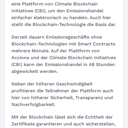
eine Plattform von Climate Blockchain
Initiatives (CBI), um den Emissionshandel
einfacher elektronisch zu handeln. Auch hier
stellt die Blockchain-Technologie die Basis dar.
Derzeit dauern Emissionsgeschäfte ohne
Blockchain-Technologien mit Smart Contracts
mehrere Monate. Auf der Plattform von
Acciona und der Climate Blockchain Initiatives
(CBI) kann der Emissionshandel in 48 Stunden
abgewickelt werden.
Neben der höheren Geschwindigkeit
profitieren die Teilnehmer der Plattform auch
hier von höherer Sicherheit, Transparenz und
Nachverfolgbarkeit.
Mit der Blockchain lässt sich die Echtheit der
Zertifikate garantieren und auch sicherstellen,