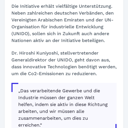
Die Initiative erhält vielfältige Unterstützung.
Neben zahlreichen deutschen Verbänden, den
Vereinigten Arabischen Emiraten und der UN-
Organisation für industrielle Entwicklung
(UNIDO), sollen sich in Zukunft auch andere
Nationen aktiv an der Initiative beteiligen.
Dr. Hiroshi Kuniyoshi, stellvertretender
Generaldirektor der UNIDO, geht davon aus,
dass innovative Technologien benötigt werden,
um die Co2-Emissionen zu reduzieren.
„Das verarbeitende Gewerbe und die
Industrie müssen der ganzen Welt
helfen, indem sie aktiv in diese Richtung
arbeiten, und wir müssen alle
zusammenarbeiten, um dies zu
erreichen.“