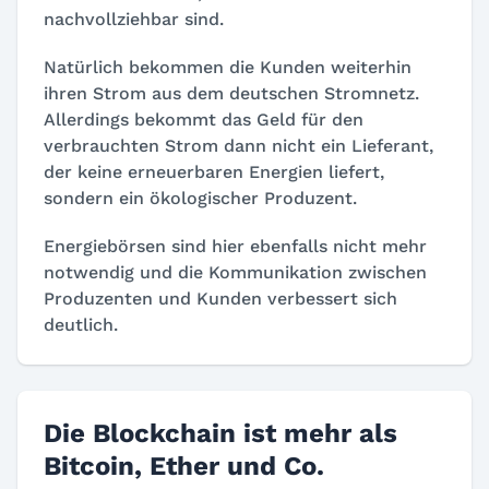
nachvollziehbar sind.
Natürlich bekommen die Kunden weiterhin
ihren Strom aus dem deutschen Stromnetz.
Allerdings bekommt das Geld für den
verbrauchten Strom dann nicht ein Lieferant,
der keine erneuerbaren Energien liefert,
sondern ein ökologischer Produzent.
Energiebörsen sind hier ebenfalls nicht mehr
notwendig und die Kommunikation zwischen
Produzenten und Kunden verbessert sich
deutlich.
Die Blockchain ist mehr als
Bitcoin, Ether und Co.