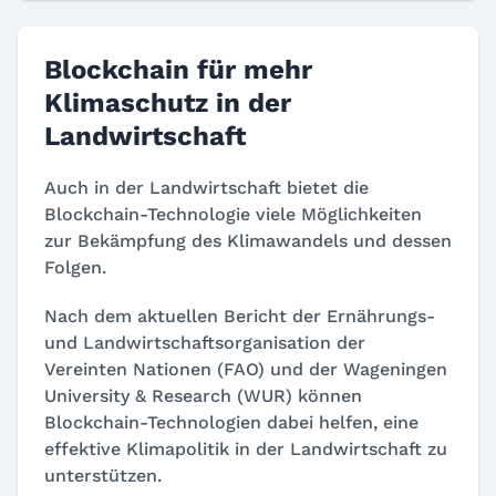
Blockchain für mehr
Klimaschutz in der
Landwirtschaft
Auch in der Landwirtschaft bietet die
Blockchain-Technologie viele Möglichkeiten
zur Bekämpfung des Klimawandels und dessen
Folgen.
Nach dem aktuellen Bericht der Ernährungs-
und Landwirtschaftsorganisation der
Vereinten Nationen (FAO) und der Wageningen
University & Research (WUR) können
Blockchain-Technologien dabei helfen, eine
effektive Klimapolitik in der Landwirtschaft zu
unterstützen.