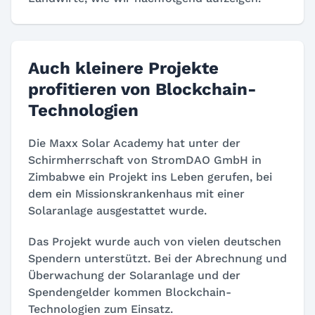
Auch kleinere Projekte
profitieren von Blockchain-
Technologien
Die Maxx Solar Academy hat unter der
Schirmherrschaft von StromDAO GmbH in
Zimbabwe ein Projekt ins Leben gerufen, bei
dem ein Missionskrankenhaus mit einer
Solaranlage ausgestattet wurde.
Das Projekt wurde auch von vielen deutschen
Spendern unterstützt. Bei der Abrechnung und
Überwachung der Solaranlage und der
Spendengelder kommen Blockchain-
Technologien zum Einsatz.