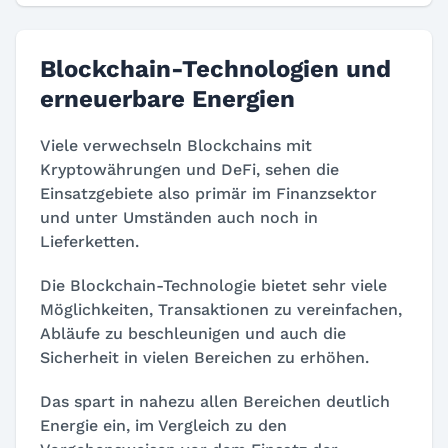
Blockchain-Technologien und
erneuerbare Energien
Viele verwechseln Blockchains mit
Kryptowährungen und DeFi, sehen die
Einsatzgebiete also primär im Finanzsektor
und unter Umständen auch noch in
Lieferketten.
Die Blockchain-Technologie bietet sehr viele
Möglichkeiten, Transaktionen zu vereinfachen,
Abläufe zu beschleunigen und auch die
Sicherheit in vielen Bereichen zu erhöhen.
Das spart in nahezu allen Bereichen deutlich
Energie ein, im Vergleich zu den