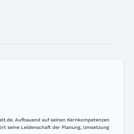
welt.de. Aufbauend auf seinen Kernkompetenzen
hört seine Leidenschaft der Planung, Umsetzung