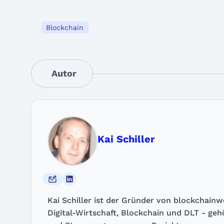
Blockchain
Autor
Kai Schiller
Kai Schiller ist der Gründer von blockchain
Digital-Wirtschaft, Blockchain und DLT - ge