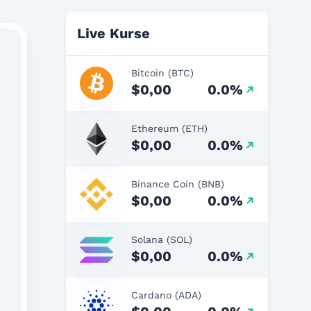
Live Kurse
Bitcoin (BTC)
$0,00
0.0%
Ethereum (ETH)
$0,00
0.0%
Binance Coin (BNB)
$0,00
0.0%
Solana (SOL)
$0,00
0.0%
Cardano (ADA)