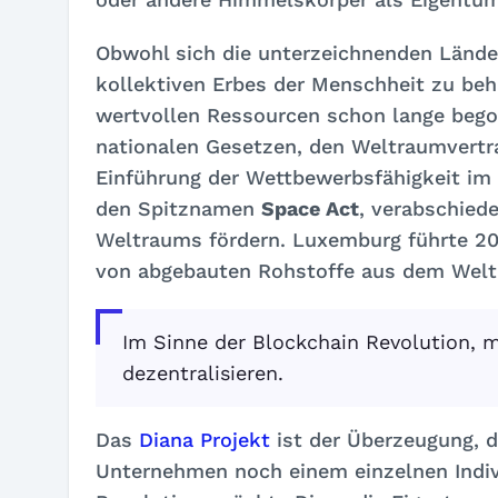
Obwohl sich die unterzeichnenden Länder
kollektiven Erbes der Menschheit zu be
wertvollen Ressourcen schon lange bego
nationalen Gesetzen, den Weltraumvertr
Einführung der Wettbewerbsfähigkeit i
den Spitznamen
Space Act
, verabschiede
Weltraums fördern. Luxemburg führte 20
von abgebauten Rohstoffe aus dem Welt
Im Sinne der Blockchain Revolution, 
dezentralisieren.
Das
Diana Projekt
ist der Überzeugung, 
Unternehmen noch einem einzelnen Indiv