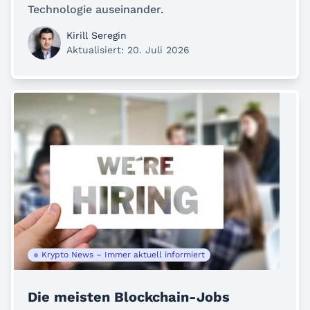
Technologie auseinander.
Kirill Seregin
Aktualisiert: 20. Juli 2026
Krypto News – Immer aktuell informiert
Die meisten Blockchain-Jobs