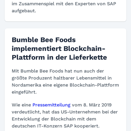
im Zusammenspiel mit den Experten von SAP
aufgebaut.
Bumble Bee Foods
implementiert Blockchain-
Plattform in der Lieferkette
Mit Bumble Bee Foods hat nun auch der
größte Produzent haltbarer Lebensmittel in
Nordamerika eine eigene Blockchain-Plattform
eingeführt.
Wie eine
Pressemitteilung
vom 8. März 2019
verdeutlicht, hat das US-Unternehmen bei der
Entwicklung der Blockchain mit dem
deutschen IT-Konzern SAP kooperiert.