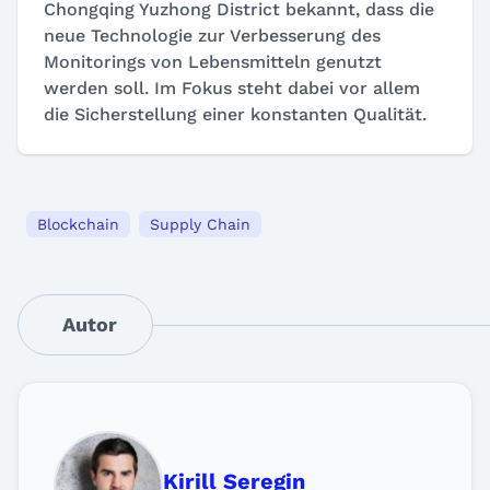
Chongqing Yuzhong District bekannt, dass die
neue Technologie zur Verbesserung des
Monitorings von Lebensmitteln genutzt
werden soll. Im Fokus steht dabei vor allem
die Sicherstellung einer konstanten Qualität.
Blockchain
Supply Chain
Autor
Kirill Seregin