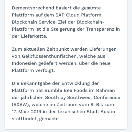
Dementsprechend basiert die gesamte
Plattform auf dem SAP Cloud Platform
Blockchain Service. Ziel der Blockchain-
Plattform ist die Steigerung der Transparenz in
der Lieferkette.
Zum aktuellen Zeitpunkt werden Lieferungen
von Gelbflossenthunfischen, welche aus
Indonesien geliefert werden, über die neue
Plattform verfolgt.
Die Bekanntgabe der Entwicklung der
Plattform hat Bumble Bee Foods im Rahmen
der jährlichen South by Southwest Conference
(SXSW), welche im Zeitraum vom 8. Bis zum
17. März 2019 in der texanischen Stadt Austin
stattfindet, gemacht.