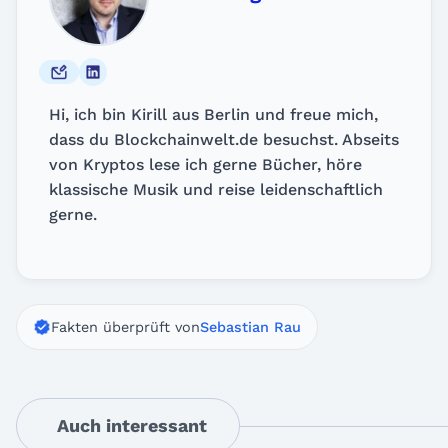
Hi, ich bin Kirill aus Berlin und freue mich,
dass du Blockchainwelt.de besuchst. Abseits
von Kryptos lese ich gerne Bücher, höre
klassische Musik und reise leidenschaftlich
gerne.
Fakten überprüft von
Sebastian Rau
Auch interessant