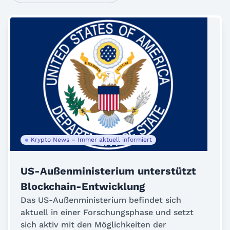
Krypto News – Immer aktuell informiert
US-Außenministerium unterstützt
Blockchain-Entwicklung
Das US-Außenministerium befindet sich
aktuell in einer Forschungsphase und setzt
sich aktiv mit den Möglichkeiten der