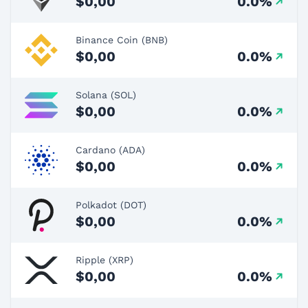
$0,00
0.0%
Binance Coin (BNB)
$0,00
0.0%
Solana (SOL)
$0,00
0.0%
Cardano (ADA)
$0,00
0.0%
Polkadot (DOT)
$0,00
0.0%
Ripple (XRP)
$0,00
0.0%