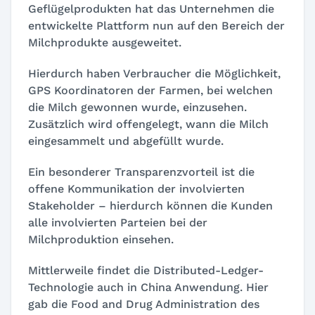
Geflügelprodukten hat das Unternehmen die
entwickelte Plattform nun auf den Bereich der
Milchprodukte ausgeweitet.
Hierdurch haben Verbraucher die Möglichkeit,
GPS Koordinatoren der Farmen, bei welchen
die Milch gewonnen wurde, einzusehen.
Zusätzlich wird offengelegt, wann die Milch
eingesammelt und abgefüllt wurde.
Ein besonderer Transparenzvorteil ist die
offene Kommunikation der involvierten
Stakeholder – hierdurch können die Kunden
alle involvierten Parteien bei der
Milchproduktion einsehen.
Mittlerweile findet die Distributed-Ledger-
Technologie auch in China Anwendung. Hier
gab die Food and Drug Administration des