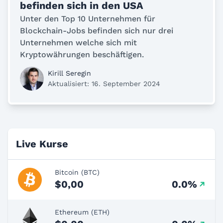
befinden sich in den USA
Unter den Top 10 Unternehmen für
Blockchain-Jobs befinden sich nur drei
Unternehmen welche sich mit
Kryptowährungen beschäftigen.
Kirill Seregin
Aktualisiert: 16. September 2024
Live Kurse
Bitcoin (BTC)
$0,00
0.0%
Ethereum (ETH)