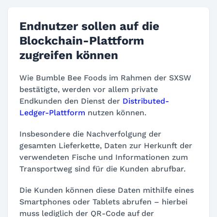
Endnutzer sollen auf die
Blockchain-Plattform
zugreifen können
Wie Bumble Bee Foods im Rahmen der SXSW
bestätigte, werden vor allem private
Endkunden den Dienst der
Distributed-
Ledger-Plattform
nutzen können.
Insbesondere die Nachverfolgung der
gesamten Lieferkette, Daten zur Herkunft der
verwendeten Fische und Informationen zum
Transportweg sind für die Kunden abrufbar.
Die Kunden können diese Daten mithilfe eines
Smartphones oder Tablets abrufen – hierbei
muss lediglich der QR-Code auf der