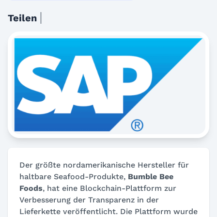
Teilen
Der größte nordamerikanische Hersteller für
haltbare Seafood-Produkte,
Bumble Bee
Foods
, hat eine Blockchain-Plattform zur
Verbesserung der Transparenz in der
Lieferkette veröffentlicht. Die Plattform wurde