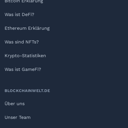
Bitcoin Erklärung
Was ist DeFi?
Ethereum Erklärung
Was sind NFTs?
Krypto-Statistiken
Was ist GameFi?
BLOCKCHAINWELT.DE
Über uns
Unser Team