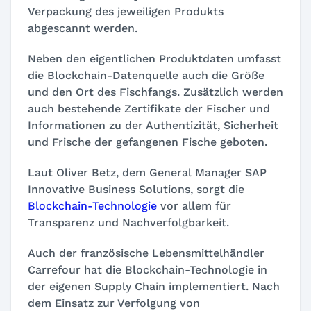
Verpackung des jeweiligen Produkts
abgescannt werden.
Neben den eigentlichen Produktdaten umfasst
die Blockchain-Datenquelle auch die Größe
und den Ort des Fischfangs. Zusätzlich werden
auch bestehende Zertifikate der Fischer und
Informationen zu der Authentizität, Sicherheit
und Frische der gefangenen Fische geboten.
Laut Oliver Betz, dem General Manager SAP
Innovative Business Solutions, sorgt die
Blockchain-Technologie
vor allem für
Transparenz und Nachverfolgbarkeit.
Auch der französische Lebensmittelhändler
Carrefour hat die Blockchain-Technologie in
der eigenen Supply Chain implementiert. Nach
dem Einsatz zur Verfolgung von