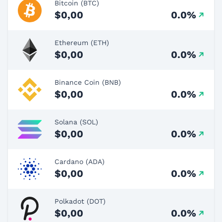
Bitcoin (BTC)
$0,00
0.0%
Ethereum (ETH)
$0,00
0.0%
Binance Coin (BNB)
$0,00
0.0%
Solana (SOL)
$0,00
0.0%
Cardano (ADA)
$0,00
0.0%
Polkadot (DOT)
$0,00
0.0%