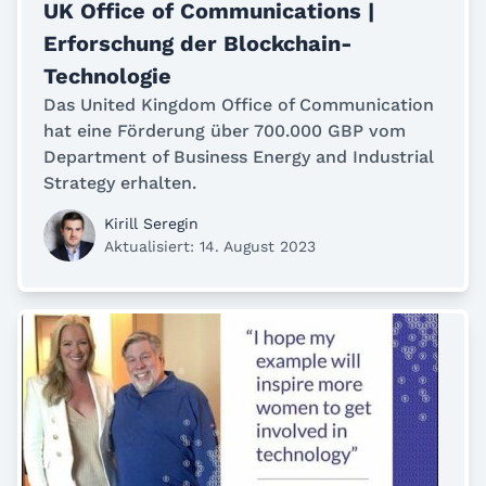
UK Office of Communications |
Erforschung der Blockchain-
Technologie
Das United Kingdom Office of Communication
hat eine Förderung über 700.000 GBP vom
Department of Business Energy and Industrial
Strategy erhalten.
Kirill Seregin
Aktualisiert: 14. August 2023