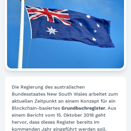
Die Regierung des australischen
Bundesstaates New South Wales arbeitet zum
aktuellen Zeitpunkt an einem Konzept für ein
Blockchain-basiertes
Grundbuchregister
. Aus
einem Bericht vom 15. Oktober 2018 geht
hervor, dass dieses Register bereits im
kommenden Jahr eingeführt werden soll.