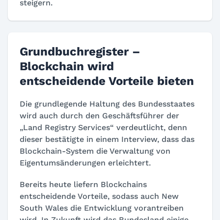
steigern.
Grundbuchregister –
Blockchain wird
entscheidende Vorteile bieten
Die grundlegende Haltung des Bundesstaates
wird auch durch den Geschäftsführer der
„Land Registry Services“ verdeutlicht, denn
dieser bestätigte in einem Interview, dass das
Blockchain-System die Verwaltung von
Eigentumsänderungen erleichtert.
Bereits heute liefern Blockchains
entscheidende Vorteile, sodass auch New
South Wales die Entwicklung vorantreiben
wird. In Zukunft wird das Bundesland einige