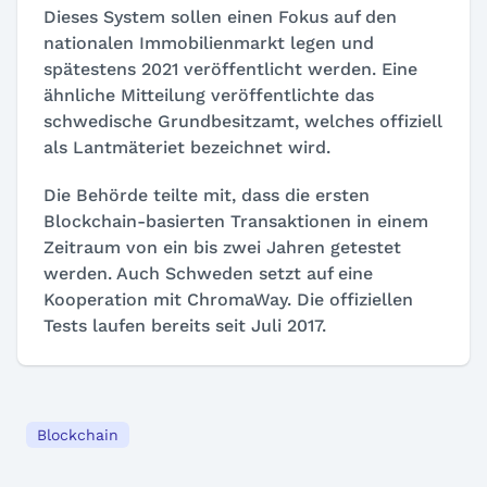
Dieses System sollen einen Fokus auf den
nationalen Immobilienmarkt legen und
spätestens 2021 veröffentlicht werden. Eine
ähnliche Mitteilung veröffentlichte das
schwedische Grundbesitzamt, welches offiziell
als Lantmäteriet bezeichnet wird.
Die Behörde teilte mit, dass die ersten
Blockchain-basierten Transaktionen in einem
Zeitraum von ein bis zwei Jahren getestet
werden. Auch Schweden setzt auf eine
Kooperation mit ChromaWay. Die offiziellen
Tests laufen bereits seit Juli 2017.
Blockchain