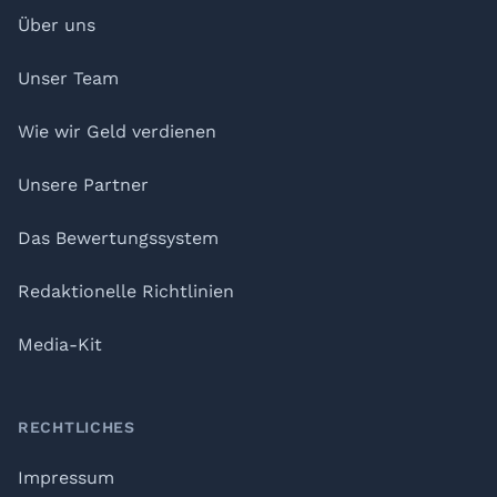
Über uns
Unser Team
Wie wir Geld verdienen
Unsere Partner
Das Bewertungssystem
Redaktionelle Richtlinien
Media-Kit
RECHTLICHES
Impressum