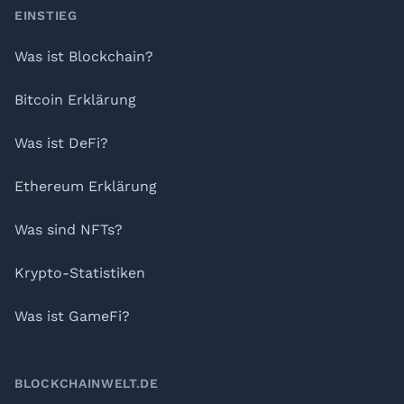
Footer
EINSTIEG
Was ist Blockchain?
Bitcoin Erklärung
Was ist DeFi?
Ethereum Erklärung
Was sind NFTs?
Krypto-Statistiken
Was ist GameFi?
BLOCKCHAINWELT.DE