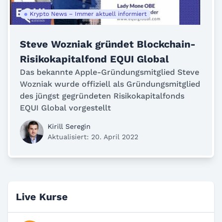
Krypto News – Immer aktuell informiert
Steve Wozniak gründet Blockchain-
Risikokapitalfond EQUI Global
Das bekannte Apple-Gründungsmitglied Steve
Wozniak wurde offiziell als Gründungsmitglied
des jüngst gegründeten Risikokapitalfonds
EQUI Global vorgestellt
Kirill Seregin
Aktualisiert: 20. April 2022
Live Kurse