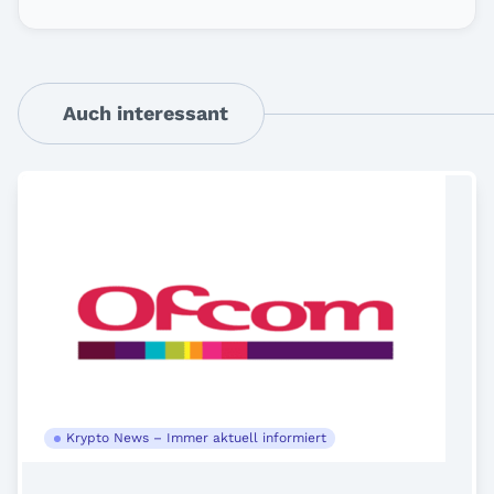
Auch interessant
Krypto News – Immer aktuell informiert