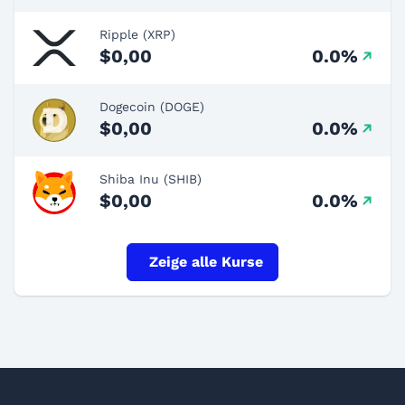
Ripple (XRP)
$0,00
0.0%
Dogecoin (DOGE)
$0,00
0.0%
Shiba Inu (SHIB)
$0,00
0.0%
Zeige alle Kurse