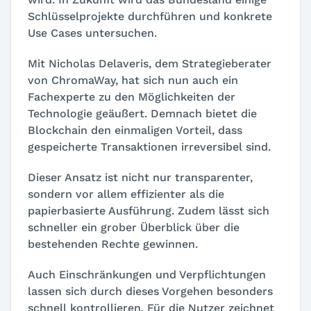
Schlüsselprojekte durchführen und konkrete
Use Cases untersuchen.
Mit Nicholas Delaveris, dem Strategieberater
von ChromaWay, hat sich nun auch ein
Fachexperte zu den Möglichkeiten der
Technologie geäußert. Demnach bietet die
Blockchain den einmaligen Vorteil, dass
gespeicherte Transaktionen irreversibel sind.
Dieser Ansatz ist nicht nur transparenter,
sondern vor allem effizienter als die
papierbasierte Ausführung. Zudem lässt sich
schneller ein grober Überblick über die
bestehenden Rechte gewinnen.
Auch Einschränkungen und Verpflichtungen
lassen sich durch dieses Vorgehen besonders
schnell kontrollieren. Für die Nutzer zeichnet