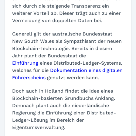
sich durch die steigende Transparenz ein
weiterer Vorteil ab. Dieser trägt auch zu einer
Vermeidung von doppelten Daten bei.
Generell gilt der australische Bundesstaat
New South Wales als Sympathisant der neuen
Blockchain-Technologie. Bereits in diesem
Jahr plant der Bundesstaat die
Einführung
eines Distributed-Ledger-Systems,
welches für die
Dokumentation eines digitalen
Führerscheins
genutzt werden kann.
Doch auch in Holland findet die Idee eines
Blockchain-basierten Grundbuchs Anklang.
Demnach plant auch die niederländische
Regierung die Einführung einer Distributed-
Ledger-Lösung im Bereich der
Eigentumsverwaltung.