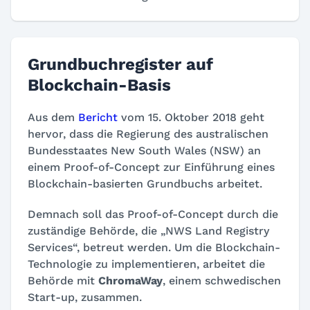
Grundbuchregister auf
Blockchain-Basis
Aus dem
Bericht
vom 15. Oktober 2018 geht
hervor, dass die Regierung des australischen
Bundesstaates New South Wales (NSW) an
einem Proof-of-Concept zur Einführung eines
Blockchain-basierten Grundbuchs arbeitet.
Demnach soll das Proof-of-Concept durch die
zuständige Behörde, die „NWS Land Registry
Services“, betreut werden. Um die Blockchain-
Technologie zu implementieren, arbeitet die
Behörde mit
ChromaWay
, einem schwedischen
Start-up, zusammen.