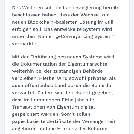
Des Weiteren soll die Landesregierung bereits
beschlossen haben, dass der Wechsel zur
neuen Blockchain-basierten Lösung im Juli
erfolgen soll. Das entwickelte System wird
unter dem Namen „
eConveyancing System
“
vermarktet.
Mit der Einführung des neuen Systems wird
die Dokumentation der Eigentumsrechte
weiterhin bei der zuständigen Behörde
verbleiben. Hierbei wird sowohl privates, als
auch öffentliches Land durch die Behörde
verwaltet. Zudem wurde bekannt gegeben,
dass im kommenden Fiskaljahr alle
Transaktionen von Eigentum digital
gespeichert werden. Somit sollen
papierbasierte Zertifikate der Vergangenheit
angehören und die Effizienz der Behörde