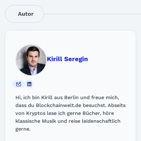
Autor
Kirill Seregin
Hi, ich bin Kirill aus Berlin und freue mich,
dass du Blockchainwelt.de besuchst. Abseits
von Kryptos lese ich gerne Bücher, höre
klassische Musik und reise leidenschaftlich
gerne.