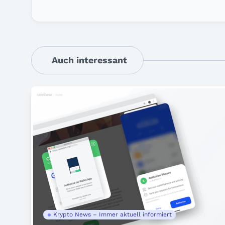
Auch interessant
Krypto News – Immer aktuell informiert