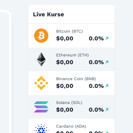
Live Kurse
Bitcoin (BTC)
$0,00
0.0%
Ethereum (ETH)
$0,00
0.0%
Binance Coin (BNB)
$0,00
0.0%
Solana (SOL)
$0,00
0.0%
Cardano (ADA)