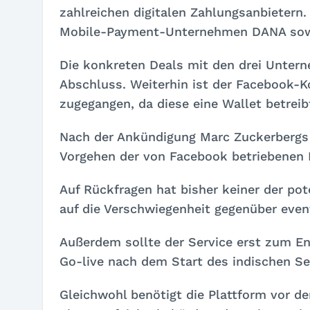
zahlreichen digitalen Zahlungsanbietern.
Mobile-Payment-Unternehmen DANA sowi
Die konkreten Deals mit den drei Unte
Abschluss. Weiterhin ist der Facebook-Ko
zugegangen, da diese eine Wallet betreib
Nach der Ankündigung Marc Zuckerbergs z
Vorgehen der von Facebook betriebenen P
Auf Rückfragen hat bisher keiner der pot
auf die Verschwiegenheit gegenüber even
Außerdem sollte der Service erst zum E
Go-live nach dem Start des indischen Se
Gleichwohl benötigt die Plattform vor de