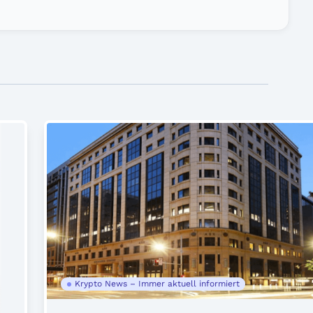
Krypto News – Immer aktuell informiert