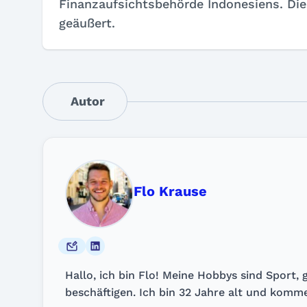
Finanzaufsichtsbehörde Indonesiens. Die
geäußert.
Autor
Flo Krause
Hallo, ich bin Flo! Meine Hobbys sind Sport
beschäftigen. Ich bin 32 Jahre alt und komme