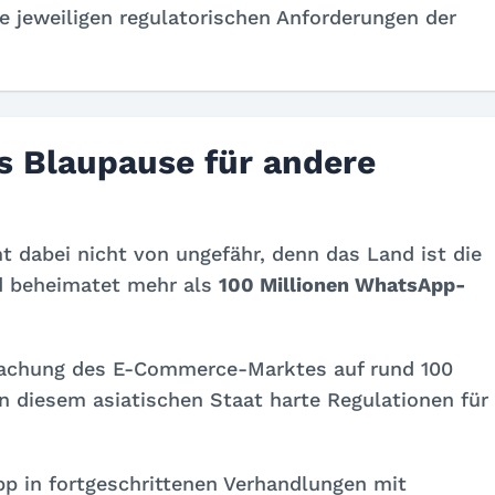
e jeweiligen regulatorischen Anforderungen der
.
s Blaupause für andere
 dabei nicht von ungefähr, denn das Land ist die
d beheimatet mehr als
100 Millionen WhatsApp-
ifachung des E-Commerce-Marktes auf rund 100
in diesem asiatischen Staat harte Regulationen für
 in fortgeschrittenen Verhandlungen mit