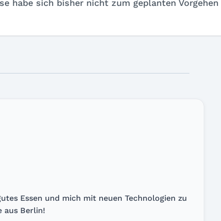
se habe sich bisher nicht zum geplanten Vorgehen
, gutes Essen und mich mit neuen Technologien zu
 aus Berlin!