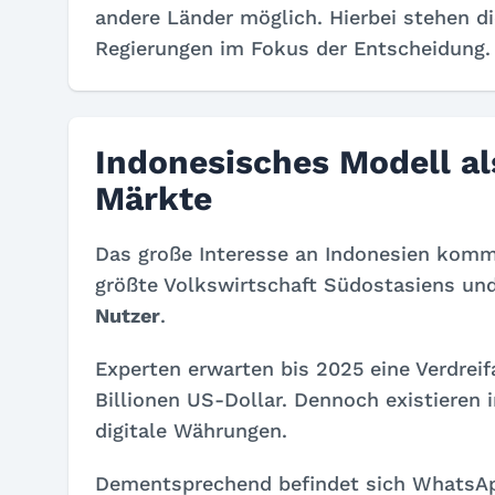
andere Länder möglich. Hierbei stehen di
Regierungen im Fokus der Entscheidung
Indonesisches Modell al
Märkte
Das große Interesse an Indonesien kommt
größte Volkswirtschaft Südostasiens un
Nutzer
.
Experten erwarten bis 2025 eine Verdre
Billionen US-Dollar. Dennoch existieren 
digitale Währungen.
Dementsprechend befindet sich WhatsApp