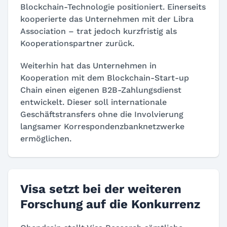
Blockchain-Technologie positioniert. Einerseits
kooperierte das Unternehmen mit der Libra
Association – trat jedoch kurzfristig als
Kooperationspartner zurück.
Weiterhin hat das Unternehmen in
Kooperation mit dem Blockchain-Start-up
Chain einen eigenen B2B-Zahlungsdienst
entwickelt. Dieser soll internationale
Geschäftstransfers ohne die Involvierung
langsamer Korrespondenzbanknetzwerke
ermöglichen.
Visa setzt bei der weiteren
Forschung auf die Konkurrenz