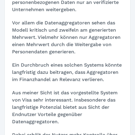
personenbezogenen Daten nur an verifizierte
Unternehmen weitergeben.
Vor allem die Datenaggregatoren sehen das
Modell kritisch und zweifeln am generierten
Mehrwert. Vielmehr können nur Aggregatoren
einen Mehrwert durch die Weitergabe von
Personendaten generieren.
Ein Durchbruch eines solchen Systems könnte
langfristig dazu beitragen, dass Aggregatoren
im Finanzhandel an Relevanz verlieren.
Aus meiner Sicht ist das vorgestellte System
von Visa sehr interessant. Insbesondere das
langfristige Potenzial bietet aus Sicht der
Endnutzer Vorteile gegenüber
Datenaggregatoren.
Dabei erhält der Nutzer mehr Kontrolle über