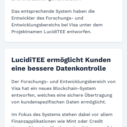
Das entsprechende System haben die
Entwickler des Forschungs- und
Entwicklungsbereichs bei Visa unter dem
Projektnamen LucidiTEE entworfen.
LucidiTEE ermöglicht Kunden
eine bessere Datenkontrolle
Der Forschungs- und Entwicklungsbereich von
Visa hat ein neues Blockchain-System
entworfen, welches eine sichere Übertragung
von kundenspezifischen Daten ermöglicht.
Im Fokus des Systems stehen dabei vor allem
Finanzapplikationen wie Mint oder Credit