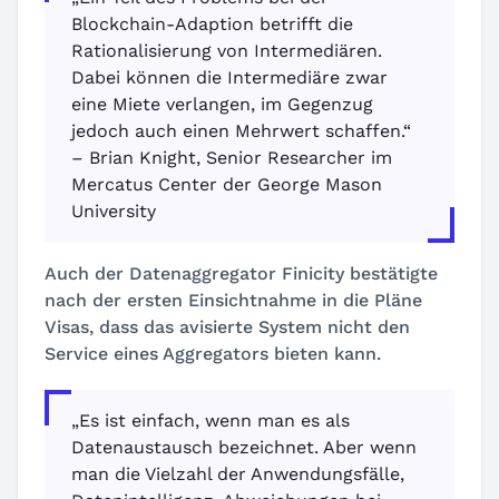
Blockchain-Adaption betrifft die
Rationalisierung von Intermediären.
Dabei können die Intermediäre zwar
eine Miete verlangen, im Gegenzug
jedoch auch einen Mehrwert schaffen.“
– Brian Knight, Senior Researcher im
Mercatus Center der George Mason
University
Auch der Datenaggregator Finicity bestätigte
nach der ersten Einsichtnahme in die Pläne
Visas, dass das avisierte System nicht den
Service eines Aggregators bieten kann.
„Es ist einfach, wenn man es als
Datenaustausch bezeichnet. Aber wenn
man die Vielzahl der Anwendungsfälle,