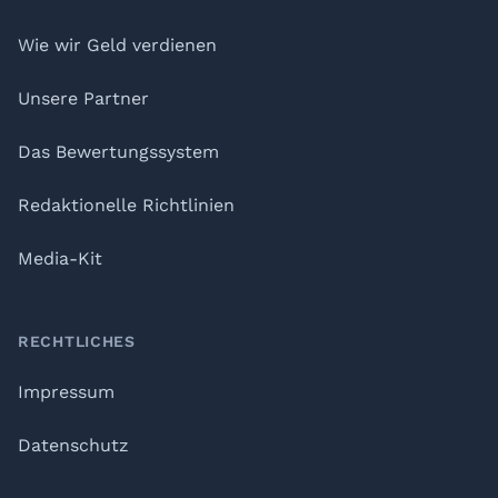
Wie wir Geld verdienen
Unsere Partner
Das Bewertungssystem
Redaktionelle Richtlinien
Media-Kit
RECHTLICHES
Impressum
Datenschutz