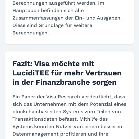
Berechnungen ausgeführt werden. Im
Hauptbuch befinden sich alle
Zusammenfassungen der Ein- und Ausgaben.
Diese sind Grundlage für weitere
Berechnungen.
Fazit: Visa möchte mit
LucidiTEE für mehr Vertrauen
in der Finanzbranche sorgen
Ein Paper der Visa Research verdeutlicht, dass
sich das Unternehmen mit dem Potenzial eines
blockchainbasierten Systems zum Teilen von
Transaktionsdaten befasst. Mithilfe des
Systems könnten Nutzer von einem besseren
Datenmanagement profitieren und Ihre