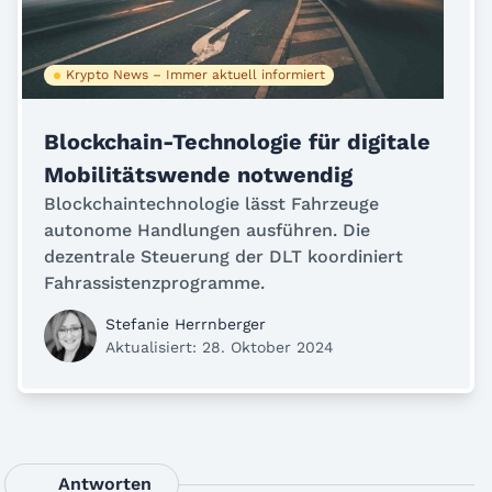
Krypto News – Immer aktuell informiert
Blockchain-Technologie für digitale
Mobilitätswende notwendig
Blockchaintechnologie lässt Fahrzeuge
autonome Handlungen ausführen. Die
dezentrale Steuerung der DLT koordiniert
Fahrassistenzprogramme.
Stefanie Herrnberger
Aktualisiert: 28. Oktober 2024
Antworten