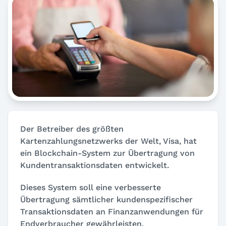
Der Betreiber des größten
Kartenzahlungsnetzwerks der Welt, Visa, hat
ein Blockchain-System zur Übertragung von
Kundentransaktionsdaten entwickelt.
Dieses System soll eine verbesserte
Übertragung sämtlicher kundenspezifischer
Transaktionsdaten an Finanzanwendungen für
Endverbraucher gewährleisten.