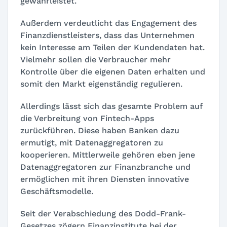
gewährleistet.
Außerdem verdeutlicht das Engagement des
Finanzdienstleisters, dass das Unternehmen
kein Interesse am Teilen der Kundendaten hat.
Vielmehr sollen die Verbraucher mehr
Kontrolle über die eigenen Daten erhalten und
somit den Markt eigenständig regulieren.
Allerdings lässt sich das gesamte Problem auf
die Verbreitung von Fintech-Apps
zurückführen. Diese haben Banken dazu
ermutigt, mit Datenaggregatoren zu
kooperieren. Mittlerweile gehören eben jene
Datenaggregatoren zur Finanzbranche und
ermöglichen mit ihren Diensten innovative
Geschäftsmodelle.
Seit der Verabschiedung des Dodd-Frank-
Gesetzes zögern Finanzinstitute bei der