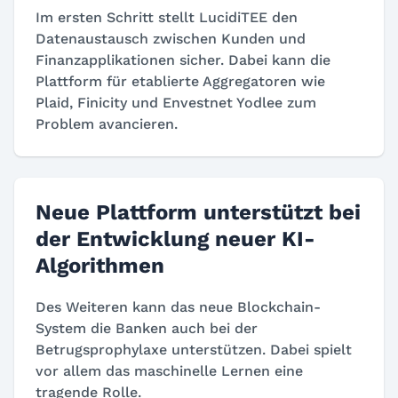
Im ersten Schritt stellt LucidiTEE den
Datenaustausch zwischen Kunden und
Finanzapplikationen sicher. Dabei kann die
Plattform für etablierte Aggregatoren wie
Plaid, Finicity und Envestnet Yodlee zum
Problem avancieren.
Neue Plattform unterstützt bei
der Entwicklung neuer KI-
Algorithmen
Des Weiteren kann das neue Blockchain-
System die Banken auch bei der
Betrugsprophylaxe unterstützen. Dabei spielt
vor allem das maschinelle Lernen eine
tragende Rolle.