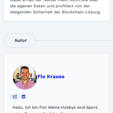
die eigenen Daten und profitiert von der
steigenden Sicherheit der Blockchain-Lösung.
Autor
Flo Krause
Hallo, ich bin Flo! Meine Hobbys sind Sport,