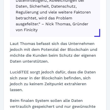
Datenintelligenz, Abweichungen bei
Daten, Sicherheit, Datenschutz,
Regulierung und viele weitere Faktoren
betrachtet, wird das Problem
ausgefeilter.“ – Nick Thomas, Gründer
von Finicity
Laut Thomas befasst sich das Unternehmen
jedoch mit dem Potenzial der Blockchain und
möchte die Kunden beim Schutz der eigenen
Daten unterstützen.
LucidiTEE sorgt jedoch dafür, dass die Daten
sich zwar in der Blockchain befinden, sich
jedoch zu keinem Zeitpunkt extrahieren
lassen.
Beim finalen System sollen alle Daten
vertraulich gespeichert und nur gewünschte