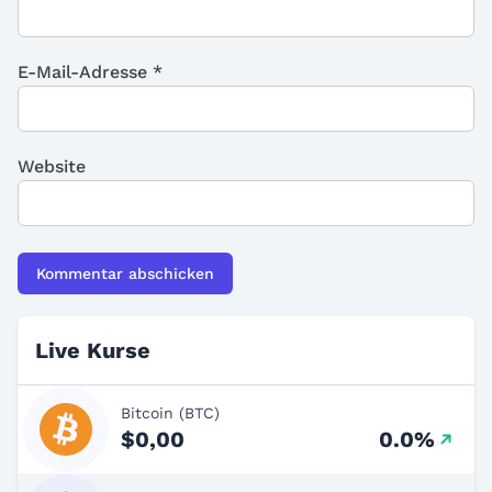
E-Mail-Adresse
*
Website
Live Kurse
Bitcoin (BTC)
$0,00
0.0%