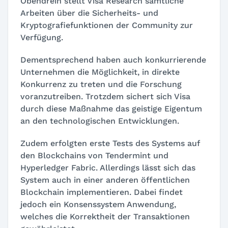
Obendrein stellt Visa Research sämtliche
Arbeiten über die Sicherheits- und
Kryptografiefunktionen der Community zur
Verfügung.
Dementsprechend haben auch konkurrierende
Unternehmen die Möglichkeit, in direkte
Konkurrenz zu treten und die Forschung
voranzutreiben. Trotzdem sichert sich Visa
durch diese Maßnahme das geistige Eigentum
an den technologischen Entwicklungen.
Zudem erfolgten erste Tests des Systems auf
den Blockchains von Tendermint und
Hyperledger Fabric. Allerdings lässt sich das
System auch in einer anderen öffentlichen
Blockchain implementieren. Dabei findet
jedoch ein Konsenssystem Anwendung,
welches die Korrektheit der Transaktionen