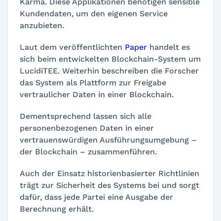
Karma. Diese Applikationen benötigen sensible
Kundendaten, um den eigenen Service
anzubieten.
Laut dem veröffentlichten
Paper
handelt es
sich beim entwickelten Blockchain-System um
LucidiTEE. Weiterhin beschreiben die Forscher
das System als Plattform zur Freigabe
vertraulicher Daten in einer Blockchain.
Dementsprechend lassen sich alle
personenbezogenen Daten in einer
vertrauenswürdigen Ausführungsumgebung –
der Blockchain – zusammenführen.
Auch der Einsatz historienbasierter Richtlinien
trägt zur Sicherheit des Systems bei und sorgt
dafür, dass jede Partei eine Ausgabe der
Berechnung erhält.