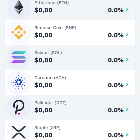
Ethereum (ETH)
$0,00
0.0%
Binance Coin (BNB)
$0,00
0.0%
Solana (SOL)
$0,00
0.0%
Cardano (ADA)
$0,00
0.0%
Polkadot (DOT)
$0,00
0.0%
Ripple (XRP)
$0,00
0.0%