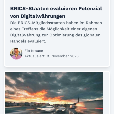
BRICS-Staaten evaluieren Potenzial
von Digitalwährungen
Die BRICS-Mitgliedsstaaten haben im Rahmen
eines Treffens die Möglichkeit einer eigenen
Digitalwährung zur Optimierung des globalen
Handels evaluiert.
Flo Krause
Aktualisiert: 9. November 2023