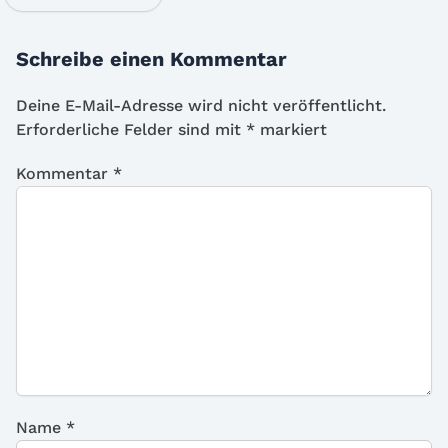
Schreibe einen Kommentar
Deine E-Mail-Adresse wird nicht veröffentlicht.
Erforderliche Felder sind mit
*
markiert
Kommentar
*
Name
*