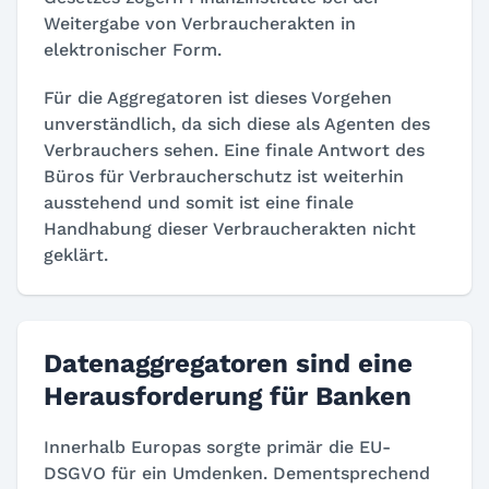
Weitergabe von Verbraucherakten in
elektronischer Form.
Für die Aggregatoren ist dieses Vorgehen
unverständlich, da sich diese als Agenten des
Verbrauchers sehen. Eine finale Antwort des
Büros für Verbraucherschutz ist weiterhin
ausstehend und somit ist eine finale
Handhabung dieser Verbraucherakten nicht
geklärt.
Datenaggregatoren sind eine
Herausforderung für Banken
Innerhalb Europas sorgte primär die EU-
DSGVO für ein Umdenken. Dementsprechend