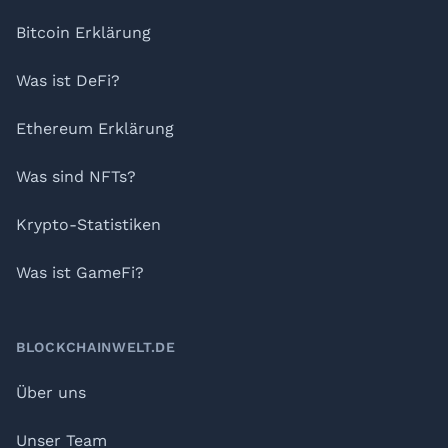
Bitcoin Erklärung
Was ist DeFi?
Ethereum Erklärung
Was sind NFTs?
Krypto-Statistiken
Was ist GameFi?
BLOCKCHAINWELT.DE
Über uns
Unser Team