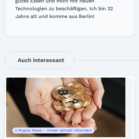
gutes Essen und mich mit neuen
Technologien zu beschäftigen. Ich bin 32
Jahre alt und komme aus Berlin!
Auch interessant
Krypto News – Immer aktuell informiert