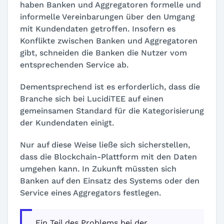
haben Banken und Aggregatoren formelle und
informelle Vereinbarungen über den Umgang
mit Kundendaten getroffen. Insofern es
Konflikte zwischen Banken und Aggregatoren
gibt, schneiden die Banken die Nutzer vom
entsprechenden Service ab.
Dementsprechend ist es erforderlich, dass die
Branche sich bei LucidiTEE auf einen
gemeinsamen Standard für die Kategorisierung
der Kundendaten einigt.
Nur auf diese Weise ließe sich sicherstellen,
dass die Blockchain-Plattform mit den Daten
umgehen kann. In Zukunft müssten sich
Banken auf den Einsatz des Systems oder den
Service eines Aggregators festlegen.
„Ein Teil des Problems bei der