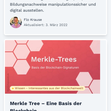
Bildungsnachweise manipulationssicher und
digital ausstellen.
Flo Krause
Aktualisiert: 3. März 2022
Wissen - Interessantes aus der Blockchainwelt
Merkle Tree – Eine Basis der
Blockchain