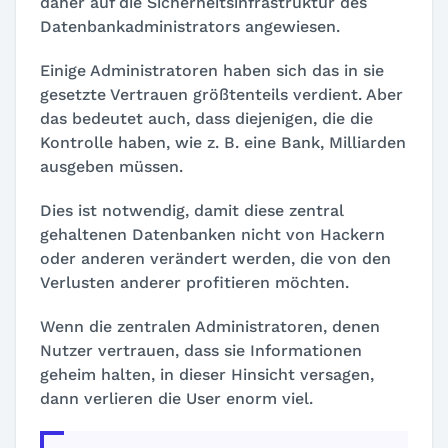
daher auf die Sicherheitsinfrastruktur des
Datenbankadministrators angewiesen.
Einige Administratoren haben sich das in sie
gesetzte Vertrauen größtenteils verdient. Aber
das bedeutet auch, dass diejenigen, die die
Kontrolle haben, wie z. B. eine Bank, Milliarden
ausgeben müssen.
Dies ist notwendig, damit diese zentral
gehaltenen Datenbanken nicht von Hackern
oder anderen verändert werden, die von den
Verlusten anderer profitieren möchten.
Wenn die zentralen Administratoren, denen
Nutzer vertrauen, dass sie Informationen
geheim halten, in dieser Hinsicht versagen,
dann verlieren die User enorm viel.