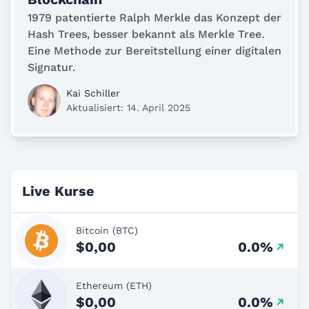
1979 patentierte Ralph Merkle das Konzept der
Hash Trees, besser bekannt als Merkle Tree.
Eine Methode zur Bereitstellung einer digitalen
Signatur.
Kai Schiller
Aktualisiert: 14. April 2025
Live Kurse
Bitcoin (BTC)
$0,00
0.0%
Ethereum (ETH)
$0,00
0.0%