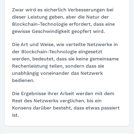
Zwar wird es sicherlich Verbesserungen bei
dieser Leistung geben, aber die Natur der
Blockchain-Technologie erfordert, dass eine
gewisse Geschwindigkeit geopfert wird.
Die Art und Weise, wie verteilte Netzwerke in
der Blockchain-Technologie eingesetzt
werden, bedeutet, dass sie keine gemeinsame
Rechenleistung teilen, sondern dass sie
unabhängig voneinander das Netzwerk
bedienen.
Die Ergebnisse ihrer Arbeit werden mit dem
Rest des Netzwerks verglichen, bis ein
Konsens darüber besteht, dass etwas passiert
ist.