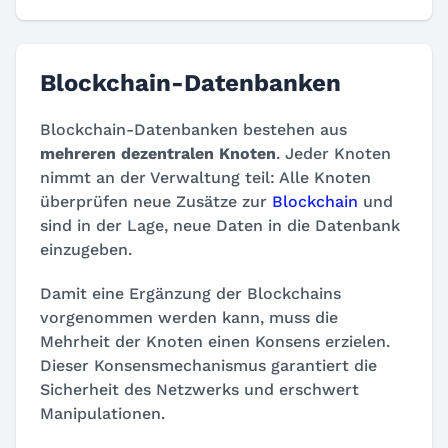
Blockchain-Datenbanken
Blockchain-Datenbanken bestehen aus
mehreren dezentralen Knoten
. Jeder Knoten
nimmt an der Verwaltung teil: Alle Knoten
überprüfen neue Zusätze zur
Blockchain
und
sind in der Lage, neue Daten in die Datenbank
einzugeben.
Damit eine Ergänzung der Blockchains
vorgenommen werden kann, muss die
Mehrheit der Knoten einen Konsens erzielen.
Dieser Konsensmechanismus garantiert die
Sicherheit des Netzwerks und erschwert
Manipulationen.