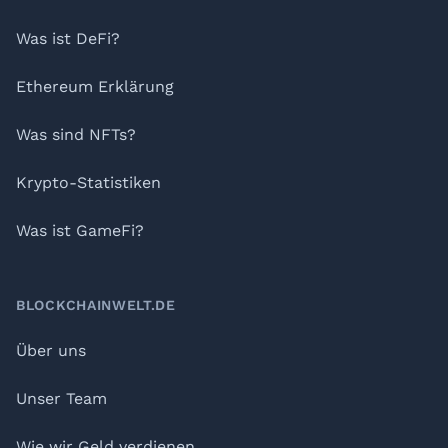
Was ist DeFi?
Ethereum Erklärung
Was sind NFTs?
Krypto-Statistiken
Was ist GameFi?
BLOCKCHAINWELT.DE
Über uns
Unser Team
Wie wir Geld verdienen