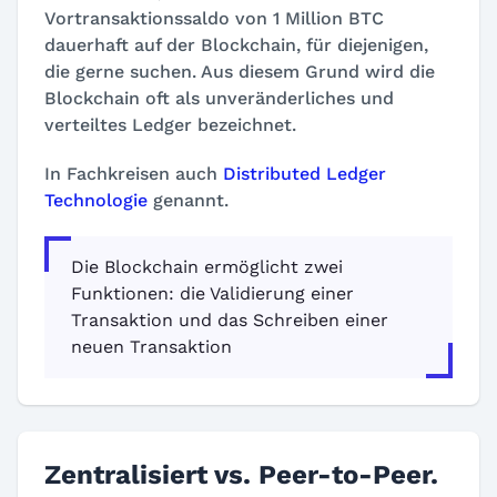
Vortransaktionssaldo von 1 Million BTC
dauerhaft auf der Blockchain, für diejenigen,
die gerne suchen. Aus diesem Grund wird die
Blockchain oft als unveränderliches und
verteiltes Ledger bezeichnet.
In Fachkreisen auch
Distributed Ledger
Technologie
genannt.
Die Blockchain ermöglicht zwei
Funktionen: die Validierung einer
Transaktion und das Schreiben einer
neuen Transaktion
Zentralisiert vs. Peer-to-Peer.