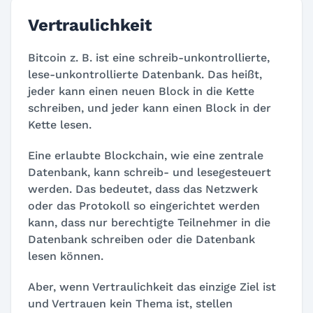
Vertraulichkeit
Bitcoin z. B. ist eine schreib-unkontrollierte,
lese-unkontrollierte Datenbank. Das heißt,
jeder kann einen neuen Block in die Kette
schreiben, und jeder kann einen Block in der
Kette lesen.
Eine erlaubte Blockchain, wie eine zentrale
Datenbank, kann schreib- und lesegesteuert
werden. Das bedeutet, dass das Netzwerk
oder das Protokoll so eingerichtet werden
kann, dass nur berechtigte Teilnehmer in die
Datenbank schreiben oder die Datenbank
lesen können.
Aber, wenn Vertraulichkeit das einzige Ziel ist
und Vertrauen kein Thema ist, stellen