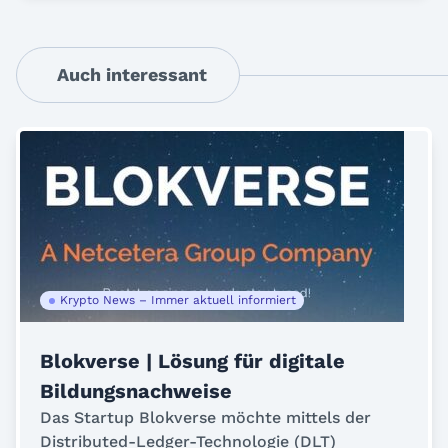
Auch interessant
Krypto News – Immer aktuell informiert
Blokverse | Lösung für digitale
Bildungsnachweise
Das Startup Blokverse möchte mittels der
Distributed-Ledger-Technologie (DLT)