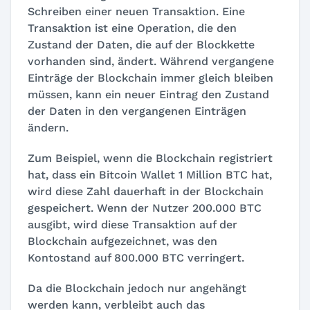
Schreiben einer neuen Transaktion. Eine
Transaktion ist eine Operation, die den
Zustand der Daten, die auf der Blockkette
vorhanden sind, ändert. Während vergangene
Einträge der Blockchain immer gleich bleiben
müssen, kann ein neuer Eintrag den Zustand
der Daten in den vergangenen Einträgen
ändern.
Zum Beispiel, wenn die Blockchain registriert
hat, dass ein Bitcoin Wallet 1 Million BTC hat,
wird diese Zahl dauerhaft in der Blockchain
gespeichert. Wenn der Nutzer 200.000 BTC
ausgibt, wird diese Transaktion auf der
Blockchain aufgezeichnet, was den
Kontostand auf 800.000 BTC verringert.
Da die Blockchain jedoch nur angehängt
werden kann, verbleibt auch das