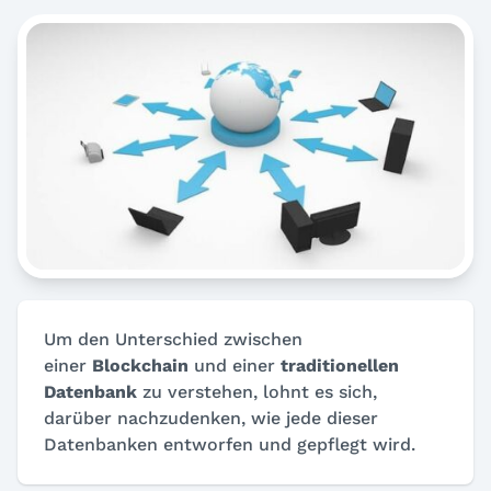
Um den Unterschied zwischen
einer
Blockchain
und einer
traditionellen
Datenbank
zu verstehen, lohnt es sich,
darüber nachzudenken, wie jede dieser
Datenbanken entworfen und gepflegt wird.