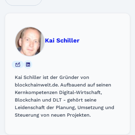
Kai Schiller
Kai Schiller ist der Gründer von
blockchainwelt.de. Aufbauend auf seinen
Kernkompetenzen Digital-Wirtschaft,
Blockchain und DLT - gehört seine
Leidenschaft der Planung, Umsetzung und
Steuerung von neuen Projekten.