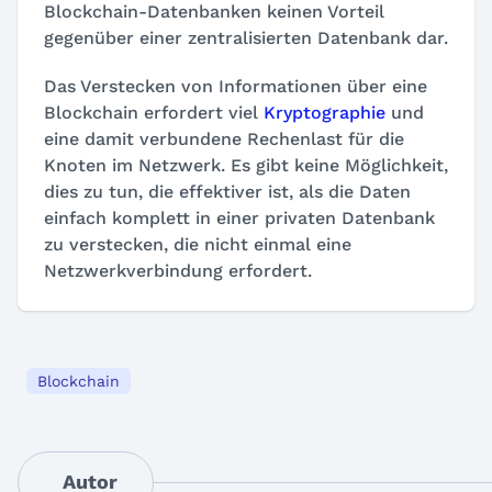
Blockchain-Datenbanken keinen Vorteil
gegenüber einer zentralisierten Datenbank dar.
Das Verstecken von Informationen über eine
Blockchain erfordert viel
Kryptographie
und
eine damit verbundene Rechenlast für die
Knoten im Netzwerk. Es gibt keine Möglichkeit,
dies zu tun, die effektiver ist, als die Daten
einfach komplett in einer privaten Datenbank
zu verstecken, die nicht einmal eine
Netzwerkverbindung erfordert.
Blockchain
Autor