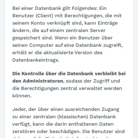
Bei einer Datenbank gilt Folgendes: Ein
Benutzer (Client) mit Berechtigungen, die mit
seinem Konto verknüpft sind, kann Einträge
ändern, die auf einem zentralen Server
gespeichert sind. Wenn ein Benutzer über
seinen Computer auf eine Datenbank zugreift,
erhält er die aktualisierte Version des
Datenbankeintrags.
Die Kontrolle über die Datenbank verbleibt bei
den Administratoren
, sodass der Zugriff und
die Berechtigungen zentral verwaltet werden
können.
Jeder, der über einen ausreichenden Zugang
zu einer zentralen (klassischen) Datenbank
verfügt, kann die darin enthaltenen Daten
zerstören oder beschädigen. Die Benutzer sind