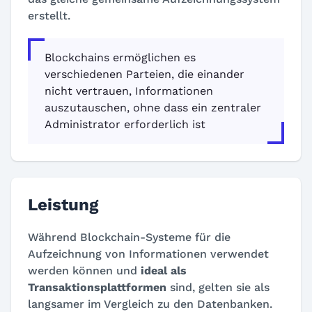
erstellt.
Blockchains ermöglichen es
verschiedenen Parteien, die einander
nicht vertrauen, Informationen
auszutauschen, ohne dass ein zentraler
Administrator erforderlich ist
Leistung
Während Blockchain-Systeme für die
Aufzeichnung von Informationen verwendet
werden können und
ideal als
Transaktionsplattformen
sind, gelten sie als
langsamer im Vergleich zu den Datenbanken.