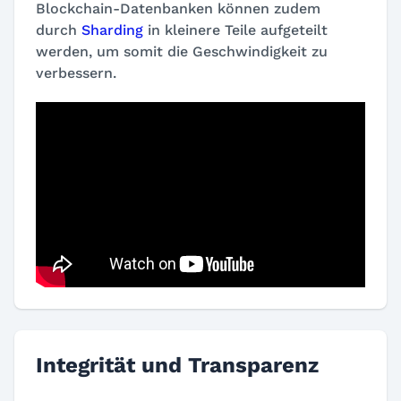
Blockchain-Datenbanken können zudem
durch
Sharding
in kleinere Teile aufgeteilt
werden, um somit die Geschwindigkeit zu
verbessern.
Integrität und Transparenz