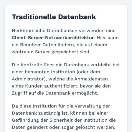
Traditionelle Datenbank
Herkömmliche Datenbanken verwenden eine
Client-Server-Netzwerkarchitektur
. Hier kann
ein Benutzer Daten ändern, die auf einem
zentralen Server gespeichert sind.
Die Kontrolle über die Datenbank verbleibt bei
einer benannten Institution (oder dem
Administrator), welche die Anmeldedaten
eines Kunden authentifiziert, bevor sie den
Zugriff auf die Datenbank ermöglicht.
Da diese Institution für die Verwaltung der
Datenbank zuständig ist, können bei einer
Gefährdung der Sicherheit der Institution die
Daten geändert oder sogar gelöscht werden.