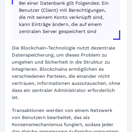
Bei einer Datenbank gilt Folgendes: Ein
Benutzer (Client) mit Berechtigungen,
die mit seinem Konto verknüpft sind,
kann Einträge ändern, die auf einem
zentralen Server gespeichert sind
Die
Blockchain-Technologie nutzt dezentrale
Datenspeicherung
, um dieses Problem zu
umgehen und Sicherheit in die Struktur zu
integrieren. Blockchains ermöglichen es
verschiedenen Parteien, die einander nicht
vertrauen, Informationen auszutauschen, ohne
dass ein zentraler Administrator erforderlich
ist.
Transaktionen werden von einem Netzwerk
von Benutzern bearbeitet, das als
Konsensmechanismus fungiert, sodass jeder
das gleiche gemeinsame Aufzeichnungssystem