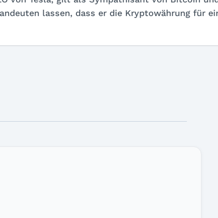
andeuten lassen, dass er die Kryptowährung für ei