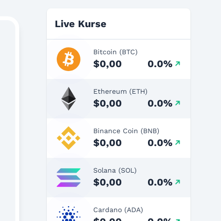
Live Kurse
Bitcoin (BTC)
$0,00
0.0%
Ethereum (ETH)
$0,00
0.0%
Binance Coin (BNB)
$0,00
0.0%
Solana (SOL)
$0,00
0.0%
Cardano (ADA)