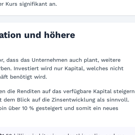
r Kurs signifikant an.
ikation und höhere
, dass das Unternehmen auch plant, weitere
ben. Investiert wird nur Kapital, welches nicht
äft benötigt wird.
 die Renditen auf das verfügbare Kapital steigern
t dem Blick auf die Zinsentwicklung als sinnvoll.
coin über 10 % gesteigert und somit ein neues