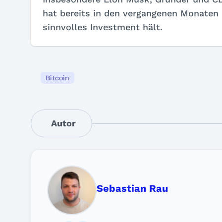
hat bereits in den vergangenen Monaten 
sinnvolles Investment hält.
Bitcoin
Autor
Sebastian Rau