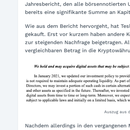
Jahresbericht, den alle börsennotierten
bereits eine signifikante Summe an Kapita
Wie aus dem Bericht hervorgeht, hat Tesl
gekauft. Erst vor kurzem haben andere K
zur steigenden Nachfrage beigetragen. A
vergleichbaren Betrag in die Kryptowähru
Auszug aus d
Nachdem allerdings in den vergangenen 