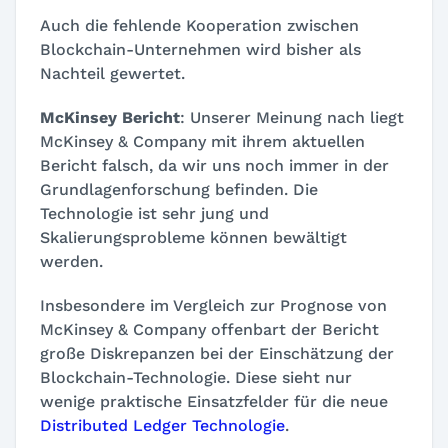
Auch die fehlende Kooperation zwischen
Blockchain-Unternehmen wird bisher als
Nachteil gewertet.
McKinsey Bericht
: Unserer Meinung nach liegt
McKinsey & Company mit ihrem aktuellen
Bericht falsch, da wir uns noch immer in der
Grundlagenforschung befinden. Die
Technologie ist sehr jung und
Skalierungsprobleme können bewältigt
werden.
Insbesondere im Vergleich zur Prognose von
McKinsey & Company offenbart der Bericht
große Diskrepanzen bei der Einschätzung der
Blockchain-Technologie. Diese sieht nur
wenige praktische Einsatzfelder für die neue
Distributed Ledger Technologie
.