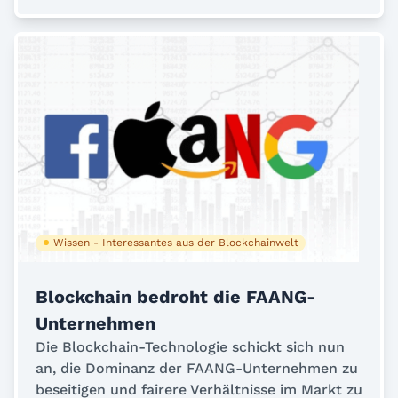
Wissen - Interessantes aus der Blockchainwelt
Blockchain bedroht die FAANG-
Unternehmen
Die Blockchain-Technologie schickt sich nun
an, die Dominanz der FAANG-Unternehmen zu
beseitigen und fairere Verhältnisse im Markt zu