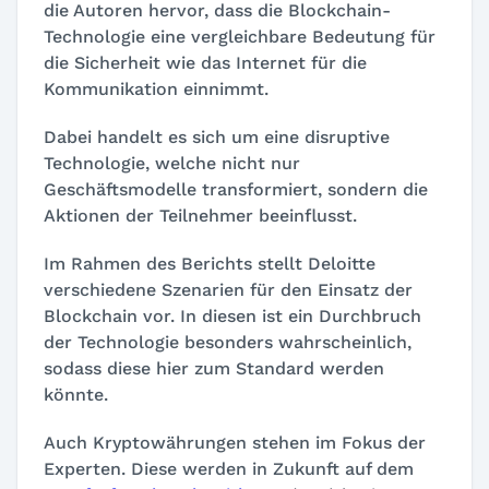
die Autoren hervor, dass die Blockchain-
Technologie eine vergleichbare Bedeutung für
die Sicherheit wie das Internet für die
Kommunikation einnimmt.
Dabei handelt es sich um eine disruptive
Technologie, welche nicht nur
Geschäftsmodelle transformiert, sondern die
Aktionen der Teilnehmer beeinflusst.
Im Rahmen des Berichts stellt Deloitte
verschiedene Szenarien für den Einsatz der
Blockchain vor. In diesen ist ein Durchbruch
der Technologie besonders wahrscheinlich,
sodass diese hier zum Standard werden
könnte.
Auch Kryptowährungen stehen im Fokus der
Experten. Diese werden in Zukunft auf dem