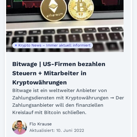
Krypto News – Immer aktuell informiert
Bitwage | US-Firmen bezahlen
Steuern + Mitarbeiter in
Kryptowährungen
Bitwage ist ein weltweiter Anbieter von
Zahlungsdiensten mit Kryptowährungen ➞ Der
Zahlungsanbieter will den finanziellen
Kreislauf mit Bitcoin schließen.
Flo Krause
Aktualisiert: 10. Juni 2022