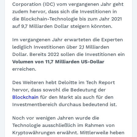
Corporation (IDC) vom vergangenen Jahr geht
zudem hervor, dass sich die Investitionen in
die Blockchain-Technologie bis zum Jahr 2021
auf 9,7 Milliarden Dollar steigern könnten.
Im vergangenen Jahr erwarteten die Experten
lediglich Investitionen über 2,1 Milliarden
Dollar. Bereits 2022 sollen die Investitionen ein
Volumen von 11,7 Milliarden US-Dollar
erreichen.
Des Weiteren hebt Deloitte im Tech Report
hervor, dass sowohl die Bedeutung der
Blockchain
für den Markt als auch für den
Investmentbereich durchaus bedeutend ist.
Noch vor wenigen Jahren wurde die
Technologie ausschließlich im Rahmen von
Kryptowährungen erwähnt. Mittlerweile heben