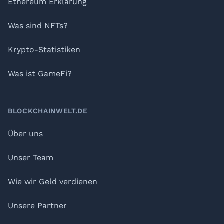
Ethereum Erklärung
Was sind NFTs?
Krypto-Statistiken
Was ist GameFi?
BLOCKCHAINWELT.DE
Über uns
Unser Team
Wie wir Geld verdienen
Unsere Partner