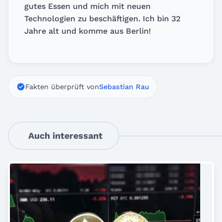
gutes Essen und mich mit neuen
Technologien zu beschäftigen. Ich bin 32
Jahre alt und komme aus Berlin!
Fakten überprüft von
Sebastian Rau
Auch interessant