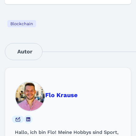
Blockchain
Autor
Flo Krause
Hallo, ich bin Flo! Meine Hobbys sind Sport,