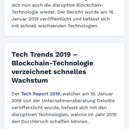
sich nun auch die disruptive Blockchain-
Technologie wieder. Der Bericht wurde am 16.
Januar 2019 veröffentlicht und befasst sich
mit schnell wachsenden Technologien.
Tech Trends 2019 –
Blockchain-Technologie
verzeichnet schnelles
Wachstum
Der
Tech Report 2019
, welcher am 16. Januar
2019 von der Unternehmensberatung Deloitte
veröffentlicht wurde, befasst sich mit den
disruptiven Technologien, welche im Jahr 2019
den Durchbruch schaffen können.