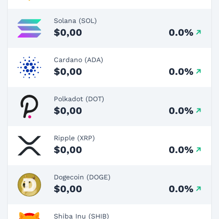
Solana (SOL)
$0,00
0.0%
Cardano (ADA)
$0,00
0.0%
Polkadot (DOT)
$0,00
0.0%
Ripple (XRP)
$0,00
0.0%
Dogecoin (DOGE)
$0,00
0.0%
Shiba Inu (SHIB)