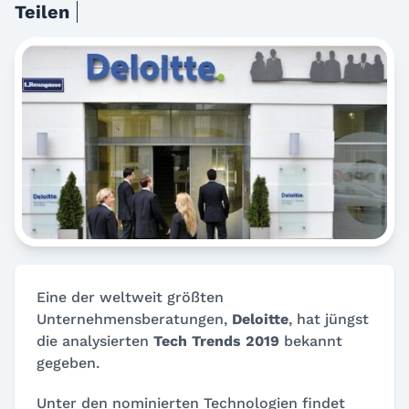
Teilen
Eine der weltweit größten
Unternehmensberatungen,
Deloitte
, hat jüngst
die analysierten
Tech Trends 2019
bekannt
gegeben.
Unter den nominierten Technologien findet