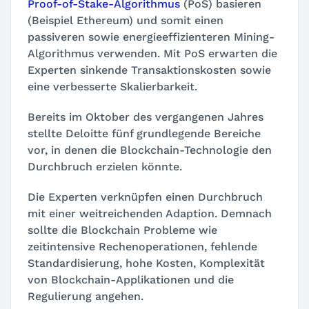
Proof-of-Stake-Algorithmus
(PoS) basieren
(Beispiel Ethereum) und somit einen
passiveren sowie energieeffizienteren Mining-
Algorithmus verwenden. Mit PoS erwarten die
Experten sinkende Transaktionskosten sowie
eine verbesserte Skalierbarkeit.
Bereits im Oktober des vergangenen Jahres
stellte Deloitte fünf grundlegende Bereiche
vor, in denen die Blockchain-Technologie den
Durchbruch erzielen könnte.
Die Experten verknüpfen einen Durchbruch
mit einer weitreichenden Adaption. Demnach
sollte die Blockchain Probleme wie
zeitintensive Rechenoperationen, fehlende
Standardisierung, hohe Kosten, Komplexität
von Blockchain-Applikationen und die
Regulierung angehen.