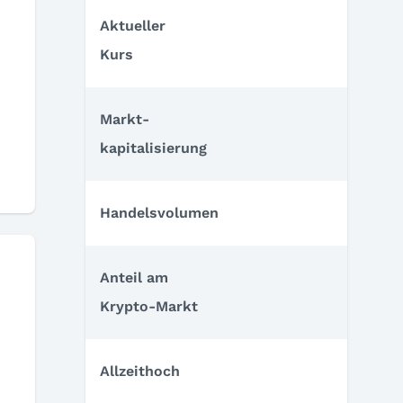
Aktueller
Kurs
Markt­
kapitalisierung
Handelsvolumen
Anteil am
Krypto-Markt
Allzeithoch