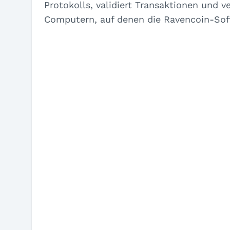
Protokolls, validiert Transaktionen und 
Computern, auf denen die Ravencoin-Soft