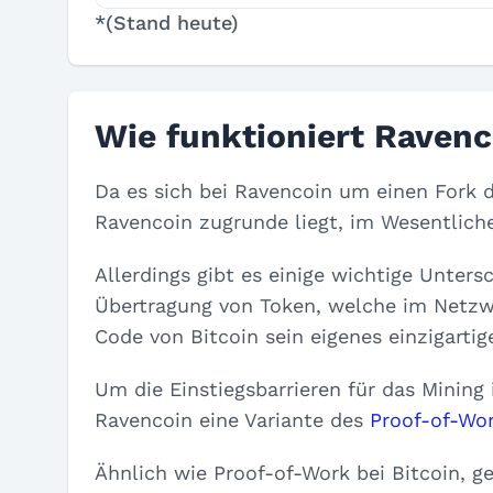
*(Stand heute)
Wie funktioniert Ravenc
Da es sich bei Ravencoin um einen Fork d
Ravencoin zugrunde liegt, im Wesentlich
Allerdings gibt es einige wichtige Unters
Übertragung von Token, welche im Netzw
Code von Bitcoin sein eigenes einzigarti
Um die Einstiegsbarrieren für das Mining
Ravencoin eine Variante des
Proof-of-Wo
Ähnlich wie Proof-of-Work bei Bitcoin, 