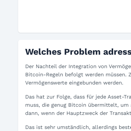
Welches Problem adress
Der Nachteil der Integration von Vermöge
Bitcoin-Regeln befolgt werden müssen. Z
Vermögenswerte eingebunden werden.
Das hat zur Folge, dass für jede Asset-T
muss, die genug Bitcoin übermittelt, um 
dann, wenn der Hauptzweck der Transakt
Das ist sehr umständlich, allerdings bes