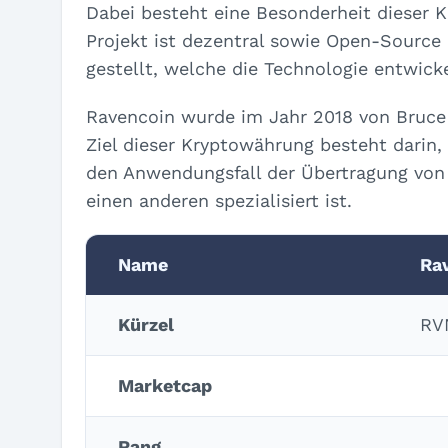
Dabei besteht eine Besonderheit dieser K
Projekt ist dezentral sowie Open-Source
gestellt, welche die Technologie entwick
Ravencoin wurde im Jahr 2018 von Bruce 
Ziel dieser Kryptowährung besteht darin,
den Anwendungsfall der Übertragung von
einen anderen spezialisiert ist.
Name
Ra
Kürzel
RV
Marketcap
Rang