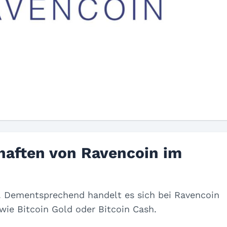
haften von Ravencoin im
s. Dementsprechend handelt es sich bei Ravencoin
wie Bitcoin Gold oder Bitcoin Cash.