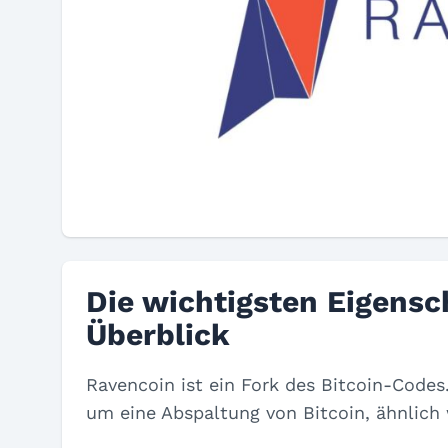
Die wichtigsten Eigensc
Überblick
Ravencoin ist ein Fork des Bitcoin-Code
um eine Abspaltung von Bitcoin, ähnlich 