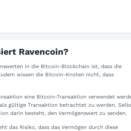
iert Ravencoin?
nswerten in die Bitcoin-Blockchain ist, dass die
udem wissen die Bitcoin-Knoten nicht, dass
ransaktion eine Bitcoin-Transaktion verwendet werd
als gültige Transaktion betrachtet zu werden. Selb
ion darin besteht, den Vermögenswert zu senden.
teht das Risiko, dass das Vermögen durch diese