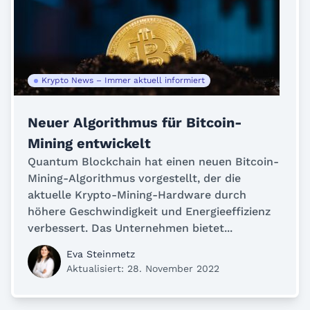
Krypto News – Immer aktuell informiert
Neuer Algorithmus für Bitcoin-
Mining entwickelt
Quantum Blockchain hat einen neuen Bitcoin-
Mining-Algorithmus vorgestellt, der die
aktuelle Krypto-Mining-Hardware durch
höhere Geschwindigkeit und Energieeffizienz
verbessert. Das Unternehmen bietet...
Eva Steinmetz
Aktualisiert: 28. November 2022