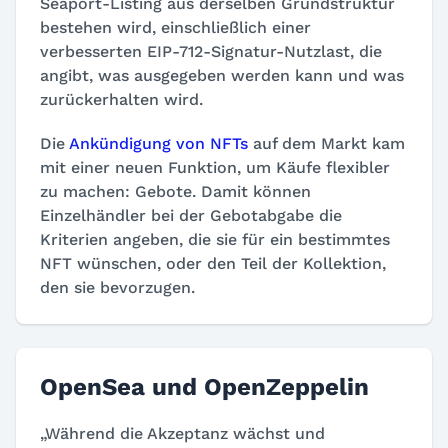
Seaport-Listing aus derselben Grundstruktur
bestehen wird, einschließlich einer
verbesserten EIP-712-Signatur-Nutzlast, die
angibt, was ausgegeben werden kann und was
zurückerhalten wird.
Die
Ankündigung von NFTs
auf dem Markt kam
mit einer neuen Funktion, um Käufe flexibler
zu machen: Gebote. Damit können
Einzelhändler bei der Gebotabgabe die
Kriterien angeben, die sie für ein bestimmtes
NFT wünschen, oder den Teil der Kollektion,
den sie bevorzugen.
OpenSea und OpenZeppelin
„Während die Akzeptanz wächst und