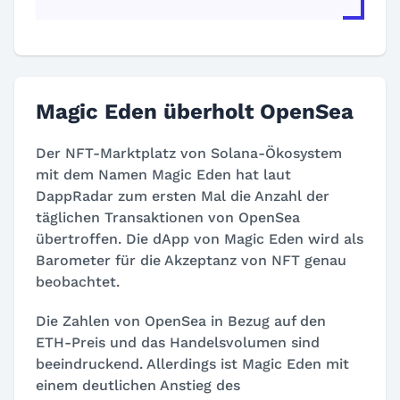
Magic Eden überholt OpenSea
Der NFT-Marktplatz von Solana-Ökosystem
mit dem Namen Magic Eden hat laut
DappRadar zum ersten Mal die Anzahl der
täglichen Transaktionen von OpenSea
übertroffen. Die dApp von Magic Eden wird als
Barometer für die Akzeptanz von NFT genau
beobachtet.
Die Zahlen von OpenSea in Bezug auf den
ETH-Preis und das Handelsvolumen sind
beeindruckend. Allerdings ist Magic Eden mit
einem deutlichen Anstieg des