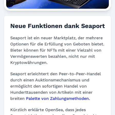
Neue Funktionen dank Seaport
Seaport ist ein neuer Marktplatz, der mehrere
Optionen für die Erfüllung von Geboten bietet.
Bieter können für NFTs mit einer Vielzahl von
Vermögenswerten bezahlen, nicht nur mit
Kryptowährungen.
Seaport erleichtert den Peer-to-Peer-Handel
durch einen Auktionsmechanismus und
ermöglicht den sofortigen Handel von
Hunderttausenden von Artikeln mit einer
breiten
Palette von Zahlungsmethoden.
Kürzlich erklärte OpenSea, dass jedes