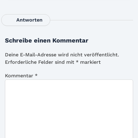
Antworten
Schreibe einen Kommentar
Deine E-Mail-Adresse wird nicht veröffentlicht.
Erforderliche Felder sind mit
*
markiert
Kommentar
*