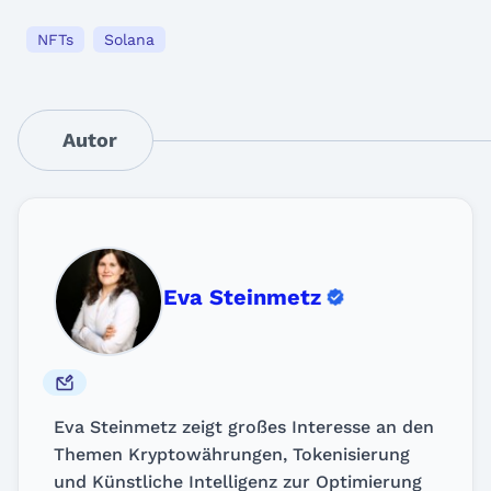
NFTs
Solana
Autor
Eva Steinmetz
Eva Steinmetz zeigt großes Interesse an den
Themen Kryptowährungen, Tokenisierung
und Künstliche Intelligenz zur Optimierung