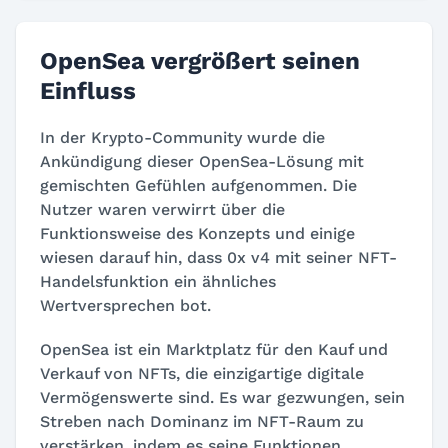
OpenSea vergrößert seinen
Einfluss
In der Krypto-Community wurde die
Ankündigung dieser OpenSea-Lösung mit
gemischten Gefühlen aufgenommen. Die
Nutzer waren verwirrt über die
Funktionsweise des Konzepts und einige
wiesen darauf hin, dass 0x v4 mit seiner NFT-
Handelsfunktion ein ähnliches
Wertversprechen bot.
OpenSea ist ein Marktplatz für den Kauf und
Verkauf von NFTs, die einzigartige digitale
Vermögenswerte sind. Es war gezwungen, sein
Streben nach Dominanz im NFT-Raum zu
verstärken, indem es seine Funktionen