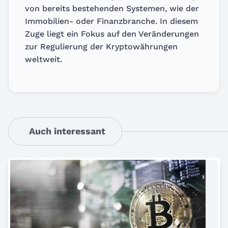
von bereits bestehenden Systemen, wie der
Immobilien- oder Finanzbranche. In diesem
Zuge liegt ein Fokus auf den Veränderungen
zur Regulierung der Kryptowährungen
weltweit.
Auch interessant