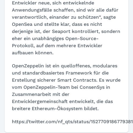
Entwickler neue, sich entwickelnde
Anwendungsfälle schaffen, sind wir alle dafür
verantwortlich, einander zu schützen“, sagte
OpenSea und stellte klar, dass es nicht
derjenige ist, der Seaport kontrolliert, sondern
eher ein unabhängiges Open-Source-
Protokoll, auf dem mehrere Entwickler
aufbauen können.
OpenZeppelin ist ein quelloffenes, modulares
und standardbasiertes Framework für die
Erstellung sicherer Smart Contracts. Es wurde
vom OpenZeppelin-Team bei ConsenSys in
Zusammenarbeit mit der
Entwicklergemeinschaft entwickelt, die das
breitere Ethereum-Ökosystem bildet.
https://twitter.com/nf_qts/status/1527709186779381