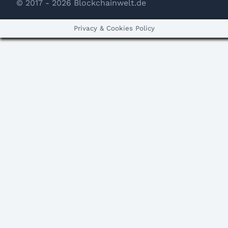
© 2017 - 2026 Blockchainwelt.de
Privacy & Cookies Policy