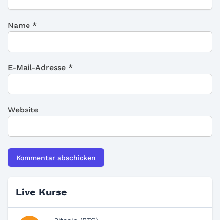
Name
*
E-Mail-Adresse
*
Website
Live Kurse
Bitcoin (BTC)