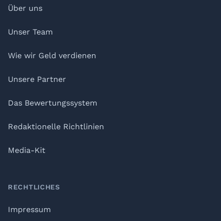
Über uns
Unser Team
Wie wir Geld verdienen
Unsere Partner
Das Bewertungssystem
Redaktionelle Richtlinien
Media-Kit
RECHTLICHES
Impressum