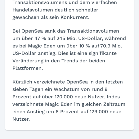
Transaktionsvolumens und dem vierfachen
Handelsvolumen deutlich schneller
gewachsen als sein Konkurrent.
Bei OpenSea sank das Transaktionsvolumen
um über 47 % auf 245 Mio. US-Dollar, während
es bei Magic Eden um über 10 % auf 70,9 Mio.
US-Dollar anstieg. Dies ist eine signifikante
Veränderung in den Trends der beiden
Plattformen.
Kürzlich verzeichnete OpenSea in den letzten
sieben Tagen ein Wachstum von rund 9
Prozent auf über 120.000 neue Nutzer. Indes
verzeichnete Magic Eden im gleichen Zeitraum
einen Anstieg um 6 Prozent auf 129.000 neue
Nutzer.