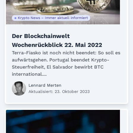
Krypto News – Immer aktuell informiert
Der Blockchainwelt
Wochenrückblick 22. Mai 2022
Terra-Fiasko ist noch nicht beendet: So soll es
aufwärtsgehen. Portugal beendet Krypto-
Steuerfreiheit, El Salvador bewirbt BTC
international....
Lennard Merten
Aktualisiert: 23. Oktober 2023