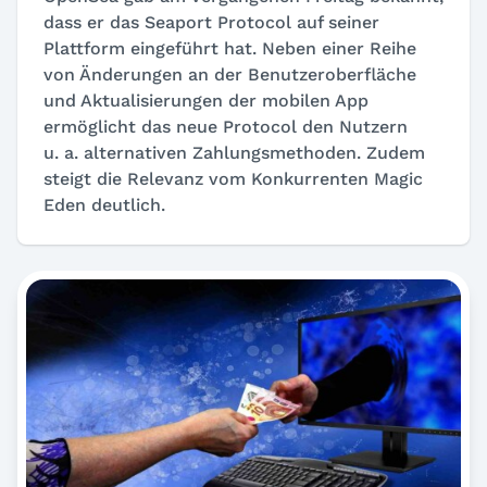
dass er das Seaport Protocol auf seiner
Plattform eingeführt hat. Neben einer Reihe
von Änderungen an der Benutzeroberfläche
und Aktualisierungen der mobilen App
ermöglicht das neue Protocol den Nutzern
u. a. alternativen Zahlungsmethoden. Zudem
steigt die Relevanz vom Konkurrenten Magic
Eden deutlich.