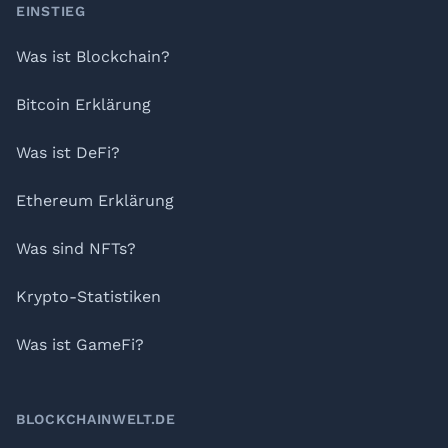
Footer
EINSTIEG
Was ist Blockchain?
Bitcoin Erklärung
Was ist DeFi?
Ethereum Erklärung
Was sind NFTs?
Krypto-Statistiken
Was ist GameFi?
BLOCKCHAINWELT.DE