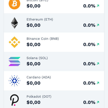
$0,00
0.0%
Ethereum (ETH)
$0,00
0.0%
Binance Coin (BNB)
$0,00
0.0%
Solana (SOL)
$0,00
0.0%
Cardano (ADA)
$0,00
0.0%
Polkadot (DOT)
$0,00
0.0%