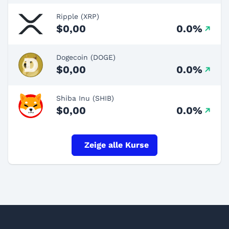
Ripple (XRP)
$0,00
0.0%
Dogecoin (DOGE)
$0,00
0.0%
Shiba Inu (SHIB)
$0,00
0.0%
Zeige alle Kurse