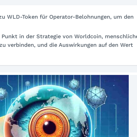
zu WLD-Token für Operator-Belohnungen, um den
 Punkt in der Strategie von Worldcoin, menschlich
zu verbinden, und die Auswirkungen auf den Wert