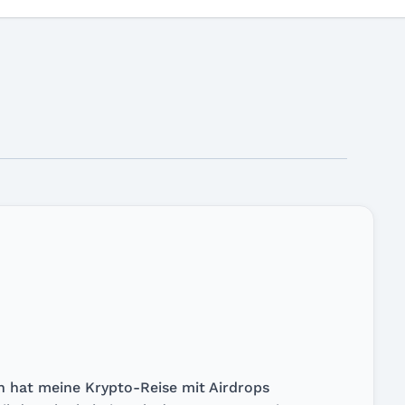
en hat meine Krypto-Reise mit Airdrops