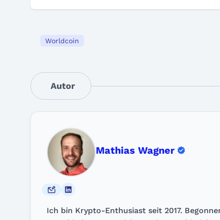
Worldcoin
Autor
Mathias Wagner
Ich bin Krypto-Enthusiast seit 2017. Begonn