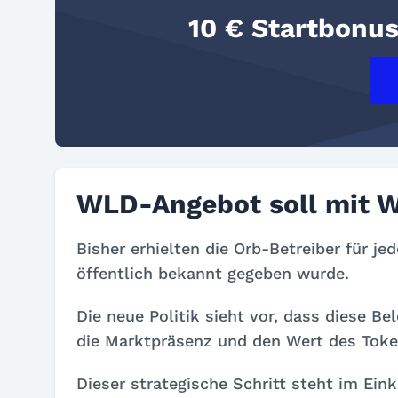
10 € Startbonu
WLD-Angebot soll mit W
Bisher erhielten die Orb-Betreiber für j
öffentlich bekannt gegeben wurde.
Die neue Politik sieht vor, dass diese 
die Marktpräsenz und den Wert des Toke
Dieser strategische Schritt steht im Ein