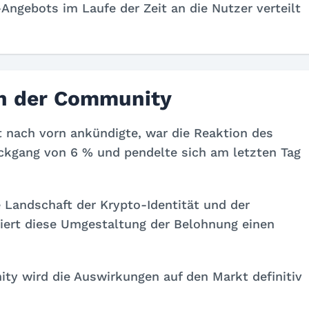
-Angebots im Laufe der Zeit an die Nutzer verteilt
in der Community
t nach vorn ankündigte, war die Reaktion des
ckgang von 6 % und pendelte sich am letzten Tag
Landschaft der Krypto-Identität und der
kiert diese Umgestaltung der Belohnung einen
ty wird die Auswirkungen auf den Markt definitiv