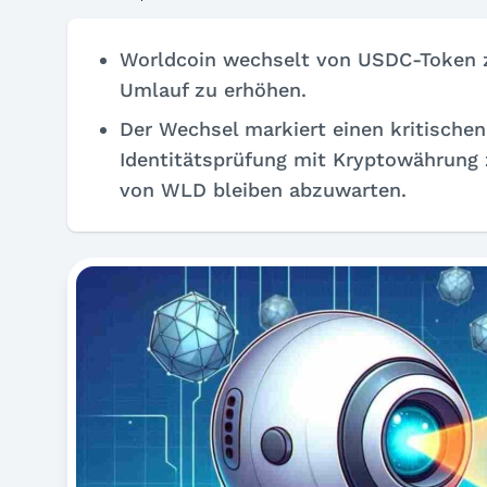
Worldcoin wechselt von USDC-Token 
Umlauf zu erhöhen.
Der Wechsel markiert einen kritischen
Identitätsprüfung mit Kryptowährung 
von WLD bleiben abzuwarten.