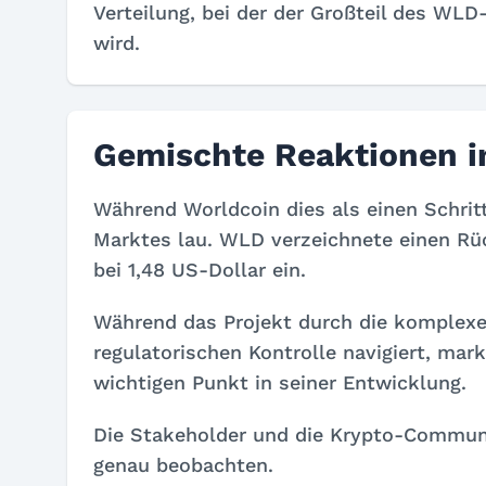
Verteilung, bei der der Großteil des WLD
wird.
Gemischte Reaktionen 
Während Worldcoin dies als einen Schrit
Marktes lau. WLD verzeichnete einen Rü
bei 1,48 US-Dollar ein.
Während das Projekt durch die komplexe 
regulatorischen Kontrolle navigiert, mar
wichtigen Punkt in seiner Entwicklung.
Die Stakeholder und die Krypto-Communi
genau beobachten.