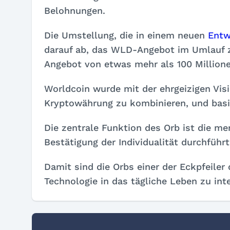
Belohnungen.
Die Umstellung, die in einem neuen
Entw
darauf ab, das WLD-Angebot im Umlauf z
Angebot von etwas mehr als 100 Million
Worldcoin wurde mit der ehrgeizigen Vis
Kryptowährung zu kombinieren, und basie
Die zentrale Funktion des Orb ist die men
Bestätigung der Individualität durchführt
Damit sind die Orbs einer der Eckpfeiler
Technologie in das tägliche Leben zu inte