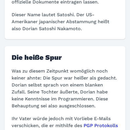
offizielle Dokumente eintragen lassen.
Dieser Name lautet Satoshi. Der US-
Amerikaner japanischer Abstammung heißt
also Dorian Satoshi Nakamoto.
Die heiße Spur
Was zu diesem Zeitpunkt womöglich noch
keiner ahnte: Die Spur war heißer als gedacht.
Dorian selbst sprach von einem blanken
Zufall. Seine Tochter äußerte, Dorian habe
keine Kenntnisse im Programmieren. Diese
Behauptung sei also ausgeschlossen.
Ihr Vater würde jedoch mit Vorliebe E-Mails
verschicken, die er mithilfe des
PGP Protokolls