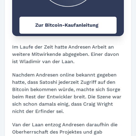
Zur Bitcoin-Kaufanleitung
Im Laufe der Zeit hatte Andresen Arbeit an
weitere Mitwirkende abgegeben. Einer davon
ist Wladimir van der Laan.
Nachdem Andresen online bekannt gegeben
hatte, dass Satoshi jederzeit Zugriff auf den
Bitcoin bekommen würde, machte sich Sorge
beim Rest der Entwickler breit. Die Szene war
sich schon damals einig, dass Craig Wright
nicht der Erfinder sei.
Van der Laan entzog Andresen daraufhin die
Oberherrschaft des Projektes und gab