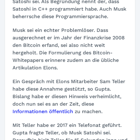
Satoshi sei. Als Begründung nennt der, dass
Satoshi in C++ programmiert habe. Auch Musk
beherrsche diese Programmiersprache.
Musk sei ein echter Problemlöser. Dass
ausgerechnet er im Jahr der Finanzkrise 2008
den Bitcoin erfand, sei also nicht weit
hergeholt. Die Formulierung des Bitcoin-
Whitepapers erinnere zudem an die übliche
Artikulation Elons.
Ein Gespräch mit Elons Mitarbeiter Sam Teller
habe diese Annahme gestützt, so Gupta.
Bislang habe er diesen Hinweis verheimlicht,
doch nun sei es an der Zeit, diese
Informationen öffentlich
zu machen.
Mit Teller habe er 2017 ein Telefonat geführt.
Gupta fragte Teller, ob Musk Satoshi sei.