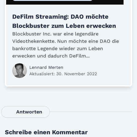
DeFilm Streaming: DAO möchte
Blockbuster zum Leben erwecken
Blockbuster Inc. war eine legendäre
Videothekenkette. Nun möchte eine DAO die
bankrotte Legende wieder zum Leben
erwecken und dadurch DeFilm...
Lennard Merten
Aktualisiert: 30. November 2022
Antworten
Schreibe einen Kommentar