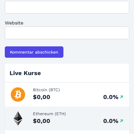
Website
Live Kurse
Bitcoin (BTC)
$0,00
0.0%
Ethereum (ETH)
$0,00
0.0%