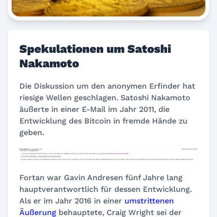
Spekulationen um Satoshi
Nakamoto
Die Diskussion um den anonymen Erfinder hat
riesige Wellen geschlagen. Satoshi Nakamoto
äußerte in einer E-Mail im Jahr 2011, die
Entwicklung des Bitcoin in fremde Hände zu
geben.
Fortan war Gavin Andresen fünf Jahre lang
hauptverantwortlich für dessen Entwicklung.
Als er im Jahr 2016 in einer
umstrittenen
Äußerung
behauptete, Craig Wright sei der