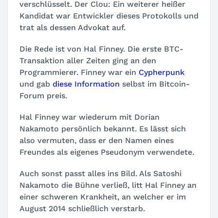
verschlüsselt. Der Clou: Ein weiterer heißer
Kandidat war Entwickler dieses Protokolls und
trat als dessen Advokat auf.
Die Rede ist von Hal Finney. Die erste BTC-
Transaktion aller Zeiten ging an den
Programmierer. Finney war ein
Cypherpunk
und gab
diese Information
selbst im Bitcoin-
Forum preis.
Hal Finney war wiederum mit Dorian
Nakamoto persönlich bekannt. Es lässt sich
also vermuten, dass er den Namen eines
Freundes als eigenes Pseudonym verwendete.
Auch sonst passt alles ins Bild. Als Satoshi
Nakamoto die Bühne verließ, litt Hal Finney an
einer schweren Krankheit, an welcher er im
August 2014 schließlich verstarb.