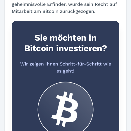
geheimnisvolle Erfinder, wurde sein Recht auf
Mitarbeit am Bitcoin zurückgezogen.
Sie möchten in
Bitcoin investieren?
Wir zeigen Ihnen Schritt-für-Schritt wie
es geht!