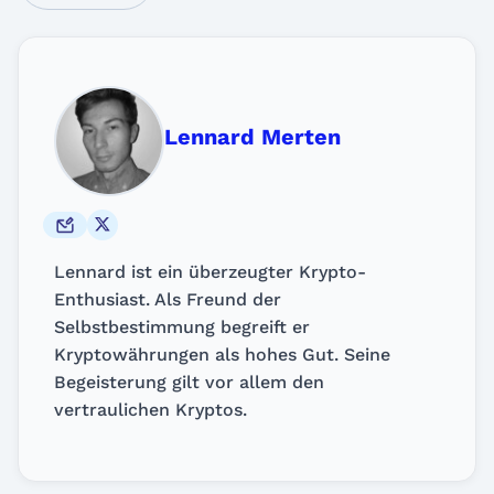
Lennard Merten
Lennard ist ein überzeugter Krypto-
Enthusiast. Als Freund der
Selbstbestimmung begreift er
Kryptowährungen als hohes Gut. Seine
Begeisterung gilt vor allem den
vertraulichen Kryptos.