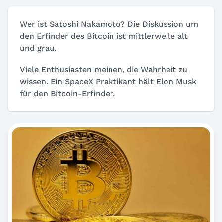
Wer ist Satoshi Nakamoto? Die Diskussion um
den Erfinder des Bitcoin ist mittlerweile alt
und grau.
Viele Enthusiasten meinen, die Wahrheit zu
wissen. Ein SpaceX Praktikant hält Elon Musk
für den Bitcoin-Erfinder.