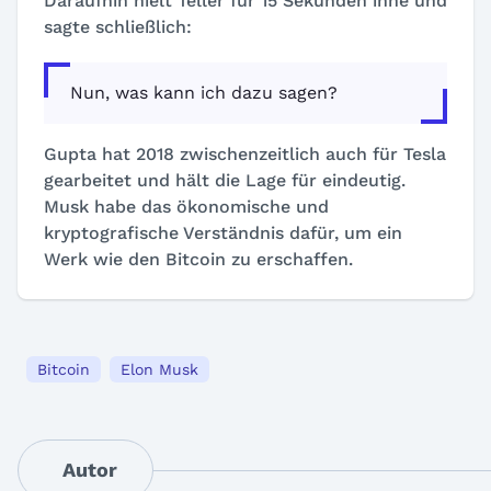
Daraufhin hielt Teller für 15 Sekunden inne und
sagte schließlich:
Nun, was kann ich dazu sagen?
Gupta hat 2018 zwischenzeitlich auch für Tesla
gearbeitet und hält die Lage für eindeutig.
Musk habe das ökonomische und
kryptografische Verständnis dafür, um ein
Werk wie den Bitcoin zu erschaffen.
Bitcoin
Elon Musk
Autor