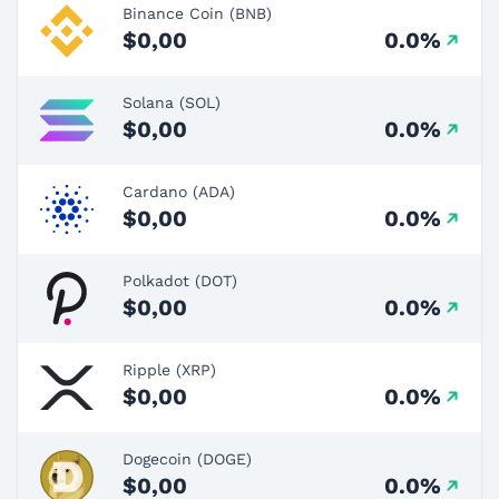
Binance Coin (BNB)
$0,00
0.0%
Solana (SOL)
$0,00
0.0%
Cardano (ADA)
$0,00
0.0%
Polkadot (DOT)
$0,00
0.0%
Ripple (XRP)
$0,00
0.0%
Dogecoin (DOGE)
$0,00
0.0%