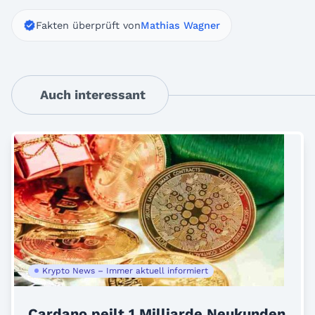
Fakten überprüft von
Mathias Wagner
Auch interessant
Krypto News – Immer aktuell informiert
Cardano peilt 1 Milliarde Neukunden