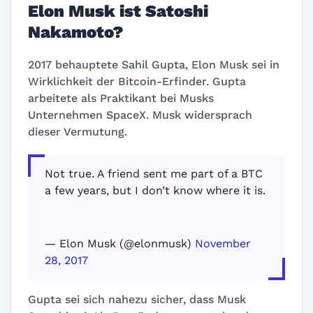
Elon Musk ist Satoshi
Nakamoto?
2017 behauptete Sahil Gupta, Elon Musk sei in
Wirklichkeit der Bitcoin-Erfinder. Gupta
arbeitete als Praktikant bei Musks
Unternehmen SpaceX. Musk widersprach
dieser Vermutung.
Not true. A friend sent me part of a BTC
a few years, but I don’t know where it is.
— Elon Musk (@elonmusk)
November
28, 2017
Gupta sei sich nahezu sicher, dass Musk