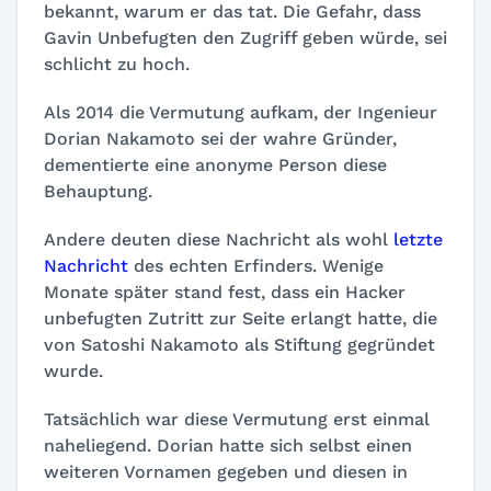
bekannt, warum er das tat. Die Gefahr, dass
Gavin Unbefugten den Zugriff geben würde, sei
schlicht zu hoch.
Als 2014 die Vermutung aufkam, der Ingenieur
Dorian Nakamoto sei der wahre Gründer,
dementierte eine anonyme Person diese
Behauptung.
Andere deuten diese Nachricht als wohl
letzte
Nachricht
des echten Erfinders. Wenige
Monate später stand fest, dass ein Hacker
unbefugten Zutritt zur Seite erlangt hatte, die
von Satoshi Nakamoto als Stiftung gegründet
wurde.
Tatsächlich war diese Vermutung erst einmal
naheliegend. Dorian hatte sich selbst einen
weiteren Vornamen gegeben und diesen in