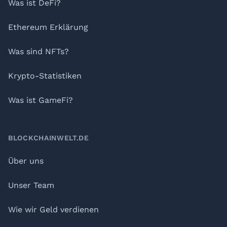
Was ist DeFi?
Ethereum Erklärung
Was sind NFTs?
Krypto-Statistiken
Was ist GameFi?
BLOCKCHAINWELT.DE
Über uns
Unser Team
Wie wir Geld verdienen