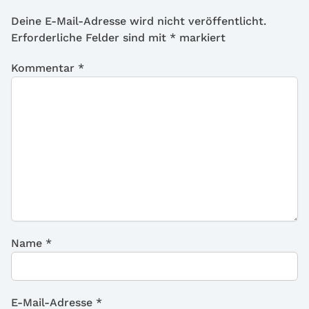
Deine E-Mail-Adresse wird nicht veröffentlicht.
Erforderliche Felder sind mit
*
markiert
Kommentar
*
Name
*
E-Mail-Adresse
*