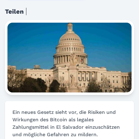
Teilen
Ein neues Gesetz sieht vor, die Risiken und
Wirkungen des Bitcoin als legales
Zahlungsmittel in El Salvador einzuschätzen
und mögliche Gefahren zu mildern.