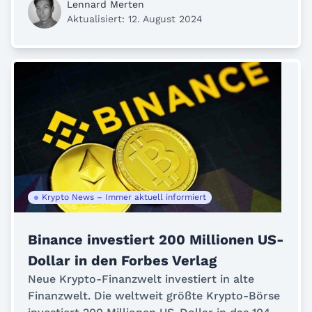
Lennard Merten
Aktualisiert: 12. August 2024
Krypto News – Immer aktuell informiert
Binance investiert 200 Millionen US-
Dollar in den Forbes Verlag
Neue Krypto-Finanzwelt investiert in alte
Finanzwelt. Die weltweit größte Krypto-Börse