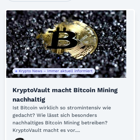
Krypto News – Immer aktuell informiert
KryptoVault macht Bitcoin Mining
nachhaltig
Ist Bitcoin wirklich so stromintensiv wie
gedacht? Wie lässt sich besonders
nachhaltiges Bitcoin Mining betreiben?
KryptoVault macht es vor....