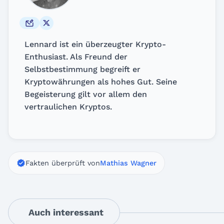
Lennard ist ein überzeugter Krypto-
Enthusiast. Als Freund der
Selbstbestimmung begreift er
Kryptowährungen als hohes Gut. Seine
Begeisterung gilt vor allem den
vertraulichen Kryptos.
Fakten überprüft von
Mathias Wagner
Auch interessant