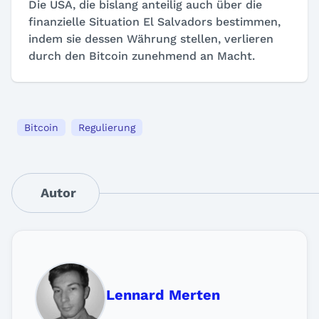
Die USA, die bislang anteilig auch über die
finanzielle Situation El Salvadors bestimmen,
indem sie dessen Währung stellen, verlieren
durch den Bitcoin zunehmend an Macht.
Bitcoin
Regulierung
Autor
Lennard Merten