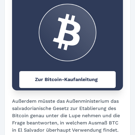
Zur Bitcoin-Kaufanleitung
Außerdem müsste das Außenministerium das
salvadorianische Gesetz zur Etablierung des
Bitcoin genau unter die Lupe nehmen und die
Frage beantworten, in welchem Ausmaß BTC
in El Salvador überhaupt Verwendung findet.