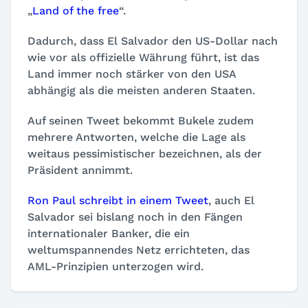
„
Land of the free
“.
Dadurch, dass El Salvador den US-Dollar nach
wie vor als offizielle Währung führt, ist das
Land immer noch stärker von den USA
abhängig als die meisten anderen Staaten.
Auf seinen Tweet bekommt Bukele zudem
mehrere Antworten, welche die Lage als
weitaus pessimistischer bezeichnen, als der
Präsident annimmt.
Ron Paul schreibt in einem Tweet
, auch El
Salvador sei bislang noch in den Fängen
internationaler Banker, die ein
weltumspannendes Netz errichteten, das
AML-Prinzipien unterzogen wird.