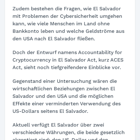
Zudem bestehen die Fragen, wie El Salvador
mit Problemen der Cybersicherheit umgehen
kann, wie viele Menschen im Land ohne
Bankkonto leben und welche Geldströme aus
den USA nach El Salvador fließen.
Doch der Entwurf namens Accountability for
Cryptocurrency in El Salvador Act, kurz ACES
Act, sieht noch tiefgreifendere Einblicke vor.
Gegenstand einer Untersuchung wären die
wirtschaftlichen Beziehungen zwischen El
Salvador und den USA und die möglichen
Effekte einer verminderten Verwendung des
US-Dollars seitens El Salvador.
Aktuell verfügt El Salvador über zwei
verschiedene Währungen, die beide gesetzlich
akzeptiert sind: den US-Dollar und den