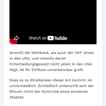
Sowohl die Weltbank, als auch der IWF sitzen
in den USA, und obwohl deren
Entscheidungsgewalt nicht allein in den USA
liegt, ist ihr Einfluss unverkennbar groß.
Dass es zu Streitereien dieser Art kommt, ist
unvermeidlich. Schließlich unterwirft sich der
Bitcoin nicht der Kontrolle eines einzelnen
Staates.