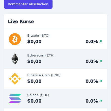
Live Kurse
Bitcoin (BTC)
$0,00
0.0%
Ethereum (ETH)
$0,00
0.0%
Binance Coin (BNB)
$0,00
0.0%
Solana (SOL)
$0,00
0.0%