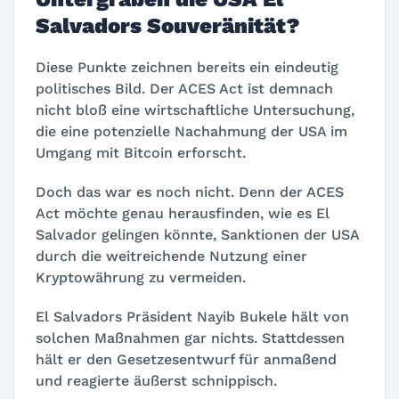
Salvadors Souveränität?
Diese Punkte zeichnen bereits ein eindeutig
politisches Bild. Der ACES Act ist demnach
nicht bloß eine wirtschaftliche Untersuchung,
die eine potenzielle Nachahmung der USA im
Umgang mit Bitcoin erforscht.
Doch das war es noch nicht. Denn der ACES
Act möchte genau herausfinden, wie es El
Salvador gelingen könnte, Sanktionen der USA
durch die weitreichende Nutzung einer
Kryptowährung zu vermeiden.
El Salvadors Präsident Nayib Bukele hält von
solchen Maßnahmen gar nichts. Stattdessen
hält er den Gesetzesentwurf für anmaßend
und reagierte äußerst schnippisch.