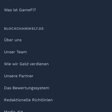
Was ist GameFi?
BLOCKCHAINWELT.DE
Über uns
Unser Team
Wie wir Geld verdienen
Unsere Partner
Das Bewertungssystem
Redaktionelle Richtlinien
Media-Kit