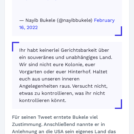
— Nayib Bukele (@nayibbukele)
February
16, 2022
Ihr habt keinerlei Gerichtsbarkeit über
ein souveränes und unabhängiges Land.
Wir sind nicht eure Kolonie, euer
Vorgarten oder euer Hinterhof. Haltet
euch aus unseren inneren
Angelegenheiten raus. Versucht nicht,
etwas zu kontrollieren, was ihr nicht
kontrollieren könnt.
Für seinen Tweet erntete Bukele viel
Zustimmung. Anschließend nannte er in
Anlehnung an die USA sein eigenes Land das