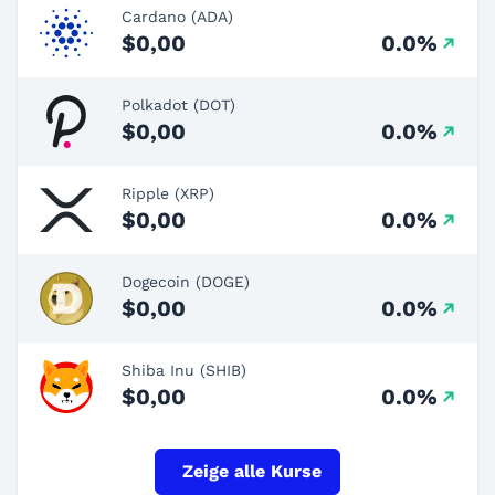
Cardano (ADA)
$0,00
0.0%
Polkadot (DOT)
$0,00
0.0%
Ripple (XRP)
$0,00
0.0%
Dogecoin (DOGE)
$0,00
0.0%
Shiba Inu (SHIB)
$0,00
0.0%
Zeige alle Kurse