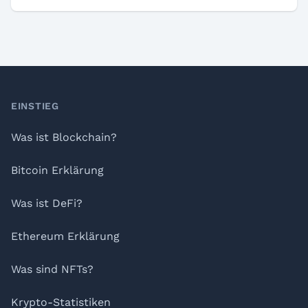
Footer
EINSTIEG
Was ist Blockchain?
Bitcoin Erklärung
Was ist DeFi?
Ethereum Erklärung
Was sind NFTs?
Krypto-Statistiken