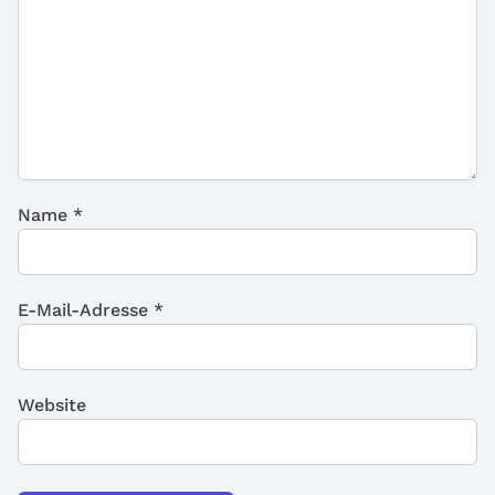
Name
*
E-Mail-Adresse
*
Website