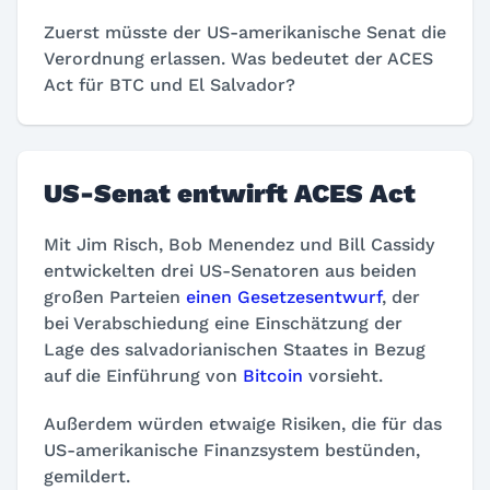
Zuerst müsste der US-amerikanische Senat die
Verordnung erlassen. Was bedeutet der ACES
Act für BTC und El Salvador?
US-Senat entwirft ACES Act
Mit Jim Risch, Bob Menendez und Bill Cassidy
entwickelten drei US-Senatoren aus beiden
großen Parteien
einen Gesetzesentwurf
, der
bei Verabschiedung eine Einschätzung der
Lage des salvadorianischen Staates in Bezug
auf die Einführung von
Bitcoin
vorsieht.
Außerdem würden etwaige Risiken, die für das
US-amerikanische Finanzsystem bestünden,
gemildert.