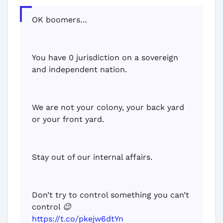
OK boomers…
You have 0 jurisdiction on a sovereign
and independent nation.
We are not your colony, your back yard
or your front yard.
Stay out of our internal affairs.
Don’t try to control something you can’t
control 😉
https://t.co/pkejw6dtYn