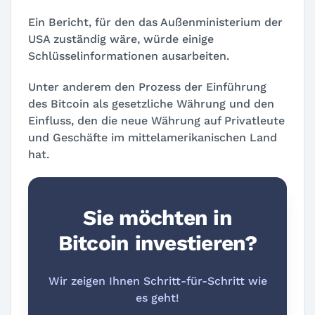
Ein Bericht, für den das Außenministerium der
USA zuständig wäre, würde einige
Schlüsselinformationen ausarbeiten.
Unter anderem den Prozess der Einführung
des Bitcoin als gesetzliche Währung und den
Einfluss, den die neue Währung auf Privatleute
und Geschäfte im mittelamerikanischen Land
hat.
Sie möchten in
Bitcoin investieren?
Wir zeigen Ihnen Schritt-für-Schritt wie
es geht!