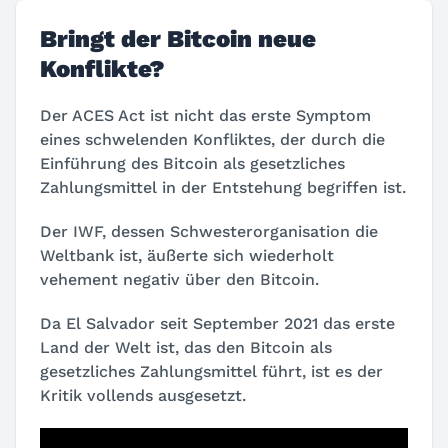
Bringt der Bitcoin neue
Konflikte?
Der ACES Act ist nicht das erste Symptom
eines schwelenden Konfliktes, der durch die
Einführung des Bitcoin als gesetzliches
Zahlungsmittel in der Entstehung begriffen ist.
Der IWF, dessen Schwesterorganisation die
Weltbank ist, äußerte sich wiederholt
vehement negativ über den Bitcoin.
Da El Salvador seit September 2021 das erste
Land der Welt ist, das den Bitcoin als
gesetzliches Zahlungsmittel führt, ist es der
Kritik vollends ausgesetzt.