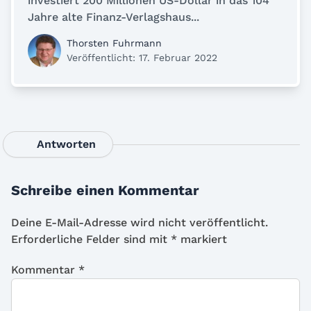
investiert 200 Millionen US-Dollar in das 104
Jahre alte Finanz-Verlagshaus...
Thorsten Fuhrmann
Veröffentlicht: 17. Februar 2022
Antworten
Schreibe einen Kommentar
Deine E-Mail-Adresse wird nicht veröffentlicht.
Erforderliche Felder sind mit
*
markiert
Kommentar
*