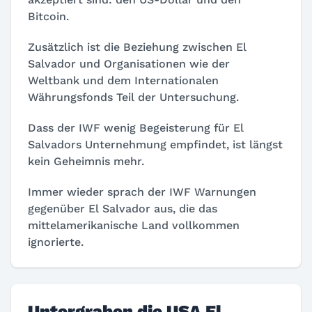
Bitcoin.
Zusätzlich ist die Beziehung zwischen El
Salvador und Organisationen wie der
Weltbank und dem Internationalen
Währungsfonds Teil der Untersuchung.
Dass der IWF wenig Begeisterung für El
Salvadors Unternehmung empfindet, ist längst
kein Geheimnis mehr.
Immer wieder sprach der IWF Warnungen
gegenüber El Salvador aus, die das
mittelamerikanische Land vollkommen
ignorierte.
Untergraben die USA El