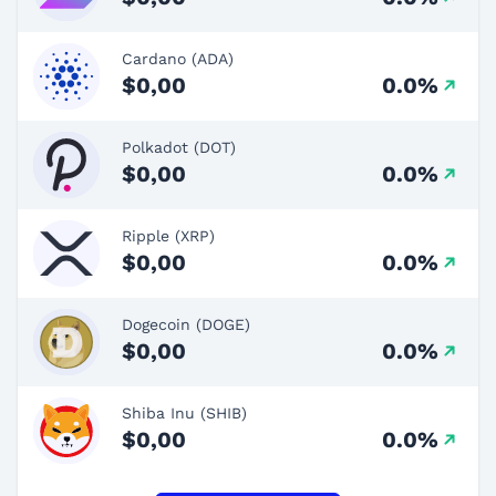
Cardano (ADA)
$0,00
0.0%
Polkadot (DOT)
$0,00
0.0%
Ripple (XRP)
$0,00
0.0%
Dogecoin (DOGE)
$0,00
0.0%
Shiba Inu (SHIB)
$0,00
0.0%