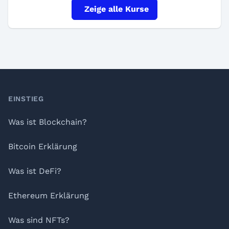
Zeige alle Kurse
Footer
EINSTIEG
Was ist Blockchain?
Bitcoin Erklärung
Was ist DeFi?
Ethereum Erklärung
Was sind NFTs?