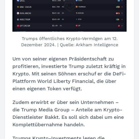
Trumps öffentliches Krypto-Vermögen am 12.
Dezember 2024. | Quelle: Arkham Intelligence
Um von seiner eigenen Präsidentschaft zu
profitieren, investierte Trump zuletzt kräftig in
Krypto. Mit seinen Söhnen erschuf er die DeFi-
Plattform World Liberty Financial, die über
einen eigenen Token verfügt.
Zudem erwirbt er über sein Unternehmen –
die Trump Media Group – Anteile am Krypto-
Dienstleister Bakkt. Es soll sich dabei um eine
Komplettübernahme handeln.
Trumps Krypto-Investments legen die