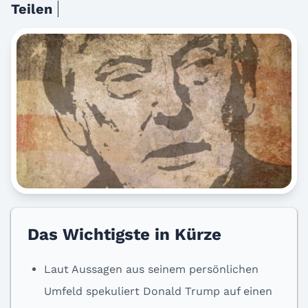
Teilen
Das Wichtigste in Kürze
Laut Aussagen aus seinem persönlichen
Umfeld spekuliert Donald Trump auf einen