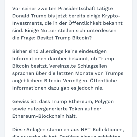
Vor seiner zweiten Präsidentschaft tätigte
Donald Trump bis jetzt bereits einige Krypto-
Investments, die in der Öffentlichkeit bekannt
sind. Einige Nutzer stellen sich unterdessen
die Frage: Besitzt Trump Bitcoin?
Bisher sind allerdings keine eindeutigen
Informationen darüber bekannt, ob Trump
Bitcoin besitzt. Vereinzelte Schlagzeilen
sprachen über die letzten Monate von Trumps
angeblichem Bitcoin-Vermögen. Öffentliche
Informationen dazu gab es jedoch nie.
Gewiss ist, dass Trump Ethereum, Polygon
sowie nutzergenerierte Token auf der
Ethereum-Blockchain hält.
Diese Anlagen stammen aus NFT-Kollektionen,
die er verkauft hat. Darüber hinaus schickten