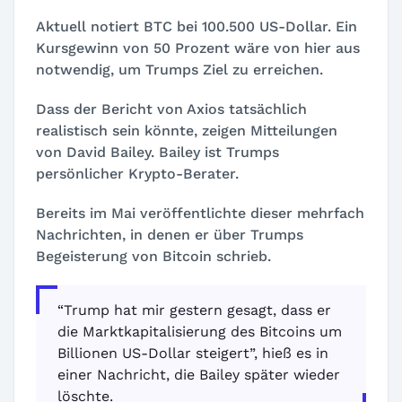
Aktuell notiert BTC bei 100.500 US-Dollar. Ein
Kursgewinn von 50 Prozent wäre von hier aus
notwendig, um Trumps Ziel zu erreichen.
Dass der Bericht von Axios tatsächlich
realistisch sein könnte, zeigen Mitteilungen
von David Bailey. Bailey ist Trumps
persönlicher Krypto-Berater.
Bereits im Mai veröffentlichte dieser mehrfach
Nachrichten, in denen er über Trumps
Begeisterung von Bitcoin schrieb.
“Trump hat mir gestern gesagt, dass er
die Marktkapitalisierung des Bitcoins um
Billionen US-Dollar steigert”, hieß es in
einer Nachricht, die Bailey später wieder
löschte.