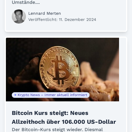
Umstände....
Lennard Merten
Veröffentlicht: 11. Dezember 2024
Krypto News – Immer aktuell informiert
Bitcoin Kurs steigt: Neues
Allzeithoch über 106.000 US-Dollar
Der Bitcoin-Kurs steigt wieder. Diesmal