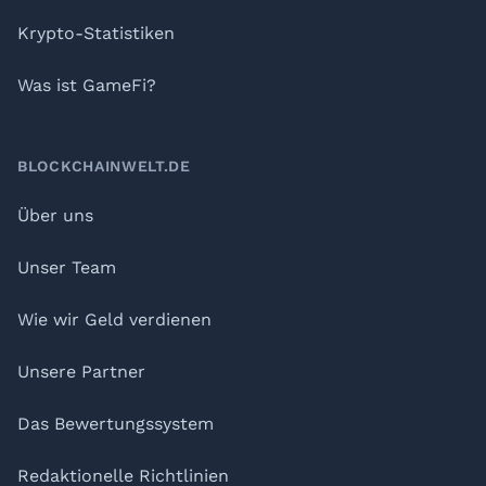
Krypto-Statistiken
Was ist GameFi?
BLOCKCHAINWELT.DE
Über uns
Unser Team
Wie wir Geld verdienen
Unsere Partner
Das Bewertungssystem
Redaktionelle Richtlinien