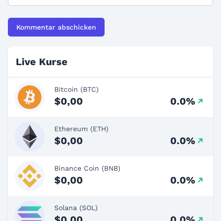
Live Kurse
Bitcoin (BTC)
$0,00
0.0%
Ethereum (ETH)
$0,00
0.0%
Binance Coin (BNB)
$0,00
0.0%
Solana (SOL)
$0,00
0.0%