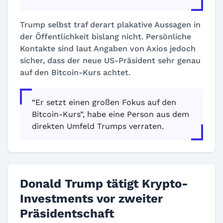
Trump selbst traf derart plakative Aussagen in
der Öffentlichkeit bislang nicht. Persönliche
Kontakte sind laut Angaben von Axios jedoch
sicher, dass der neue US-Präsident sehr genau
auf den Bitcoin-Kurs achtet.
“Er setzt einen großen Fokus auf den
Bitcoin-Kurs”, habe eine Person aus dem
direkten Umfeld Trumps verraten.
Donald Trump tätigt Krypto-
Investments vor zweiter
Präsidentschaft