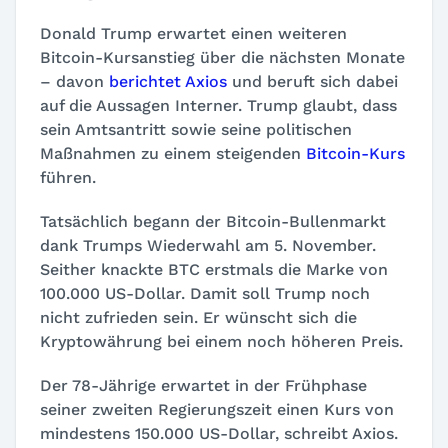
Donald Trump erwartet einen weiteren
Bitcoin-Kursanstieg über die nächsten Monate
– davon
berichtet Axios
und beruft sich dabei
auf die Aussagen Interner. Trump glaubt, dass
sein Amtsantritt sowie seine politischen
Maßnahmen zu einem steigenden
Bitcoin-Kurs
führen.
Tatsächlich begann der Bitcoin-Bullenmarkt
dank Trumps Wiederwahl am 5. November.
Seither knackte BTC erstmals die Marke von
100.000 US-Dollar. Damit soll Trump noch
nicht zufrieden sein. Er wünscht sich die
Kryptowährung bei einem noch höheren Preis.
Der 78-Jährige erwartet in der Frühphase
seiner zweiten Regierungszeit einen Kurs von
mindestens 150.000 US-Dollar, schreibt Axios.