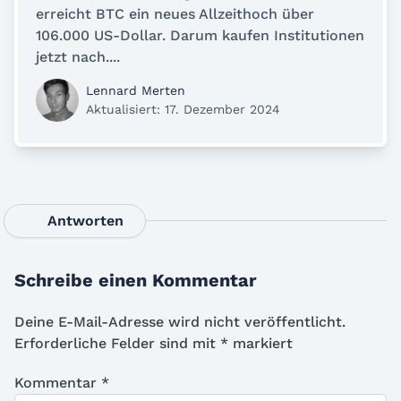
erreicht BTC ein neues Allzeithoch über
106.000 US-Dollar. Darum kaufen Institutionen
jetzt nach....
Lennard Merten
Aktualisiert: 17. Dezember 2024
Antworten
Schreibe einen Kommentar
Deine E-Mail-Adresse wird nicht veröffentlicht.
Erforderliche Felder sind mit
*
markiert
Kommentar
*