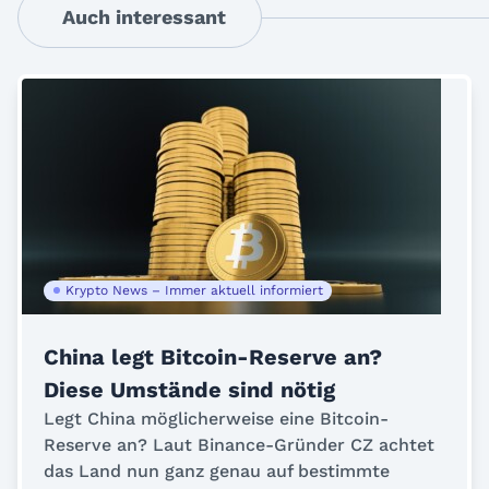
Auch interessant
Krypto News – Immer aktuell informiert
China legt Bitcoin-Reserve an?
Diese Umstände sind nötig
Legt China möglicherweise eine Bitcoin-
Reserve an? Laut Binance-Gründer CZ achtet
das Land nun ganz genau auf bestimmte