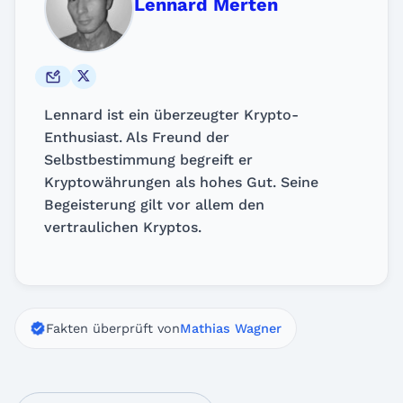
Lennard Merten
Lennard ist ein überzeugter Krypto-
Enthusiast. Als Freund der
Selbstbestimmung begreift er
Kryptowährungen als hohes Gut. Seine
Begeisterung gilt vor allem den
vertraulichen Kryptos.
Fakten überprüft von
Mathias Wagner