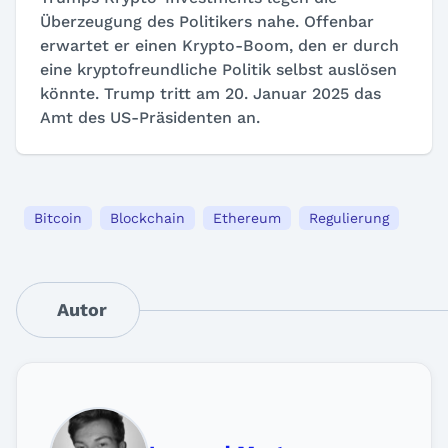
Überzeugung des Politikers nahe. Offenbar
erwartet er einen Krypto-Boom, den er durch
eine kryptofreundliche Politik selbst auslösen
könnte. Trump tritt am 20. Januar 2025 das
Amt des US-Präsidenten an.
Bitcoin
Blockchain
Ethereum
Regulierung
Autor