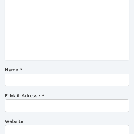
Name
*
E-Mail-Adresse
*
Website