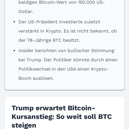
baldigen Bitcoin-Wert von 150.000 US-
Dollar.
Der US-Präsident investierte zuletzt
verstärkt in Krypto. Es ist nicht bekannt, ob
der 78-Jährige BTC besitzt.
Insider berichten von bullischer Stimmung
bei Trump. Der Politiker könnte durch einen
Politikwechsel in den USA einen Krypto-
Boom auslösen.
Trump erwartet Bitcoin-
Kursanstieg: So weit soll BTC
steigen