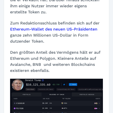
ihm einige Nutzer immer wieder eigens
erstellte Token zu.
Zum Redaktionsschluss befinden sich auf der
Ethereum-Wallet des neuen US-Präsidenten
ganze zehn Millionen US-Dollar in Form
dutzender Token.
Den größten Anteil des Vermögens hält er auf
Ethereum und Polygon. Kleinere Anteile auf
Avalanche, BNB und weiteren Blockchains
existieren ebenfalls.