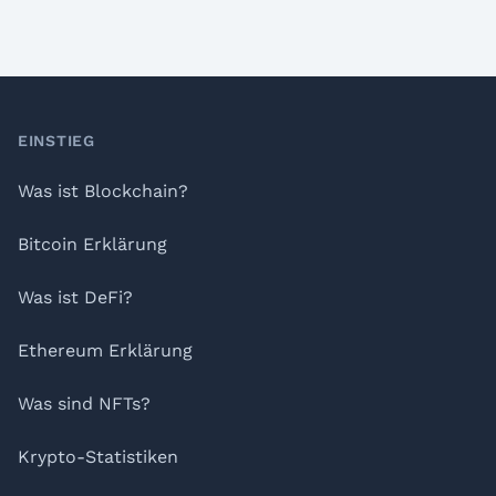
Footer
EINSTIEG
Was ist Blockchain?
Bitcoin Erklärung
Was ist DeFi?
Ethereum Erklärung
Was sind NFTs?
Krypto-Statistiken