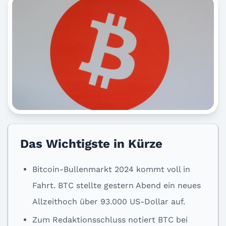
Das Wichtigste in Kürze
Bitcoin-Bullenmarkt 2024 kommt voll in
Fahrt. BTC stellte gestern Abend ein neues
Allzeithoch über 93.000 US-Dollar auf.
Zum Redaktionsschluss notiert BTC bei