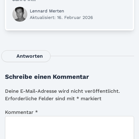
Lennard Merten
Aktualisiert: 16. Februar 2026
Antworten
Schreibe einen Kommentar
Deine E-Mail-Adresse wird nicht veröffentlicht.
Erforderliche Felder sind mit
*
markiert
Kommentar
*