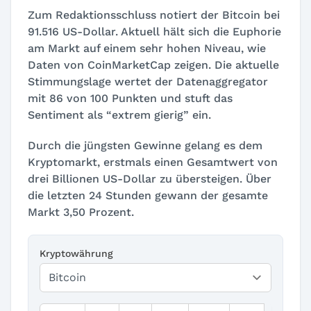
Zum Redaktionsschluss notiert der Bitcoin bei
91.516 US-Dollar. Aktuell hält sich die Euphorie
am Markt auf einem sehr hohen Niveau, wie
Daten von CoinMarketCap zeigen. Die aktuelle
Stimmungslage wertet der Datenaggregator
mit 86 von 100 Punkten und stuft das
Sentiment als
“extrem gierig”
ein.
Durch die jüngsten Gewinne gelang es dem
Kryptomarkt, erstmals einen Gesamtwert von
drei Billionen US-Dollar zu übersteigen. Über
die letzten 24 Stunden gewann der gesamte
Markt 3,50 Prozent.
Kryptowährung