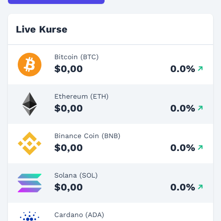
Live Kurse
Bitcoin (BTC)
$0,00
0.0%
Ethereum (ETH)
$0,00
0.0%
Binance Coin (BNB)
$0,00
0.0%
Solana (SOL)
$0,00
0.0%
Cardano (ADA)