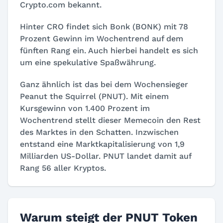
Crypto.com bekannt.
Hinter CRO findet sich Bonk (BONK) mit 78
Prozent Gewinn im Wochentrend auf dem
fünften Rang ein. Auch hierbei handelt es sich
um eine spekulative Spaßwährung.
Ganz ähnlich ist das bei dem Wochensieger
Peanut the Squirrel (PNUT). Mit einem
Kursgewinn von 1.400 Prozent im
Wochentrend stellt dieser Memecoin den Rest
des Marktes in den Schatten. Inzwischen
entstand eine Marktkapitalisierung von 1,9
Milliarden US-Dollar. PNUT landet damit auf
Rang 56 aller Kryptos.
Warum steigt der PNUT Token