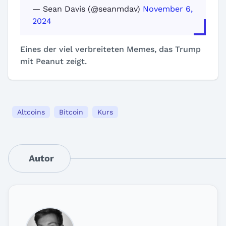
— Sean Davis (@seanmdav)
November 6,
2024
Eines der viel verbreiteten Memes, das Trump
mit Peanut zeigt.
Altcoins
Bitcoin
Kurs
Autor