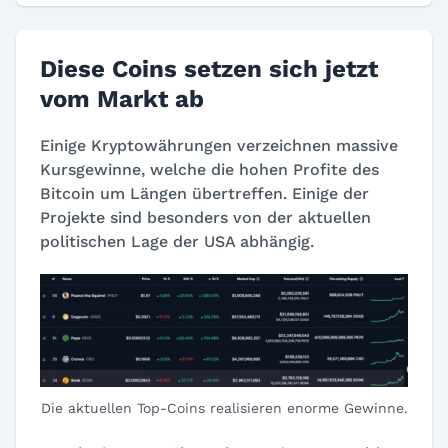
Diese Coins setzen sich jetzt
vom Markt ab
Einige Kryptowährungen verzeichnen massive
Kursgewinne, welche die hohen Profite des
Bitcoin um Längen übertreffen. Einige der
Projekte sind besonders von der aktuellen
politischen Lage der USA abhängig.
Die aktuellen Top-Coins realisieren enorme Gewinne.