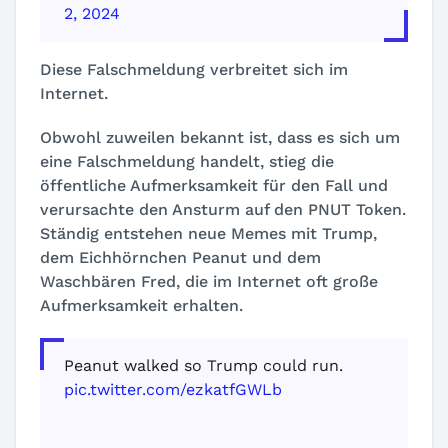
2, 2024
Diese Falschmeldung verbreitet sich im
Internet.
Obwohl zuweilen bekannt ist, dass es sich um
eine Falschmeldung handelt, stieg die
öffentliche Aufmerksamkeit für den Fall und
verursachte den Ansturm auf den PNUT Token.
Ständig entstehen neue Memes mit Trump,
dem Eichhörnchen Peanut und dem
Waschbären Fred, die im Internet oft große
Aufmerksamkeit erhalten.
Peanut walked so Trump could run.
pic.twitter.com/ezkatfGWLb