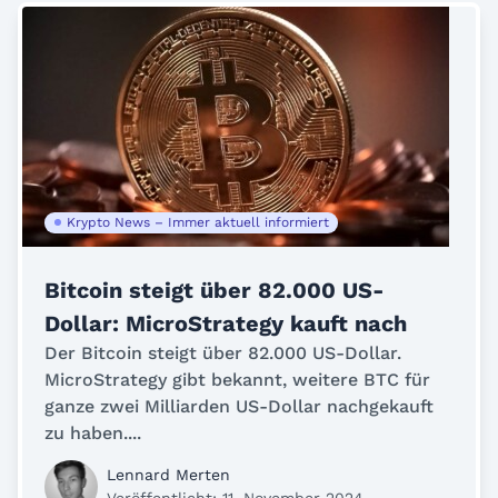
Krypto News – Immer aktuell informiert
Bitcoin steigt über 82.000 US-
Dollar: MicroStrategy kauft nach
Der Bitcoin steigt über 82.000 US-Dollar.
MicroStrategy gibt bekannt, weitere BTC für
ganze zwei Milliarden US-Dollar nachgekauft
zu haben....
Lennard Merten
Veröffentlicht: 11. November 2024