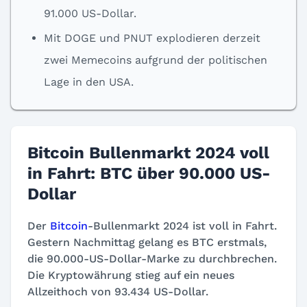
91.000 US-Dollar.
Mit DOGE und PNUT explodieren derzeit
zwei Memecoins aufgrund der politischen
Lage in den USA.
Bitcoin Bullenmarkt 2024 voll
in Fahrt: BTC über 90.000 US-
Dollar
Der
Bitcoin
-Bullenmarkt 2024 ist voll in Fahrt.
Gestern Nachmittag gelang es BTC erstmals,
die 90.000-US-Dollar-Marke zu durchbrechen.
Die Kryptowährung stieg auf ein neues
Allzeithoch von 93.434 US-Dollar.