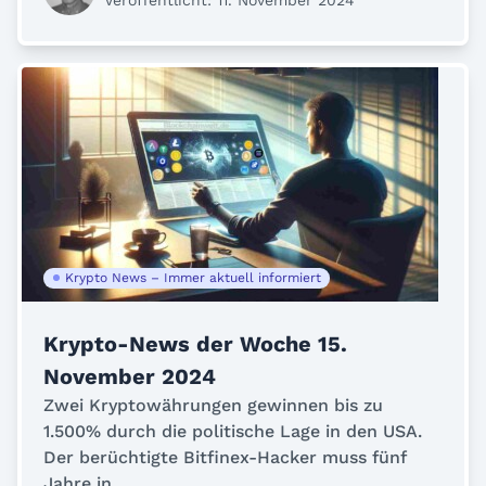
Krypto News – Immer aktuell informiert
Krypto-News der Woche 15.
November 2024
Zwei Kryptowährungen gewinnen bis zu
1.500% durch die politische Lage in den USA.
Der berüchtigte Bitfinex-Hacker muss fünf
Jahre in...