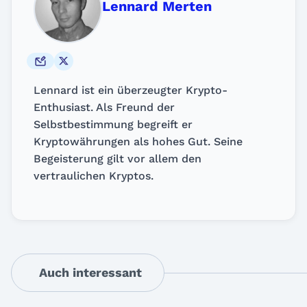
Lennard Merten
Lennard ist ein überzeugter Krypto-
Enthusiast. Als Freund der
Selbstbestimmung begreift er
Kryptowährungen als hohes Gut. Seine
Begeisterung gilt vor allem den
vertraulichen Kryptos.
Auch interessant