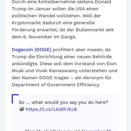
Durch eine Amtsübernahme seitens Donald
Trump im Januar sollen die USA einen
politischen Wandel vollziehen. Weil der
Kryptomarkt dadurch eine generelle
Förderung erwartet, ist der Bullenmarkt seit
dem 6. November im Gange.
Dogecoin (DOGE)
profitiert aber massiv, da
Trump die Einrichtung einer neuen Behörde
ankündigte. Diese soll dem Vorstand von Elon
Musk und Vivek Ramaswamy unterstehen und
den Namen DOGE tragen – ein Akronym für
Department of Government Efficiency
.
So … what would you say you do here?
😂
https://t.co/LkdlfrIEc8