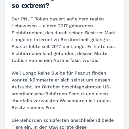
so extrem?
Der PNUT Token basiert auf einem realen
Lebewesen – einem 2017 geborenen
Eichhörnchen, das durch seinen Besitzer Mark
Longo im Internet zu Berühmtheit gelangte.
Peanut lebte seit 2017 bei Longo. Er hatte das
Eichhörnchenkind gefunden, dessen Mutter
tödlich von einem Auto erfasst wurde.
Weil Longo keine Bleibe für Peanut finden
konnte, kümmerte er sich selbst um dessen
Aufzucht. Im Oktober beschlagnahmten US-
amerikanische Behörden Peanut und einen
ebenfalls verwaisten Waschbären in Longos
Besitz namens Fred.
Die Behörden schläferten anschließend beide
Tiere ein. In den USA sorgte diese