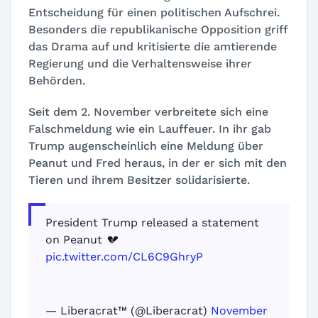
Entscheidung für einen politischen Aufschrei.
Besonders die republikanische Opposition griff
das Drama auf und kritisierte die amtierende
Regierung und die Verhaltensweise ihrer
Behörden.
Seit dem 2. November verbreitete sich eine
Falschmeldung wie ein Lauffeuer. In ihr gab
Trump augenscheinlich eine Meldung über
Peanut und Fred heraus, in der er sich mit den
Tieren und ihrem Besitzer solidarisierte.
President Trump released a statement
on Peanut 💔
pic.twitter.com/CL6C9GhryP
— Liberacrat™️ (@Liberacrat)
November