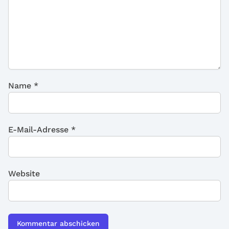
Name
*
E-Mail-Adresse
*
Website