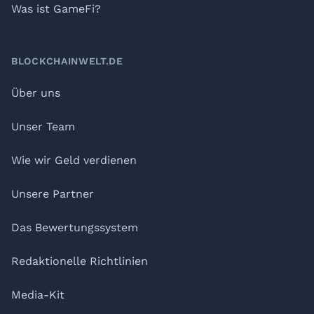
Was ist GameFi?
BLOCKCHAINWELT.DE
Über uns
Unser Team
Wie wir Geld verdienen
Unsere Partner
Das Bewertungssystem
Redaktionelle Richtlinien
Media-Kit