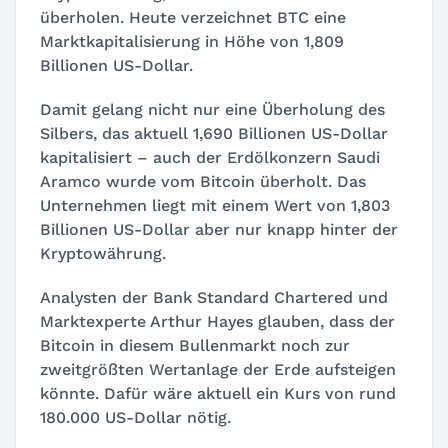
überholen. Heute verzeichnet BTC eine
Marktkapitalisierung in Höhe von 1,809
Billionen US-Dollar.
Damit gelang nicht nur eine Überholung des
Silbers, das aktuell 1,690 Billionen US-Dollar
kapitalisiert – auch der Erdölkonzern Saudi
Aramco wurde vom Bitcoin überholt. Das
Unternehmen liegt mit einem Wert von 1,803
Billionen US-Dollar aber nur knapp hinter der
Kryptowährung.
Analysten der Bank Standard Chartered und
Marktexperte Arthur Hayes glauben, dass der
Bitcoin in diesem Bullenmarkt noch zur
zweitgrößten Wertanlage der Erde aufsteigen
könnte. Dafür wäre aktuell ein Kurs von rund
180.000 US-Dollar nötig.