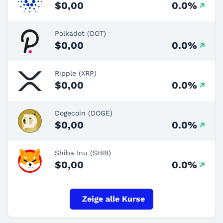
$0,00
0.0%
Polkadot (DOT)
$0,00
0.0%
Ripple (XRP)
$0,00
0.0%
Dogecoin (DOGE)
$0,00
0.0%
Shiba Inu (SHIB)
$0,00
0.0%
Zeige alle Kurse