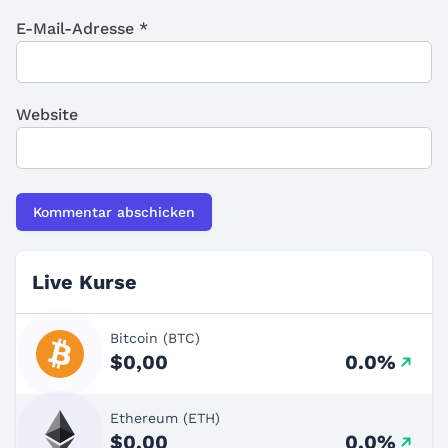
E-Mail-Adresse
*
Website
Live Kurse
Bitcoin (BTC)
$0,00
0.0%
Ethereum (ETH)
$0,00
0.0%