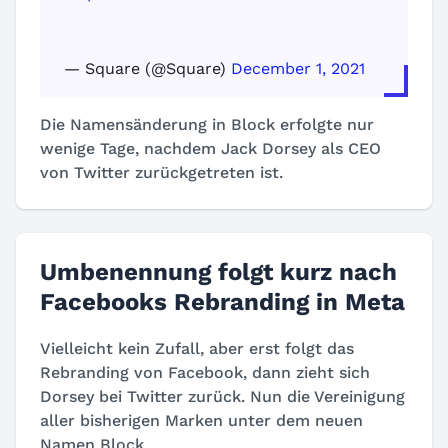
— Square (@Square)
December 1, 2021
Die Namensänderung in Block erfolgte nur
wenige Tage, nachdem Jack Dorsey als CEO
von Twitter zurückgetreten ist.
Umbenennung folgt kurz nach
Facebooks Rebranding in Meta
Vielleicht kein Zufall, aber erst folgt das
Rebranding von Facebook, dann zieht sich
Dorsey bei Twitter zurück. Nun die Vereinigung
aller bisherigen Marken unter dem neuen
Namen Block.