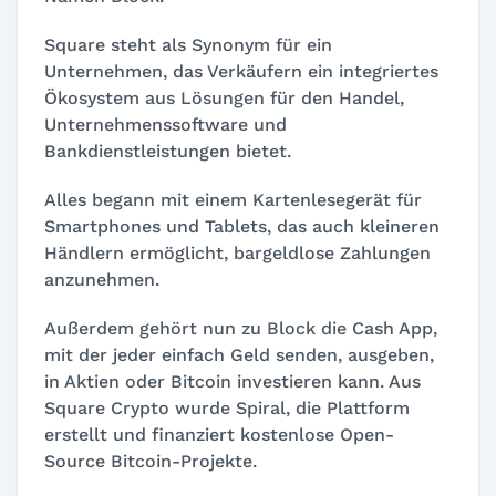
Square steht als Synonym für ein
Unternehmen, das Verkäufern ein integriertes
Ökosystem aus Lösungen für den Handel,
Unternehmenssoftware und
Bankdienstleistungen bietet.
Alles begann mit einem Kartenlesegerät für
Smartphones und Tablets, das auch kleineren
Händlern ermöglicht, bargeldlose Zahlungen
anzunehmen.
Außerdem gehört nun zu Block die Cash App,
mit der jeder einfach Geld senden, ausgeben,
in Aktien oder Bitcoin investieren kann. Aus
Square Crypto wurde Spiral, die Plattform
erstellt und finanziert kostenlose Open-
Source Bitcoin-Projekte.