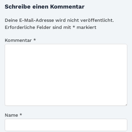
Schreibe einen Kommentar
Deine E-Mail-Adresse wird nicht veröffentlicht.
Erforderliche Felder sind mit
*
markiert
Kommentar
*
Name
*