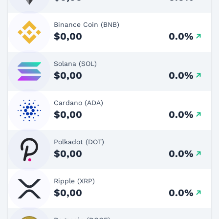
Binance Coin (BNB)
$0,00
0.0%
Solana (SOL)
$0,00
0.0%
Cardano (ADA)
$0,00
0.0%
Polkadot (DOT)
$0,00
0.0%
Ripple (XRP)
$0,00
0.0%