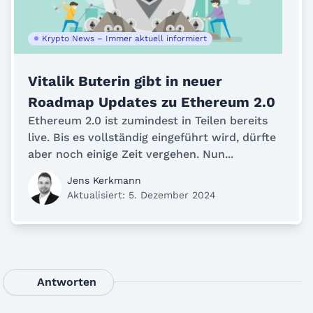
Krypto News – Immer aktuell informiert
Vitalik Buterin gibt in neuer
Roadmap Updates zu Ethereum 2.0
Ethereum 2.0 ist zumindest in Teilen bereits
live. Bis es vollständig eingeführt wird, dürfte
aber noch einige Zeit vergehen. Nun...
Jens Kerkmann
Aktualisiert: 5. Dezember 2024
Antworten