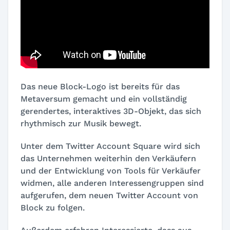
Das neue Block-Logo ist bereits für das
Metaversum gemacht und ein vollständig
gerendertes, interaktives 3D-Objekt, das sich
rhythmisch zur Musik bewegt.
Unter dem Twitter Account Square wird sich
das Unternehmen weiterhin den Verkäufern
und der Entwicklung von Tools für Verkäufer
widmen, alle anderen Interessengruppen sind
aufgerufen, dem neuen Twitter Account von
Block zu folgen.