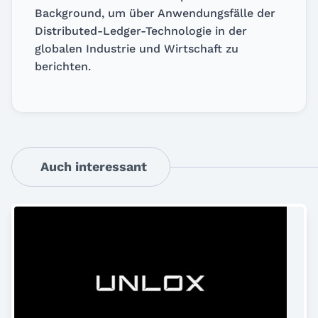
Background, um über Anwendungsfälle der
Distributed-Ledger-Technologie in der
globalen Industrie und Wirtschaft zu
berichten.
Auch interessant