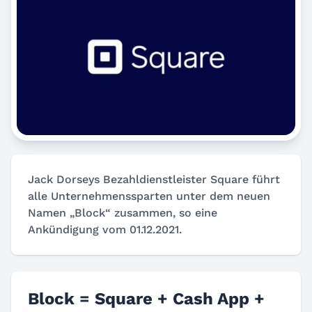
Jack Dorseys Bezahldienstleister Square führt
alle Unternehmenssparten unter dem neuen
Namen „Block“ zusammen, so eine
Ankündigung vom 01.12.2021.
Block = Square + Cash App +