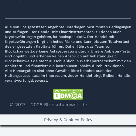
Alle von uns getesteten Angebote unterliegen bestimmten Bedingungen
und Auflagen. Der Handel mit Finanzinstrumenten, zu denen auch
Kryptowährungen gehören, ist hochspekulativ. Der Handel mit
Kryptowährungen birgt ein hohes Risiko und kann bis zum Totalverlust
des eingesetzten Kapitals führen. Daher führt das Team von
Blockchainwelt.de keine Anlageberatung durch. Unsere Anbieter-Tests
sind objektiv und erheben keinen Anspruch auf Vollständigkeit.
Blockchainwelt.de steht ausschließlich in Werbepartnerschaft mit den
Anbietern und finanziert die kostenlosen Inhalte durch Provisionen.
Alle Kursangaben sind ohne Gewähr. Bitte beachte auch den
Haftungsausschluss im Impressum. Jeder Handel birgt Risiken. Handle
verantwortungsbewusst.
© 2017 - 2026 Blockchainwelt.de
Privacy & Cookies Policy