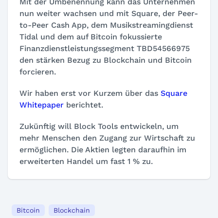
Mit der Umbenennung kann das Unternehmen
nun weiter wachsen und mit Square, der Peer-
to-Peer Cash App, dem Musikstreamingdienst
Tidal und dem auf Bitcoin fokussierte
Finanzdienstleistungssegment TBD54566975
den stärken Bezug zu Blockchain und Bitcoin
forcieren.
Wir haben erst vor Kurzem über das
Square
Whitepaper
berichtet.
Zukünftig will Block Tools entwickeln, um
mehr Menschen den Zugang zur Wirtschaft zu
ermöglichen. Die Aktien legten daraufhin im
erweiterten Handel um fast 1 % zu.
Bitcoin
Blockchain