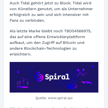
Auch Tidal gehört jetzt zu Block. Tidal wird
von Künstlern genutzt, um als Unternehmer
erfolgreich zu sein und sich intensiver mit
Fans zu verbinden.
Als letzte Marke bleibt noch TBD54566975,
das auf eine offene Entwicklerplattform
aufbaut, um den Zugriff auf Bitcoin und
andere Blockchain-Technologien zu
erleichtern.
Quelle: www.spiral.xyz