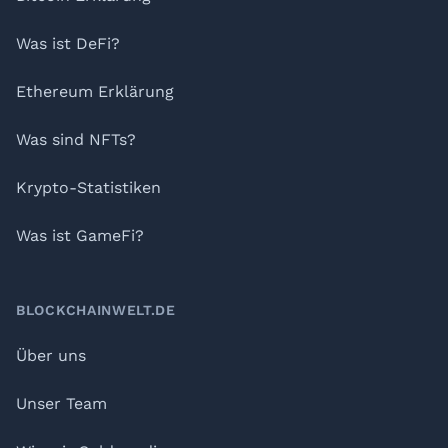
Was ist DeFi?
Ethereum Erklärung
Was sind NFTs?
Krypto-Statistiken
Was ist GameFi?
BLOCKCHAINWELT.DE
Über uns
Unser Team