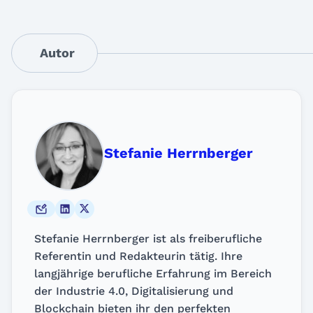
Autor
Stefanie Herrnberger
Stefanie Herrnberger ist als freiberufliche
Referentin und Redakteurin tätig. Ihre
langjährige berufliche Erfahrung im Bereich
der Industrie 4.0, Digitalisierung und
Blockchain bieten ihr den perfekten