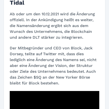
Tidal
Ab oder um den 10.12.2021 wird die Änderung
offiziell. In der Ankündigung heißt es weiter,
die Namensänderung ergibt sich aus dem
Wunsch des Unternehmens, die Blockchain
und andere DLT stärker zu integrieren.
Der Mitbegründer und CEO von Block, Jack
Dorsey, teilte auf Twitter mit, dass dies
lediglich eine Änderung des Namens sei, nicht
aber eine Änderung der Vision, der Struktur
oder Ziele des Unternehmens bedeutet. Auch
das Zeichen $SQ an der New Yorker Börse
bleibt für Block bestehen.