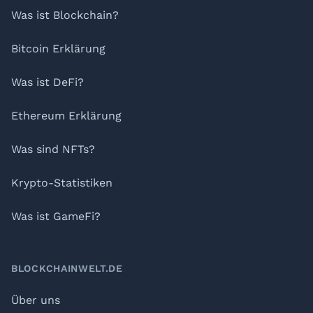
Was ist Blockchain?
Bitcoin Erklärung
Was ist DeFi?
Ethereum Erklärung
Was sind NFTs?
Krypto-Statistiken
Was ist GameFi?
BLOCKCHAINWELT.DE
Über uns