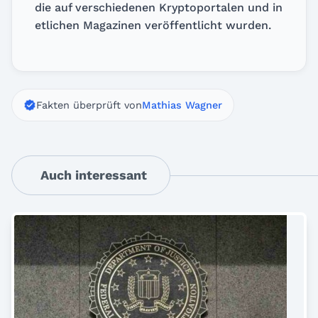
die auf verschiedenen Kryptoportalen und in
etlichen Magazinen veröffentlicht wurden.
Fakten überprüft von
Mathias Wagner
Auch interessant