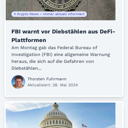
Krypto News – Immer aktuell informiert
FBI warnt vor Diebstählen aus DeFi-
Plattformen
Am Montag gab das Federal Bureau of
Investigation (FBI) eine allgemeine Warnung
heraus, die sich auf die Gefahren von
Diebstählen...
Thorsten Fuhrmann
Aktualisiert: 28. Mai 2024