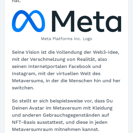
hat.
Meta Platforms Inc. Logo
Seine Vision ist die Vollendung der Web3-Idee,
mit der Verschmelzung von Realität, also
seinen Internetportalen Facebook und
Instagram, mit der virtuellen Welt des
Metaversums, in der die Menschen hin und her
switchen.
So stellt er sich beispielsweise vor, dass Du
Deinen Avatar im Metaversum mit Kleidung
und anderen Gebrauchsgegenständen auf
NFT-Basis ausstattest, und diese in jeden
Metaversumraum mitnehmen kannst.