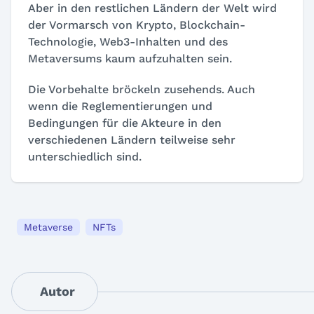
Aber in den restlichen Ländern der Welt wird
der Vormarsch von Krypto, Blockchain-
Technologie, Web3-Inhalten und des
Metaversums kaum aufzuhalten sein.
Die Vorbehalte bröckeln zusehends. Auch
wenn die Reglementierungen und
Bedingungen für die Akteure in den
verschiedenen Ländern teilweise sehr
unterschiedlich sind.
Metaverse
NFTs
Autor