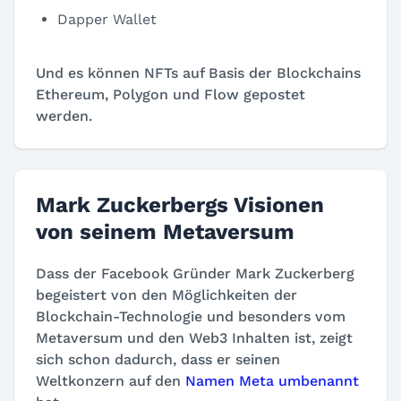
Dapper Wallet
Und es können NFTs auf Basis der Blockchains
Ethereum, Polygon und Flow gepostet
werden.
Mark Zuckerbergs Visionen
von seinem Metaversum
Dass der Facebook Gründer Mark Zuckerberg
begeistert von den Möglichkeiten der
Blockchain-Technologie und besonders vom
Metaversum und den Web3 Inhalten ist, zeigt
sich schon dadurch, dass er seinen
Weltkonzern auf den
Namen Meta umbenannt