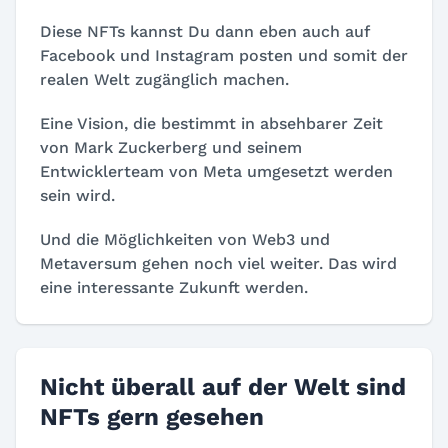
Diese NFTs kannst Du dann eben auch auf
Facebook und Instagram posten und somit der
realen Welt zugänglich machen.
Eine Vision, die bestimmt in absehbarer Zeit
von Mark Zuckerberg und seinem
Entwicklerteam von Meta umgesetzt werden
sein wird.
Und die Möglichkeiten von Web3 und
Metaversum gehen noch viel weiter. Das wird
eine interessante Zukunft werden.
Nicht überall auf der Welt sind
NFTs gern gesehen