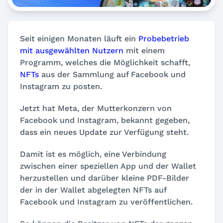
Seit einigen Monaten läuft ein
Probebetrieb
mit ausgewählten Nutzern
mit einem
Programm, welches die Möglichkeit schafft,
NFTs
aus der Sammlung auf Facebook und
Instagram zu posten.
Jetzt hat Meta, der Mutterkonzern von
Facebook und Instagram, bekannt gegeben,
dass ein neues Update zur Verfügung steht.
Damit ist es möglich, eine Verbindung
zwischen einer speziellen App und der Wallet
herzustellen und darüber kleine PDF-Bilder
der in der Wallet abgelegten NFTs auf
Facebook und Instagram zu veröffentlichen.