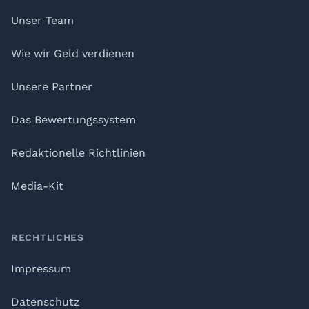
Unser Team
Wie wir Geld verdienen
Unsere Partner
Das Bewertungssystem
Redaktionelle Richtlinien
Media-Kit
RECHTLICHES
Impressum
Datenschutz