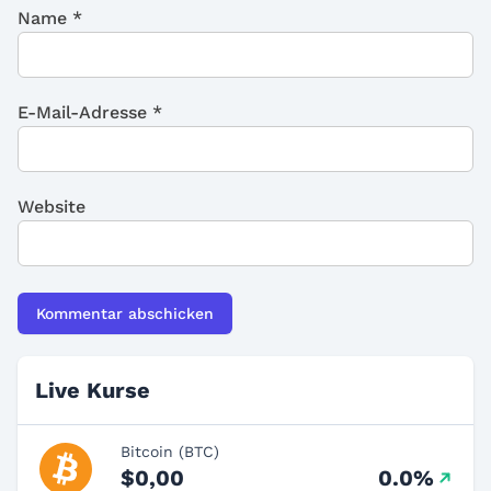
Name
*
E-Mail-Adresse
*
Website
Live Kurse
Bitcoin (BTC)
$0,00
0.0%