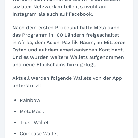
sozialen Netzwerken teilen, sowohl auf
Instagram als auch auf Facebook.
Nach dem ersten Probelauf hatte Meta dann
das Programm in 100 Ländern freigeschaltet,
in Afrika, dem Asien-Pazifik-Raum, im Mittleren
Osten und auf dem amerikanischen Kontinent.
Und es wurden weitere Wallets aufgenommen
und neue Blockchains hinzugefügt.
Aktuell werden folgende Wallets von der App
unterstützt:
Rainbow
MetaMask
Trust Wallet
Coinbase Wallet