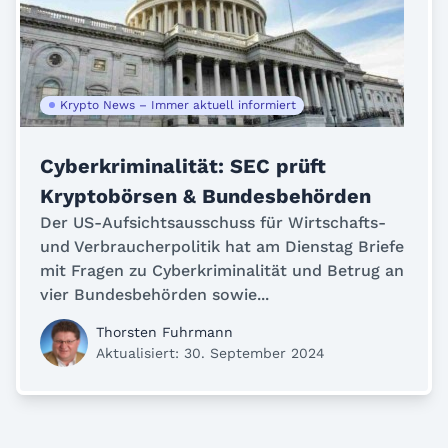
Krypto News – Immer aktuell informiert
Cyberkriminalität: SEC prüft
Kryptobörsen & Bundesbehörden
Der US-Aufsichtsausschuss für Wirtschafts-
und Verbraucherpolitik hat am Dienstag Briefe
mit Fragen zu Cyberkriminalität und Betrug an
vier Bundesbehörden sowie...
Thorsten Fuhrmann
Aktualisiert: 30. September 2024