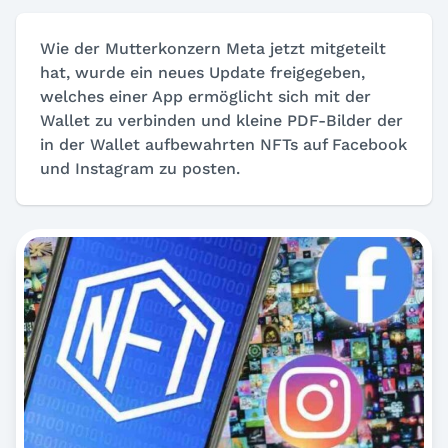
Wie der Mutterkonzern Meta jetzt mitgeteilt
hat, wurde ein neues Update freigegeben,
welches einer App ermöglicht sich mit der
Wallet zu verbinden und kleine PDF-Bilder der
in der Wallet aufbewahrten NFTs auf Facebook
und Instagram zu posten.