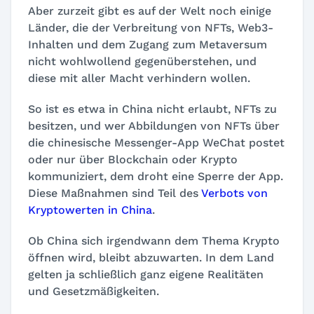
Aber zurzeit gibt es auf der Welt noch einige
Länder, die der Verbreitung von NFTs, Web3-
Inhalten und dem Zugang zum Metaversum
nicht wohlwollend gegenüberstehen, und
diese mit aller Macht verhindern wollen.
So ist es etwa in China nicht erlaubt, NFTs zu
besitzen, und wer Abbildungen von NFTs über
die chinesische Messenger-App WeChat postet
oder nur über Blockchain oder Krypto
kommuniziert, dem droht eine Sperre der App.
Diese Maßnahmen sind Teil des
Verbots von
Kryptowerten in China
.
Ob China sich irgendwann dem Thema Krypto
öffnen wird, bleibt abzuwarten. In dem Land
gelten ja schließlich ganz eigene Realitäten
und Gesetzmäßigkeiten.