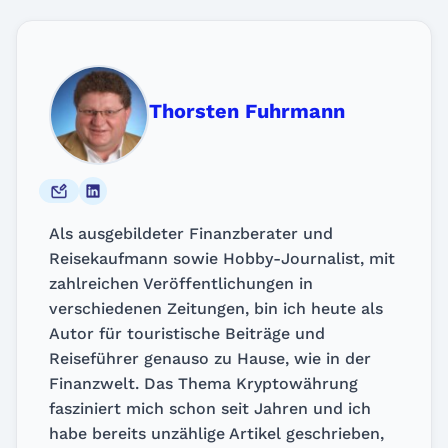
Thorsten Fuhrmann
Als ausgebildeter Finanzberater und
Reisekaufmann sowie Hobby-Journalist, mit
zahlreichen Veröffentlichungen in
verschiedenen Zeitungen, bin ich heute als
Autor für touristische Beiträge und
Reiseführer genauso zu Hause, wie in der
Finanzwelt. Das Thema Kryptowährung
fasziniert mich schon seit Jahren und ich
habe bereits unzählige Artikel geschrieben,