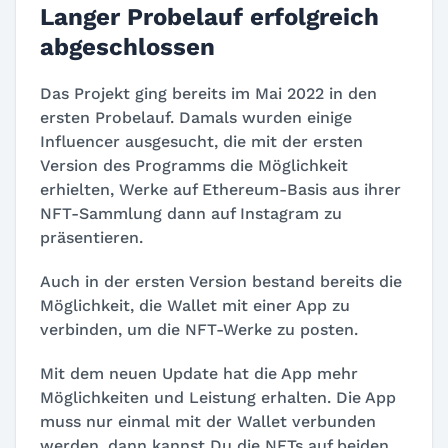
Langer Probelauf erfolgreich
abgeschlossen
Das Projekt ging bereits im Mai 2022 in den
ersten Probelauf. Damals wurden einige
Influencer ausgesucht, die mit der ersten
Version des Programms die Möglichkeit
erhielten, Werke auf Ethereum-Basis aus ihrer
NFT-Sammlung dann auf Instagram zu
präsentieren.
Auch in der ersten Version bestand bereits die
Möglichkeit, die Wallet mit einer App zu
verbinden, um die NFT-Werke zu posten.
Mit dem neuen Update hat die App mehr
Möglichkeiten und Leistung erhalten. Die App
muss nur einmal mit der Wallet verbunden
werden, dann kannst Du die NFTs auf beiden