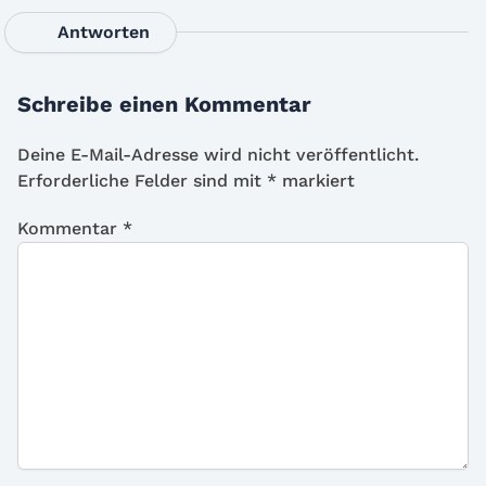
Antworten
Schreibe einen Kommentar
Deine E-Mail-Adresse wird nicht veröffentlicht.
Erforderliche Felder sind mit
*
markiert
Kommentar
*