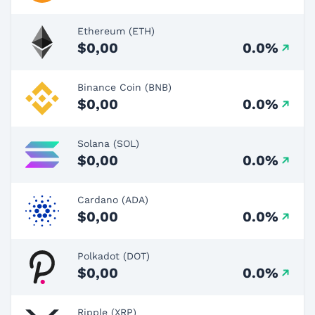
Ethereum (ETH)
$0,00
0.0%
Binance Coin (BNB)
$0,00
0.0%
Solana (SOL)
$0,00
0.0%
Cardano (ADA)
$0,00
0.0%
Polkadot (DOT)
$0,00
0.0%
Ripple (XRP)