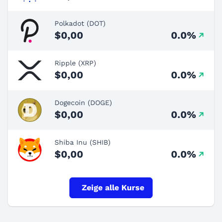
Polkadot (DOT)
$0,00
0.0%
Ripple (XRP)
$0,00
0.0%
Dogecoin (DOGE)
$0,00
0.0%
Shiba Inu (SHIB)
$0,00
0.0%
Zeige alle Kurse