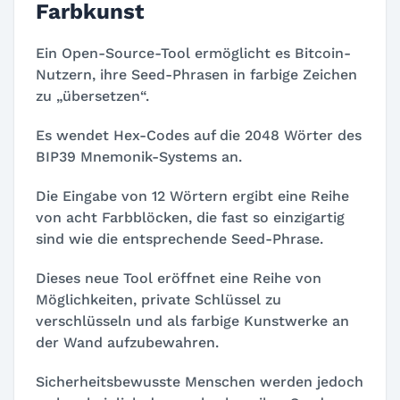
Farbkunst
Ein Open-Source-Tool ermöglicht es Bitcoin-
Nutzern, ihre Seed-Phrasen in farbige Zeichen
zu „übersetzen“.
Es wendet Hex-Codes auf die 2048 Wörter des
BIP39 Mnemonik-Systems an.
Die Eingabe von 12 Wörtern ergibt eine Reihe
von acht Farbblöcken, die fast so einzigartig
sind wie die entsprechende Seed-Phrase.
Dieses neue Tool eröffnet eine Reihe von
Möglichkeiten, private Schlüssel zu
verschlüsseln und als farbige Kunstwerke an
der Wand aufzubewahren.
Sicherheitsbewusste Menschen werden jedoch