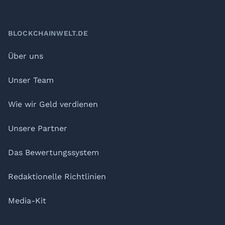
BLOCKCHAINWELT.DE
Über uns
Unser Team
Wie wir Geld verdienen
Unsere Partner
Das Bewertungssystem
Redaktionelle Richtlinien
Media-Kit