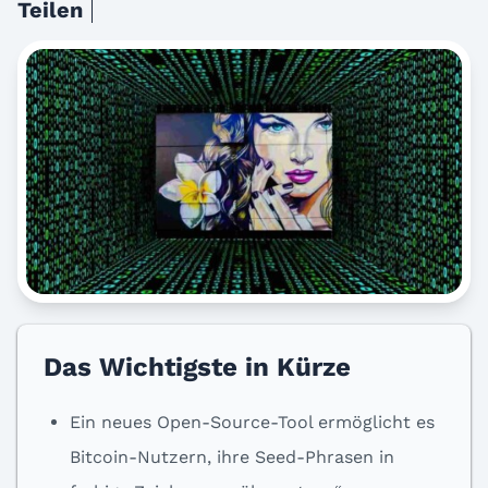
Teilen
Das Wichtigste in Kürze
Ein neues Open-Source-Tool ermöglicht es
Bitcoin-Nutzern, ihre Seed-Phrasen in