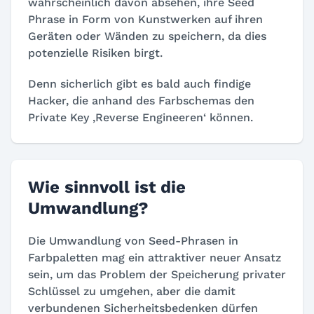
wahrscheinlich davon absehen, ihre Seed
Phrase in Form von Kunstwerken auf ihren
Geräten oder Wänden zu speichern, da dies
potenzielle Risiken birgt.
Denn sicherlich gibt es bald auch findige
Hacker, die anhand des Farbschemas den
Private Key ‚Reverse Engineeren‘ können.
Wie sinnvoll ist die
Umwandlung?
Die Umwandlung von Seed-Phrasen in
Farbpaletten mag ein attraktiver neuer Ansatz
sein, um das Problem der Speicherung privater
Schlüssel zu umgehen, aber die damit
verbundenen Sicherheitsbedenken dürfen