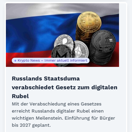
Krypto News – Immer aktuell informiert
Russlands Staatsduma
verabschiedet Gesetz zum digitalen
Rubel
Mit der Verabschiedung eines Gesetzes
erreicht Russlands digitaler Rubel einen
wichtigen Meilenstein. Einführung für Bürger
bis 2027 geplant.