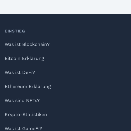
Footer
EINSTIEG
Was ist Blockchain?
Bitcoin Erklärung
Was ist DeFi?
Ethereum Erklärung
Was sind NFTs?
Krypto-Statistiken
Was ist GameFi?