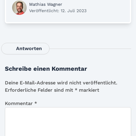
Mathias Wagner
Veröffentlicht: 12. Juli 2023
Antworten
Schreibe einen Kommentar
Deine E-Mail-Adresse wird nicht veröffentlicht.
Erforderliche Felder sind mit
*
markiert
Kommentar
*