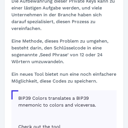
Die Aufbewahrung dieser Private Keys kann zu
einer lästigen Aufgabe werden, und viele
Unternehmen in der Branche haben sich
darauf spezialisiert, diesen Prozess zu
vereinfachen.
Eine Methode, dieses Problem zu umgehen,
besteht darin, den Schlüsselcode in eine
sogenannte ‚Seed Phrase‘ von 12 oder 24
Wörtern umzuwandeln.
Ein neues Tool bietet nun eine noch einfachere
Möglichkeit, diese Codes zu speichern.
BIP39 Colors translates a BIP39
mnemonic to colors and viceversa.
Check out the tool