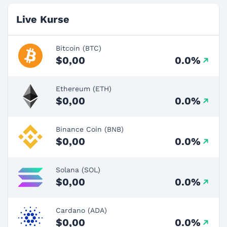
Live Kurse
Bitcoin (BTC)
$0,00
0.0%
Ethereum (ETH)
$0,00
0.0%
Binance Coin (BNB)
$0,00
0.0%
Solana (SOL)
$0,00
0.0%
Cardano (ADA)
$0,00
0.0%