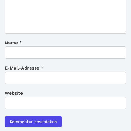
Name
*
E-Mail-Adresse
*
Website