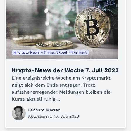
Krypto News – Immer aktuell informiert
Krypto-News der Woche 7. Juli 2023
Eine ereignisreiche Woche am Kryptomarkt
neigt sich dem Ende entgegen. Trotz
aufsehenerregender Meldungen bleiben die
Kurse aktuell ruhig....
Lennard Merten
Aktualisiert: 10. Juli 2023