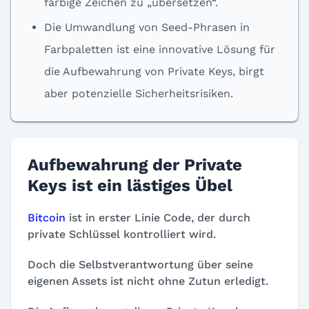
farbige Zeichen zu „übersetzen“.
Die Umwandlung von Seed-Phrasen in
Farbpaletten ist eine innovative Lösung für
die Aufbewahrung von Private Keys, birgt
aber potenzielle Sicherheitsrisiken.
Aufbewahrung der Private
Keys ist ein lästiges Übel
Bitcoin
ist in erster Linie Code, der durch
private Schlüssel kontrolliert wird.
Doch die Selbstverantwortung über seine
eigenen Assets ist nicht ohne Zutun erledigt.