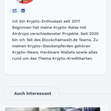
Ich bin Krypto-Enthusiast seit 2017.
Begonnen hat meine Krypto-Reise mit
Airdrops verschiedenster Projekte. Seit 2020
bin ich Teil des Blockchainwelt.de Teams. Zu
meinen Krypto-Steckenpferden gehören
Krypto-News, Hardware Wallets sowie alles
rund um das Thema Krypto-Kreditkarten.
Auch interessant