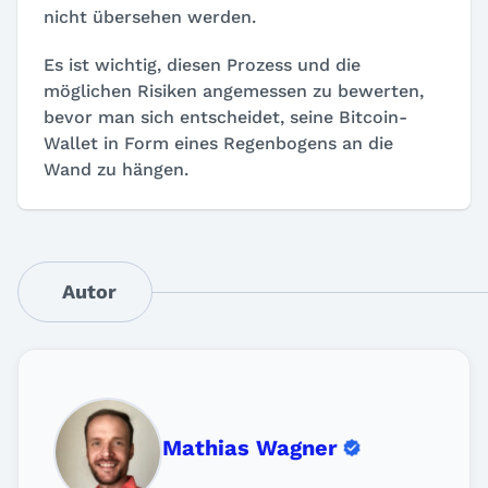
nicht übersehen werden.
Es ist wichtig, diesen Prozess und die
möglichen Risiken angemessen zu bewerten,
bevor man sich entscheidet, seine Bitcoin-
Wallet in Form eines Regenbogens an die
Wand zu hängen.
Autor
Mathias Wagner