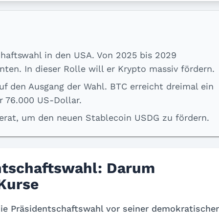
haftswahl in den USA. Von 2025 bis 2029
en. In dieser Rolle will er Krypto massiv fördern.
uf den Ausgang der Wahl. BTC erreicht dreimal ein
r 76.000 US-Dollar.
erat, um den neuen Stablecoin USDG zu fördern.
ntschaftswahl: Darum
-Kurse
e Präsidentschaftswahl vor seiner demokratische