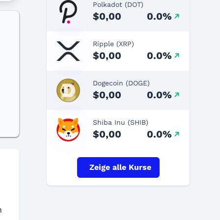
Polkadot (DOT)
$0,00
0.0%
Ripple (XRP)
$0,00
0.0%
Dogecoin (DOGE)
$0,00
0.0%
Shiba Inu (SHIB)
$0,00
0.0%
Zeige alle Kurse
n