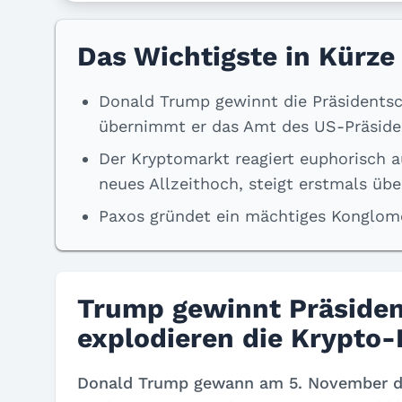
Das Wichtigste in Kürze
Donald Trump gewinnt die Präsidentsc
übernimmt er das Amt des US-Präsident
Der Kryptomarkt reagiert euphorisch a
neues Allzeithoch, steigt erstmals übe
Paxos gründet ein mächtiges Konglom
Trump gewinnt Präside
explodieren die Krypto
Donald Trump gewann am 5. November di