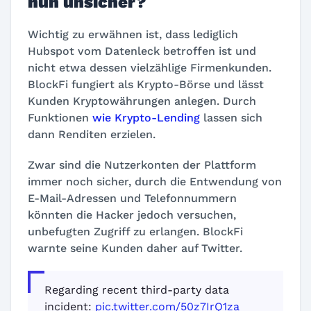
nun unsicher?
Wichtig zu erwähnen ist, dass lediglich
Hubspot vom Datenleck betroffen ist und
nicht etwa dessen vielzählige Firmenkunden.
BlockFi fungiert als Krypto-Börse und lässt
Kunden Kryptowährungen anlegen. Durch
Funktionen
wie Krypto-Lending
lassen sich
dann Renditen erzielen.
Zwar sind die Nutzerkonten der Plattform
immer noch sicher, durch die Entwendung von
E-Mail-Adressen und Telefonnummern
könnten die Hacker jedoch versuchen,
unbefugten Zugriff zu erlangen. BlockFi
warnte seine Kunden daher auf Twitter.
Regarding recent third-party data
incident:
pic.twitter.com/50z7IrQ1za