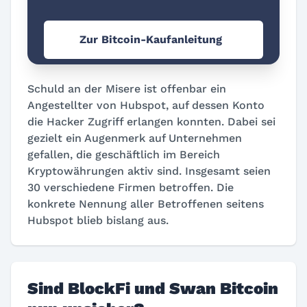
Zur Bitcoin-Kaufanleitung
Schuld an der Misere ist offenbar ein
Angestellter von Hubspot, auf dessen Konto
die Hacker Zugriff erlangen konnten. Dabei sei
gezielt ein Augenmerk auf Unternehmen
gefallen, die geschäftlich im Bereich
Kryptowährungen aktiv sind. Insgesamt seien
30 verschiedene Firmen betroffen. Die
konkrete Nennung aller Betroffenen seitens
Hubspot blieb bislang aus.
Sind BlockFi und Swan Bitcoin