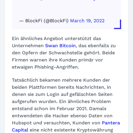
— BlockFi (@BlockFi)
March 19, 2022
Ein ähnliches Angebot unterstützt das
Unternehmen
Swan Bitcoin
, das ebenfalls zu
den Opfern der Schwachstelle gehört. Beide
Firmen warnen ihre Kunden primär vor
etwaigen Phishing-Angriffen.
Tatsächlich bekamen mehrere Kunden der
beiden Plattformen bereits Nachrichten, in
denen sie zum Login auf gefälschten Seiten
aufgerufen wurden. Ein ähnliches Problem
entstand schon im Februar 2021. Damals
entwendeten die Hacker ebenso Daten von
Hubspot und versuchten, Kunden von
Pantera
Capital
eine nicht existente Kryptowährung