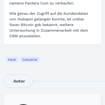
namens
Pantera Coin
zu verkaufen.
Wie genau der Zugriff auf die Kundendaten
von Hubspot gelangen konnte, ist unklar.
Swan Bitcoin gab bekannt, weitere
Untersuchung in Zusammenarbeit mit dem
CRM anzustellen.
Hack
Industrie
Autor