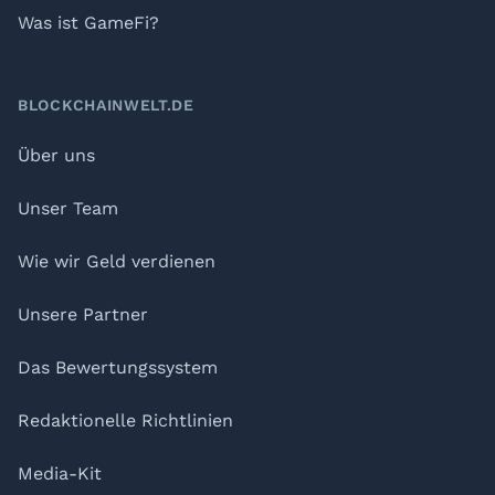
Was ist GameFi?
BLOCKCHAINWELT.DE
Über uns
Unser Team
Wie wir Geld verdienen
Unsere Partner
Das Bewertungssystem
Redaktionelle Richtlinien
Media-Kit