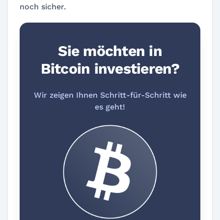
noch sicher.
Sie möchten in
Bitcoin investieren?
Wir zeigen Ihnen Schritt-für-Schritt wie
es geht!