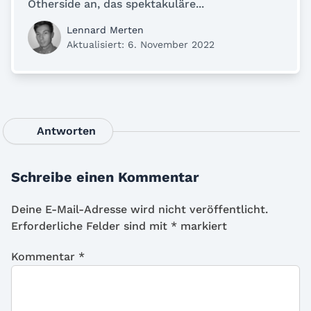
Otherside an, das spektakuläre...
Lennard Merten
Aktualisiert: 6. November 2022
Antworten
Schreibe einen Kommentar
Deine E-Mail-Adresse wird nicht veröffentlicht.
Erforderliche Felder sind mit
*
markiert
Kommentar
*