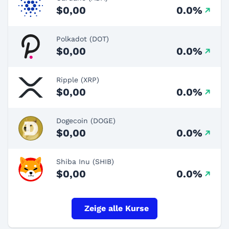
$0,00
0.0%
Polkadot (DOT)
$0,00
0.0%
Ripple (XRP)
$0,00
0.0%
Dogecoin (DOGE)
$0,00
0.0%
Shiba Inu (SHIB)
$0,00
0.0%
Zeige alle Kurse