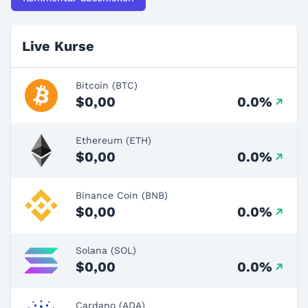
Live Kurse
Bitcoin (BTC)
$0,00
0.0%
Ethereum (ETH)
$0,00
0.0%
Binance Coin (BNB)
$0,00
0.0%
Solana (SOL)
$0,00
0.0%
Cardano (ADA)