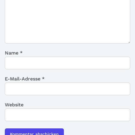
Name
*
E-Mail-Adresse
*
Website