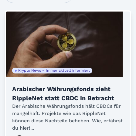
Krypto News – Immer aktuell informiert
Arabischer Währungsfonds zieht
RippleNet statt CBDC in Betracht
Der Arabische Währungsfonds hält CBDCs für
mangelhaft. Projekte wie das RippleNet
können diese Nachteile beheben. Wie, erfährst
du hier!...