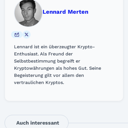
Lennard Merten
Lennard ist ein überzeugter Krypto-
Enthusiast. Als Freund der
Selbstbestimmung begreift er
Kryptowährungen als hohes Gut. Seine
Begeisterung gilt vor allem den
vertraulichen Kryptos.
Auch interessant