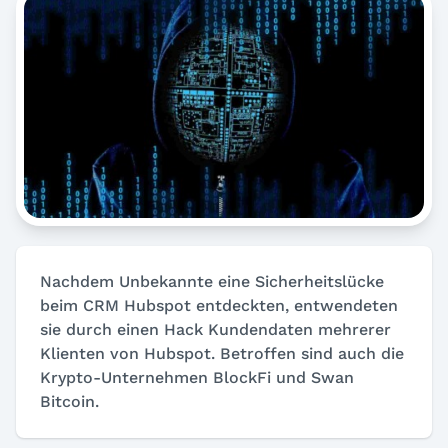
Nachdem Unbekannte eine Sicherheitslücke
beim CRM Hubspot entdeckten, entwendeten
sie durch einen Hack Kundendaten mehrerer
Klienten von Hubspot. Betroffen sind auch die
Krypto-Unternehmen BlockFi und Swan
Bitcoin.