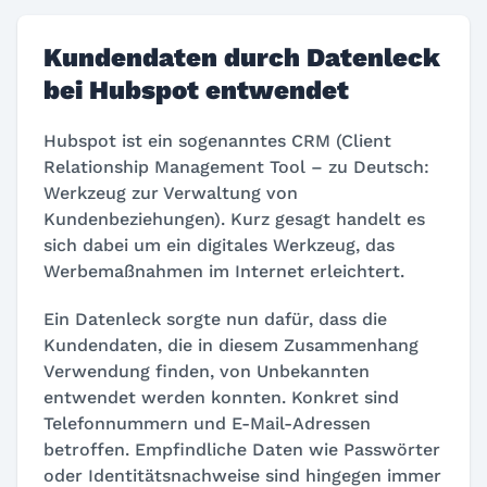
Kundendaten durch Datenleck
bei Hubspot entwendet
Hubspot ist ein sogenanntes CRM (Client
Relationship Management Tool – zu Deutsch:
Werkzeug zur Verwaltung von
Kundenbeziehungen). Kurz gesagt handelt es
sich dabei um ein digitales Werkzeug, das
Werbemaßnahmen im Internet erleichtert.
Ein Datenleck sorgte nun dafür, dass die
Kundendaten, die in diesem Zusammenhang
Verwendung finden, von Unbekannten
entwendet werden konnten. Konkret sind
Telefonnummern und E-Mail-Adressen
betroffen. Empfindliche Daten wie Passwörter
oder Identitätsnachweise sind hingegen immer