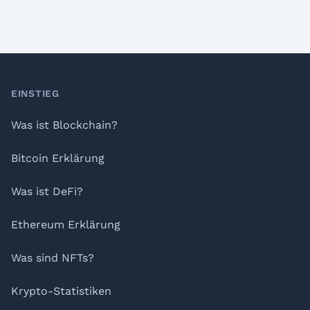
Footer
EINSTIEG
Was ist Blockchain?
Bitcoin Erklärung
Was ist DeFi?
Ethereum Erklärung
Was sind NFTs?
Krypto-Statistiken