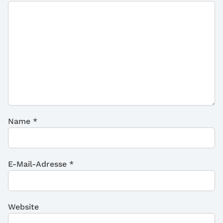
Name
*
E-Mail-Adresse
*
Website