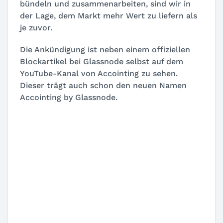
bündeln und zusammenarbeiten, sind wir in
der Lage, dem Markt mehr Wert zu liefern als
je zuvor.
Die Ankündigung ist neben einem offiziellen
Blockartikel bei Glassnode selbst auf dem
YouTube-Kanal von Accointing zu sehen.
Dieser trägt auch schon den neuen Namen
Accointing by Glassnode
.