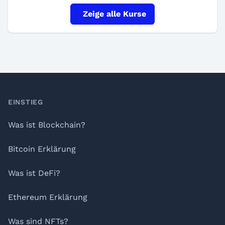
Zeige alle Kurse
Footer
EINSTIEG
Was ist Blockchain?
Bitcoin Erklärung
Was ist DeFi?
Ethereum Erklärung
Was sind NFTs?