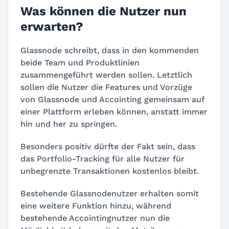
Was können die Nutzer nun
erwarten?
Glassnode schreibt, dass in den kommenden
beide Team und Produktlinien
zusammengeführt werden sollen. Letztlich
sollen die Nutzer die Features und Vorzüge
von Glassnode und Accointing gemeinsam auf
einer Plattform erleben können, anstatt immer
hin und her zu springen.
Besonders positiv dürfte der Fakt sein, dass
das Portfolio-Tracking für alle Nutzer für
unbegrenzte Transaktionen kostenlos bleibt.
Bestehende Glassnodenutzer erhalten somit
eine weitere Funktion hinzu, während
bestehende Accointingnutzer nun die