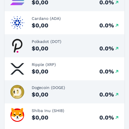
$0,00
0.0%
Cardano (ADA)
$0,00
0.0%
Polkadot (DOT)
$0,00
0.0%
Ripple (XRP)
$0,00
0.0%
Dogecoin (DOGE)
$0,00
0.0%
Shiba Inu (SHIB)
$0,00
0.0%