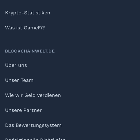
Krypto-Statistiken
Was ist GameFi?
BLOCKCHAINWELT.DE
Über uns
Unser Team
Wie wir Geld verdienen
Unsere Partner
Das Bewertungssystem