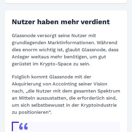
Nutzer haben mehr verdient
Glassnode versorgt seine Nutzer mit
grundlegenden Marktinformationen. Während
dies enorm wichtig ist, glaubt Glassnode, dass
Anleger weitaus mehr benötigen, um gut
gerüstet im Krypto-Space zu sein.
Folglich kommt Glassnode mit der
Akquirierung von Accointing seiner Vision
nach, „die Nutzer mit dem gesamten Spektrum
an Mitteln auszustatten, die erforderlich sind,
um sich selbstbewusst in der Kryptoindustrie
zu positionieren“.