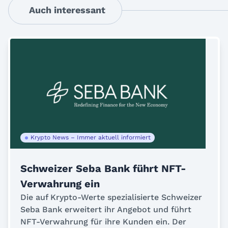
Auch interessant
Krypto News – Immer aktuell informiert
Schweizer Seba Bank führt NFT-
Verwahrung ein
Die auf Krypto-Werte spezialisierte Schweizer
Seba Bank erweitert ihr Angebot und führt
NFT-Verwahrung für ihre Kunden ein. Der