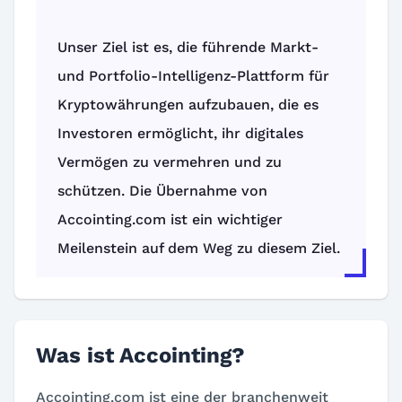
Unser Ziel ist es, die führende Markt-
und Portfolio-Intelligenz-Plattform für
Kryptowährungen aufzubauen, die es
Investoren ermöglicht, ihr digitales
Vermögen zu vermehren und zu
schützen. Die Übernahme von
Accointing.com ist ein wichtiger
Meilenstein auf dem Weg zu diesem Ziel.
Was ist Accointing?
Accointing.com ist eine der branchenweit