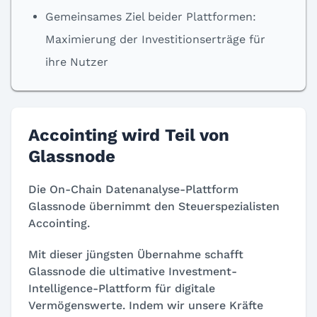
Gemeinsames Ziel beider Plattformen:
Maximierung der Investitionserträge für
ihre Nutzer
Accointing wird Teil von
Glassnode
Die On-Chain Datenanalyse-Plattform
Glassnode übernimmt den Steuerspezialisten
Accointing.
Mit dieser jüngsten Übernahme schafft
Glassnode die ultimative Investment-
Intelligence-Plattform für digitale
Vermögenswerte. Indem wir unsere Kräfte