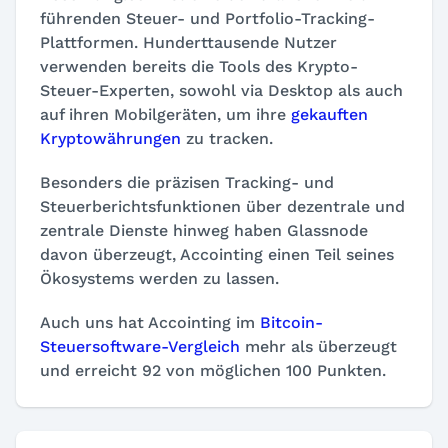
führenden Steuer- und Portfolio-Tracking-
Plattformen. Hunderttausende Nutzer
verwenden bereits die Tools des Krypto-
Steuer-Experten, sowohl via Desktop als auch
auf ihren Mobilgeräten, um ihre
gekauften
Kryptowährungen
zu tracken.
Besonders die präzisen Tracking- und
Steuerberichtsfunktionen über dezentrale und
zentrale Dienste hinweg haben Glassnode
davon überzeugt, Accointing einen Teil seines
Ökosystems werden zu lassen.
Auch uns hat Accointing im
Bitcoin-
Steuersoftware-Vergleich
mehr als überzeugt
und erreicht 92 von möglichen 100 Punkten.