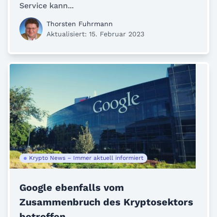
Service kann...
Thorsten Fuhrmann
Aktualisiert: 15. Februar 2023
Krypto News – Immer aktuell informiert
Google ebenfalls vom
Zusammenbruch des Kryptosektors
betroffen