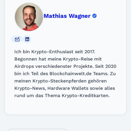
Mathias Wagner
Ich bin Krypto-Enthusiast seit 2017.
Begonnen hat meine Krypto-Reise mit
Airdrops verschiedenster Projekte. Seit 2020
bin ich Teil des Blockchainwelt.de Teams. Zu
meinen Krypto-Steckenpferden gehören
Krypto-News, Hardware Wallets sowie alles
rund um das Thema Krypto-Kreditkarten.