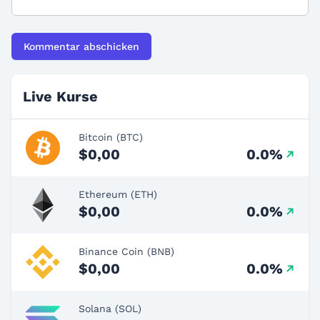
Live Kurse
Bitcoin (BTC)
$0,00
0.0%
Ethereum (ETH)
$0,00
0.0%
Binance Coin (BNB)
$0,00
0.0%
Solana (SOL)