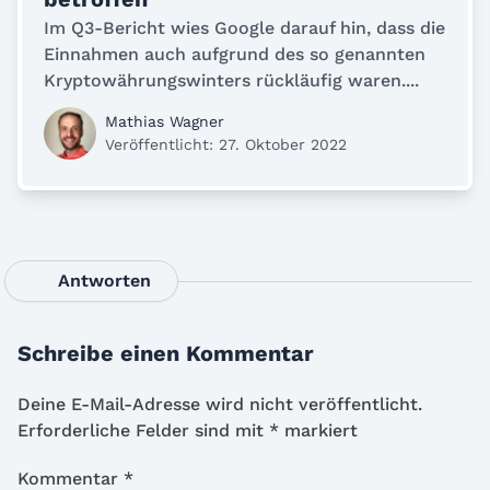
Im Q3-Bericht wies Google darauf hin, dass die
Einnahmen auch aufgrund des so genannten
Kryptowährungswinters rückläufig waren....
Mathias Wagner
Veröffentlicht: 27. Oktober 2022
Antworten
Schreibe einen Kommentar
Deine E-Mail-Adresse wird nicht veröffentlicht.
Erforderliche Felder sind mit
*
markiert
Kommentar
*