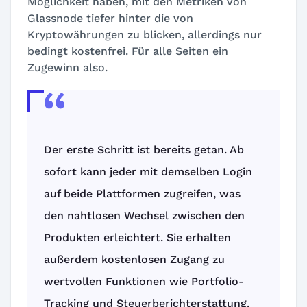
Möglichkeit haben, mit den Metriken von
Glassnode tiefer hinter die von
Kryptowährungen zu blicken, allerdings nur
bedingt kostenfrei. Für alle Seiten ein
Zugewinn also.
Der erste Schritt ist bereits getan. Ab
sofort kann jeder mit demselben Login
auf beide Plattformen zugreifen, was
den nahtlosen Wechsel zwischen den
Produkten erleichtert. Sie erhalten
außerdem kostenlosen Zugang zu
wertvollen Funktionen wie Portfolio-
Tracking und Steuerberichterstattung,