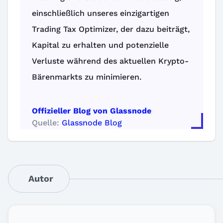
einschließlich unseres einzigartigen
Trading Tax Optimizer, der dazu beiträgt,
Kapital zu erhalten und potenzielle
Verluste während des aktuellen Krypto-
Bärenmarkts zu minimieren.
Offizieller Blog von Glassnode
Quelle:
Glassnode Blog
Autor