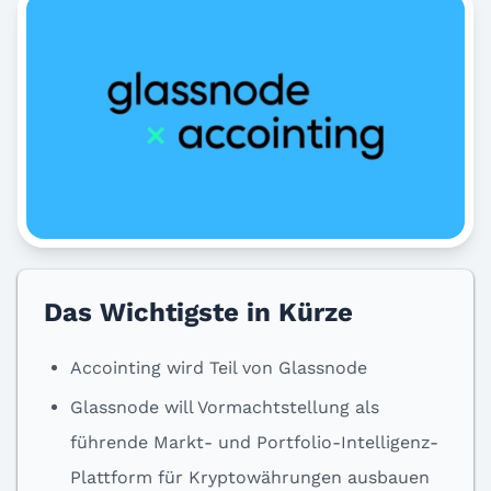
Das Wichtigste in Kürze
Accointing wird Teil von Glassnode
Glassnode will Vormachtstellung als
führende Markt- und Portfolio-Intelligenz-
Plattform für Kryptowährungen ausbauen