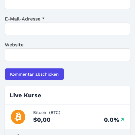
E-Mail-Adresse
*
Website
Live Kurse
Bitcoin (BTC)
$0,00
0.0%