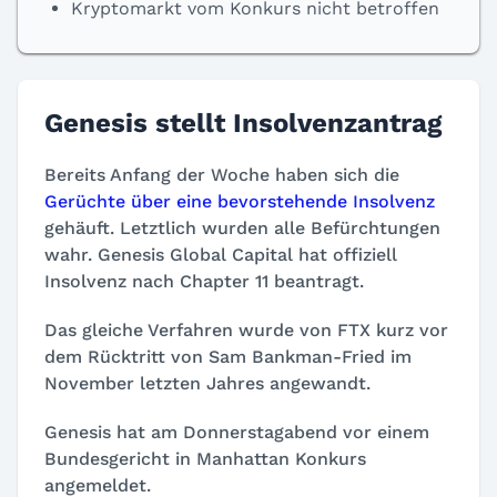
Kryptomarkt vom Konkurs nicht betroffen
Genesis stellt Insolvenzantrag
Bereits Anfang der Woche haben sich die
Gerüchte über eine bevorstehende Insolvenz
gehäuft. Letztlich wurden alle Befürchtungen
wahr. Genesis Global Capital hat offiziell
Insolvenz nach Chapter 11 beantragt.
Das gleiche Verfahren wurde von FTX kurz vor
dem Rücktritt von Sam Bankman-Fried im
November letzten Jahres angewandt.
Genesis hat am Donnerstagabend vor einem
Bundesgericht in Manhattan Konkurs
angemeldet.