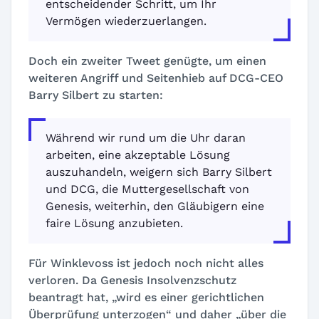
entscheidender Schritt, um Ihr
Vermögen wiederzuerlangen.
Doch ein zweiter Tweet genügte, um einen
weiteren Angriff und Seitenhieb auf DCG-CEO
Barry Silbert zu starten:
Während wir rund um die Uhr daran
arbeiten, eine akzeptable Lösung
auszuhandeln, weigern sich Barry Silbert
und DCG, die Muttergesellschaft von
Genesis, weiterhin, den Gläubigern eine
faire Lösung anzubieten.
Für Winklevoss ist jedoch noch nicht alles
verloren. Da Genesis Insolvenzschutz
beantragt hat, „wird es einer gerichtlichen
Überprüfung unterzogen“ und daher „über die