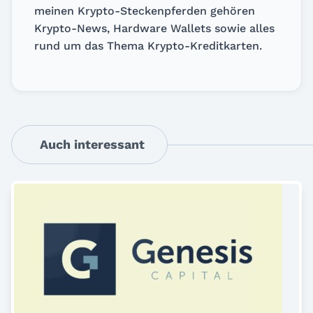
meinen Krypto-Steckenpferden gehören
Krypto-News, Hardware Wallets sowie alles
rund um das Thema Krypto-Kreditkarten.
Auch interessant