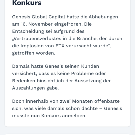
Konkurs
Genesis Global Capital hatte die Abhebungen
am 16. November eingefroren. Die
Entscheidung sei aufgrund des
„Vertrauensverlustes in die Branche, der durch
die Implosion von FTX verursacht wurde“,
getroffen worden.
Damals hatte Genesis seinen Kunden
versichert, dass es keine Probleme oder
Bedenken hinsichtlich der Aussetzung der
Auszahlungen gäbe.
Doch innerhalb von zwei Monaten offenbarte
sich, was viele damals schon dachte – Genesis
musste nun Konkurs anmelden.