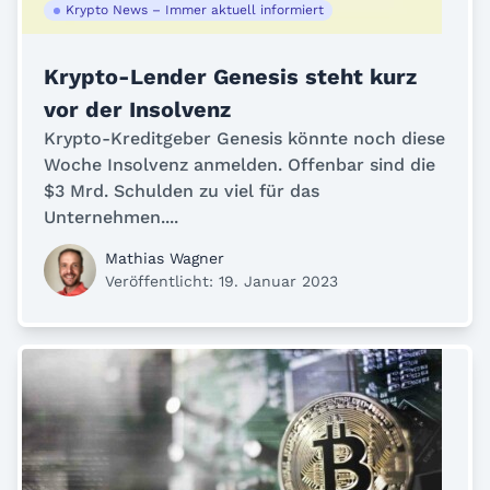
Krypto News – Immer aktuell informiert
Krypto-Lender Genesis steht kurz
vor der Insolvenz
Krypto-Kreditgeber Genesis könnte noch diese
Woche Insolvenz anmelden. Offenbar sind die
$3 Mrd. Schulden zu viel für das
Unternehmen....
Mathias Wagner
Veröffentlicht: 19. Januar 2023