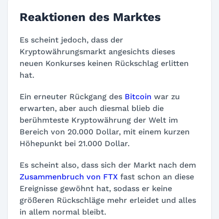
Reaktionen des Marktes
Es scheint jedoch, dass der
Kryptowährungsmarkt angesichts dieses
neuen Konkurses keinen Rückschlag erlitten
hat.
Ein erneuter Rückgang des
Bitcoin
war zu
erwarten, aber auch diesmal blieb die
berühmteste Kryptowährung der Welt im
Bereich von 20.000 Dollar, mit einem kurzen
Höhepunkt bei 21.000 Dollar.
Es scheint also, dass sich der Markt nach dem
Zusammenbruch von FTX
fast schon an diese
Ereignisse gewöhnt hat, sodass er keine
größeren Rückschläge mehr erleidet und alles
in allem normal bleibt.