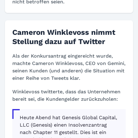
nicht betroffen seien.
Cameron Winklevoss nimmt
Stellung dazu auf Twitter
Als der Konkursantrag eingereicht wurde,
machte Cameron Winklevoss, CEO von Gemini,
seinen Kunden (und anderen) die Situation mit
einer Reihe von Tweets klar.
Winklevoss twitterte, dass das Unternehmen
bereit sei, die Kundengelder zurückzuholen:
Heute Abend hat Genesis Global Capital,
LLC (Genesis) einen Insolvenzantrag
nach Chapter 11 gestellt. Dies ist ein