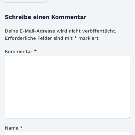
Schreibe einen Kommentar
Deine E-Mail-Adresse wird nicht veröffentlicht.
Erforderliche Felder sind mit
*
markiert
Kommentar
*
Name
*