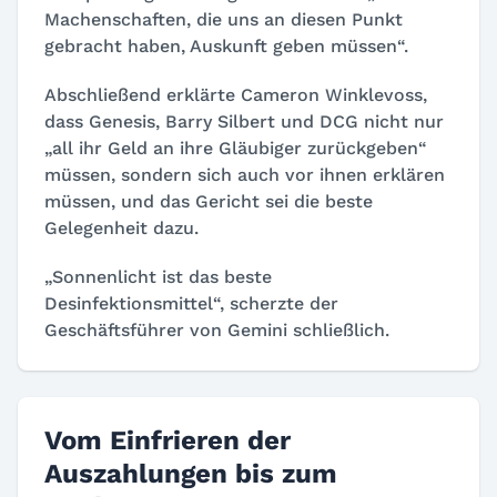
Machenschaften, die uns an diesen Punkt
gebracht haben, Auskunft geben müssen“.
Abschließend erklärte Cameron Winklevoss,
dass Genesis, Barry Silbert und DCG nicht nur
„all ihr Geld an ihre Gläubiger zurückgeben“
müssen, sondern sich auch vor ihnen erklären
müssen, und das Gericht sei die beste
Gelegenheit dazu.
„Sonnenlicht ist das beste
Desinfektionsmittel“, scherzte der
Geschäftsführer von Gemini schließlich.
Vom Einfrieren der
Auszahlungen bis zum