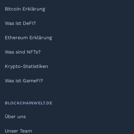
Bitcoin Erklärung
Was ist DeFi?
Ethereum Erklärung
Was sind NFTs?
Krypto-Statistiken
Was ist GameFi?
BLOCKCHAINWELT.DE
Über uns
Unser Team