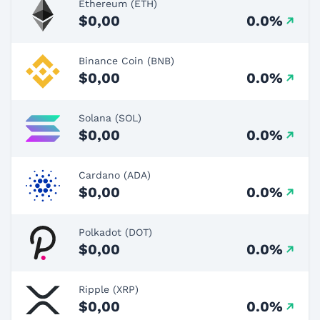
Ethereum (ETH)
$0,00
0.0%
Binance Coin (BNB)
$0,00
0.0%
Solana (SOL)
$0,00
0.0%
Cardano (ADA)
$0,00
0.0%
Polkadot (DOT)
$0,00
0.0%
Ripple (XRP)
$0,00
0.0%