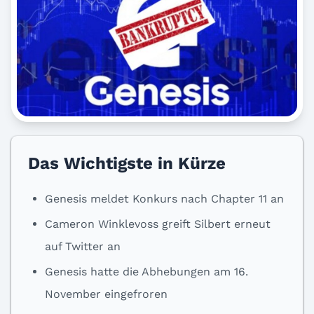
Das Wichtigste in Kürze
Genesis meldet Konkurs nach Chapter 11 an
Cameron Winklevoss greift Silbert erneut
auf Twitter an
Genesis hatte die Abhebungen am 16.
November eingefroren