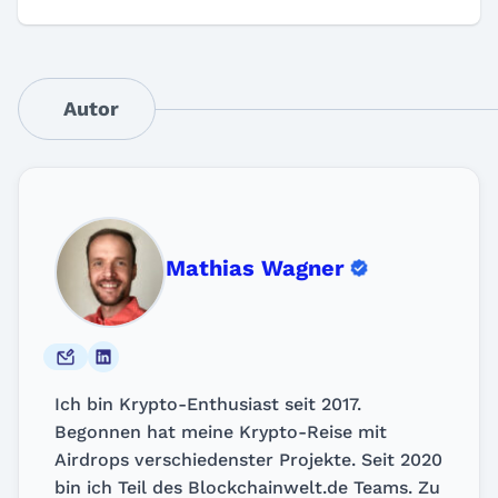
Autor
Mathias Wagner
Ich bin Krypto-Enthusiast seit 2017.
Begonnen hat meine Krypto-Reise mit
Airdrops verschiedenster Projekte. Seit 2020
bin ich Teil des Blockchainwelt.de Teams. Zu