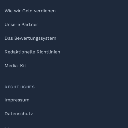
Wie wir Geld verdienen
Unsere Partner
Das Bewertungssystem
Redaktionelle Richtlinien
Media-Kit
RECHTLICHES
Impressum
Datenschutz