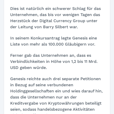
Dies ist natürlich ein schwerer Schlag für das
Unternehmen, das bis vor wenigen Tagen das
Herzstück der Digital Currency Group unter
der Leitung von Barry Silbert war.
In seinem Konkursantrag legte Genesis eine
Liste von mehr als 100.000 Gläubigern vor.
Ferner gab das Unternehmen an, dass es
Verbindlichkeiten in Höhe von 1,2 bis 11 Mrd.
USD geben würde.
Genesis reichte auch drei separate Petitionen
in Bezug auf seine verbundenen
Holdinggesellschaften ein und wies darauf hin,
dass die Unternehmen nur an der
Kreditvergabe von Kryptowährungen beteiligt
seien, sodass handelsbezogene Aktivitäten