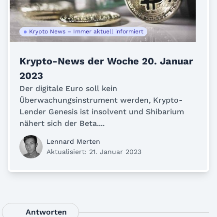
Krypto News – Immer aktuell informiert
Krypto-News der Woche 20. Januar
2023
Der digitale Euro soll kein
Überwachungsinstrument werden, Krypto-
Lender Genesis ist insolvent und Shibarium
nähert sich der Beta....
Lennard Merten
Aktualisiert: 21. Januar 2023
Antworten