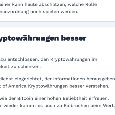
einer kann heute abschätzen, welche Rolle
inanzordnung noch spielen werden.
ryptowährungen besser
azu entschlossen, den Kryptowährungen im
keit zu schenken.
ienst eingerichtet, der Informationen herausgeben
nk of America Kryptowährungen besser verstehen.
e der Bitcoin einer hohen Beliebtheit erfreuen,
r wieder kommt es auch zu Einbrüchen beim Wert.