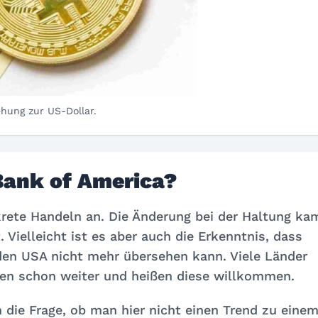
ehung zur US-Dollar.
Bank of America?
ete Handeln an. Die Änderung bei der Haltung ka
 Vielleicht ist es aber auch die Erkenntnis, dass
den USA nicht mehr übersehen kann. Viele Länder
gen schon weiter und heißen diese willkommen.
 die Frage, ob man hier nicht einen Trend zu eine