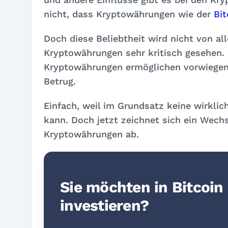
nicht, dass Kryptowährungen wie der
Bit
Doch diese Beliebtheit wird nicht von all
Kryptowährungen sehr kritisch gesehen. 
Kryptowährungen ermöglichen vorwiegen
Betrug.
Einfach, weil im Grundsatz keine wirkli
kann. Doch jetzt zeichnet sich ein Wechs
Kryptowährungen ab.
Sie möchten in Bitcoin
investieren?