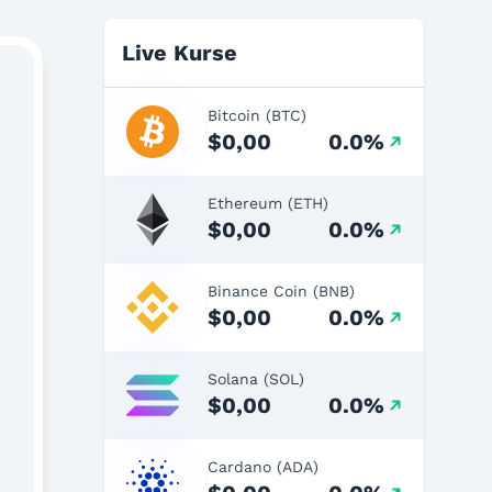
Live Kurse
Bitcoin (BTC)
$0,00
0.0%
Ethereum (ETH)
$0,00
0.0%
Binance Coin (BNB)
$0,00
0.0%
Solana (SOL)
$0,00
0.0%
Cardano (ADA)