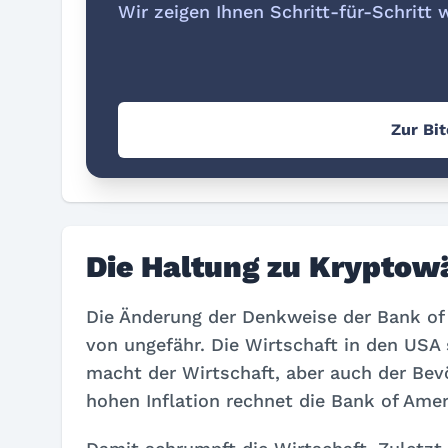
Wir zeigen Ihnen Schritt-für-Schritt 
Zur Bi
Die Haltung zu Kryptow
Die Änderung der Denkweise der Bank o
von ungefähr. Die Wirtschaft in den USA 
macht der Wirtschaft, aber auch der Be
hohen Inflation rechnet die Bank of Amer