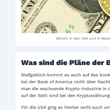
Bitcoin in den USA und in Bezi
Was sind die Pläne der 
Maßgeblich kommt es auch auf das konkr
bei der Bank of America nicht über Nacht.
man die wachsende Krypto-Industrie in 
auf der Welt sind bei den Kryptowährun
Für die USA ging es hierbei wohl auch um