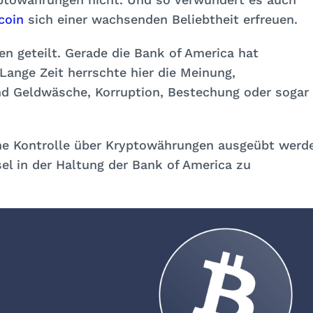
coin
sich einer wachsenden Beliebtheit erfreuen.
en geteilt. Gerade die Bank of America hat
Lange Zeit herrschte hier die Meinung,
d Geldwäsche, Korruption, Bestechung oder sogar
che Kontrolle über Kryptowährungen ausgeübt werd
el in der Haltung der Bank of America zu