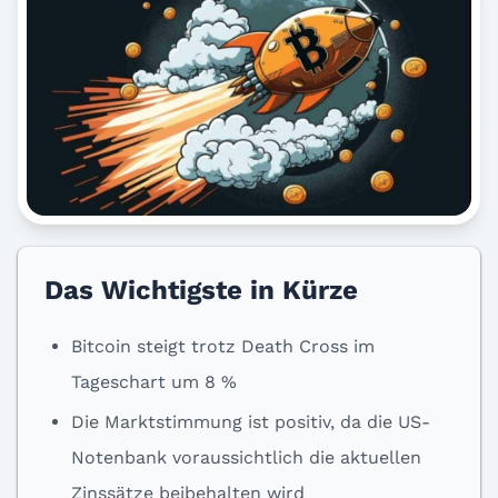
Das Wichtigste in Kürze
Bitcoin steigt trotz Death Cross im
Tageschart um 8 %
Die Marktstimmung ist positiv, da die US-
Notenbank voraussichtlich die aktuellen
Zinssätze beibehalten wird