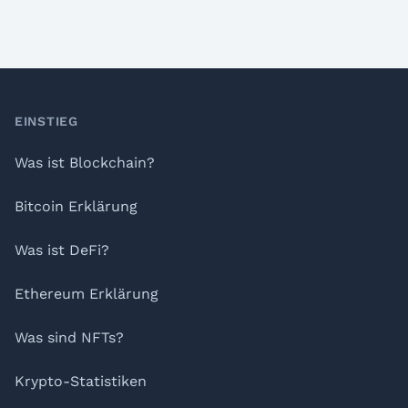
Footer
EINSTIEG
Was ist Blockchain?
Bitcoin Erklärung
Was ist DeFi?
Ethereum Erklärung
Was sind NFTs?
Krypto-Statistiken