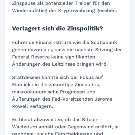
Zinspause als potenzieller Treiber für den
Wiederaufstieg der Kryptowährung gesehen.
Verlagert sich die Zinspolitik?
Führende Finanzinstitute wie die Scotiabank
gehen davon aus, dass die nächste Sitzung der
Federal Reserve keine signifikanten
Änderungen des Leitzinses bringen wird.
Stattdessen könnte sich der Fokus auf
Einblicke in die zukünftige Zinspolitik,
makroökonomische Prognosen und
Äußerungen des Fed-Vorsitzenden Jerome
Powell verlagern.
Es bleibt abzuwarten, ob das Bitcoin-
Wachstum anhält oder Gegenwind erfährt, je
nachdem, welche Entscheidungen und