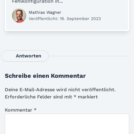
Fehlkonfiguration in...
Mathias Wagner
Veröffentlicht: 19. September 2023
Antworten
Schreibe einen Kommentar
Deine E-Mail-Adresse wird nicht veröffentlicht.
Erforderliche Felder sind mit
*
markiert
Kommentar
*