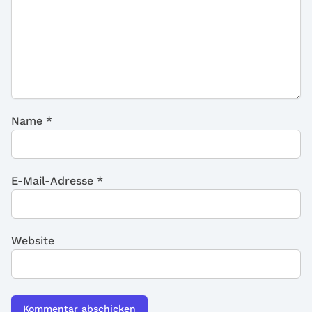
Name
*
E-Mail-Adresse
*
Website