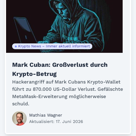
Krypto News – Immer aktuell informiert
Mark Cuban: Großverlust durch
Krypto-Betrug
Hackerangriff auf Mark Cubans Krypto-Wallet
führt zu 870.000 US-Dollar Verlust. Gefälschte
MetaMask-Erweiterung möglicherweise
schuld.
Mathias Wagner
Aktualisiert: 17. Juni 2026