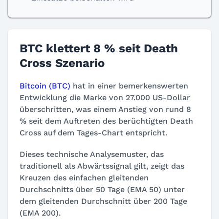
BTC klettert 8 % seit Death
Cross Szenario
Bitcoin (BTC)
hat in einer bemerkenswerten
Entwicklung die Marke von 27.000 US-Dollar
überschritten, was einem Anstieg von rund 8
% seit dem Auftreten des berüchtigten Death
Cross auf dem Tages-Chart entspricht.
Dieses technische Analysemuster, das
traditionell als Abwärtssignal gilt, zeigt das
Kreuzen des einfachen gleitenden
Durchschnitts über 50 Tage (EMA 50) unter
dem gleitenden Durchschnitt über 200 Tage
(EMA 200).