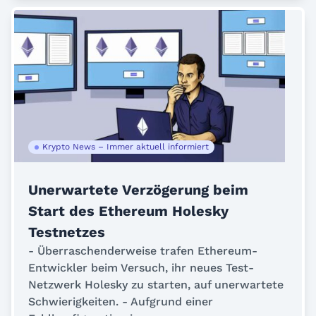
Krypto News – Immer aktuell informiert
Unerwartete Verzögerung beim
Start des Ethereum Holesky
Testnetzes
- Überraschenderweise trafen Ethereum-
Entwickler beim Versuch, ihr neues Test-
Netzwerk Holesky zu starten, auf unerwartete
Schwierigkeiten. - Aufgrund einer