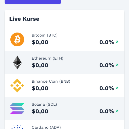
Live Kurse
Bitcoin (BTC)
$0,00
0.0%
Ethereum (ETH)
$0,00
0.0%
Binance Coin (BNB)
$0,00
0.0%
Solana (SOL)
$0,00
0.0%
Cardano (ADA)