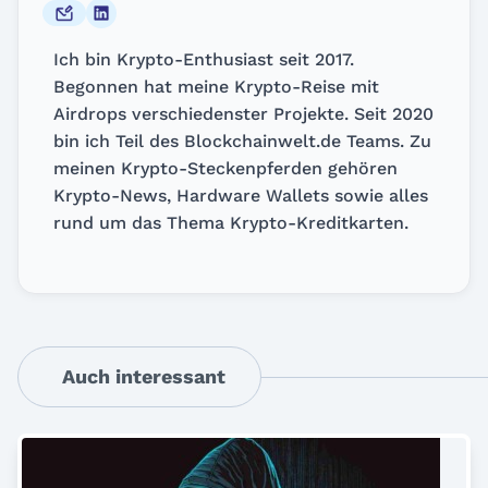
Ich bin Krypto-Enthusiast seit 2017.
Begonnen hat meine Krypto-Reise mit
Airdrops verschiedenster Projekte. Seit 2020
bin ich Teil des Blockchainwelt.de Teams. Zu
meinen Krypto-Steckenpferden gehören
Krypto-News, Hardware Wallets sowie alles
rund um das Thema Krypto-Kreditkarten.
Auch interessant