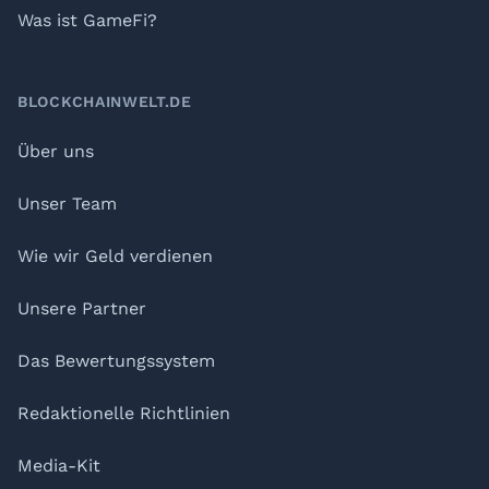
Was ist GameFi?
BLOCKCHAINWELT.DE
Über uns
Unser Team
Wie wir Geld verdienen
Unsere Partner
Das Bewertungssystem
Redaktionelle Richtlinien
Media-Kit