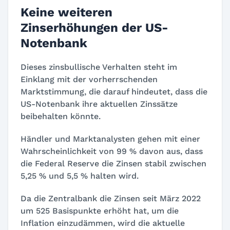
Keine weiteren
Zinserhöhungen der US-
Notenbank
Dieses zinsbullische Verhalten steht im
Einklang mit der vorherrschenden
Marktstimmung, die darauf hindeutet, dass die
US-Notenbank ihre aktuellen Zinssätze
beibehalten könnte.
Händler und Marktanalysten gehen mit einer
Wahrscheinlichkeit von 99 % davon aus, dass
die Federal Reserve die Zinsen stabil zwischen
5,25 % und 5,5 % halten wird.
Da die Zentralbank die Zinsen seit März 2022
um 525 Basispunkte erhöht hat, um die
Inflation einzudämmen, wird die aktuelle