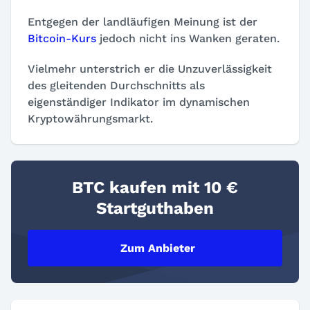
Entgegen der landläufigen Meinung ist der
Bitcoin-Kurs
jedoch nicht ins Wanken geraten.
Vielmehr unterstrich er die Unzuverlässigkeit
des gleitenden Durchschnitts als
eigenständiger Indikator im dynamischen
Kryptowährungsmarkt.
BTC kaufen mit 10 €
Startguthaben
Zum Anbieter