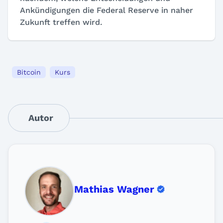
Ankündigungen die Federal Reserve in naher
Zukunft treffen wird.
Bitcoin
Kurs
Autor
Mathias Wagner