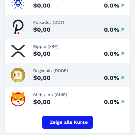
$0,00
0.0%
Polkadot (DOT)
$0,00
0.0%
Ripple (XRP)
$0,00
0.0%
Dogecoin (DOGE)
$0,00
0.0%
Shiba Inu (SHIB)
$0,00
0.0%
Zeige alle Kurse