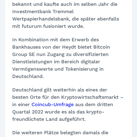
bekannt und kaufte auch im selben Jahr die
Investmentbank Tremmel
Wertpapierhandelsbank, die später ebenfalls
mit futurum fusioniert wurde.
In Kombination mit dem Erwerb des
Bankhauses von der Heydt bietet Bitcoin
Group SE nun Zugang zu diversifizierten
Dienstleistungen im Bereich digitaler
Vermögenswerte und Tokenisierung in
Deutschland.
Deutschland gilt weiterhin als eines der
besten Orte für den Kryptowirtschaftsmarkt –
in einer
Coincub-Umfrage
aus dem dritten
Quartal 2022 wurde es als das krypto-
freundlichste Land aufgeführt.
Die weiteren Plätze belegten damals die