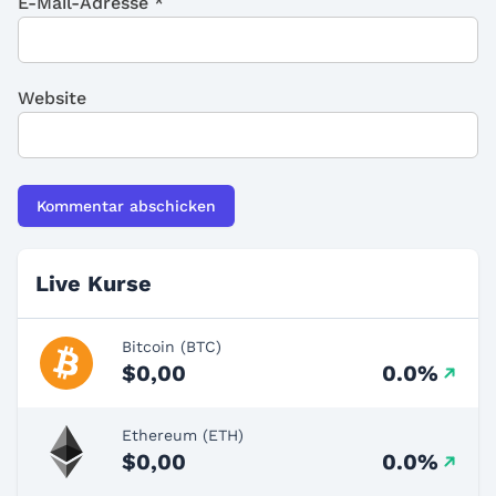
E-Mail-Adresse
*
Website
Live Kurse
Bitcoin (BTC)
$0,00
0.0%
Ethereum (ETH)
$0,00
0.0%