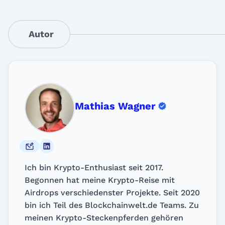
Autor
Mathias Wagner
Ich bin Krypto-Enthusiast seit 2017.
Begonnen hat meine Krypto-Reise mit
Airdrops verschiedenster Projekte. Seit 2020
bin ich Teil des Blockchainwelt.de Teams. Zu
meinen Krypto-Steckenpferden gehören