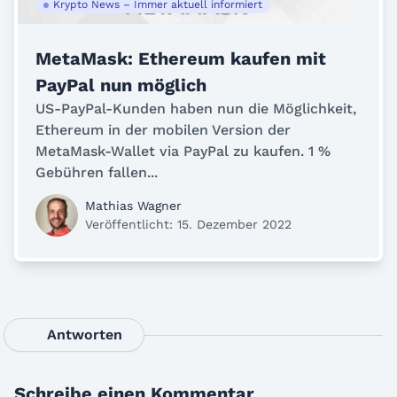
Krypto News – Immer aktuell informiert
MetaMask: Ethereum kaufen mit
PayPal nun möglich
US-PayPal-Kunden haben nun die Möglichkeit,
Ethereum in der mobilen Version der
MetaMask-Wallet via PayPal zu kaufen. 1 %
Gebühren fallen...
Mathias Wagner
Veröffentlicht: 15. Dezember 2022
Antworten
Schreibe einen Kommentar