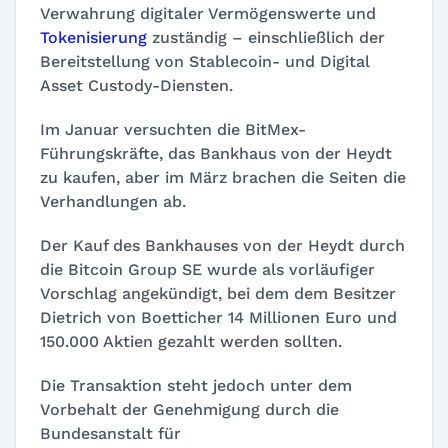
Verwahrung digitaler Vermögenswerte und
Tokenisierung
zuständig – einschließlich der
Bereitstellung von Stablecoin- und Digital
Asset Custody-Diensten.
Im Januar versuchten die BitMex-
Führungskräfte, das Bankhaus von der Heydt
zu kaufen, aber im März brachen die Seiten die
Verhandlungen ab.
Der Kauf des Bankhauses von der Heydt durch
die Bitcoin Group SE wurde als vorläufiger
Vorschlag angekündigt, bei dem dem Besitzer
Dietrich von Boetticher 14 Millionen Euro und
150.000 Aktien gezahlt werden sollten.
Die Transaktion steht jedoch unter dem
Vorbehalt der Genehmigung durch die
Bundesanstalt für