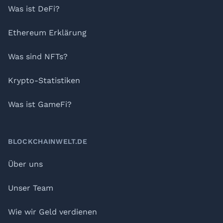
Was ist DeFi?
Ethereum Erklärung
Was sind NFTs?
Krypto-Statistiken
Was ist GameFi?
BLOCKCHAINWELT.DE
Über uns
Unser Team
Wie wir Geld verdienen