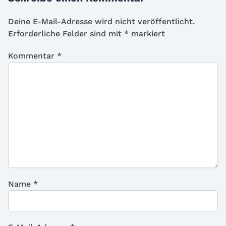
Deine E-Mail-Adresse wird nicht veröffentlicht.
Erforderliche Felder sind mit
*
markiert
Kommentar
*
Name
*