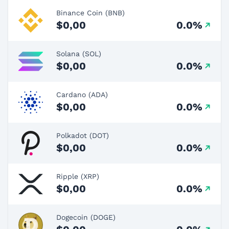
Binance Coin (BNB)
$0,00
0.0%
Solana (SOL)
$0,00
0.0%
Cardano (ADA)
$0,00
0.0%
Polkadot (DOT)
$0,00
0.0%
Ripple (XRP)
$0,00
0.0%
Dogecoin (DOGE)