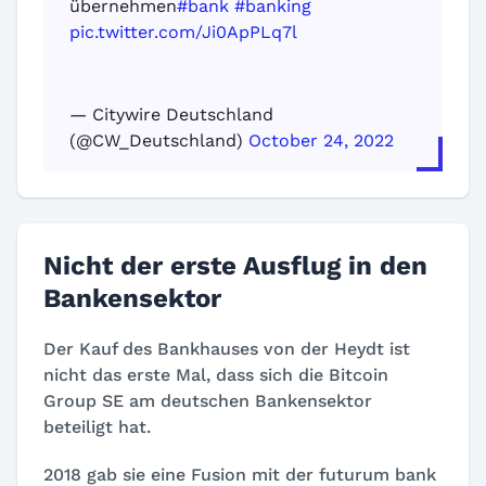
übernehmen
#bank
#banking
pic.twitter.com/Ji0ApPLq7l
— Citywire Deutschland
(@CW_Deutschland)
October 24, 2022
Nicht der erste Ausflug in den
Bankensektor
Der Kauf des Bankhauses von der Heydt ist
nicht das erste Mal, dass sich die Bitcoin
Group SE am deutschen Bankensektor
beteiligt hat.
2018 gab sie eine Fusion mit der futurum bank