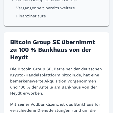
Vergangenheit bereits weitere
Finanzinstitute
Bitcoin Group SE übernimmt
zu 100 % Bankhaus von der
Heydt
Die Bitcoin Group SE, Betreiber der deutschen
Krypto-Handelsplattform bitcoin.de, hat eine
bemerkenswerte Akquisition vorgenommen
und 100 % der Anteile am Bankhaus von der
Heydt erworben.
Mit seiner Vollbanklizenz ist das Bankhaus für
verschiedene Dienstleistungen rund um die