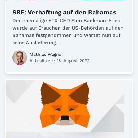
SBF: Verhaftung auf den Bahamas
Der ehemalige FTX-CEO Sam Bankman-Fried
wurde auf Ersuchen der US-Behörden auf den
Bahamas festgenommen und wartet nun auf
seine Auslieferung....
Mathias Wagner
Aktualisiert: 16. August 2023