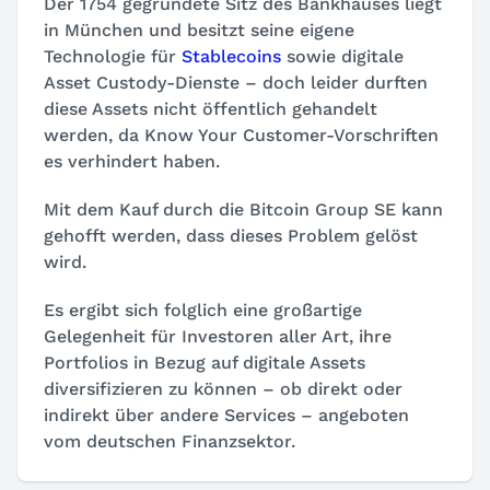
Der 1754 gegründete Sitz des Bankhauses liegt
in München und besitzt seine eigene
Technologie für
Stablecoins
sowie digitale
Asset Custody-Dienste – doch leider durften
diese Assets nicht öffentlich gehandelt
werden, da Know Your Customer-Vorschriften
es verhindert haben.
Mit dem Kauf durch die Bitcoin Group SE kann
gehofft werden, dass dieses Problem gelöst
wird.
Es ergibt sich folglich eine großartige
Gelegenheit für Investoren aller Art, ihre
Portfolios in Bezug auf digitale Assets
diversifizieren zu können – ob direkt oder
indirekt über andere Services – angeboten
vom deutschen Finanzsektor.