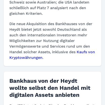
Schweiz sowie Australien; die USA landeten
schließlich auf Platz 7 analysiert nach den
gleichen Kriterien.
Die neue Akquisition des Bankhauses von der
Heydt bietet jetzt sowohl Deutschland als
auch den internationalen Investoren mehr
Möglichkeiten zur Nutzung digitaler
Vermögenswerte und Services rund um den
Handel solcher Assets, inklusive des
Kaufs von
Kryptowährungen
.
Bankhaus von der Heydt
wollte selbst den Handel mit
digitalen Assets anbieten