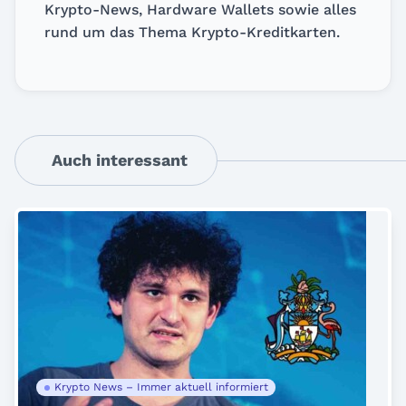
Krypto-News, Hardware Wallets sowie alles
rund um das Thema Krypto-Kreditkarten.
Auch interessant
Krypto News – Immer aktuell informiert