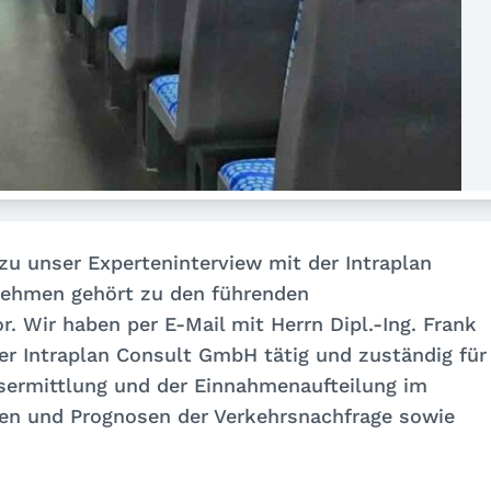
zu unser Experteninterview mit der Intraplan
ehmen gehört zu den führenden
 Wir haben per E-Mail mit Herrn Dipl.-Ing. Frank
der Intraplan Consult GmbH tätig und zuständig für
ösermittlung und der Einnahmenaufteilung im
sen und Prognosen der Verkehrsnachfrage sowie