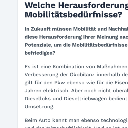
Welche Herausforderung
Mobilitätsbedürfnisse?
In Zukunft müssen Mobilität und Nachhal
diese Herausforderung Ihrer Meinung na
Potenziale, um die Mobilitätsbedürfniss
befriedigen?
Es ist eine Kombination von Maßnahmen e
Verbesserung der Ökobilanz innerhalb d
gilt für den Pkw ebenso wie für die Eisen
Jahren elektrisch. Aber noch nicht übera
Dieselloks und Dieseltriebwagen bedient
Umsetzung.
Beim Auto kennt man ebenso technologis