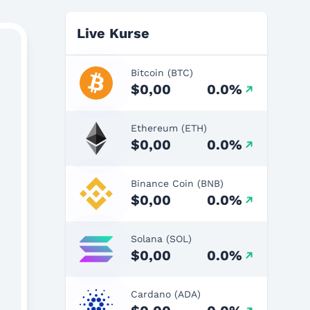
Live Kurse
Bitcoin (BTC)
$0,00
0.0%
Ethereum (ETH)
$0,00
0.0%
Binance Coin (BNB)
$0,00
0.0%
Solana (SOL)
$0,00
0.0%
Cardano (ADA)