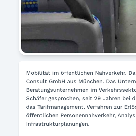
Mobilität im öffentlichen Nahverkehr. Da
Consult GmbH aus München. Das Untern
Beratungsunternehmen im Verkehrssektor.
Schäfer gesprochen, seit 29 Jahren bei 
das Tarifmanagement, Verfahren zur Erl
öffentlichen Personennahverkehr, Analy
Infrastrukturplanungen.