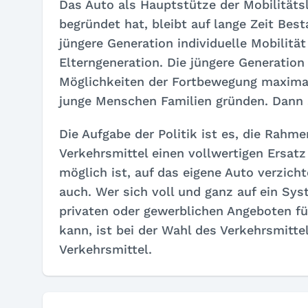
Das Auto als Hauptstütze der Mobilitäts
begründet hat, bleibt auf lange Zeit Besta
jüngere Generation individuelle Mobilität
Elterngeneration. Die jüngere Generation
Möglichkeiten der Fortbewegung maximal 
junge Menschen Familien gründen. Dann s
Die Aufgabe der Politik ist es, die Rahm
Verkehrsmittel einen vollwertigen Ersatz 
möglich ist, auf das eigene Auto verzich
auch. Wer sich voll und ganz auf ein Sys
privaten oder gewerblichen Angeboten fü
kann, ist bei der Wahl des Verkehrsmittel
Verkehrsmittel.