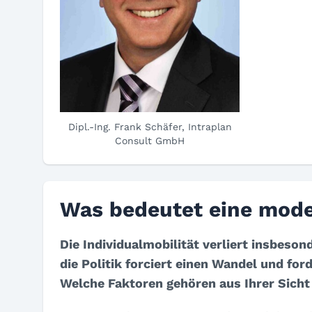
Dipl.-Ing. Frank Schäfer, Intraplan
Consult GmbH
Was bedeutet eine mod
Die Individualmobilität verliert insbeso
die Politik forciert einen Wandel und for
Welche Faktoren gehören aus Ihrer Sicht