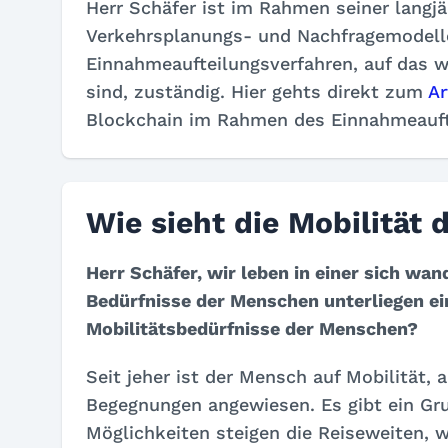
Herr Schäfer ist im Rahmen seiner langjäh
Verkehrsplanungs- und Nachfragemodel
Einnahmeaufteilungsverfahren, auf das wi
sind, zuständig. Hier gehts direkt zum
Ar
Blockchain im Rahmen des Einnahmeauft
Wie sieht die Mobilität 
Herr Schäfer, wir leben in einer sich w
Bedürfnisse der Menschen unterliegen ei
Mobilitätsbedürfnisse der Menschen?
Seit jeher ist der Mensch auf Mobilität,
Begegnungen angewiesen. Es gibt ein Gru
Möglichkeiten steigen die Reiseweiten, 