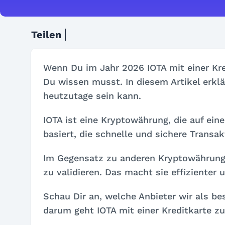
Teilen
Wenn Du im Jahr 2026 IOTA mit einer Kred
Du wissen musst. In diesem Artikel erklär
heutzutage sein kann.
IOTA ist eine Kryptowährung, die auf ein
basiert, die schnelle und sichere Transa
Im Gegensatz zu anderen Kryptowährunge
zu validieren. Das macht sie effizienter 
Schau Dir an, welche Anbieter wir als b
darum geht IOTA mit einer Kreditkarte zu