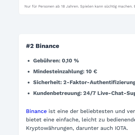
Nur für Personen ab 18 Jahren. Spielen kann süchtig machen. B
#2 Binance
Gebühren: 0,10 %
Mindesteinzahlung: 10 €
Sicherheit: 2-Faktor-Authentifizierun
Kundenbetreuung: 24/7 Live-Chat-Su
Binance
ist eine der beliebtesten und v
bietet eine einfache, leicht zu bedienend
Kryptowährungen, darunter auch IOTA.