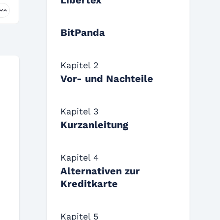
Libertex
BitPanda
Kapitel 2
Vor- und Nachteile
Kapitel 3
Kurzanleitung
Kapitel 4
Alternativen zur
Kreditkarte
Kapitel 5