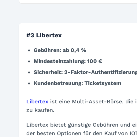
#3 Libertex
Gebühren: ab 0,4 %
Mindesteinzahlung: 100 €
Sicherheit: 2-Faktor-Authentifizierun
Kundenbetreuung: Ticketsystem
Libertex
ist eine Multi-Asset-Börse, die 
zu kaufen.
Libertex bietet günstige Gebühren und e
der besten Optionen für den Kauf von IO