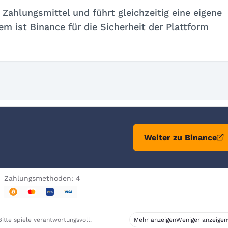
 Zahlungsmittel und führt gleichzeitig eine eigene
em ist Binance für die Sicherheit der Plattform
Weiter zu Binance
Zahlungsmethoden: 4
itte spiele verantwortungsvoll.
Mehr anzeigen
Weniger anzeigen