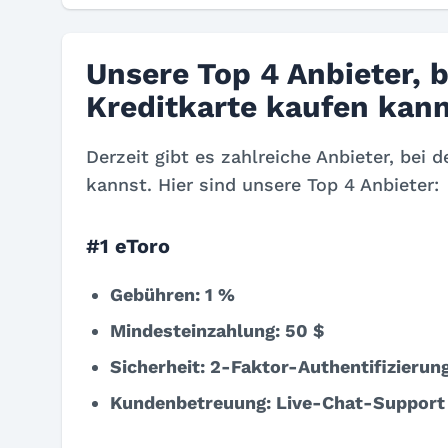
Unsere Top 4 Anbieter, 
Kreditkarte kaufen kan
Derzeit gibt es zahlreiche Anbieter, bei
kannst. Hier sind unsere Top 4 Anbieter:
#1 eToro
Gebühren: 1 %
Mindesteinzahlung: 50 $
Sicherheit: 2-Faktor-Authentifizierun
Kundenbetreuung: Live-Chat-Support