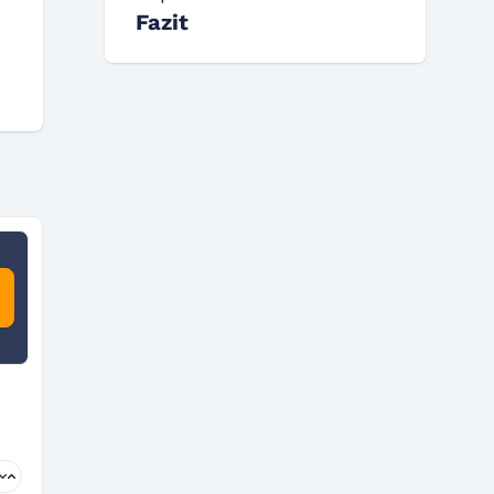
Fazit