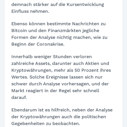
demnach stärker auf die Kursentwicklung
Einfluss nehmen.
Ebenso können bestimmte Nachrichten zu
Bitcoin und den Finanzmärkten jegliche
Formen der Analyse nichtig machen, wie zu
Beginn der Coronakrise.
Innerhalb weniger Stunden verloren
zahlreiche Assets, darunter auch Aktien und
Kryptowährungen, mehr als 50 Prozent ihres
Wertes. Solche Ereignisse lassen sich nur
schwer durch Analyse vorhersagen, und der
Markt reagiert in der Regel sehr schnell
darauf.
Ebendarum ist es hilfreich, neben der Analyse
der Kryptowährungen auch die politischen
Gegebenheiten zu beobachten.