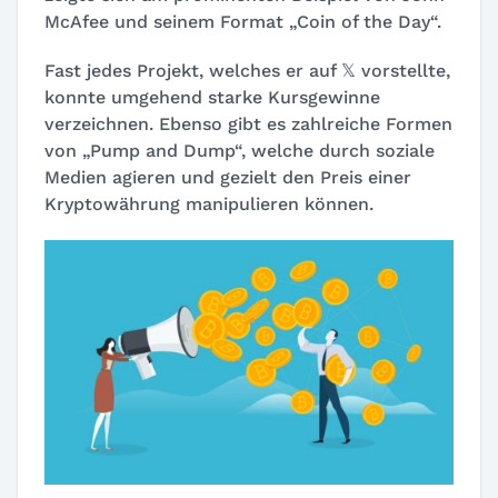
McAfee und seinem Format „Coin of the Day“.
Fast jedes Projekt, welches er auf 𝕏 vorstellte,
konnte umgehend starke Kursgewinne
verzeichnen. Ebenso gibt es zahlreiche Formen
von „Pump and Dump“, welche durch soziale
Medien agieren und gezielt den Preis einer
Kryptowährung manipulieren können.