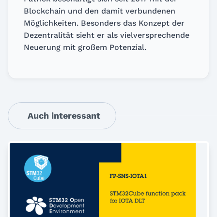
Blockchain und den damit verbundenen
Möglichkeiten. Besonders das Konzept der
Dezentralität sieht er als vielversprechende
Neuerung mit großem Potenzial.
Auch interessant