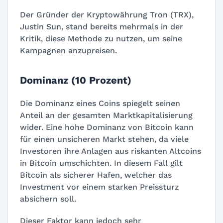
Der Gründer der Kryptowährung Tron (TRX),
Justin Sun, stand bereits mehrmals in der
Kritik, diese Methode zu nutzen, um seine
Kampagnen anzupreisen.
Dominanz (10 Prozent)
Die Dominanz eines Coins spiegelt seinen
Anteil an der gesamten Marktkapitalisierung
wider. Eine hohe Dominanz von Bitcoin kann
für einen unsicheren Markt stehen, da viele
Investoren ihre Anlagen aus riskanten Altcoins
in Bitcoin umschichten. In diesem Fall gilt
Bitcoin als sicherer Hafen, welcher das
Investment vor einem starken Preissturz
absichern soll.
Dieser Faktor kann jedoch sehr