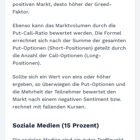
positiven Markt, desto höher der Greed-
Faktor.
Ebenso kann das Marktvolumen durch die
Put-Call-Ratio bewertet werden. Die Formel
errechnet sich nach der Summe der gesamten
Put-Optionen (Short-Positionen) geteilt durch
die Anzahl der Call-Optionen (Long-
Positionen).
Sollte sich ein Wert von eins oder höher
ergeben, so überwiegen die Put-Optionen und
die Mehrheit der Teilnehmer bewertet den
Markt nach einem negativen Sentiment bzw.
rechnet mit fallenden Kursen.
Soziale Medien (15 Prozent)
Die sozialen Medien sind ein guter Treffpunkt