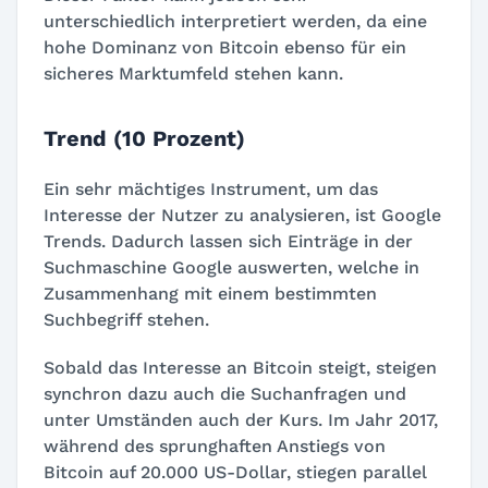
unterschiedlich interpretiert werden, da eine
hohe Dominanz von Bitcoin ebenso für ein
sicheres Marktumfeld stehen kann.
Trend (10 Prozent)
Ein sehr mächtiges Instrument, um das
Interesse der Nutzer zu analysieren, ist Google
Trends. Dadurch lassen sich Einträge in der
Suchmaschine Google auswerten, welche in
Zusammenhang mit einem bestimmten
Suchbegriff stehen.
Sobald das Interesse an Bitcoin steigt, steigen
synchron dazu auch die Suchanfragen und
unter Umständen auch der Kurs. Im Jahr 2017,
während des sprunghaften Anstiegs von
Bitcoin auf 20.000 US-Dollar, stiegen parallel