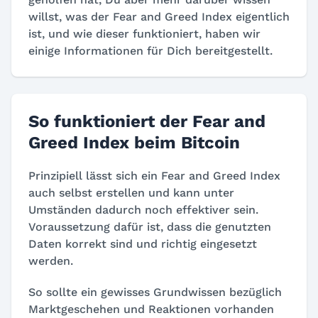
willst, was der Fear and Greed Index eigentlich
ist, und wie dieser funktioniert, haben wir
einige Informationen für Dich bereitgestellt.
So funktioniert der Fear and
Greed Index beim Bitcoin
Prinzipiell lässt sich ein Fear and Greed Index
auch selbst erstellen und kann unter
Umständen dadurch noch effektiver sein.
Voraussetzung dafür ist, dass die genutzten
Daten korrekt sind und richtig eingesetzt
werden.
So sollte ein gewisses Grundwissen bezüglich
Marktgeschehen und Reaktionen vorhanden