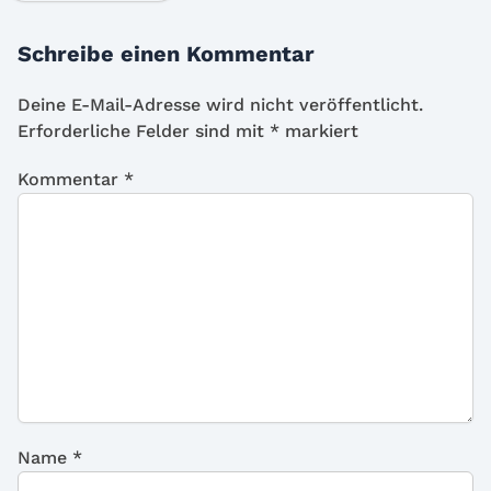
Schreibe einen Kommentar
Deine E-Mail-Adresse wird nicht veröffentlicht.
Erforderliche Felder sind mit
*
markiert
Kommentar
*
Name
*