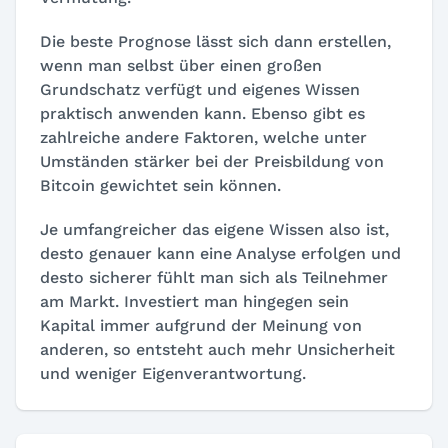
Die beste Prognose lässt sich dann erstellen,
wenn man selbst über einen großen
Grundschatz verfügt und eigenes Wissen
praktisch anwenden kann. Ebenso gibt es
zahlreiche andere Faktoren, welche unter
Umständen stärker bei der Preisbildung von
Bitcoin gewichtet sein können.
Je umfangreicher das eigene Wissen also ist,
desto genauer kann eine Analyse erfolgen und
desto sicherer fühlt man sich als Teilnehmer
am Markt. Investiert man hingegen sein
Kapital immer aufgrund der Meinung von
anderen, so entsteht auch mehr Unsicherheit
und weniger Eigenverantwortung.