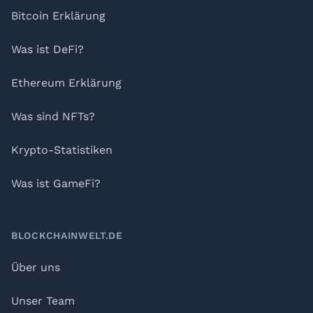
Bitcoin Erklärung
Was ist DeFi?
Ethereum Erklärung
Was sind NFTs?
Krypto-Statistiken
Was ist GameFi?
BLOCKCHAINWELT.DE
Über uns
Unser Team