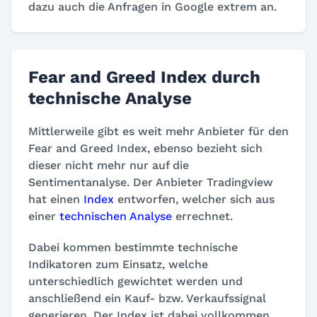
dazu auch die Anfragen in Google extrem an.
Fear and Greed Index durch
technische Analyse
Mittlerweile gibt es weit mehr Anbieter für den
Fear and Greed Index, ebenso bezieht sich
dieser nicht mehr nur auf die
Sentimentanalyse. Der Anbieter Tradingview
hat einen
Index
entworfen, welcher sich aus
einer
technischen Analyse
errechnet.
Dabei kommen bestimmte technische
Indikatoren zum Einsatz, welche
unterschiedlich gewichtet werden und
anschließend ein Kauf- bzw. Verkaufssignal
generieren. Der Index ist dabei vollkommen