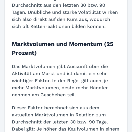
Durchschnitt aus den letzten 30 bzw. 90
Tagen. Unübliche und starke Volatilität wirken
sich also direkt auf den Kurs aus, wodurch
sich oft Kettenreaktionen bilden können.
Marktvolumen und Momentum (25
Prozent)
Das Marktvolumen gibt Auskunft über die
Aktivität am Markt und ist damit ein sehr
wichtiger Faktor. In der Regel gilt auch, je
mehr Marktvolumen, desto mehr Händler
nehmen am Geschehen teil.
Dieser Faktor berechnet sich aus dem
aktuellen Marktvolumen in Relation zum
Durchschnitt der letzten 30 bzw. 90 Tage.
Dabei gilt: Je höher das Kaufvolumen in einem