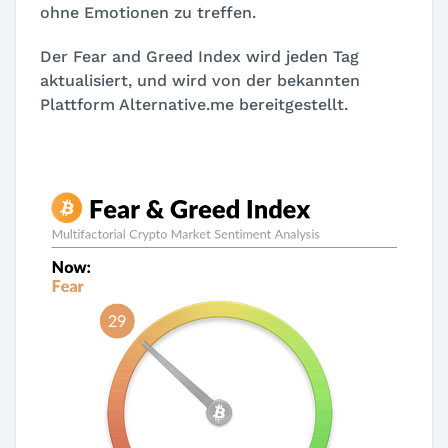
ohne Emotionen zu treffen.
Der Fear and Greed Index wird jeden Tag
aktualisiert, und wird von der bekannten
Plattform Alternative.me bereitgestellt.