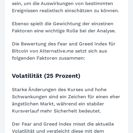
sein, um die Auswirkungen von bestimmten
Ereignissen realistisch einschätzen zu können.
Ebenso spielt die Gewichtung der einzelnen
Faktoren eine wichtige Rolle bei der Analyse.
Die Bewertung des Fear and Greed Index für
Bitcoin von Alternative.me setzt sich aus
folgenden Faktoren zusammen:
Volatilität (25 Prozent)
Starke Änderungen des Kurses und hohe
Schwankungen sind ein Zeichen für einen eher
ängstlichen Markt, während ein stabiler
Kursverlauf mehr Sicherheit bedeutet.
Der Fear and Greed Index misst die aktuelle
Volatilität und vergleicht diese mit dem