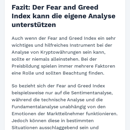
Fazit: Der Fear and Greed
Index kann die eigene Analyse
unterstützen
Auch wenn der Fear and Greed Index ein sehr
wichtiges und hilfreiches Instrument bei der
Analyse von Kryptowährungen sein kann,
sollte er niemals alleinstehen. Bei der
Preisbildung spielen immer mehrere Faktoren
eine Rolle und sollten Beachtung finden.
So bezieht sich der Fear and Greed Index
beispielsweise nur auf die Sentimentanalyse,
während die technische Analyse und die
Fundamentalanalyse unabhängig von den
Emotionen der Marktteilnehmer funktionieren.
Jedoch können diese in bestimmten
Situationen ausschlaggebend sein und