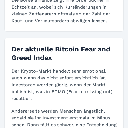
Die Börse Binance zeigt ihre Orderbücher in
Echtzeit an, wobei sich Kursänderungen in
kleinen Zeitfenstern oftmals an der Zahl der
Kauf- und Verkaufsorders abwägen lassen.
Der aktuelle Bitcoin Fear and
Greed Index
Der Krypto-Markt handelt sehr emotional,
auch wenn das nicht sofort ersichtlich ist.
Investoren werden gierig, wenn der Markt
bullish ist, was in FOMO (Fear of missing out)
resultiert.
Andererseits werden Menschen ängstlich,
sobald sie ihr Investment erstmals im Minus
sehen. Dann fällt es schwer, eine Entscheidung