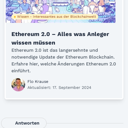
Wissen - Interessantes aus der Blockchainwelt
Ethereum 2.0 – Alles was Anleger
wissen müssen
Ethereum 2.0 ist das langersehnte und
notwendige Update der Ethereum Blockchain.
Erfahre hier, welche Änderungen Ethereum 2.0
einführt.
Flo Krause
Aktualisiert: 17. September 2024
Antworten