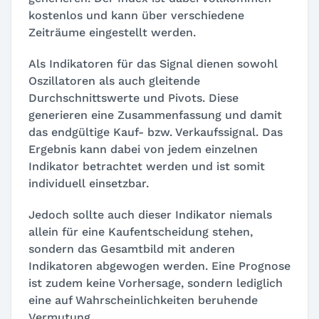
kostenlos und kann über verschiedene
Zeiträume eingestellt werden.
Als Indikatoren für das Signal dienen sowohl
Oszillatoren als auch gleitende
Durchschnittswerte und Pivots. Diese
generieren eine Zusammenfassung und damit
das endgültige Kauf- bzw. Verkaufssignal. Das
Ergebnis kann dabei von jedem einzelnen
Indikator betrachtet werden und ist somit
individuell einsetzbar.
Jedoch sollte auch dieser Indikator niemals
allein für eine Kaufentscheidung stehen,
sondern das Gesamtbild mit anderen
Indikatoren abgewogen werden. Eine Prognose
ist zudem keine Vorhersage, sondern lediglich
eine auf Wahrscheinlichkeiten beruhende
Vermutung.