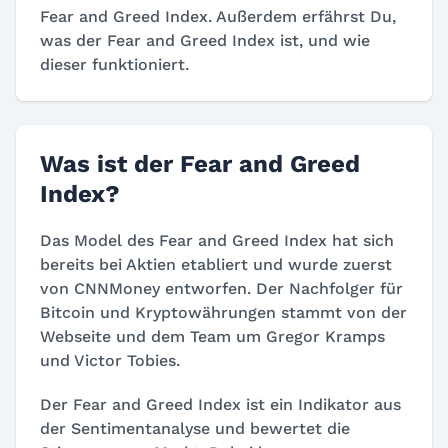
Fear and Greed Index. Außerdem erfährst Du,
was der Fear and Greed Index ist, und wie
dieser funktioniert.
Was ist der Fear and Greed
Index?
Das Model des Fear and Greed Index hat sich
bereits bei Aktien etabliert und wurde zuerst
von CNNMoney entworfen. Der Nachfolger für
Bitcoin und Kryptowährungen stammt von der
Webseite und dem Team um Gregor Kramps
und Victor Tobies.
Der Fear and Greed Index ist ein Indikator aus
der Sentimentanalyse und bewertet die