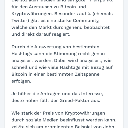
für den Austausch zu Bitcoin und
Kryptowährungen. Besonders auf 𝕏 (ehemals
Twitter) gibt es eine starke Community,
welche den Markt durchgehend beobachtet
und direkt darauf reagiert.
Durch die Auswertung von bestimmten
Hashtags kann die Stimmung recht genau
analysiert werden. Dabei wird analysiert, wie
schnell und wie viele Hashtags mit Bezug auf
Bitcoin in einer bestimmten Zeitspanne
erfolgen.
Je höher die Anfragen und das Interesse,
desto höher fällt der Greed-Faktor aus.
Wie stark der Preis von Kryptowährungen
durch soziale Medien beeinflusst werden kann,
zeigte sich am prominenten Beispiel von John