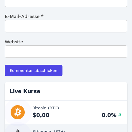
E-Mail-Adresse
*
Website
Live Kurse
Bitcoin (BTC)
$0,00
0.0%
Ethereum (ETH)