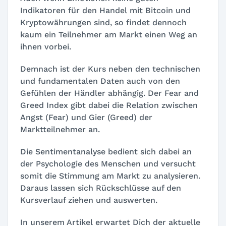
Indikatoren für den Handel mit Bitcoin und
Kryptowährungen sind, so findet dennoch
kaum ein Teilnehmer am Markt einen Weg an
ihnen vorbei.
Demnach ist der Kurs neben den technischen
und fundamentalen Daten auch von den
Gefühlen der Händler abhängig. Der Fear and
Greed Index gibt dabei die Relation zwischen
Angst (Fear) und Gier (Greed) der
Marktteilnehmer an.
Die Sentimentanalyse bedient sich dabei an
der Psychologie des Menschen und versucht
somit die Stimmung am Markt zu analysieren.
Daraus lassen sich Rückschlüsse auf den
Kursverlauf ziehen und auswerten.
In unserem Artikel erwartet Dich der aktuelle