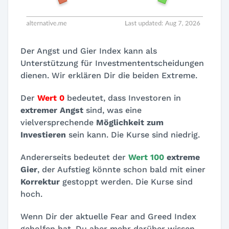
Der Angst und Gier Index kann als
Unterstützung für Investmententscheidungen
dienen. Wir erklären Dir die beiden Extreme.
Der
Wert 0
bedeutet, dass Investoren in
extremer Angst
sind, was eine
vielversprechende
Möglichkeit zum
Investieren
sein kann. Die Kurse sind niedrig.
Andererseits bedeutet der
Wert 100
extreme
Gier
, der Aufstieg könnte schon bald mit einer
Korrektur
gestoppt werden. Die Kurse sind
hoch.
Wenn Dir der aktuelle Fear and Greed Index
geholfen hat, Du aber mehr darüber wissen