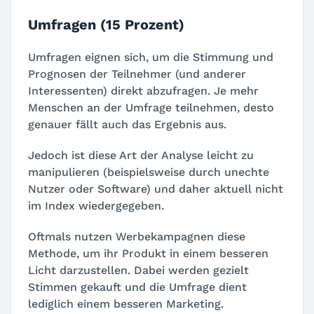
Umfragen (15 Prozent)
Umfragen eignen sich, um die Stimmung und
Prognosen der Teilnehmer (und anderer
Interessenten) direkt abzufragen. Je mehr
Menschen an der Umfrage teilnehmen, desto
genauer fällt auch das Ergebnis aus.
Jedoch ist diese Art der Analyse leicht zu
manipulieren (beispielsweise durch unechte
Nutzer oder Software) und daher aktuell nicht
im Index wiedergegeben.
Oftmals nutzen Werbekampagnen diese
Methode, um ihr Produkt in einem besseren
Licht darzustellen. Dabei werden gezielt
Stimmen gekauft und die Umfrage dient
lediglich einem besseren Marketing.