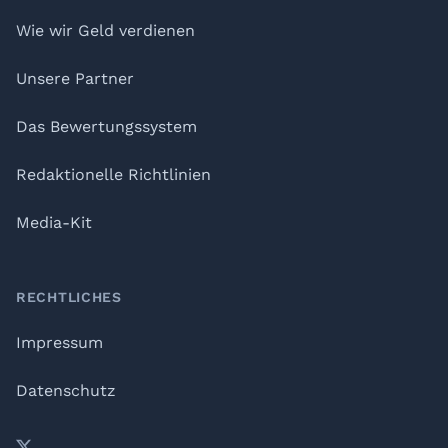
Wie wir Geld verdienen
Unsere Partner
Das Bewertungssystem
Redaktionelle Richtlinien
Media-Kit
RECHTLICHES
Impressum
Datenschutz