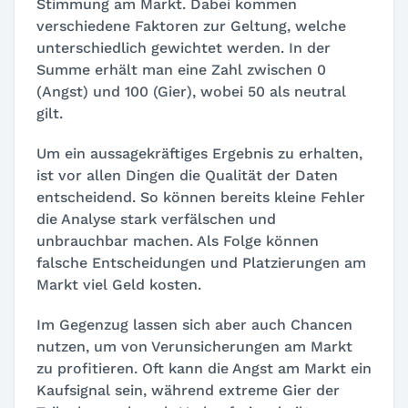
Stimmung am Markt. Dabei kommen
verschiedene Faktoren zur Geltung, welche
unterschiedlich gewichtet werden. In der
Summe erhält man eine Zahl zwischen 0
(Angst) und 100 (Gier), wobei 50 als neutral
gilt.
Um ein aussagekräftiges Ergebnis zu erhalten,
ist vor allen Dingen die Qualität der Daten
entscheidend. So können bereits kleine Fehler
die Analyse stark verfälschen und
unbrauchbar machen. Als Folge können
falsche Entscheidungen und Platzierungen am
Markt viel Geld kosten.
Im Gegenzug lassen sich aber auch Chancen
nutzen, um von Verunsicherungen am Markt
zu profitieren. Oft kann die Angst am Markt ein
Kaufsignal sein, während extreme Gier der