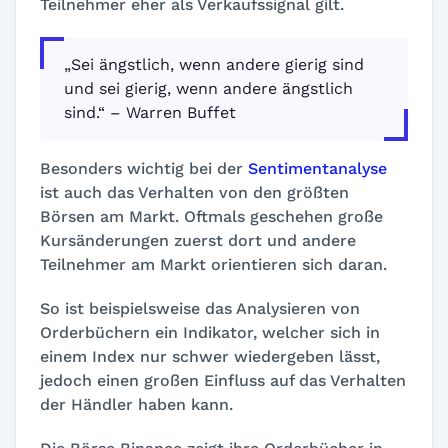
Teilnehmer eher als Verkaufssignal gilt.
„Sei ängstlich, wenn andere gierig sind
und sei gierig, wenn andere ängstlich
sind.“ – Warren Buffet
Besonders wichtig bei der
Sentimentanalyse
ist auch das Verhalten von den größten
Börsen am Markt. Oftmals geschehen große
Kursänderungen zuerst dort und andere
Teilnehmer am Markt orientieren sich daran.
So ist beispielsweise das Analysieren von
Orderbüchern ein Indikator, welcher sich in
einem Index nur schwer wiedergeben lässt,
jedoch einen großen Einfluss auf das Verhalten
der Händler haben kann.