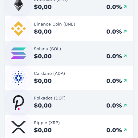
$0,00
0.0%
Binance Coin (BNB)
$0,00
0.0%
Solana (SOL)
$0,00
0.0%
Cardano (ADA)
$0,00
0.0%
Polkadot (DOT)
$0,00
0.0%
Ripple (XRP)
$0,00
0.0%