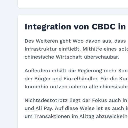
Integration von CBDC in
Des Weiteren geht Woo davon aus, dass d
Infrastruktur einfließt. Mithilfe eines 
chinesische Wirtschaft überschaubar.
Außerdem erhält die Regierung mehr Kont
der Bürger und Einzelhändler. Für die Ku
Immerhin nutzen nahezu alle chinesisch
Nichtsdestotrotz liegt der Fokus auch i
und Ali Pay. Auf diese Weise ist es auch
um Transaktionen im Alltag abzuwickeln