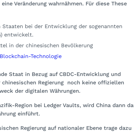
r eine Veränderung wahrnähmen. Für diese These
n Staaten bei der Entwicklung der sogenannten
) entwickelt.
tel in der chinesischen Bevölkerung
Blockchain-Technologie
ende Staat in Bezug auf CBDC-Entwicklung und
er chinesischen Regierung noch keine offiziellen
weck der digitalen Währungen.
zifik-Region bei Ledger Vaults, wird China dann da
ährung einführt.
sischen Regierung auf nationaler Ebene trage dazu