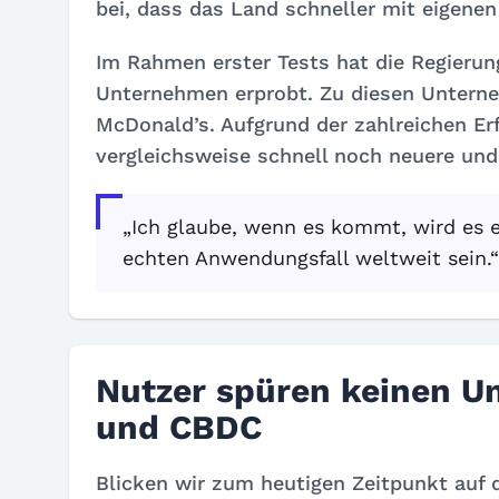
bei, dass das Land schneller mit eigen
Im Rahmen erster Tests hat die Regierun
Unternehmen erprobt. Zu diesen Untern
McDonald’s. Aufgrund der zahlreichen Er
vergleichsweise schnell noch neuere und
„Ich glaube, wenn es kommt, wird es e
echten Anwendungsfall weltweit sein.
Nutzer spüren keinen U
und CBDC
Blicken wir zum heutigen Zeitpunkt auf 