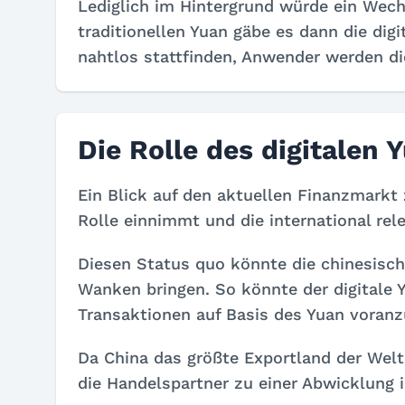
Lediglich im Hintergrund würde ein Wech
traditionellen Yuan gäbe es dann die dig
nahtlos stattfinden, Anwender werden d
Die Rolle des digitalen
Ein Blick auf den aktuellen Finanzmarkt
Rolle einnimmt und die international rel
Diesen Status quo könnte die chinesisch
Wanken bringen. So könnte der digitale 
Transaktionen auf Basis des Yuan voranz
Da China das größte Exportland der Welt 
die Handelspartner zu einer Abwicklung i