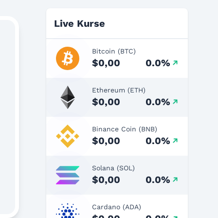
Live Kurse
Bitcoin (BTC)
$0,00
0.0%
Ethereum (ETH)
$0,00
0.0%
Binance Coin (BNB)
$0,00
0.0%
Solana (SOL)
$0,00
0.0%
Cardano (ADA)