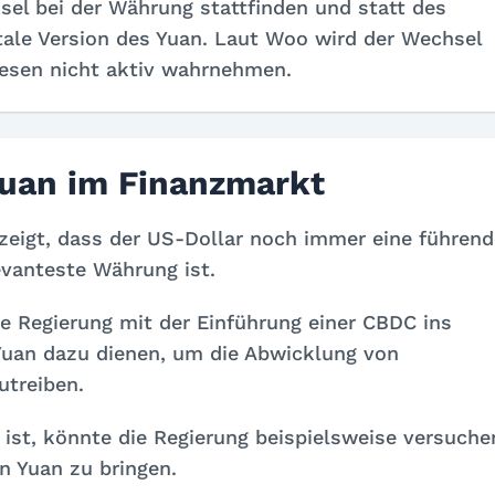
sel bei der Währung stattfinden und statt des
itale Version des Yuan. Laut Woo wird der Wechsel
iesen nicht aktiv wahrnehmen.
 Yuan im Finanzmarkt
 zeigt, dass der US-Dollar noch immer eine führend
evanteste Währung ist.
e Regierung mit der Einführung einer CBDC ins
Yuan dazu dienen, um die Abwicklung von
utreiben.
ist, könnte die Regierung beispielsweise versuche
n Yuan zu bringen.