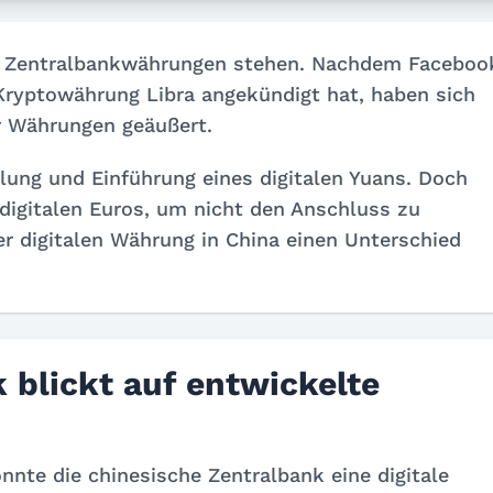
er Zentralbankwährungen stehen. Nachdem Faceboo
Kryptowährung Libra angekündigt hat, haben sich
er Währungen geäußert.
lung und Einführung eines digitalen Yuans. Doch
 digitalen Euros, um nicht den Anschluss zu
er digitalen Währung in China einen Unterschied
 blickt auf entwickelte
nnte die chinesische Zentralbank eine digitale