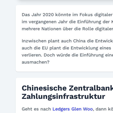
Das Jahr 2020 könnte im Fokus digital
im vergangenen Jahr die Einführung der 
mehrere Nationen über die Rolle digital
Inzwischen plant auch China die Entwick
auch die EU plant die Entwicklung eines
verlieren. Doch würde die Einführung ein
ausmachen?
Chinesische Zentralbank
Zahlungsinfrastruktur
Geht es nach
Ledgers Glen Woo
, dann kö