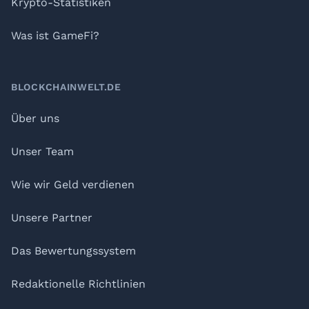
Krypto-Statistiken
Was ist GameFi?
BLOCKCHAINWELT.DE
Über uns
Unser Team
Wie wir Geld verdienen
Unsere Partner
Das Bewertungssystem
Redaktionelle Richtlinien