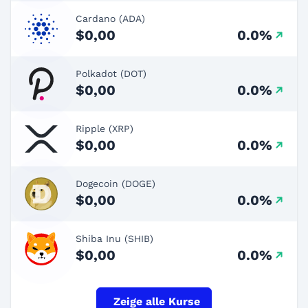
Cardano (ADA)
$0,00
0.0%
Polkadot (DOT)
$0,00
0.0%
Ripple (XRP)
$0,00
0.0%
Dogecoin (DOGE)
$0,00
0.0%
Shiba Inu (SHIB)
$0,00
0.0%
Zeige alle Kurse