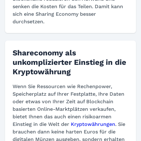
senken die Kosten für das Teilen. Damit kann
sich eine Sharing Economy besser
durchsetzen.
Shareconomy als
unkomplizierter Einstieg in die
Kryptowährung
Wenn Sie Ressourcen wie Rechenpower,
Speicherplatz auf Ihrer Festplatte, Ihre Daten
oder etwas von Ihrer Zeit auf Blockchain
basierten Online-Marktplätzen verkaufen,
bietet Ihnen das auch einen risikoarmen
Einstieg in die Welt der
Kryptowährungen
. Sie
brauchen dann keine harten Euros für die
digitalen Münzen ausgeben, sondern erhalten