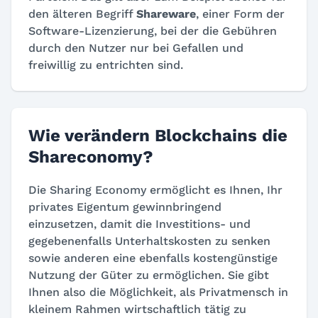
den älteren Begriff
Shareware
, einer Form der
Software-Lizenzierung, bei der die Gebühren
durch den Nutzer nur bei Gefallen und
freiwillig zu entrichten sind.
Wie verändern Blockchains die
Shareconomy?
Die Sharing Economy ermöglicht es Ihnen, Ihr
privates Eigentum gewinnbringend
einzusetzen, damit die Investitions- und
gegebenenfalls Unterhaltskosten zu senken
sowie anderen eine ebenfalls kostengünstige
Nutzung der Güter zu ermöglichen. Sie gibt
Ihnen also die Möglichkeit, als Privatmensch in
kleinem Rahmen wirtschaftlich tätig zu