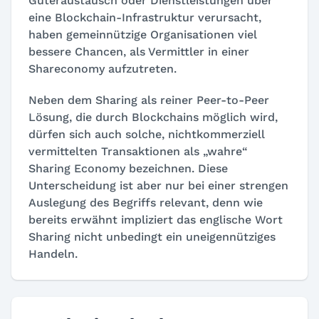
Güteraustausch oder Dienstleistungen über
eine Blockchain-Infrastruktur verursacht,
haben gemeinnützige Organisationen viel
bessere Chancen, als Vermittler in einer
Shareconomy aufzutreten.
Neben dem Sharing als reiner Peer-to-Peer
Lösung, die durch Blockchains möglich wird,
dürfen sich auch solche, nichtkommerziell
vermittelten Transaktionen als „wahre“
Sharing Economy bezeichnen. Diese
Unterscheidung ist aber nur bei einer strengen
Auslegung des Begriffs relevant, denn wie
bereits erwähnt impliziert das englische Wort
Sharing nicht unbedingt ein uneigennütziges
Handeln.