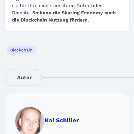
sie für Ihre eingetauschten Güter oder
Dienste.
So kann die Sharing Economy auch
die Blockchain Nutzung fördern
.
Blockchain
Autor
Kai Schiller