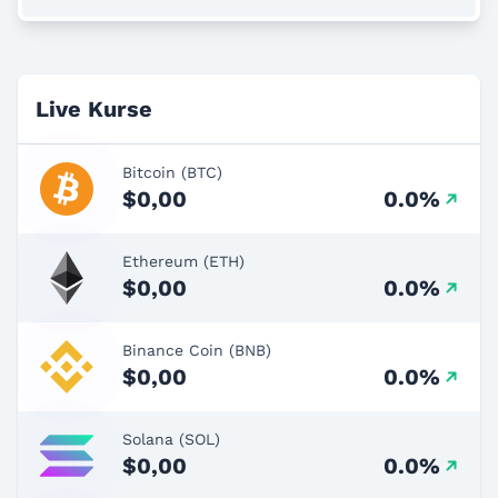
Live Kurse
Bitcoin (BTC)
$0,00
0.0%
Ethereum (ETH)
$0,00
0.0%
Binance Coin (BNB)
$0,00
0.0%
Solana (SOL)
$0,00
0.0%