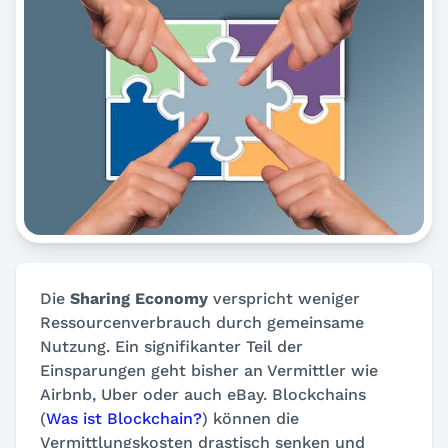
Die
Sharing Economy
verspricht weniger
Ressourcenverbrauch durch gemeinsame
Nutzung. Ein signifikanter Teil der
Einsparungen geht bisher an Vermittler wie
Airbnb, Uber oder auch eBay. Blockchains
(
Was ist Blockchain?
) können die
Vermittlungskosten drastisch senken und