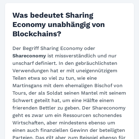
Was bedeutet Sharing
Economy unabhängig von
Blockchains?
Der Begriff Sharing Economy oder
Shareconomy
ist missverständlich und nur
unscharf definiert. In den gebräuchlichsten
Verwendungen hat er mit uneigennützigem
Teilen etwa so viel zu tun, wie eine
Martinsgans mit dem ehemaligen Bischof von
Tours, der als Soldat seinen Mantel mit seinem
Schwert geteilt hat, um eine Hälfte einem
frierenden Bettler zu geben. Der Shareconomy
geht es zwar um ein Ressourcen schonendes
Wirtschaften, aber mindestens ebenso um
einen auch finanziellen Gewinn der beteiligten
Parteien. Das gilt aber zum Beispiel ebenso für