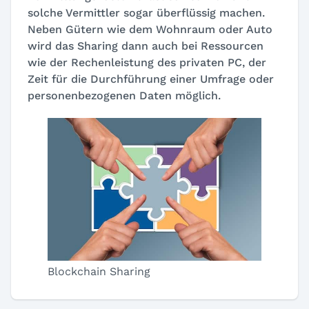
solche Vermittler sogar überflüssig machen.
Neben Gütern wie dem Wohnraum oder Auto
wird das Sharing dann auch bei Ressourcen
wie der Rechenleistung des privaten PC, der
Zeit für die Durchführung einer Umfrage oder
personenbezogenen Daten möglich.
Blockchain Sharing