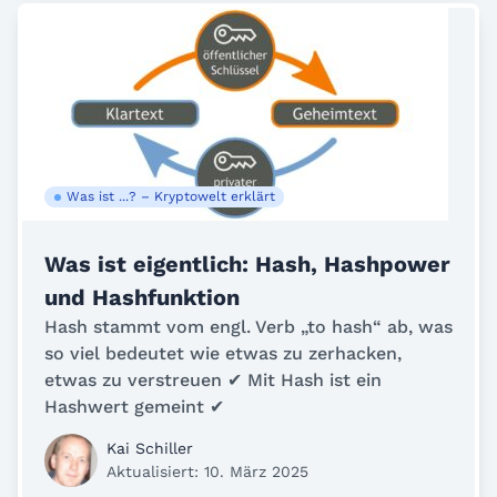
Was ist ...? – Kryptowelt erklärt
Was ist eigentlich: Hash, Hashpower
und Hashfunktion
Hash stammt vom engl. Verb „to hash“ ab, was
so viel bedeutet wie etwas zu zerhacken,
etwas zu verstreuen ✔ Mit Hash ist ein
Hashwert gemeint ✔
Kai Schiller
Aktualisiert: 10. März 2025