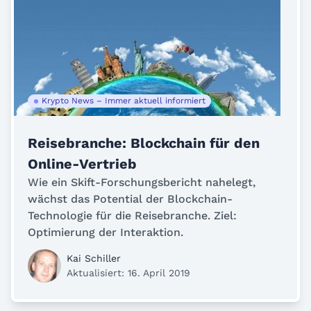
Krypto News – Immer aktuell informiert
Reisebranche: Blockchain für den
Online-Vertrieb
Wie ein Skift-Forschungsbericht nahelegt,
wächst das Potential der Blockchain-
Technologie für die Reisebranche. Ziel:
Optimierung der Interaktion.
Kai Schiller
Aktualisiert: 16. April 2019