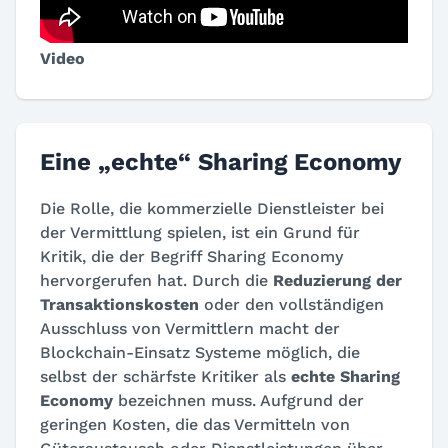
Video
Eine „echte“ Sharing Economy
Die Rolle, die kommerzielle Dienstleister bei
der Vermittlung spielen, ist ein Grund für
Kritik, die der Begriff Sharing Economy
hervorgerufen hat. Durch die
Reduzierung der
Transaktionskosten
oder den vollständigen
Ausschluss von Vermittlern macht der
Blockchain-Einsatz Systeme möglich, die
selbst der schärfste Kritiker als
echte Sharing
Economy
bezeichnen muss. Aufgrund der
geringen Kosten, die das Vermitteln von