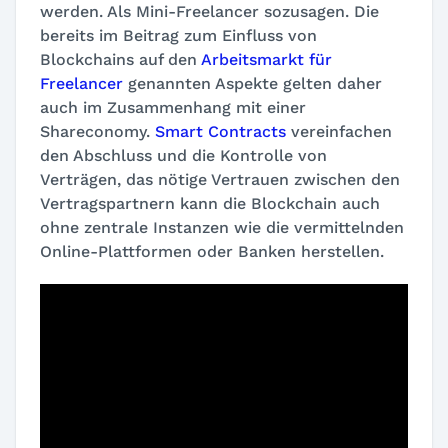
werden. Als Mini-Freelancer sozusagen. Die
bereits im Beitrag zum Einfluss von
Blockchains auf den
Arbeitsmarkt für
Freelancer
genannten Aspekte gelten daher
auch im Zusammenhang mit einer
Shareconomy.
Smart Contracts
vereinfachen
den Abschluss und die Kontrolle von
Verträgen, das nötige Vertrauen zwischen den
Vertragspartnern kann die Blockchain auch
ohne zentrale Instanzen wie die vermittelnden
Online-Plattformen oder Banken herstellen.