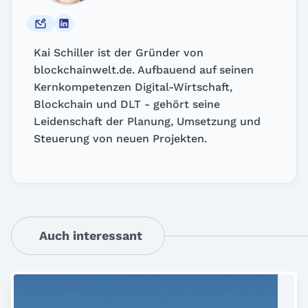
Kai Schiller ist der Gründer von
blockchainwelt.de. Aufbauend auf seinen
Kernkompetenzen Digital-Wirtschaft,
Blockchain und DLT - gehört seine
Leidenschaft der Planung, Umsetzung und
Steuerung von neuen Projekten.
Auch interessant