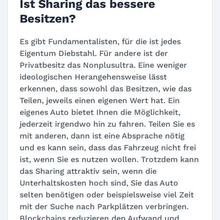
Ist Sharing das bessere
Besitzen?
Es gibt Fundamentalisten, für die ist jedes
Eigentum Diebstahl. Für andere ist der
Privatbesitz das Nonplusultra. Eine weniger
ideologischen Herangehensweise lässt
erkennen, dass sowohl das Besitzen, wie das
Teilen, jeweils einen eigenen Wert hat. Ein
eigenes Auto bietet Ihnen die Möglichkeit,
jederzeit irgendwo hin zu fahren. Teilen Sie es
mit anderen, dann ist eine Absprache nötig
und es kann sein, dass das Fahrzeug nicht frei
ist, wenn Sie es nutzen wollen. Trotzdem kann
das Sharing attraktiv sein, wenn die
Unterhaltskosten hoch sind, Sie das Auto
selten benötigen oder beispielsweise viel Zeit
mit der Suche nach Parkplätzen verbringen.
Blockchains reduzieren den Aufwand und