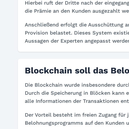
Hierbei ruft der Dritte nach der eingegan
die Prämie an den Kunden ausgezahlt we
Anschließend erfolgt die Ausschüttung a
Provision belastet. Dieses System existi
Aussagen der Experten angepasst werde
Blockchain soll das Bel
Die Blockchain wurde insbesondere durch
Durch die Speicherung in Blöcken kann e
alle Informationen der Transaktionen ent
Der Vorteil besteht im freien Zugang für
Belohnungsprogramms auf den Kunden u