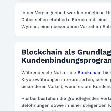
In der Vergangenheit wurden mögliche Us
Dabei sehen etablierte Firmen mit einer 
Wyman, einen besonderen Vorteil im R
Blockchain als Grundlag
Kundenbindungsprogr
Während viele Nutzer die
Blockchain
bish
Kryptowährungen interpretierten, sehen
besonderen Vorteil, wenn es um Kunden
Hierbei bestehen die grundlegenden Vorte
Belohnungen sowie in einer steigenden K