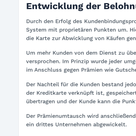
Entwicklung der Beloh
Durch den Erfolg des Kundenbindungspr
System mit proprietären Punkten um. Hi
die Karte zur Abwicklung von Käufen gen
Um mehr Kunden von dem Dienst zu übe
versprochen. Im Prinzip wurde jeder um
im Anschluss gegen Prämien wie Gutsche
Der Nachteil für die Kunden bestand jedo
der Kreditkarte verknüpft ist, gespeiche
übertragen und der Kunde kann die Pun
Der Prämienumtausch wird anschließend n
ein drittes Unternehmen abgewickelt.