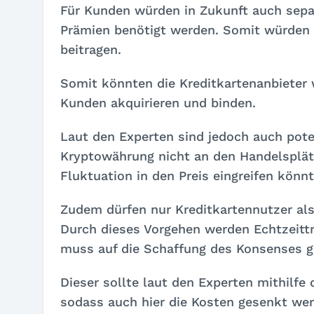
Für Kunden würden in Zukunft auch separa
Prämien benötigt werden. Somit würden fa
beitragen.
Somit könnten die Kreditkartenanbieter 
Kunden akquirieren und binden.
Laut den Experten sind jedoch auch pote
Kryptowährung nicht an den Handelsplät
Fluktuation in den Preis eingreifen könnt
Zudem dürfen nur Kreditkartennutzer als
Durch dieses Vorgehen werden Echtzeitt
muss auf die Schaffung des Konsenses g
Dieser sollte laut den Experten mithilfe
sodass auch hier die Kosten gesenkt we