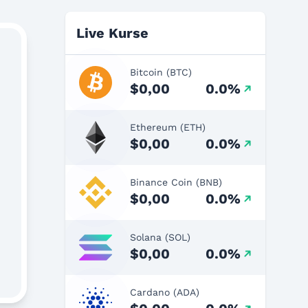
Live Kurse
Bitcoin (BTC)
$0,00
0.0%
Ethereum (ETH)
$0,00
0.0%
Binance Coin (BNB)
$0,00
0.0%
Solana (SOL)
$0,00
0.0%
Cardano (ADA)