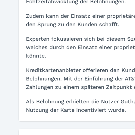
Echtzeitabwicklung der Belohnungen.
Zudem kann der Einsatz einer proprietär
den Sprung zu den Kunden schafft.
Experten fokussieren sich bei diesem Sz
welches durch den Einsatz einer proprie
könnte.
Kreditkartenanbieter offerieren den Kun
Belohnungen. Mit der Einführung der AT&T
Zahlungen zu einem späteren Zeitpunkt d
Als Belohnung erhielten die Nutzer Guth
Nutzung der Karte incentiviert wurde.