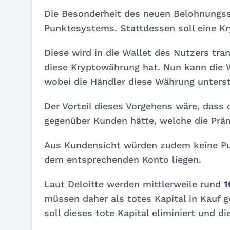
Die Besonderheit des neuen Belohnungss
Punktesystems. Stattdessen soll eine 
Diese wird in die Wallet des Nutzers tran
diese Kryptowährung hat. Nun kann die W
wobei die Händler diese Währung unters
Der Vorteil dieses Vorgehens wäre, dass 
gegenüber Kunden hätte, welche die Präm
Aus Kundensicht würden zudem keine Pu
dem entsprechenden Konto liegen.
Laut Deloitte werden mittlerweile rund
1
müssen daher als totes Kapital in Kauf
soll dieses tote Kapital eliminiert und 