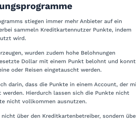
nungsprogramme
ogramms stiegen immer mehr Anbieter auf ein
erbei sammeln Kreditkartennutzer Punkte, indem
utzt wird.
rzeugen, wurden zudem hohe Belohnungen
gesetzte Dollar mit einem Punkt belohnt und konnt
ine oder Reisen eingetauscht werden.
ch darin, dass die Punkte in einem Account, der m
rt werden. Hierdurch lassen sich die Punkte nicht
kte nicht vollkommen ausnutzen.
icht über den Kreditkartenbetreiber, sondern übe