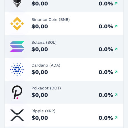
$0,00
0.0%
Binance Coin (BNB)
$0,00
0.0%
Solana (SOL)
$0,00
0.0%
Cardano (ADA)
$0,00
0.0%
Polkadot (DOT)
$0,00
0.0%
Ripple (XRP)
$0,00
0.0%