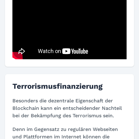
Terrorismusfinanzierung
Besonders die dezentrale Eigenschaft der
Blockchain kann ein entscheidender Nachteil
bei der Bekämpfung des Terrorismus sein.
Denn im Gegensatz zu regulären Webseiten
und Plattformen im Internet können die