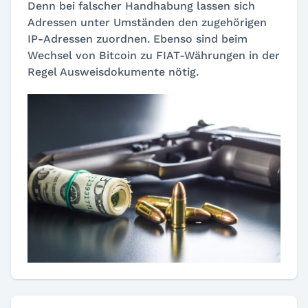
Denn bei falscher Handhabung lassen sich
Adressen unter Umständen den zugehörigen
IP-Adressen zuordnen. Ebenso sind beim
Wechsel von Bitcoin zu FIAT-Währungen in der
Regel Ausweisdokumente nötig.