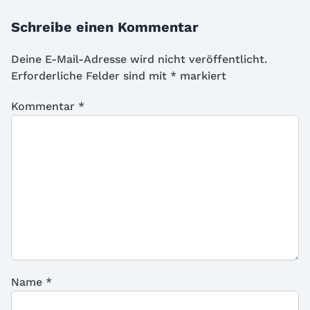
Schreibe einen Kommentar
Deine E-Mail-Adresse wird nicht veröffentlicht.
Erforderliche Felder sind mit
*
markiert
Kommentar
*
Name
*