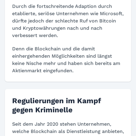
Durch die fortschreitende Adaption durch
etablierte, seriöse Unternehmen wie Microsoft,
dürfte jedoch der schlechte Ruf von Bitcoin
und Kryptowährungen nach und nach
verbessert werden.
Denn die Blockchain und die damit
einhergehenden Möglichkeiten sind längst
keine Nische mehr und haben sich bereits am
Aktienmarkt eingefunden.
Regulierungen im Kampf
gegen Kriminelle
Seit dem Jahr 2020 stehen Unternehmen,
welche Blockchain als Dienstleistung anbieten,