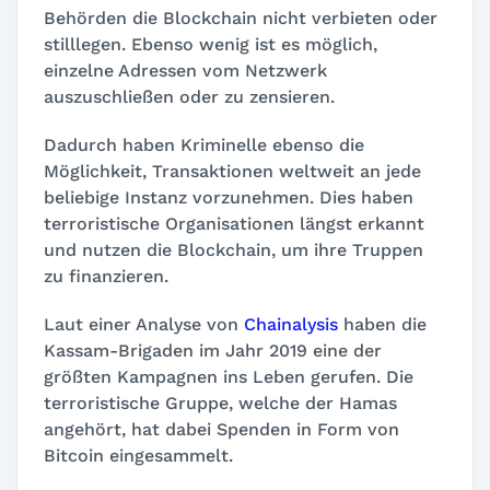
Behörden die Blockchain nicht verbieten oder
stilllegen. Ebenso wenig ist es möglich,
einzelne Adressen vom Netzwerk
auszuschließen oder zu zensieren.
Dadurch haben Kriminelle ebenso die
Möglichkeit, Transaktionen weltweit an jede
beliebige Instanz vorzunehmen. Dies haben
terroristische Organisationen längst erkannt
und nutzen die Blockchain, um ihre Truppen
zu finanzieren.
Laut einer Analyse von
Chainalysis
haben die
Kassam-Brigaden im Jahr 2019 eine der
größten Kampagnen ins Leben gerufen. Die
terroristische Gruppe, welche der Hamas
angehört, hat dabei Spenden in Form von
Bitcoin eingesammelt.