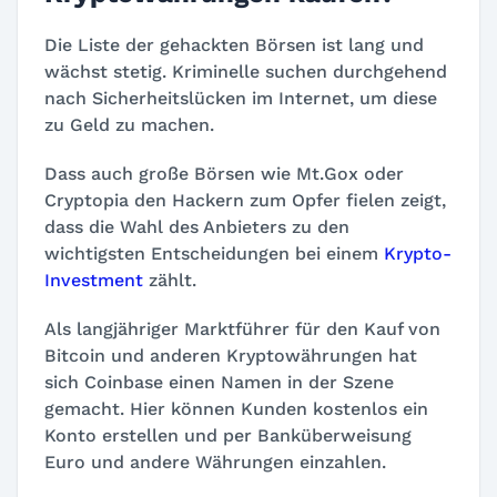
Die Liste der gehackten Börsen ist lang und
wächst stetig. Kriminelle suchen durchgehend
nach Sicherheitslücken im Internet, um diese
zu Geld zu machen.
Dass auch große Börsen wie Mt.Gox oder
Cryptopia den Hackern zum Opfer fielen zeigt,
dass die Wahl des Anbieters zu den
wichtigsten Entscheidungen bei einem
Krypto-
Investment
zählt.
Als langjähriger Marktführer für den Kauf von
Bitcoin und anderen Kryptowährungen hat
sich Coinbase einen Namen in der Szene
gemacht. Hier können Kunden kostenlos ein
Konto erstellen und per Banküberweisung
Euro und andere Währungen einzahlen.