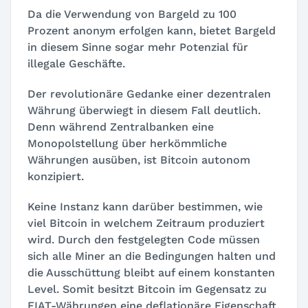
Da die Verwendung von Bargeld zu 100
Prozent anonym erfolgen kann, bietet Bargeld
in diesem Sinne sogar mehr Potenzial für
illegale Geschäfte.
Der revolutionäre Gedanke einer dezentralen
Währung überwiegt in diesem Fall deutlich.
Denn während Zentralbanken eine
Monopolstellung über herkömmliche
Währungen ausüben, ist Bitcoin autonom
konzipiert.
Keine Instanz kann darüber bestimmen, wie
viel Bitcoin in welchem Zeitraum produziert
wird. Durch den festgelegten Code müssen
sich alle Miner an die Bedingungen halten und
die Ausschüttung bleibt auf einem konstanten
Level. Somit besitzt Bitcoin im Gegensatz zu
FIAT-Währungen eine deflationäre Eigenschaft.