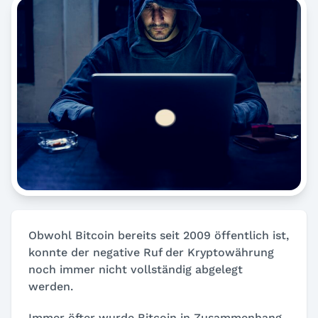
Obwohl Bitcoin bereits seit 2009 öffentlich ist,
konnte der negative Ruf der Kryptowährung
noch immer nicht vollständig abgelegt
werden.
Immer öfter wurde Bitcoin in Zusammenhang