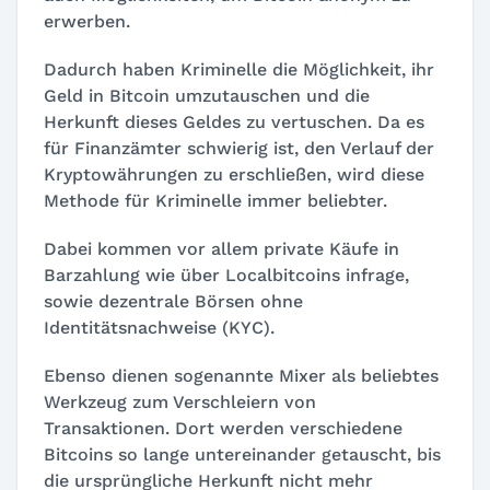
erwerben.
Dadurch haben Kriminelle die Möglichkeit, ihr
Geld in Bitcoin umzutauschen und die
Herkunft dieses Geldes zu vertuschen. Da es
für Finanzämter schwierig ist, den Verlauf der
Kryptowährungen zu erschließen, wird diese
Methode für Kriminelle immer beliebter.
Dabei kommen vor allem private Käufe in
Barzahlung wie über Localbitcoins infrage,
sowie dezentrale Börsen ohne
Identitätsnachweise (KYC).
Ebenso dienen sogenannte Mixer als beliebtes
Werkzeug zum Verschleiern von
Transaktionen. Dort werden verschiedene
Bitcoins so lange untereinander getauscht, bis
die ursprüngliche Herkunft nicht mehr