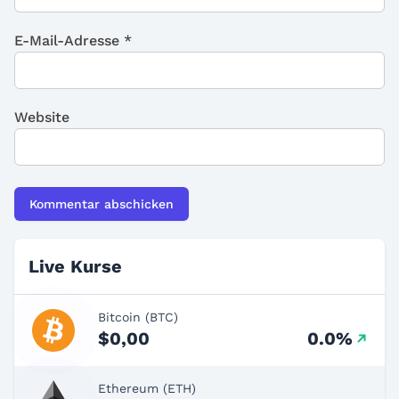
E-Mail-Adresse
*
Website
Live Kurse
Bitcoin (BTC)
$0,00
0.0%
Ethereum (ETH)