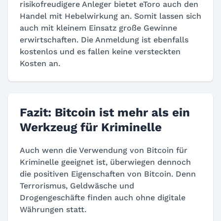
risikofreudigere Anleger bietet eToro auch den
Handel mit Hebelwirkung an. Somit lassen sich
auch mit kleinem Einsatz große Gewinne
erwirtschaften. Die Anmeldung ist ebenfalls
kostenlos und es fallen keine versteckten
Kosten an.
Fazit: Bitcoin ist mehr als ein
Werkzeug für Kriminelle
Auch wenn die Verwendung von Bitcoin für
Kriminelle geeignet ist, überwiegen dennoch
die positiven Eigenschaften von Bitcoin. Denn
Terrorismus, Geldwäsche und
Drogengeschäfte finden auch ohne digitale
Währungen statt.