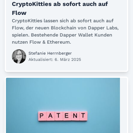
CryptoKitties ab sofort auch auf
Flow
CryptoKitties lassen sich ab sofort auch auf
Flow, der neuen Blockchain von Dapper Labs,
spielen. Bestehende Dapper Wallet Kunden
nutzen Flow & Ethereum.
Stefanie Herrnberger
Aktualisiert: 6. März 2025