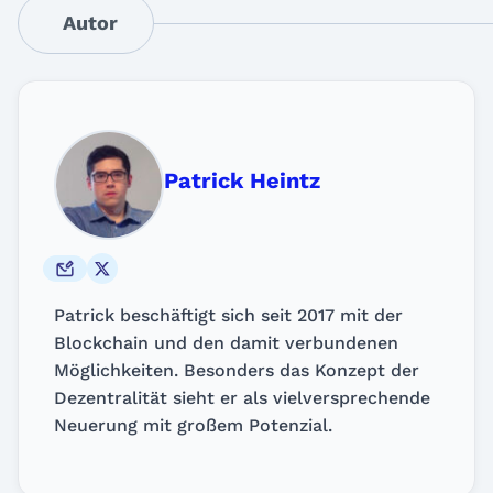
Autor
Patrick Heintz
Patrick beschäftigt sich seit 2017 mit der
Blockchain und den damit verbundenen
Möglichkeiten. Besonders das Konzept der
Dezentralität sieht er als vielversprechende
Neuerung mit großem Potenzial.