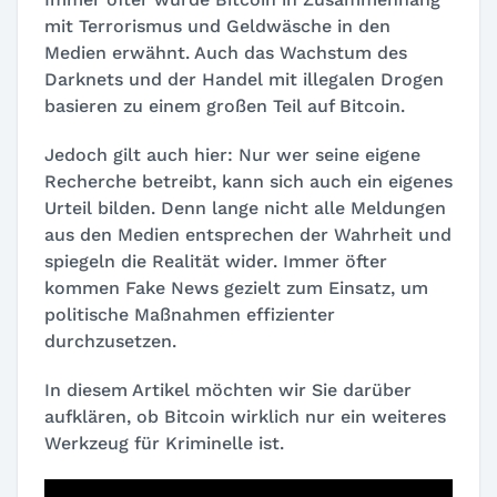
mit Terrorismus und Geldwäsche in den
Medien erwähnt. Auch das Wachstum des
Darknets und der Handel mit illegalen Drogen
basieren zu einem großen Teil auf Bitcoin.
Jedoch gilt auch hier: Nur wer seine eigene
Recherche betreibt, kann sich auch ein eigenes
Urteil bilden. Denn lange nicht alle Meldungen
aus den Medien entsprechen der Wahrheit und
spiegeln die Realität wider. Immer öfter
kommen Fake News gezielt zum Einsatz, um
politische Maßnahmen effizienter
durchzusetzen.
In diesem Artikel möchten wir Sie darüber
aufklären, ob Bitcoin wirklich nur ein weiteres
Werkzeug für Kriminelle ist.