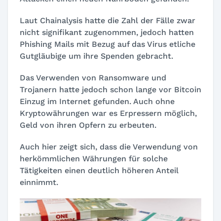
Laut Chainalysis hatte die Zahl der Fälle zwar
nicht signifikant zugenommen, jedoch hatten
Phishing Mails mit Bezug auf das Virus etliche
Gutgläubige um ihre Spenden gebracht.
Das Verwenden von Ransomware und
Trojanern hatte jedoch schon lange vor Bitcoin
Einzug im Internet gefunden. Auch ohne
Kryptowährungen war es Erpressern möglich,
Geld von ihren Opfern zu erbeuten.
Auch hier zeigt sich, dass die Verwendung von
herkömmlichen Währungen für solche
Tätigkeiten einen deutlich höheren Anteil
einnimmt.