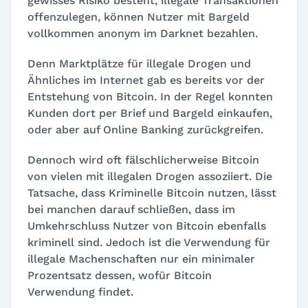
gewisses Risiko besteht, illegale Transaktionen
offenzulegen, können Nutzer mit Bargeld
vollkommen anonym im Darknet bezahlen.
Denn Marktplätze für illegale Drogen und
Ähnliches im Internet gab es bereits vor der
Entstehung von Bitcoin. In der Regel konnten
Kunden dort per Brief und Bargeld einkaufen,
oder aber auf Online Banking zurückgreifen.
Dennoch wird oft fälschlicherweise Bitcoin
von vielen mit illegalen Drogen assoziiert. Die
Tatsache, dass Kriminelle Bitcoin nutzen, lässt
bei manchen darauf schließen, dass im
Umkehrschluss Nutzer von Bitcoin ebenfalls
kriminell sind. Jedoch ist die Verwendung für
illegale Machenschaften nur ein minimaler
Prozentsatz dessen, wofür Bitcoin
Verwendung findet.