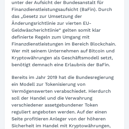
unter der Aufsicht der Bundesanstalt für
Finanzdienstleistungsaufsicht (BaFin). Durch
das „Gesetz zur Umsetzung der
Änderungsrichtlinie zur vierten EU-
Geldwäscherichtlinie“ gelten somit klar
definierte Regeln zum Umgang mit
Finanzdienstleistungen im Bereich Blockchain.
Wer mit seinem Unternehmen auf Bitcoin und
Kryptowährungen als Geschäftsmodell setzt,
benötigt demnach eine Erlaubnis der BaFin.
Bereits im Jahr 2019 hat die Bundesregierung
ein Modell zur Tokenisierung von
Vermögenswerten verabschiedet. Hierdurch
soll der Handel und die Verwahrung
verschiedener assetgebundener Token
reguliert angeboten werden. Auf der einen
Seite profitieren Anleger von der höheren
Sicherheit im Handel mit Kryptowährungen,