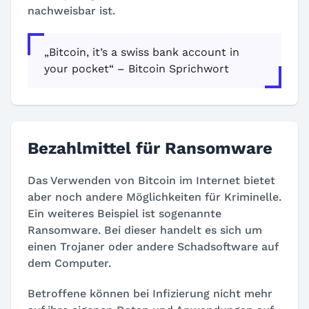
nachweisbar ist.
„Bitcoin, it’s a swiss bank account in
your pocket“ – Bitcoin Sprichwort
Bezahlmittel für Ransomware
Das Verwenden von Bitcoin im Internet bietet
aber noch andere Möglichkeiten für Kriminelle.
Ein weiteres Beispiel ist sogenannte
Ransomware. Bei dieser handelt es sich um
einen Trojaner oder andere Schadsoftware auf
dem Computer.
Betroffene können bei Infizierung nicht mehr