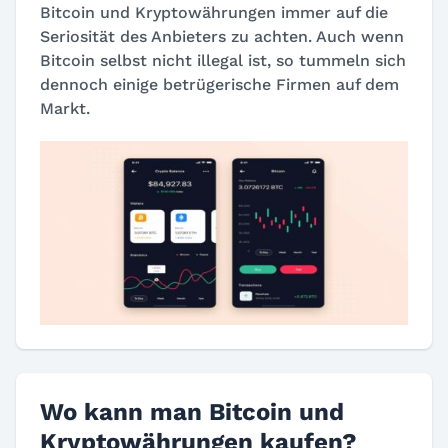
Bitcoin und Kryptowährungen immer auf die
Seriosität des Anbieters zu achten. Auch wenn
Bitcoin selbst nicht illegal ist, so tummeln sich
dennoch einige betrügerische Firmen auf dem
Markt.
Wo kann man Bitcoin und
Kryptowährungen kaufen?