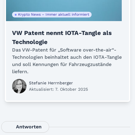
Krypto News – Immer aktuell informiert
VW Patent nennt IOTA-Tangle als
Technologie
Das VW-Patent für „Software over-the-air“-
Technologien beinhaltet auch den IOTA-Tangle
und soll Kennungen für Fahrzeugzustände
liefern.
Stefanie Herrnberger
Aktualisiert: 7. Oktober 2025
Antworten