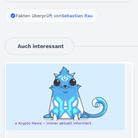
Fakten überprüft von
Sebastian Rau
Auch interessant
Krypto News – Immer aktuell informiert