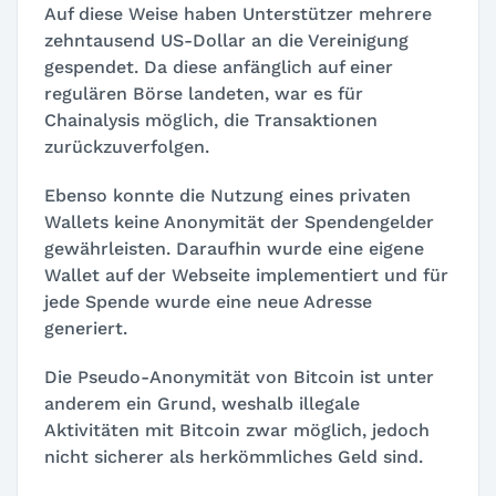
Auf diese Weise haben Unterstützer mehrere
zehntausend US-Dollar an die Vereinigung
gespendet. Da diese anfänglich auf einer
regulären Börse landeten, war es für
Chainalysis möglich, die Transaktionen
zurückzuverfolgen.
Ebenso konnte die Nutzung eines privaten
Wallets keine Anonymität der Spendengelder
gewährleisten. Daraufhin wurde eine eigene
Wallet auf der Webseite implementiert und für
jede Spende wurde eine neue Adresse
generiert.
Die Pseudo-Anonymität von Bitcoin ist unter
anderem ein Grund, weshalb illegale
Aktivitäten mit Bitcoin zwar möglich, jedoch
nicht sicherer als herkömmliches Geld sind.