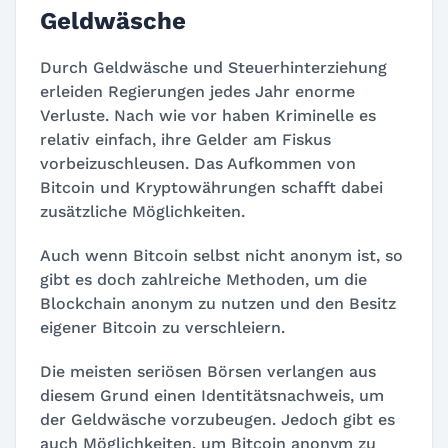
Geldwäsche
Durch Geldwäsche und Steuerhinterziehung
erleiden Regierungen jedes Jahr enorme
Verluste. Nach wie vor haben Kriminelle es
relativ einfach, ihre Gelder am Fiskus
vorbeizuschleusen. Das Aufkommen von
Bitcoin und Kryptowährungen schafft dabei
zusätzliche Möglichkeiten.
Auch wenn Bitcoin selbst nicht anonym ist, so
gibt es doch zahlreiche Methoden, um die
Blockchain anonym zu nutzen und den Besitz
eigener Bitcoin zu verschleiern.
Die meisten seriösen Börsen verlangen aus
diesem Grund einen Identitätsnachweis, um
der Geldwäsche vorzubeugen. Jedoch gibt es
auch Möglichkeiten, um Bitcoin anonym zu