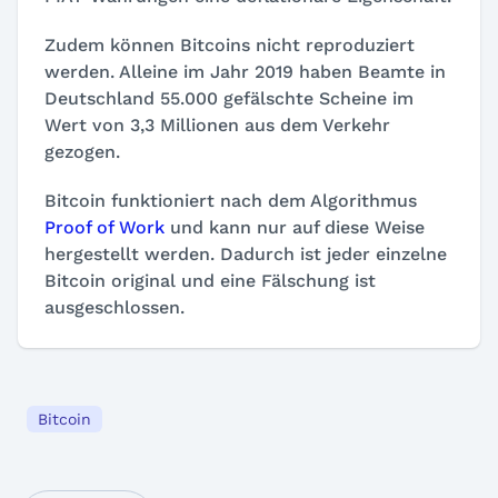
Zudem können Bitcoins nicht reproduziert
werden. Alleine im Jahr 2019 haben Beamte in
Deutschland 55.000 gefälschte Scheine im
Wert von 3,3 Millionen aus dem Verkehr
gezogen.
Bitcoin funktioniert nach dem Algorithmus
Proof of Work
und kann nur auf diese Weise
hergestellt werden. Dadurch ist jeder einzelne
Bitcoin original und eine Fälschung ist
ausgeschlossen.
Bitcoin