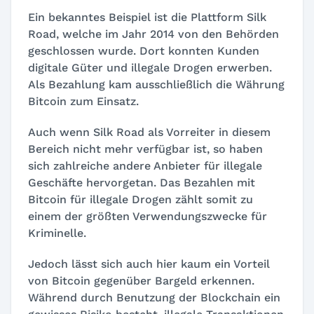
Ein bekanntes Beispiel ist die Plattform Silk
Road, welche im Jahr 2014 von den Behörden
geschlossen wurde. Dort konnten Kunden
digitale Güter und illegale Drogen erwerben.
Als Bezahlung kam ausschließlich die Währung
Bitcoin zum Einsatz.
Auch wenn Silk Road als Vorreiter in diesem
Bereich nicht mehr verfügbar ist, so haben
sich zahlreiche andere Anbieter für illegale
Geschäfte hervorgetan. Das Bezahlen mit
Bitcoin für illegale Drogen zählt somit zu
einem der größten Verwendungszwecke für
Kriminelle.
Jedoch lässt sich auch hier kaum ein Vorteil
von Bitcoin gegenüber Bargeld erkennen.
Während durch Benutzung der Blockchain ein