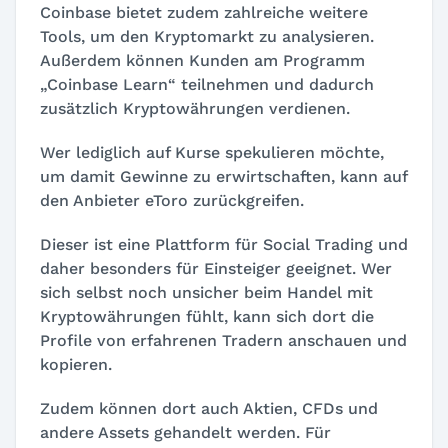
Coinbase bietet zudem zahlreiche weitere
Tools, um den Kryptomarkt zu analysieren.
Außerdem können Kunden am Programm
„Coinbase Learn“ teilnehmen und dadurch
zusätzlich Kryptowährungen verdienen.
Wer lediglich auf Kurse spekulieren möchte,
um damit Gewinne zu erwirtschaften, kann auf
den Anbieter eToro zurückgreifen.
Dieser ist eine Plattform für Social Trading und
daher besonders für Einsteiger geeignet. Wer
sich selbst noch unsicher beim Handel mit
Kryptowährungen fühlt, kann sich dort die
Profile von erfahrenen Tradern anschauen und
kopieren.
Zudem können dort auch Aktien, CFDs und
andere Assets gehandelt werden. Für