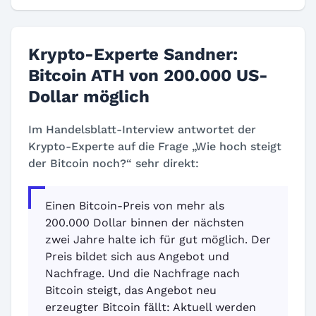
Krypto-Experte Sandner:
Bitcoin ATH von 200.000 US-
Dollar möglich
Im Handelsblatt-Interview antwortet der
Krypto-Experte auf die Frage „Wie hoch steigt
der Bitcoin noch?“ sehr direkt:
Einen Bitcoin-Preis von mehr als
200.000 Dollar binnen der nächsten
zwei Jahre halte ich für gut möglich. Der
Preis bildet sich aus Angebot und
Nachfrage. Und die Nachfrage nach
Bitcoin steigt, das Angebot neu
erzeugter Bitcoin fällt: Aktuell werden