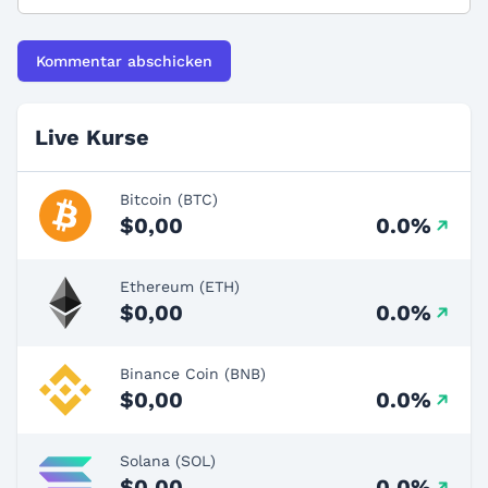
Live Kurse
Bitcoin (BTC)
$0,00
0.0%
Ethereum (ETH)
$0,00
0.0%
Binance Coin (BNB)
$0,00
0.0%
Solana (SOL)
$0,00
0.0%