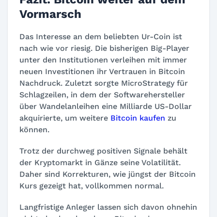
Vormarsch
Das Interesse an dem beliebten Ur-Coin ist
nach wie vor riesig. Die bisherigen Big-Player
unter den Institutionen verleihen mit immer
neuen Investitionen ihr Vertrauen in Bitcoin
Nachdruck. Zuletzt sorgte MicroStrategy für
Schlagzeilen, in dem der Softwarehersteller
über Wandelanleihen eine Milliarde US-Dollar
akquirierte, um weitere
Bitcoin kaufen
zu
können.
Trotz der durchweg positiven Signale behält
der Kryptomarkt in Gänze seine Volatilität.
Daher sind Korrekturen, wie jüngst der Bitcoin
Kurs gezeigt hat, vollkommen normal.
Langfristige Anleger lassen sich davon ohnehin