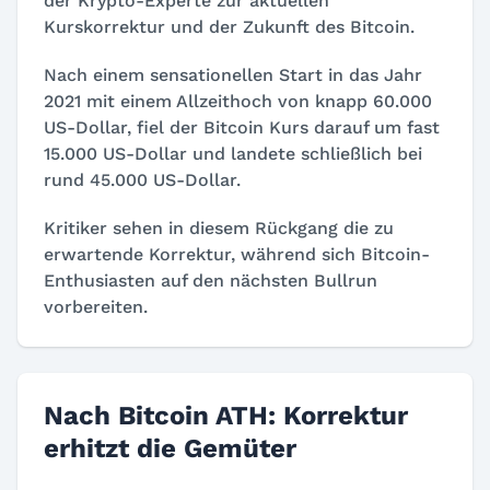
der Krypto-Experte zur aktuellen
Kurskorrektur und der Zukunft des Bitcoin.
Nach einem sensationellen Start in das Jahr
2021 mit einem Allzeithoch von knapp 60.000
US-Dollar, fiel der Bitcoin Kurs darauf um fast
15.000 US-Dollar und landete schließlich bei
rund 45.000 US-Dollar.
Kritiker sehen in diesem Rückgang die zu
erwartende Korrektur, während sich Bitcoin-
Enthusiasten auf den nächsten Bullrun
vorbereiten.
Nach Bitcoin ATH: Korrektur
erhitzt die Gemüter