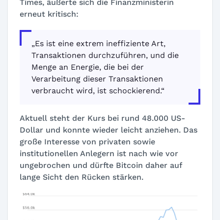
Times, äußerte sich die Finanzministerin
erneut kritisch:
„Es ist eine extrem ineffiziente Art,
Transaktionen durchzuführen, und die
Menge an Energie, die bei der
Verarbeitung dieser Transaktionen
verbraucht wird, ist schockierend.“
Aktuell steht der Kurs bei rund 48.000 US-
Dollar und konnte wieder leicht anziehen. Das
große Interesse von privaten sowie
institutionellen Anlegern ist nach wie vor
ungebrochen und dürfte Bitcoin daher auf
lange Sicht den Rücken stärken.