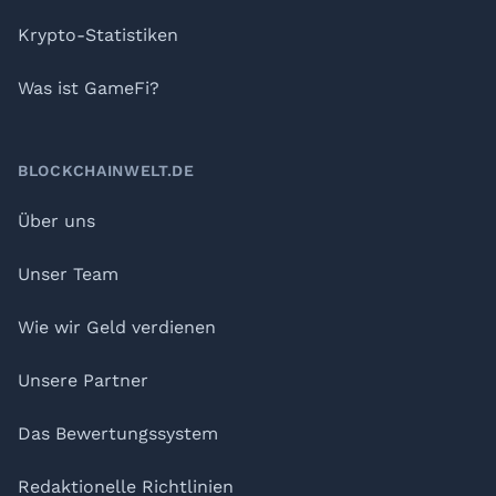
Krypto-Statistiken
Was ist GameFi?
BLOCKCHAINWELT.DE
Über uns
Unser Team
Wie wir Geld verdienen
Unsere Partner
Das Bewertungssystem
Redaktionelle Richtlinien