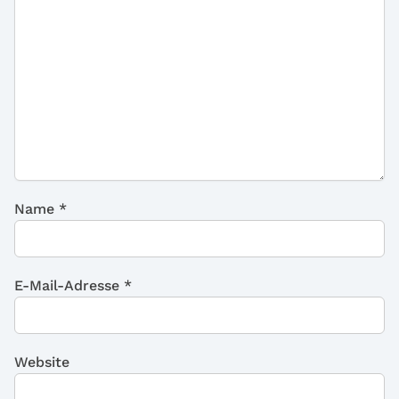
Name
*
E-Mail-Adresse
*
Website