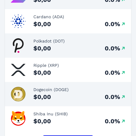
Cardano (ADA)
$0,00
0.0%
Polkadot (DOT)
$0,00
0.0%
Ripple (XRP)
$0,00
0.0%
Dogecoin (DOGE)
$0,00
0.0%
Shiba Inu (SHIB)
$0,00
0.0%