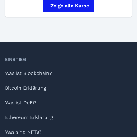
Zeige alle Kurse
Footer
EINSTIEG
Was ist Blockchain?
Bitcoin Erklärung
Was ist DeFi?
Ethereum Erklärung
Was sind NFTs?