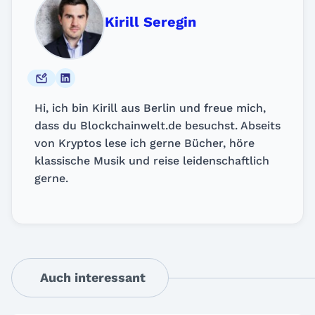
Kirill Seregin
Hi, ich bin Kirill aus Berlin und freue mich,
dass du Blockchainwelt.de besuchst. Abseits
von Kryptos lese ich gerne Bücher, höre
klassische Musik und reise leidenschaftlich
gerne.
Auch interessant