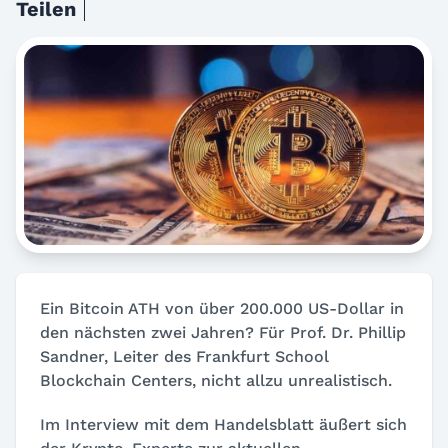
Teilen
Ein Bitcoin ATH von über 200.000 US-Dollar in
den nächsten zwei Jahren? Für Prof. Dr. Phillip
Sandner, Leiter des Frankfurt School
Blockchain Centers, nicht allzu unrealistisch.
Im Interview mit dem Handelsblatt äußert sich