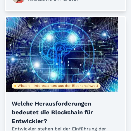
Wissen - Interessantes aus der Blockchainwelt
Welche Herausforderungen
bedeutet die Blockchain für
Entwickler?
Entwickler stehen bei der Einführung der