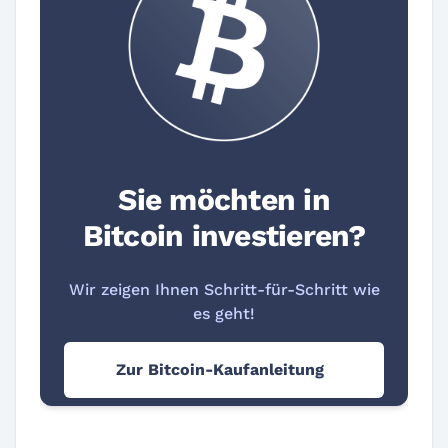
Sie möchten in
Bitcoin investieren?
Wir zeigen Ihnen Schritt-für-Schritt wie
es geht!
Zur Bitcoin-Kaufanleitung