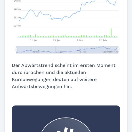
Der Abwärtstrend scheint im ersten Moment
durchbrochen und die aktuellen
Kursbewegungen deuten auf weitere
Aufwärtsbewegungen hin.