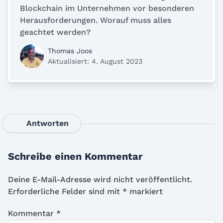
Blockchain im Unternehmen vor besonderen
Herausforderungen. Worauf muss alles
geachtet werden?
Thomas Joos
Aktualisiert: 4. August 2023
Antworten
Schreibe einen Kommentar
Deine E-Mail-Adresse wird nicht veröffentlicht.
Erforderliche Felder sind mit
*
markiert
Kommentar
*