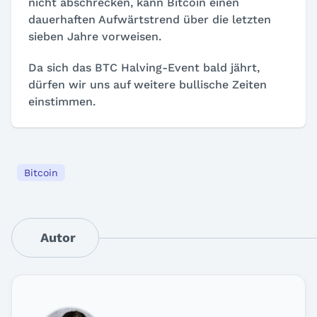
nicht abschrecken, kann Bitcoin einen
dauerhaften Aufwärtstrend über die letzten
sieben Jahre vorweisen.
Da sich das BTC Halving-Event bald jährt,
dürfen wir uns auf weitere bullische Zeiten
einstimmen.
Bitcoin
Autor