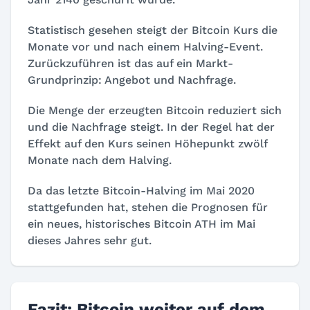
Statistisch gesehen steigt der Bitcoin Kurs die
Monate vor und nach einem Halving-Event.
Zurückzuführen ist das auf ein Markt-
Grundprinzip: Angebot und Nachfrage.
Die Menge der erzeugten Bitcoin reduziert sich
und die Nachfrage steigt. In der Regel hat der
Effekt auf den Kurs seinen Höhepunkt zwölf
Monate nach dem Halving.
Da das letzte Bitcoin-Halving im Mai 2020
stattgefunden hat, stehen die Prognosen für
ein neues, historisches Bitcoin ATH im Mai
dieses Jahres sehr gut.
Fazit: Bitcoin weiter auf dem