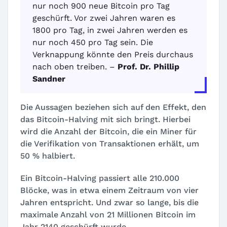
nur noch 900 neue Bitcoin pro Tag
geschürft. Vor zwei Jahren waren es
1800 pro Tag, in zwei Jahren werden es
nur noch 450 pro Tag sein. Die
Verknappung könnte den Preis durchaus
nach oben treiben. –
Prof. Dr. Phillip
Sandner
Die Aussagen beziehen sich auf den Effekt, den
das Bitcoin-Halving mit sich bringt. Hierbei
wird die Anzahl der Bitcoin, die ein Miner für
die Verifikation von Transaktionen erhält, um
50 % halbiert.
Ein Bitcoin-Halving passiert alle 210.000
Blöcke, was in etwa einem Zeitraum von vier
Jahren entspricht. Und zwar so lange, bis die
maximale Anzahl von 21 Millionen Bitcoin im
Jahr 2140 geschürft wurde.