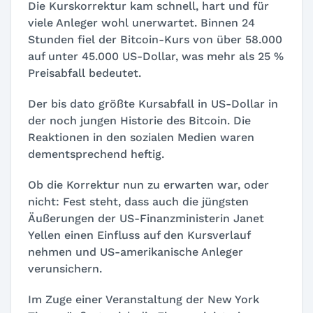
Die Kurskorrektur kam schnell, hart und für
viele Anleger wohl unerwartet. Binnen 24
Stunden fiel der Bitcoin-Kurs von über 58.000
auf unter 45.000 US-Dollar, was mehr als 25 %
Preisabfall bedeutet.
Der bis dato größte Kursabfall in US-Dollar in
der noch jungen Historie des Bitcoin. Die
Reaktionen in den sozialen Medien waren
dementsprechend heftig.
Ob die Korrektur nun zu erwarten war, oder
nicht: Fest steht, dass auch die jüngsten
Äußerungen der US-Finanzministerin Janet
Yellen einen Einfluss auf den Kursverlauf
nehmen und US-amerikanische Anleger
verunsichern.
Im Zuge einer Veranstaltung der New York