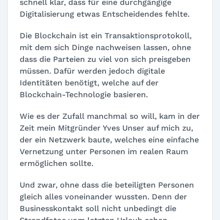
schnell klar, dass für eine durchgängige
Digitalisierung etwas Entscheidendes fehlte.
Die Blockchain ist ein Transaktionsprotokoll,
mit dem sich Dinge nachweisen lassen, ohne
dass die Parteien zu viel von sich preisgeben
müssen. Dafür werden jedoch digitale
Identitäten benötigt, welche auf der
Blockchain-Technologie basieren.
Wie es der Zufall manchmal so will, kam in der
Zeit mein Mitgründer Yves Unser auf mich zu,
der ein Netzwerk baute, welches eine einfache
Vernetzung unter Personen im realen Raum
ermöglichen sollte.
Und zwar, ohne dass die beteiligten Personen
gleich alles voneinander wussten. Denn der
Businesskontakt soll nicht unbedingt die