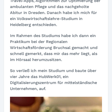
Travel-Apps, Algorithmen zur Optimierung der
ambulanten Pflege und das nachgeholte
Abitur in Dresden. Danach habe ich mich für
ein Volkswirtschaftslehre-Studium in
Heidelberg entschieden.
Im Rahmen des Studiums habe ich dann ein
Praktikum bei der Regionalen
Wirtschaftsförderung Bruchsal gemacht und
schnell gemerkt, dass mir das mehr liegt, als
im Hörsaal herumzusitzen.
So verließ ich mein Studium und baute über
vier Jahre das HubWerk01, ein
Digitalisierungszentrum für mittelständische
Unternehmen, auf.