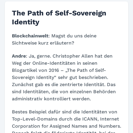
The Path of Self-Sovereign
Identity
Blockchainwelt
: Magst du uns deine
Sichtweise kurz erläutern?
Andre
: Ja, gerne. Christopher Allen hat den
Weg der Online-Identitäten in seinen
Blogartikel von 2016 – „The Path of Self-
Sovereign Identity“ sehr gut beschrieben.
Zunächst gab es die zentrierte Identität. Das
sind Identitäten, die von einzelnen Behörden
administrativ kontrolliert werden.
Bestes Beispiel dafür sind die Identitäten von
Top-Level-Domains durch die ICANN, Internet
Corporation for Assigned Names and Numbers.