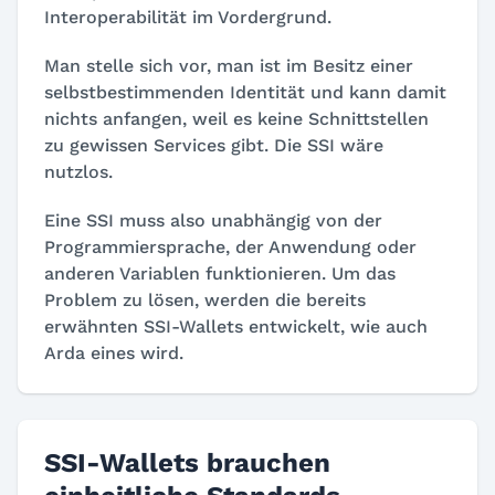
Interoperabilität im Vordergrund.
Man stelle sich vor, man ist im Besitz einer
selbstbestimmenden Identität und kann damit
nichts anfangen, weil es keine Schnittstellen
zu gewissen Services gibt. Die SSI wäre
nutzlos.
Eine SSI muss also unabhängig von der
Programmiersprache, der Anwendung oder
anderen Variablen funktionieren. Um das
Problem zu lösen, werden die bereits
erwähnten SSI-Wallets entwickelt, wie auch
Arda eines wird.
SSI-Wallets brauchen