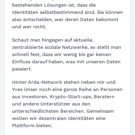
bestehenden Lösungen ist, dass die
Identitäten selbstbestimmend sind. Sie können
also entscheiden, wer deren Daten bekommt
und wer nicht.
Schaut man hingegen auf aktuelle,
zentralisierte soziale Netzwerke, so stellt man
schnell fest, dass wir wenig bis gar keinen
Einfluss darauf haben, was mit unseren Daten
passiert.
Hinter Arda-Network stehen neben mir und
Yves Unser noch eine ganze Reihe an Personen
aus Investoren, Krypto-Start-ups, Beratern
und andere Unterstützer aus den
unterschiedlichsten Bereichen. Gemeinsam
wollen wir dezentralen Identitäten eine
Plattform bieten.