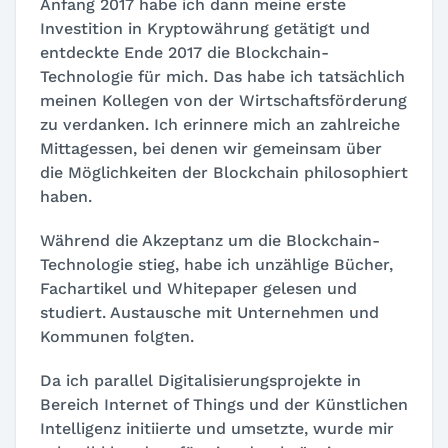
Anfang 2017 habe ich dann meine erste
Investition in Kryptowährung getätigt und
entdeckte Ende 2017 die Blockchain-
Technologie für mich. Das habe ich tatsächlich
meinen Kollegen von der Wirtschaftsförderung
zu verdanken. Ich erinnere mich an zahlreiche
Mittagessen, bei denen wir gemeinsam über
die Möglichkeiten der Blockchain philosophiert
haben.
Während die Akzeptanz um die Blockchain-
Technologie stieg, habe ich unzählige Bücher,
Fachartikel und Whitepaper gelesen und
studiert. Austausche mit Unternehmen und
Kommunen folgten.
Da ich parallel Digitalisierungsprojekte in
Bereich Internet of Things und der Künstlichen
Intelligenz initiierte und umsetzte, wurde mir