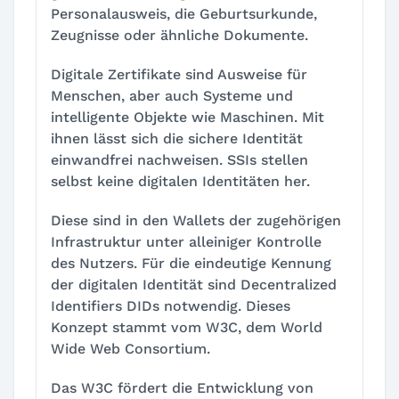
Personalausweis, die Geburtsurkunde,
Zeugnisse oder ähnliche Dokumente.
Digitale Zertifikate sind Ausweise für
Menschen, aber auch Systeme und
intelligente Objekte wie Maschinen. Mit
ihnen lässt sich die sichere Identität
einwandfrei nachweisen. SSIs stellen
selbst keine digitalen Identitäten her.
Diese sind in den Wallets der zugehörigen
Infrastruktur unter alleiniger Kontrolle
des Nutzers. Für die eindeutige Kennung
der digitalen Identität sind Decentralized
Identifiers DIDs notwendig. Dieses
Konzept stammt vom W3C, dem World
Wide Web Consortium.
Das W3C fördert die Entwicklung von