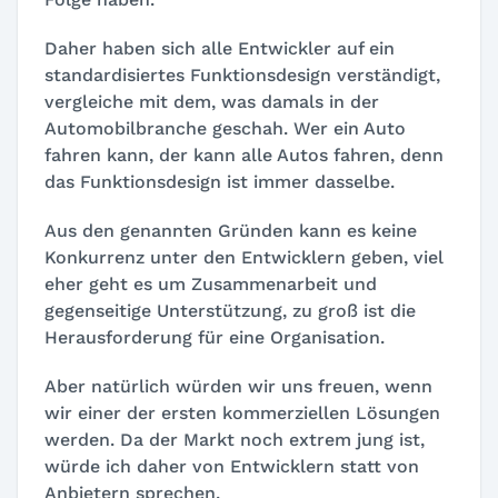
Daher haben sich alle Entwickler auf ein
standardisiertes Funktionsdesign verständigt,
vergleiche mit dem, was damals in der
Automobilbranche geschah. Wer ein Auto
fahren kann, der kann alle Autos fahren, denn
das Funktionsdesign ist immer dasselbe.
Aus den genannten Gründen kann es keine
Konkurrenz unter den Entwicklern geben, viel
eher geht es um Zusammenarbeit und
gegenseitige Unterstützung, zu groß ist die
Herausforderung für eine Organisation.
Aber natürlich würden wir uns freuen, wenn
wir einer der ersten kommerziellen Lösungen
werden. Da der Markt noch extrem jung ist,
würde ich daher von Entwicklern statt von
Anbietern sprechen.