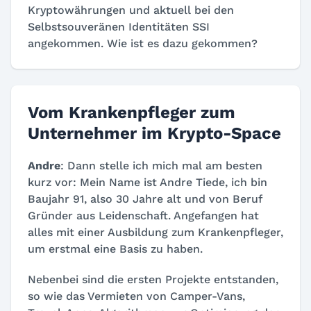
Kryptowährungen und aktuell bei den
Selbstsouveränen Identitäten SSI
angekommen. Wie ist es dazu gekommen?
Vom Krankenpfleger zum
Unternehmer im Krypto-Space
Andre
: Dann stelle ich mich mal am besten
kurz vor: Mein Name ist Andre Tiede, ich bin
Baujahr 91, also 30 Jahre alt und von Beruf
Gründer aus Leidenschaft. Angefangen hat
alles mit einer Ausbildung zum Krankenpfleger,
um erstmal eine Basis zu haben.
Nebenbei sind die ersten Projekte entstanden,
so wie das Vermieten von Camper-Vans,