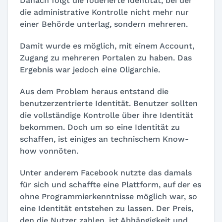
Danach folgt die föderierte Identität, bei der
die administrative Kontrolle nicht mehr nur
einer Behörde unterlag, sondern mehreren.
Damit wurde es möglich, mit einem Account,
Zugang zu mehreren Portalen zu haben. Das
Ergebnis war jedoch eine Oligarchie.
Aus dem Problem heraus entstand die
benutzerzentrierte Identität. Benutzer sollten
die vollständige Kontrolle über ihre Identität
bekommen. Doch um so eine Identität zu
schaffen, ist einiges an technischem Know-
how vonnöten.
Unter anderem Facebook nutzte das damals
für sich und schaffte eine Plattform, auf der es
ohne Programmierkenntnisse möglich war, so
eine Identität entstehen zu lassen. Der Preis,
den die Nutzer zahlen, ist Abhängigkeit und