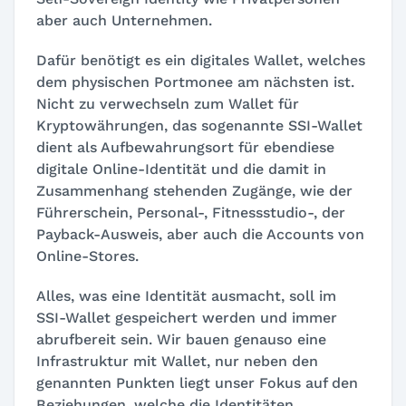
aber auch Unternehmen.
Dafür benötigt es ein digitales Wallet, welches
dem physischen Portmonee am nächsten ist.
Nicht zu verwechseln zum Wallet für
Kryptowährungen, das sogenannte SSI-Wallet
dient als Aufbewahrungsort für ebendiese
digitale Online-Identität und die damit in
Zusammenhang stehenden Zugänge, wie der
Führerschein, Personal-, Fitnessstudio-, der
Payback-Ausweis, aber auch die Accounts von
Online-Stores.
Alles, was eine Identität ausmacht, soll im
SSI-Wallet gespeichert werden und immer
abrufbereit sein. Wir bauen genauso eine
Infrastruktur mit Wallet, nur neben den
genannten Punkten liegt unser Fokus auf den
Beziehungen, welche die Identitäten