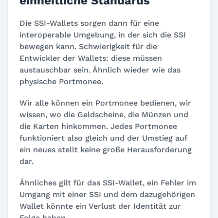
einheitliche Standards
Die SSI-Wallets sorgen dann für eine
interoperable Umgebung, in der sich die SSI
bewegen kann. Schwierigkeit für die
Entwickler der Wallets: diese müssen
austauschbar sein. Ähnlich wieder wie das
physische Portmonee.
Wir alle können ein Portmonee bedienen, wir
wissen, wo die Geldscheine, die Münzen und
die Karten hinkommen. Jedes Portmonee
funktioniert also gleich und der Umstieg auf
ein neues stellt keine große Herausforderung
dar.
Ähnliches gilt für das SSI-Wallet, ein Fehler im
Umgang mit einer SSI und dem dazugehörigen
Wallet könnte ein Verlust der Identität zur
Folge haben.