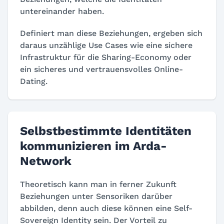
untereinander haben.
Definiert man diese Beziehungen, ergeben sich
daraus unzählige Use Cases wie eine sichere
Infrastruktur für die Sharing-Economy oder
ein sicheres und vertrauensvolles Online-
Dating.
Selbstbestimmte Identitäten
kommunizieren im Arda-
Network
Theoretisch kann man in ferner Zukunft
Beziehungen unter Sensoriken darüber
abbilden, denn auch diese können eine Self-
Sovereign Identity sein. Der Vorteil zu