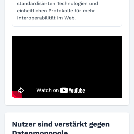
standardisierten Technologien und
einheitlichen Protokolle für mehr
Interoperabilität im Web.
Nutzer sind verstärkt gegen
Datenmonopole