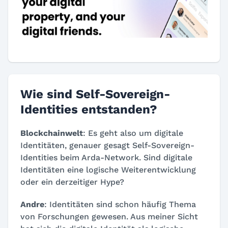
Wie sind Self-Sovereign-
Identities entstanden?
Blockchainwelt
: Es geht also um digitale
Identitäten, genauer gesagt Self-Sovereign-
Identities beim Arda-Network. Sind digitale
Identitäten eine logische Weiterentwicklung
oder ein derzeitiger Hype?
Andre
: Identitäten sind schon häufig Thema
von Forschungen gewesen. Aus meiner Sicht