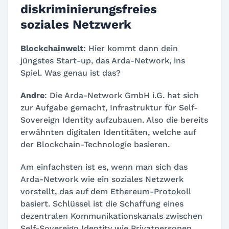
diskriminierungsfreies
soziales Netzwerk
Blockchainwelt
: Hier kommt dann dein
jüngstes Start-up, das Arda-Network, ins
Spiel. Was genau ist das?
Andre
: Die Arda-Network GmbH i.G. hat sich
zur Aufgabe gemacht, Infrastruktur für Self-
Sovereign Identity aufzubauen. Also die bereits
erwähnten digitalen Identitäten, welche auf
der Blockchain-Technologie basieren.
Am einfachsten ist es, wenn man sich das
Arda-Network wie ein soziales Netzwerk
vorstellt, das auf dem Ethereum-Protokoll
basiert. Schlüssel ist die Schaffung eines
dezentralen Kommunikationskanals zwischen
Self-Sovereign Identity wie Privatpersonen