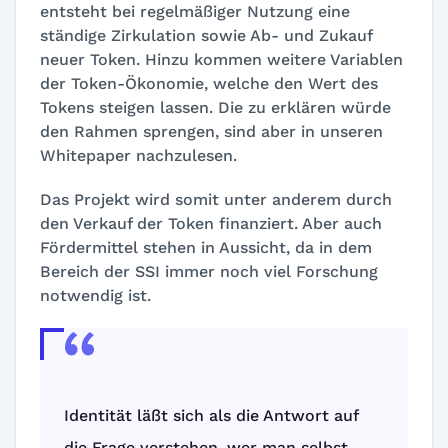
entsteht bei regelmäßiger Nutzung eine
ständige Zirkulation sowie Ab- und Zukauf
neuer Token. Hinzu kommen weitere Variablen
der Token-Ökonomie, welche den Wert des
Tokens steigen lassen. Die zu erklären würde
den Rahmen sprengen, sind aber in unseren
Whitepaper nachzulesen.
Das Projekt wird somit unter anderem durch
den Verkauf der Token finanziert. Aber auch
Fördermittel stehen in Aussicht, da in dem
Bereich der SSI immer noch viel Forschung
notwendig ist.
Identität läßt sich als die Antwort auf
die Frage verstehen, wer man selbst