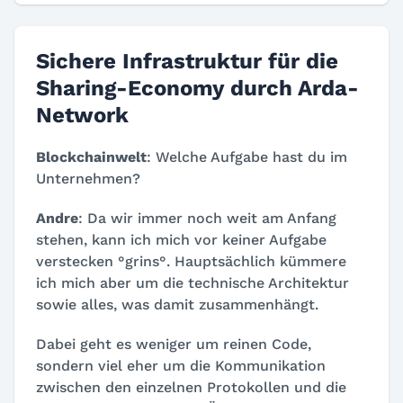
Sichere Infrastruktur für die
Sharing-Economy durch Arda-
Network
Blockchainwelt
: Welche Aufgabe hast du im
Unternehmen?
Andre
: Da wir immer noch weit am Anfang
stehen, kann ich mich vor keiner Aufgabe
verstecken °grins°. Hauptsächlich kümmere
ich mich aber um die technische Architektur
sowie alles, was damit zusammenhängt.
Dabei geht es weniger um reinen Code,
sondern viel eher um die Kommunikation
zwischen den einzelnen Protokollen und die