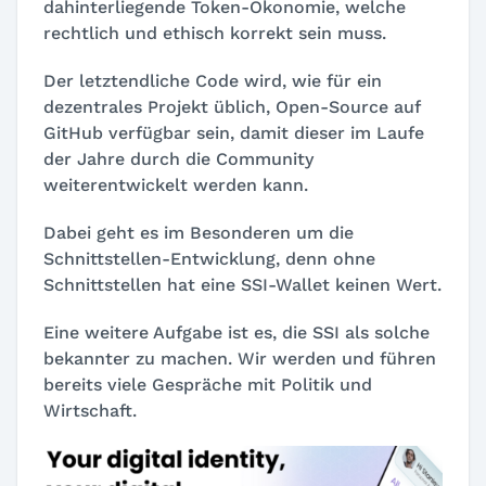
dahinterliegende Token-Ökonomie, welche
rechtlich und ethisch korrekt sein muss.
Der letztendliche Code wird, wie für ein
dezentrales Projekt üblich, Open-Source auf
GitHub verfügbar sein, damit dieser im Laufe
der Jahre durch die Community
weiterentwickelt werden kann.
Dabei geht es im Besonderen um die
Schnittstellen-Entwicklung, denn ohne
Schnittstellen hat eine SSI-Wallet keinen Wert.
Eine weitere Aufgabe ist es, die SSI als solche
bekannter zu machen. Wir werden und führen
bereits viele Gespräche mit Politik und
Wirtschaft.