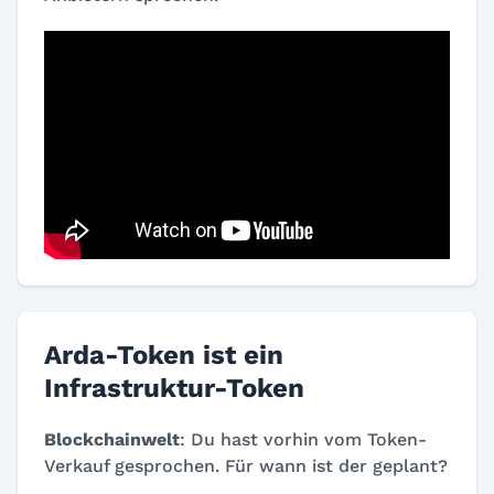
Arda-Token ist ein
Infrastruktur-Token
Blockchainwelt
: Du hast vorhin vom Token-
Verkauf gesprochen. Für wann ist der geplant?