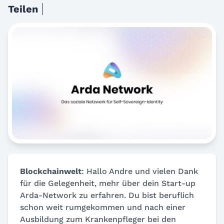
Teilen
Blockchainwelt
: Hallo Andre und vielen Dank
für die Gelegenheit, mehr über dein Start-up
Arda-Network zu erfahren. Du bist beruflich
schon weit rumgekommen und nach einer
Ausbildung zum Krankenpfleger bei den