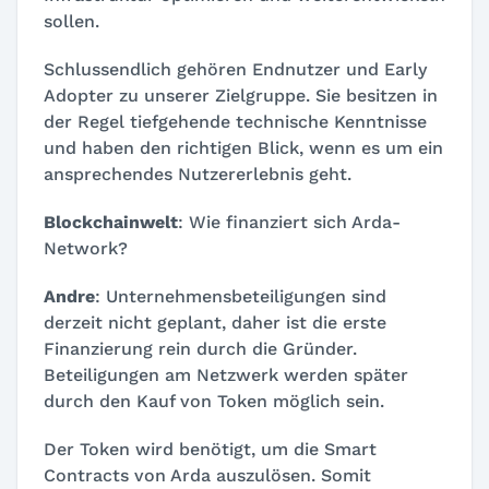
sollen.
Schlussendlich gehören Endnutzer und Early
Adopter zu unserer Zielgruppe. Sie besitzen in
der Regel tiefgehende technische Kenntnisse
und haben den richtigen Blick, wenn es um ein
ansprechendes Nutzererlebnis geht.
Blockchainwelt
: Wie finanziert sich Arda-
Network?
Andre
: Unternehmensbeteiligungen sind
derzeit nicht geplant, daher ist die erste
Finanzierung rein durch die Gründer.
Beteiligungen am Netzwerk werden später
durch den Kauf von Token möglich sein.
Der Token wird benötigt, um die Smart
Contracts von Arda auszulösen. Somit