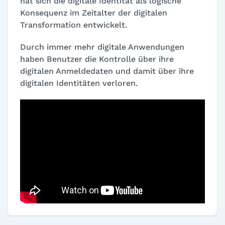
hat sich die digitale Identität als logische
Konsequenz im Zeitalter der digitalen
Transformation entwickelt.
Durch immer mehr digitale Anwendungen
haben Benutzer die Kontrolle über ihre
digitalen Anmeldedaten und damit über ihre
digitalen Identitäten verloren.