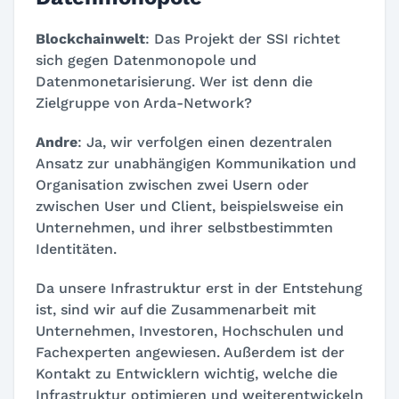
Blockchainwelt
: Das Projekt der SSI richtet
sich gegen Datenmonopole und
Datenmonetarisierung. Wer ist denn die
Zielgruppe von Arda-Network?
Andre
: Ja, wir verfolgen einen dezentralen
Ansatz zur unabhängigen Kommunikation und
Organisation zwischen zwei Usern oder
zwischen User und Client, beispielsweise ein
Unternehmen, und ihrer selbstbestimmten
Identitäten.
Da unsere Infrastruktur erst in der Entstehung
ist, sind wir auf die Zusammenarbeit mit
Unternehmen, Investoren, Hochschulen und
Fachexperten angewiesen. Außerdem ist der
Kontakt zu Entwicklern wichtig, welche die
Infrastruktur optimieren und weiterentwickeln