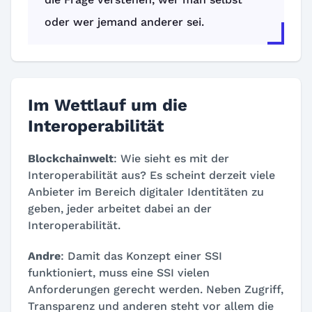
oder wer jemand anderer sei.
Im Wettlauf um die
Interoperabilität
Blockchainwelt
: Wie sieht es mit der
Interoperabilität aus? Es scheint derzeit viele
Anbieter im Bereich digitaler Identitäten zu
geben, jeder arbeitet dabei an der
Interoperabilität.
Andre
: Damit das Konzept einer SSI
funktioniert, muss eine SSI vielen
Anforderungen gerecht werden. Neben Zugriff,
Transparenz und anderen steht vor allem die