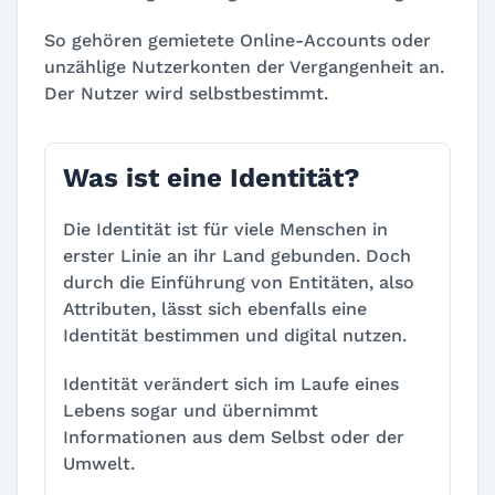
So gehören gemietete Online-Accounts oder
unzählige Nutzerkonten der Vergangenheit an.
Der Nutzer wird selbstbestimmt.
Was ist eine Identität?
Die Identität ist für viele Menschen in
erster Linie an ihr Land gebunden. Doch
durch die Einführung von Entitäten, also
Attributen, lässt sich ebenfalls eine
Identität bestimmen und digital nutzen.
Identität verändert sich im Laufe eines
Lebens sogar und übernimmt
Informationen aus dem Selbst oder der
Umwelt.