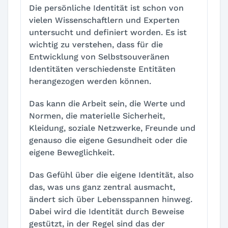
Die persönliche Identität ist schon von
vielen Wissenschaftlern und Experten
untersucht und definiert worden. Es ist
wichtig zu verstehen, dass für die
Entwicklung von Selbstsouveränen
Identitäten verschiedenste Entitäten
herangezogen werden können.
Das kann die Arbeit sein, die Werte und
Normen, die materielle Sicherheit,
Kleidung, soziale Netzwerke, Freunde und
genauso die eigene Gesundheit oder die
eigene Beweglichkeit.
Das Gefühl über die eigene Identität, also
das, was uns ganz zentral ausmacht,
ändert sich über Lebensspannen hinweg.
Dabei wird die Identität durch Beweise
gestützt, in der Regel sind das der