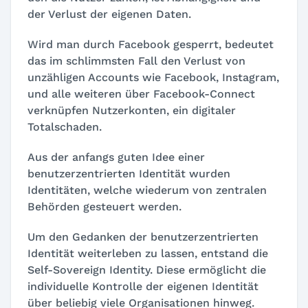
der Verlust der eigenen Daten.
Wird man durch Facebook gesperrt, bedeutet
das im schlimmsten Fall den Verlust von
unzähligen Accounts wie Facebook, Instagram,
und alle weiteren über Facebook-Connect
verknüpfen Nutzerkonten, ein digitaler
Totalschaden.
Aus der anfangs guten Idee einer
benutzerzentrierten Identität wurden
Identitäten, welche wiederum von zentralen
Behörden gesteuert werden.
Um den Gedanken der benutzerzentrierten
Identität weiterleben zu lassen, entstand die
Self-Sovereign Identity. Diese ermöglicht die
individuelle Kontrolle der eigenen Identität
über beliebig viele Organisationen hinweg.