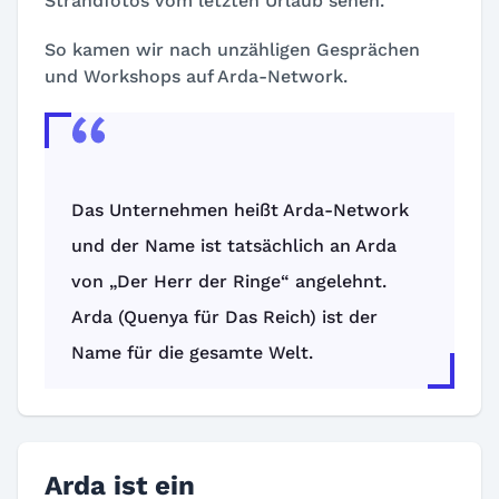
Strandfotos vom letzten Urlaub sehen.
So kamen wir nach unzähligen Gesprächen
und Workshops auf Arda-Network.
Das Unternehmen heißt Arda-Network
und der Name ist tatsächlich an Arda
von „Der Herr der Ringe“ angelehnt.
Arda (Quenya für Das Reich) ist der
Name für die gesamte Welt.
Arda ist ein