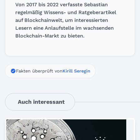
Von 2017 bis 2022 verfasste Sebastian
regelmäßig Wissens- und Ratgeberartikel
auf Blockchainwelt, um interessierten
Lesern eine Anlaufstelle im wachsenden
Blockchain-Markt zu bieten.
Fakten überprüft von
Kirill Seregin
Auch interessant