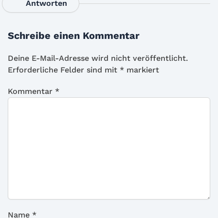
Antworten
Schreibe einen Kommentar
Deine E-Mail-Adresse wird nicht veröffentlicht.
Erforderliche Felder sind mit
*
markiert
Kommentar
*
Name
*