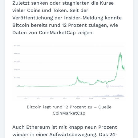
Zuletzt sanken oder stagnierten die Kurse
vieler Coins und Token. Seit der
Veröffentlichung der Insider-Meldung konnte
Bitcoin bereits rund 12 Prozent zulegen, wie
Daten von CoinMarketCap zeigen.
Bitcoin legt rund 12 Prozent zu – Quelle
CoinMarketCap
Auch Ethereum ist mit knapp neun Prozent
wieder in einer Aufwärtsbewegung. Das 24-