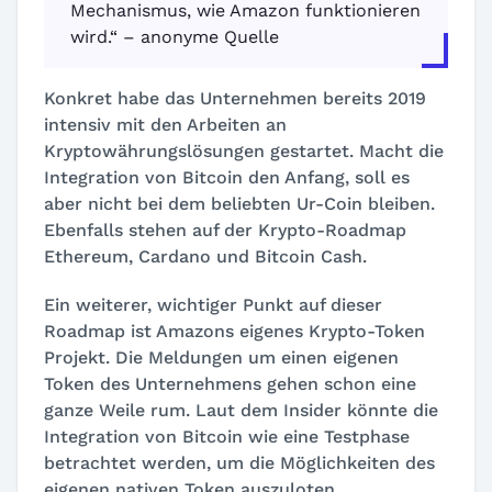
Mechanismus, wie Amazon funktionieren
wird.“ – anonyme Quelle
Konkret habe das Unternehmen bereits 2019
intensiv mit den Arbeiten an
Kryptowährungslösungen gestartet. Macht die
Integration von Bitcoin den Anfang, soll es
aber nicht bei dem beliebten Ur-Coin bleiben.
Ebenfalls stehen auf der Krypto-Roadmap
Ethereum, Cardano und Bitcoin Cash.
Ein weiterer, wichtiger Punkt auf dieser
Roadmap ist Amazons eigenes Krypto-Token
Projekt. Die Meldungen um einen eigenen
Token des Unternehmens gehen schon eine
ganze Weile rum. Laut dem Insider könnte die
Integration von Bitcoin wie eine Testphase
betrachtet werden, um die Möglichkeiten des
eigenen nativen Token auszuloten.