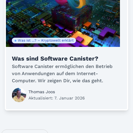
Was ist ...? – Kryptowelt erklärt
Was sind Software Canister?
Software Canister ermöglichen den Betrieb
von Anwendungen auf dem Internet-
Computer. Wir zeigen Dir, wie das geht.
Thomas Joos
Aktualisiert: 7. Januar 2026