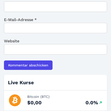
E-Mail-Adresse
*
Website
Live Kurse
Bitcoin (BTC)
$0,00
0.0%