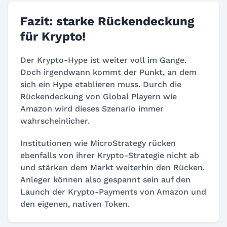
Fazit: starke Rückendeckung
für Krypto!
Der Krypto-Hype ist weiter voll im Gange.
Doch irgendwann kommt der Punkt, an dem
sich ein Hype etablieren muss. Durch die
Rückendeckung von Global Playern wie
Amazon wird dieses Szenario immer
wahrscheinlicher.
Institutionen wie MicroStrategy rücken
ebenfalls von ihrer Krypto-Strategie nicht ab
und stärken dem Markt weiterhin den Rücken.
Anleger können also gespannt sein auf den
Launch der Krypto-Payments von Amazon und
den eigenen, nativen Token.