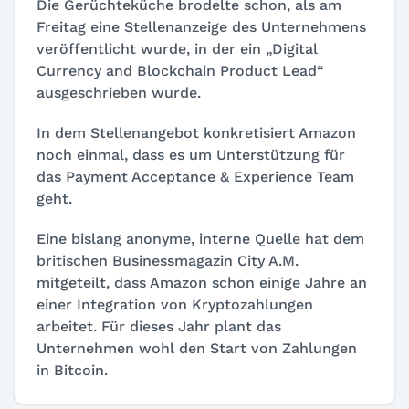
Die Gerüchteküche brodelte schon, als am
Freitag eine Stellenanzeige des Unternehmens
veröffentlicht wurde, in der ein „Digital
Currency and Blockchain Product Lead“
ausgeschrieben wurde.
In dem Stellenangebot konkretisiert Amazon
noch einmal, dass es um Unterstützung für
das Payment Acceptance & Experience Team
geht.
Eine bislang anonyme, interne Quelle hat dem
britischen Businessmagazin City A.M.
mitgeteilt, dass Amazon schon einige Jahre an
einer Integration von Kryptozahlungen
arbeitet. Für dieses Jahr plant das
Unternehmen wohl den Start von Zahlungen
in Bitcoin.