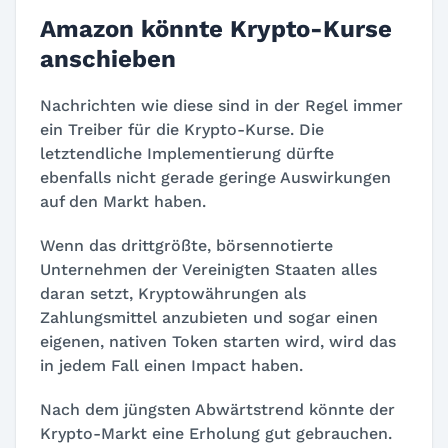
Amazon könnte Krypto-Kurse
anschieben
Nachrichten wie diese sind in der Regel immer
ein Treiber für die Krypto-Kurse. Die
letztendliche Implementierung dürfte
ebenfalls nicht gerade geringe Auswirkungen
auf den Markt haben.
Wenn das drittgrößte, börsennotierte
Unternehmen der Vereinigten Staaten alles
daran setzt, Kryptowährungen als
Zahlungsmittel anzubieten und sogar einen
eigenen, nativen Token starten wird, wird das
in jedem Fall einen Impact haben.
Nach dem jüngsten Abwärtstrend könnte der
Krypto-Markt eine Erholung gut gebrauchen.