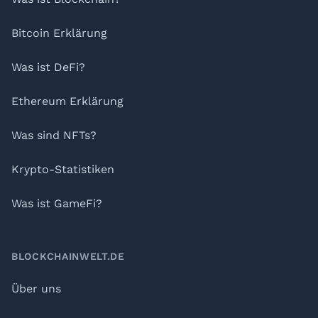
Bitcoin Erklärung
Was ist DeFi?
Ethereum Erklärung
Was sind NFTs?
Krypto-Statistiken
Was ist GameFi?
BLOCKCHAINWELT.DE
Über uns