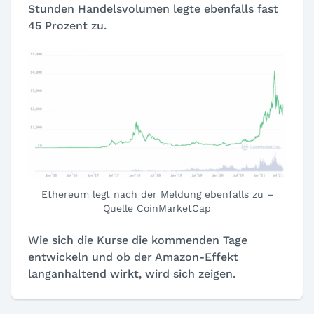
Stunden Handelsvolumen legte ebenfalls fast
45 Prozent zu.
Ethereum legt nach der Meldung ebenfalls zu –
Quelle CoinMarketCap
Wie sich die Kurse die kommenden Tage
entwickeln und ob der Amazon-Effekt
langanhaltend wirkt, wird sich zeigen.