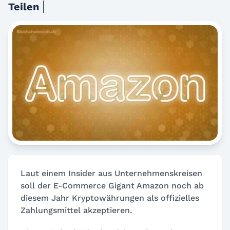
Teilen
Laut einem Insider aus Unternehmenskreisen
soll der E-Commerce Gigant Amazon noch ab
diesem Jahr Kryptowährungen als offizielles
Zahlungsmittel akzeptieren.