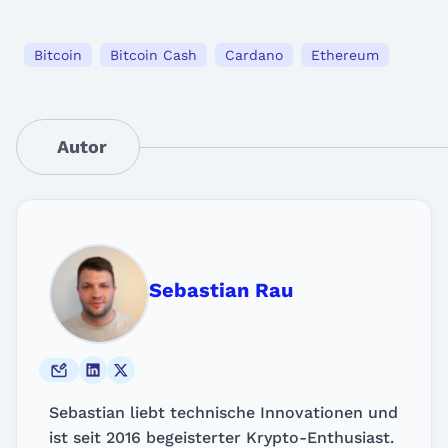
Bitcoin
Bitcoin Cash
Cardano
Ethereum
Autor
Sebastian Rau
Sebastian liebt technische Innovationen und
ist seit 2016 begeisterter Krypto-Enthusiast.