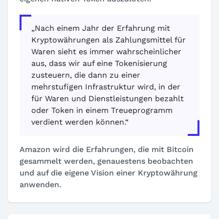
„Nach einem Jahr der Erfahrung mit
Kryptowährungen als Zahlungsmittel für
Waren sieht es immer wahrscheinlicher
aus, dass wir auf eine Tokenisierung
zusteuern, die dann zu einer
mehrstufigen Infrastruktur wird, in der
für Waren und Dienstleistungen bezahlt
oder Token in einem Treueprogramm
verdient werden können.“
Amazon wird die Erfahrungen, die mit Bitcoin
gesammelt werden, genauestens beobachten
und auf die eigene Vision einer Kryptowährung
anwenden.