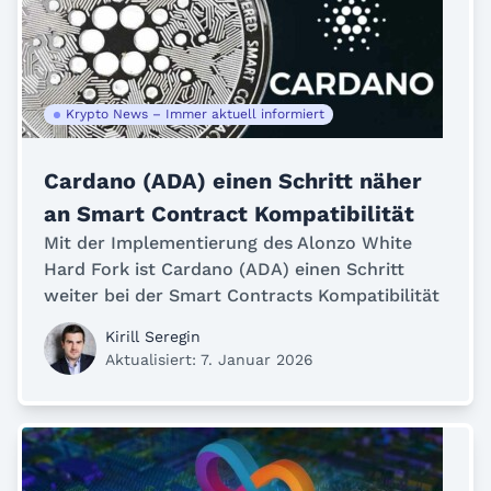
Krypto News – Immer aktuell informiert
Cardano (ADA) einen Schritt näher
an Smart Contract Kompatibilität
Mit der Implementierung des Alonzo White
Hard Fork ist Cardano (ADA) einen Schritt
weiter bei der Smart Contracts Kompatibilität
Kirill Seregin
Aktualisiert: 7. Januar 2026