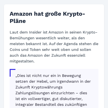
Amazon hat große Krypto-
Pläne
Laut dem Insider ist Amazon in seinen Krypto-
Bemühungen wesentlich weiter, als den
meisten bekannt ist. Auf der Agenda stehen die
Coins und Token sehr weit oben und sollen
auch das Amazon der Zukunft essenziell
mitgestalten.
„Dies ist nicht nur ein in Bewegung
setzen der Hebel, um irgendwann in der
Zukunft Kryptowährungs
Zahlungslösungen einzurichten – dies
ist ein vollwertiger, gut diskutierter,
integraler Bestandteil des zukünftigen