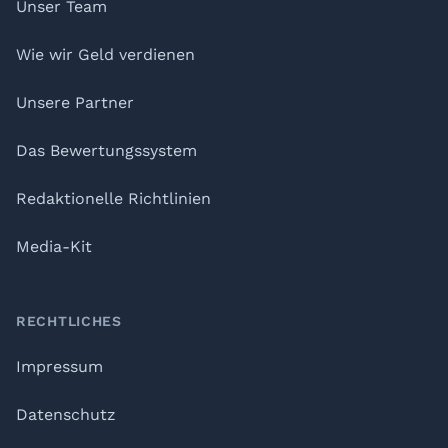
Unser Team
Wie wir Geld verdienen
Unsere Partner
Das Bewertungssystem
Redaktionelle Richtlinien
Media-Kit
RECHTLICHES
Impressum
Datenschutz