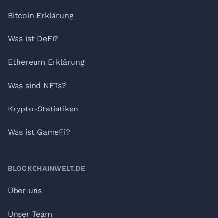
Bitcoin Erklärung
Was ist DeFi?
Ethereum Erklärung
Was sind NFTs?
Krypto-Statistiken
Was ist GameFi?
BLOCKCHAINWELT.DE
Über uns
Unser Team