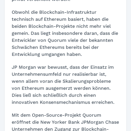
Obwohl die Blockchain-Infrastruktur
technisch auf Ethereum basiert, haben die
beiden Blockchain-Projekte nicht mehr viel
gemein. Das liegt insbesondere daran, dass die
Entwickler von Quorum viele der bekannten
Schwächen Ethereums bereits bei der
Entwicklung umgangen haben.
JP Morgan war bewusst, dass der Einsatz im
Unternehmensumfeld nur realisierbar ist,
wenn allem voran die Skalierungsprobleme
von Ethereum ausgemerzt werden können.
Dies ließ sich schließlich durch einen
innovativen Konsensmechanismus erreichen.
Mit dem Open-Source-Projekt Quorum
eröffnet die New Yorker Bank JPMorgan Chase
Unternehmen den Zugang zur Blockchain-