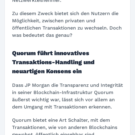
Netzwerkteilnehmer.
Zu diesem Zweck bietet sich den Nutzern die
Möglichkeit, zwischen privaten und
öffentlichen Transaktionen zu wechseln. Doch
was bedeutet das genau?
Quorum führt innovatives
Transaktions-Handling und
neuartigen Konsens ein
Dass JP Morgan die Transparenz und Integrität
in seiner Blockchain-Infrastruktur Quorum
äußerst wichtig war, lässt sich vor allem an
dem Umgang mit Transaktionen erkennen.
Quorum bietet eine Art Schalter, mit dem
Transaktionen, wie von anderen Blockchains
gewohnt, öffentlich einsehbar sind.