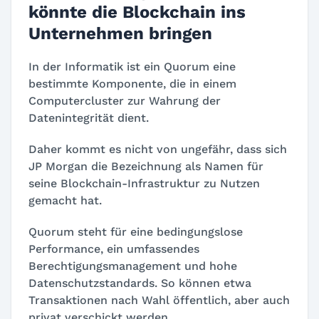
könnte die Blockchain ins
Unternehmen bringen
In der Informatik ist ein Quorum eine
bestimmte Komponente, die in einem
Computercluster zur Wahrung der
Datenintegrität dient.
Daher kommt es nicht von ungefähr, dass sich
JP Morgan die Bezeichnung als Namen für
seine Blockchain-Infrastruktur zu Nutzen
gemacht hat.
Quorum steht für eine bedingungslose
Performance, ein umfassendes
Berechtigungsmanagement und hohe
Datenschutzstandards. So können etwa
Transaktionen nach Wahl öffentlich, aber auch
privat verschickt werden.