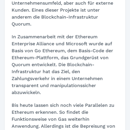
Unternehmensumfeld, aber auch für externe
Kunden. Eines dieser Projekte ist unter
anderem die Blockchain-Infrastruktur
Quorum.
In Zusammenarbeit mit der Ethereum
Enterprise Alliance und Microsoft wurde auf
Basis von Go Ethereum, dem Basis-Code der
Ethereum-Plattform, das Grundgerüst von
Quorum entwickelt. Die Blockchain-
Infrastruktur hat das Ziel, den
Zahlungsverkehr in einem Unternehmen
transparent und manipulationssicher
abzuwickeln.
Bis heute lassen sich noch viele Parallelen zu
Ethereum erkennen. So findet die
Funktionsweise von Gas weiterhin
Anwendung. Allerdings ist die Bepreisung von