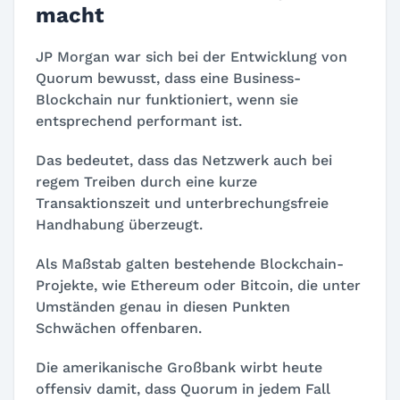
macht
JP Morgan war sich bei der Entwicklung von
Quorum bewusst, dass eine Business-
Blockchain nur funktioniert, wenn sie
entsprechend performant ist.
Das bedeutet, dass das Netzwerk auch bei
regem Treiben durch eine kurze
Transaktionszeit und unterbrechungsfreie
Handhabung überzeugt.
Als Maßstab galten bestehende Blockchain-
Projekte, wie Ethereum oder Bitcoin, die unter
Umständen genau in diesen Punkten
Schwächen offenbaren.
Die amerikanische Großbank wirbt heute
offensiv damit, dass Quorum in jedem Fall