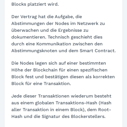
Blocks platziert wird.
Der Vertrag hat die Aufgabe, die
Abstimmungen der Nodes im Netzwerk zu
überwachen und die Ergebnisse zu
dokumentieren. Technisch geschieht dies
durch eine Kommunikation zwischen den
Abstimmungsknoten und dem Smart Contract.
Die Nodes legen sich auf einer bestimmten
Höhe der Blockchain für einen spezifischen
Block fest und bestätigen diesen als korrekten
Block für eine Transaktion.
Jede dieser Transaktionen wiederum besteht
aus einem globalen Transaktions-Hash (Hash
aller Transaktion in einem Block), dem Root-
Hash und die Signatur des Blockerstellers.