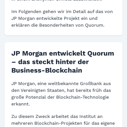
Im Folgenden gehen wir im Detail auf das von
JP Morgan entwickelte Projekt ein und
erklären die Besonderheiten von Quorum.
JP Morgan entwickelt Quorum
– das steckt hinter der
Business-Blockchain
JP Morgan, eine weltbekannte Großbank aus
den Vereinigten Staaten, hat bereits früh das
große Potenzial der Blockchain-Technologie
erkannt.
Zu diesem Zweck arbeitet das Institut an
mehreren Blockchain-Projekten für das eigene