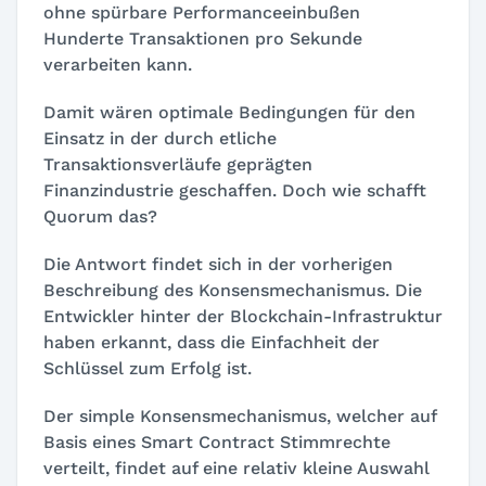
ohne spürbare Performanceeinbußen
Hunderte Transaktionen pro Sekunde
verarbeiten kann.
Damit wären optimale Bedingungen für den
Einsatz in der durch etliche
Transaktionsverläufe geprägten
Finanzindustrie geschaffen. Doch wie schafft
Quorum das?
Die Antwort findet sich in der vorherigen
Beschreibung des Konsensmechanismus. Die
Entwickler hinter der Blockchain-Infrastruktur
haben erkannt, dass die Einfachheit der
Schlüssel zum Erfolg ist.
Der simple Konsensmechanismus, welcher auf
Basis eines Smart Contract Stimmrechte
verteilt, findet auf eine relativ kleine Auswahl