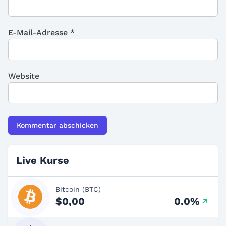
E-Mail-Adresse
*
Website
Live Kurse
Bitcoin (BTC)
$0,00
0.0%