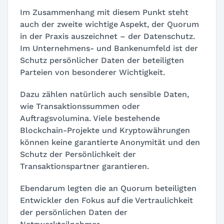
Im Zusammenhang mit diesem Punkt steht
auch der zweite wichtige Aspekt, der Quorum
in der Praxis auszeichnet – der Datenschutz.
Im Unternehmens- und Bankenumfeld ist der
Schutz persönlicher Daten der beteiligten
Parteien von besonderer Wichtigkeit.
Dazu zählen natürlich auch sensible Daten,
wie Transaktionssummen oder
Auftragsvolumina. Viele bestehende
Blockchain-Projekte und Kryptowährungen
können keine garantierte Anonymität und den
Schutz der Persönlichkeit der
Transaktionspartner garantieren.
Ebendarum legten die an Quorum beteiligten
Entwickler den Fokus auf die Vertraulichkeit
der persönlichen Daten der