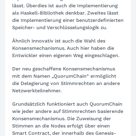
lässt. Überdies ist auch die Implementierung
als Haskell-Bibliothek denkbar. Zweites lässt
die Implementierung einer benutzerdefinierten
Speicher- und Verschlüsselungslogik zu.
Ähnlich innovativ ist auch die Wahl des
Konsensmechanismus. Auch hier haben die
Entwickler einen eigenen Weg eingeschlagen.
Der neu geschaffene Konsensmechanismus
mit dem Namen „QuorumChain“ ermöglicht
die Delegierung von Stimmrechten an andere
Netzwerkteilnehmer.
Grundsätzlich funktioniert auch QuorumChain
wie jeder andere auf Stimmrechten basierende
Konsensmechanismus. Die Zuweisung der
Stimmen an die Nodes erfolgt über einen
Smart Contract, der innerhalb des Genesis-