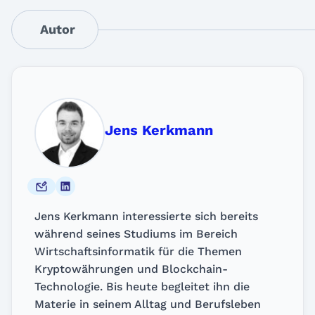
Autor
Jens Kerkmann
Jens Kerkmann interessierte sich bereits
während seines Studiums im Bereich
Wirtschaftsinformatik für die Themen
Kryptowährungen und Blockchain-
Technologie. Bis heute begleitet ihn die
Materie in seinem Alltag und Berufsleben