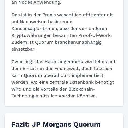
an Nodes Anwendung.
Das ist in der Praxis wesentlich effizienter als
auf Nachweisen basierende
Konsensalgorithmen, also der von anderen
Kryptowährungen bekannten Proof-of-Work.
Zudem ist Quorum branchenunabhängig
einsetzbar.
Zwar liegt das Hauptaugenmerk zweifellos auf
dem Einsatz in der Finanzwelt, doch letztlich
kann Quorum überall dort implementiert
werden, wo eine zentrale Datenbank benötigt
wird und die Vorteile der Blockchain-
Technologie nützlich werden könnten.
Fazit: JP Morgans Quorum