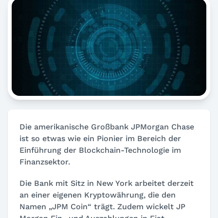
Die amerikanische Großbank JPMorgan Chase
ist so etwas wie ein Pionier im Bereich der
Einführung der Blockchain-Technologie im
Finanzsektor.
Die Bank mit Sitz in New York arbeitet derzeit
an einer eigenen Kryptowährung, die den
Namen „JPM Coin“ trägt. Zudem wickelt JP