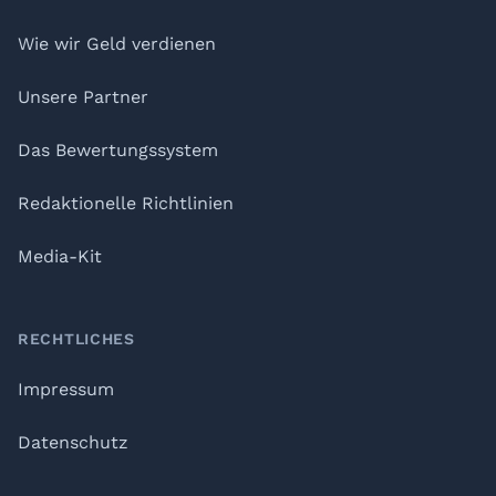
Wie wir Geld verdienen
Unsere Partner
Das Bewertungssystem
Redaktionelle Richtlinien
Media-Kit
RECHTLICHES
Impressum
Datenschutz