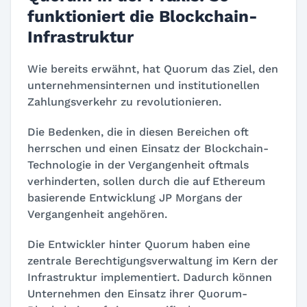
funktioniert die Blockchain-
Infrastruktur
Wie bereits erwähnt, hat Quorum das Ziel, den
unternehmensinternen und institutionellen
Zahlungsverkehr zu revolutionieren.
Die Bedenken, die in diesen Bereichen oft
herrschen und einen Einsatz der Blockchain-
Technologie in der Vergangenheit oftmals
verhinderten, sollen durch die auf Ethereum
basierende Entwicklung JP Morgans der
Vergangenheit angehören.
Die Entwickler hinter Quorum haben eine
zentrale Berechtigungsverwaltung im Kern der
Infrastruktur implementiert. Dadurch können
Unternehmen den Einsatz ihrer Quorum-