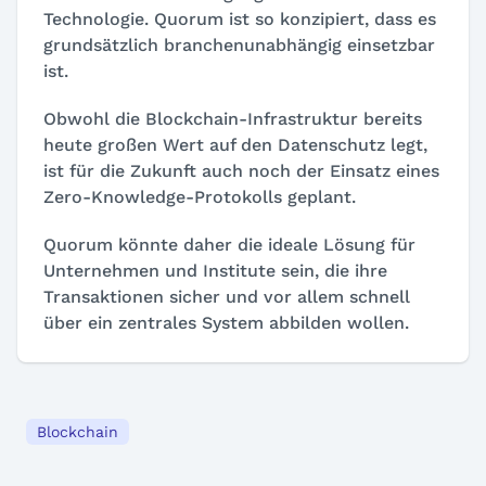
Technologie. Quorum ist so konzipiert, dass es
grundsätzlich branchenunabhängig einsetzbar
ist.
Obwohl die Blockchain-Infrastruktur bereits
heute großen Wert auf den Datenschutz legt,
ist für die Zukunft auch noch der Einsatz eines
Zero-Knowledge-Protokolls geplant.
Quorum könnte daher die ideale Lösung für
Unternehmen und Institute sein, die ihre
Transaktionen sicher und vor allem schnell
über ein zentrales System abbilden wollen.
Blockchain