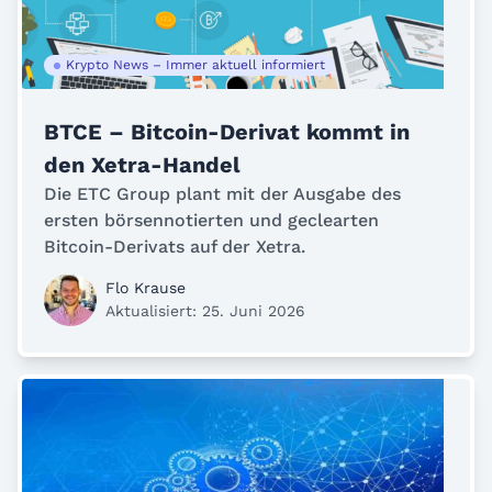
Krypto News – Immer aktuell informiert
BTCE – Bitcoin-Derivat kommt in
den Xetra-Handel
Die ETC Group plant mit der Ausgabe des
ersten börsennotierten und geclearten
Bitcoin-Derivats auf der Xetra.
Flo Krause
Aktualisiert: 25. Juni 2026