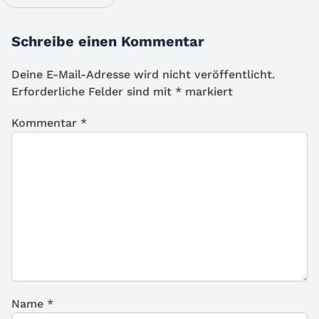
Schreibe einen Kommentar
Deine E-Mail-Adresse wird nicht veröffentlicht.
Erforderliche Felder sind mit
*
markiert
Kommentar
*
Name
*