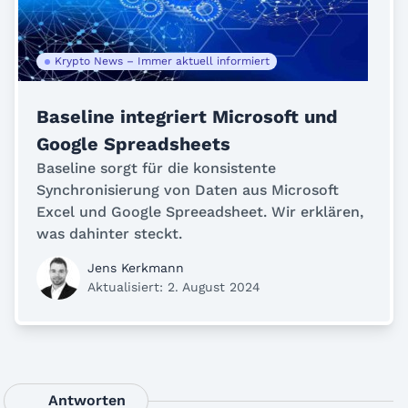
Krypto News – Immer aktuell informiert
Baseline integriert Microsoft und
Google Spreadsheets
Baseline sorgt für die konsistente
Synchronisierung von Daten aus Microsoft
Excel und Google Spreeadsheet. Wir erklären,
was dahinter steckt.
Jens Kerkmann
Aktualisiert: 2. August 2024
Antworten