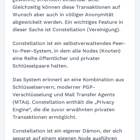
Gleichzeitig können diese Transaktionen auf
Wunsch aber auch in völliger Anonymität
abgewickelt werden. Ein wichtiges Feature in
dieser Sache ist Constellation (Vereinigung).
Constellation ist ein selbstverwaltendes Peer-
to-Peer-System, in dem alle Nodes (Knoten)
eine Reihe öffentlicher und privater
Schlüsselpaare halten.
Das System erinnert an eine Kombination aus
Schlüsselservern, moderner PGP-
Verschlüsselung und Mail Transfer Agents
(MTAs). Constellation enthält die „Privacy
Engine“, die die zuvor erwähnten privaten
Transaktionen ermöglicht.
Constellation ist ein eigener Dämon, der sich
separat auf einem eigenen Node ausführen