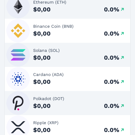
Ethereum (ETH)
$0,00
0.0%
Binance Coin (BNB)
$0,00
0.0%
Solana (SOL)
$0,00
0.0%
Cardano (ADA)
$0,00
0.0%
Polkadot (DOT)
$0,00
0.0%
Ripple (XRP)
$0,00
0.0%