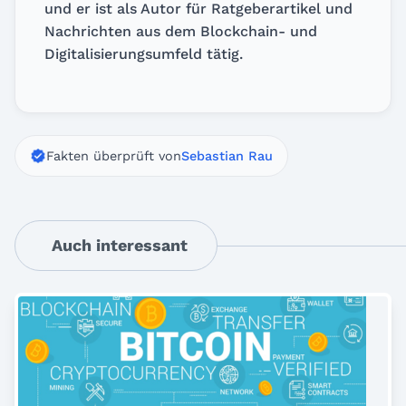
und er ist als Autor für Ratgeberartikel und
Nachrichten aus dem Blockchain- und
Digitalisierungsumfeld tätig.
Fakten überprüft von
Sebastian Rau
Auch interessant