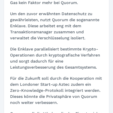
Gas kein Faktor mehr bei Quorum.
Um den zuvor erwähnten Datenschutz zu
gewährleisten, nutzt Quorum die sogenannte
Enklave. Diese arbeitet eng mit dem
Transaktionsmanager zusammen und
verwaltet die Verschlüsselung isoliert.
Die Enklave parallelisiert bestimmte Krypto-
Operationen durch kryptografische Verfahren
und sorgt dadurch für eine
Leistungsverbesserung des Gesamtsystems.
Für die Zukunft soll durch die Kooperation mit
dem Londoner Start-up Aztec zudem ein
Zero-Knowledge-Protokoll integriert werden.
Dieses könnte die Privatsphäre von Quorum
noch weiter verbessern.