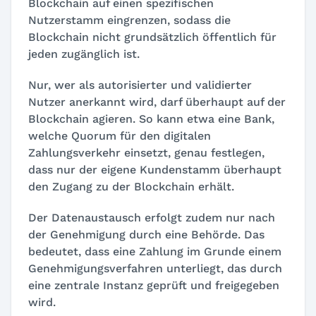
Blockchain auf einen spezifischen
Nutzerstamm eingrenzen, sodass die
Blockchain nicht grundsätzlich öffentlich für
jeden zugänglich ist.
Nur, wer als autorisierter und validierter
Nutzer anerkannt wird, darf überhaupt auf der
Blockchain agieren. So kann etwa eine Bank,
welche Quorum für den digitalen
Zahlungsverkehr einsetzt, genau festlegen,
dass nur der eigene Kundenstamm überhaupt
den Zugang zu der Blockchain erhält.
Der Datenaustausch erfolgt zudem nur nach
der Genehmigung durch eine Behörde. Das
bedeutet, dass eine Zahlung im Grunde einem
Genehmigungsverfahren unterliegt, das durch
eine zentrale Instanz geprüft und freigegeben
wird.