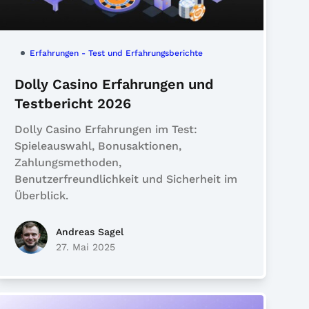
Erfahrungen - Test und Erfahrungsberichte
Dolly Casino Erfahrungen und
Testbericht 2026
Dolly Casino Erfahrungen im Test:
Spieleauswahl, Bonusaktionen,
Zahlungsmethoden,
Benutzerfreundlichkeit und Sicherheit im
Überblick.
Andreas SagelAndreas Sagel
Andreas Sagel
27. Mai 2025