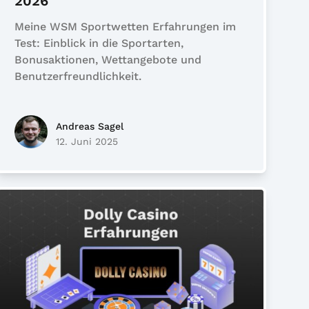
2026
Meine WSM Sportwetten Erfahrungen im
Test: Einblick in die Sportarten,
Bonusaktionen, Wettangebote und
Benutzerfreundlichkeit.
Andreas SagelAndreas Sagel
Andreas Sagel
12. Juni 2025