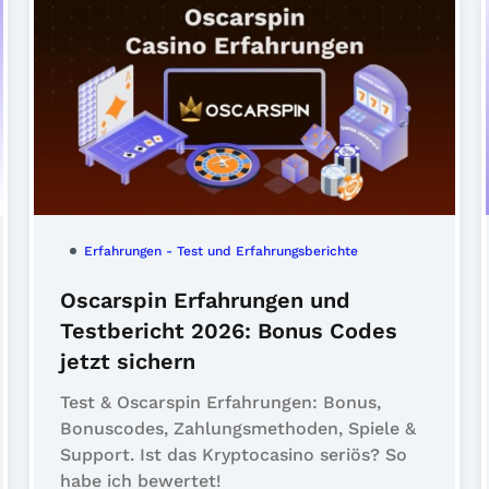
Erfahrungen - Test und Erfahrungsberichte
Oscarspin Erfahrungen und
Testbericht 2026: Bonus Codes
jetzt sichern
Test & Oscarspin Erfahrungen: Bonus,
Bonuscodes, Zahlungsmethoden, Spiele &
Support. Ist das Kryptocasino seriös? So
habe ich bewertet!