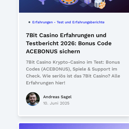
Erfahrungen - Test und Erfahrungsberichte
7Bit Casino Erfahrungen und
Testbericht 2026: Bonus Code
ACEBONUS sichern
7Bit Casino Krypto-Casino im Test: Bonus
Codes (ACEBONUS), Spiele & Support im
Check. Wie seriös ist das 7Bit Casino? Alle
Erfahrungen hier!
Andreas SagelAndreas Sagel
Andreas Sagel
10. Juni 2025