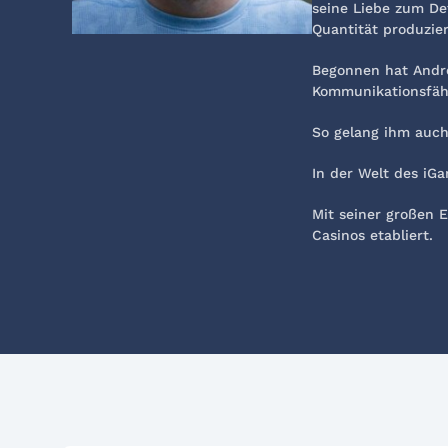
seine Liebe zum De
Quantität produzier
Begonnen hat Andre
Kommunikationsfähi
So gelang ihm auch
In der Welt des iGa
Mit seiner großen E
Casinos etabliert.