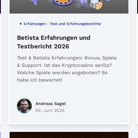
Erfahrungen - Test und Erfahrungsberichte
Betista Erfahrungen und
Testbericht 2026
Test & Betista Erfahrungen: Bonus, Spiele
& Support. Ist das Kryptocasino seriös?
Welche Spiele werden angeboten? So
habe ich bewertet!
Andreas SagelAndreas Sagel
Andreas Sagel
05. Juni 2025