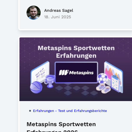
Andreas SagelAndreas Sagel
Andreas Sagel
18. Juni 2025
Erfahrungen - Test und Erfahrungsberichte
Metaspins Sportwetten