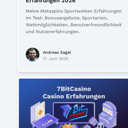
Erfahrungen 2026
Meine Metaspins Sportwetten Erfahrungen
im Test: Bonusangebote, Sportarten,
Wettmöglichkeiten, Benutzerfreundlichkeit
und Nutzererfahrungen.
Andreas SagelAndreas Sagel
Andreas Sagel
17. Juni 2025