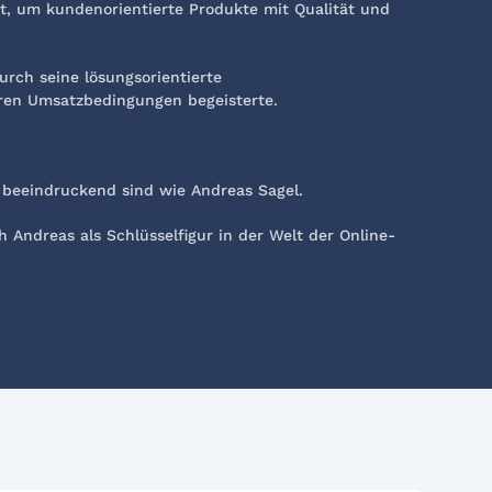
kt, um kundenorientierte Produkte mit Qualität und
rch seine lösungsorientierte
eren Umsatzbedingungen begeisterte.
d beeindruckend sind wie Andreas Sagel.
h Andreas als Schlüsselfigur in der Welt der Online-