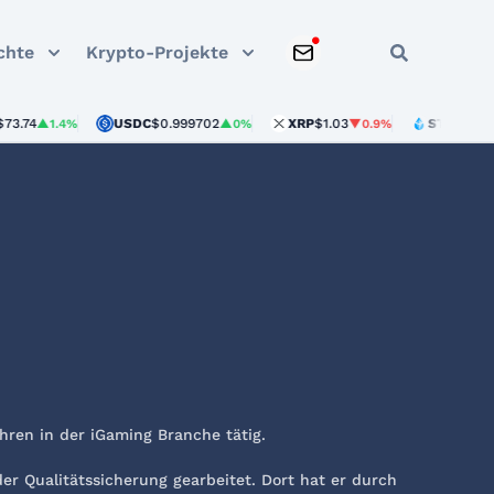
chte
Krypto-Projekte
USDC
$0.999702
XRP
$1.03
STETH
$1,913.85
1.4%
▲0%
▼0.9%
▲
ahren in der iGaming Branche tätig.
r Qualitätssicherung gearbeitet. Dort hat er durch