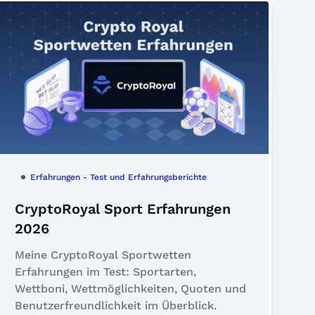
Erfahrungen - Test und Erfahrungsberichte
CryptoRoyal Sport Erfahrungen
2026
Meine CryptoRoyal Sportwetten
Erfahrungen im Test: Sportarten,
Wettboni, Wettmöglichkeiten, Quoten und
Benutzerfreundlichkeit im Überblick.