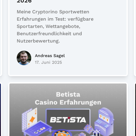
2026
Meine Cryptorino Sportwetten
Erfahrungen im Test: verfügbare
Sportarten, Wettangebote,
Benutzerfreundlichkeit und
Nutzerbewertung.
Andreas SagelAndreas Sagel
Andreas Sagel
17. Juni 2025