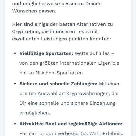
und möglicherweise besser zu Deinen
Wünschen passen.
Hier sind einige der besten Alternativen zu
CryptoRino, die in unseren Tests mit
exzellenten Leistungen punkten konnten:
Vielfältige Sportarten:
Wette auf alles –
von den größten internationalen Ligen bis
hin zu Nischen-Sportarten.
Sichere und schnelle Zahlungen:
Mit einer
breiten Auswahl an Kryptowährungen, die
Dir eine schnelle und sichere Einzahlung
ermöglichen.
Attraktive Boni und regelmäßige Aktionen:
Für ein rundum verbessertes Wett-Erlebnis.