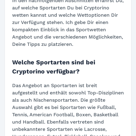
In den nachfolgenden Abschnitten erfährst Du,
auf welche Sportarten Du bei Cryptorino
wetten kannst und welche Wettoptionen Dir
zur Verfügung stehen. Ich gebe Dir einen
kompakten Einblick in das Sportwetten
Angebot und die verschiedenen Möglichkeiten,
Deine Tipps zu platzieren.
Welche Sportarten sind bei
Cryptorino verfügbar?
Das Angebot an Sportarten ist breit
aufgestellt und enthält sowohl Top-Disziplinen
als auch Nischensportarten. Die größte
Auswahl gibt es bei Sportarten wie Fußball,
Tennis, American Football, Boxen, Basketball
und Handball. Ebenfalls vertreten sind
unbekanntere Sportarten wie Lacrosse,