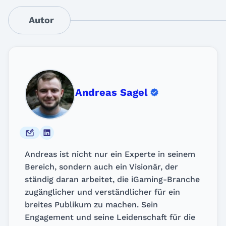
Autor
Andreas Sagel
Andreas ist nicht nur ein Experte in seinem
Bereich, sondern auch ein Visionär, der
ständig daran arbeitet, die iGaming-Branche
zugänglicher und verständlicher für ein
breites Publikum zu machen. Sein
Engagement und seine Leidenschaft für die