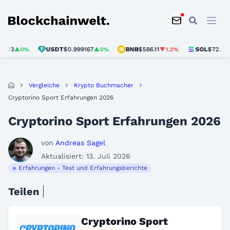
Blockchainwelt
USDT
$0.999167
BNB
$586.11
SOL
$72.58
▲0%
▲0%
▼1.2%
▼1.1%
Vergleiche
Krypto Buchmacher
Cryptorino Sport Erfahrungen 2026
Cryptorino Sport Erfahrungen 2026
von
Andreas Sagel
Aktualisiert: 13. Juli 2026
Erfahrungen - Test und Erfahrungsberichte
Teilen
Cryptorino Sport