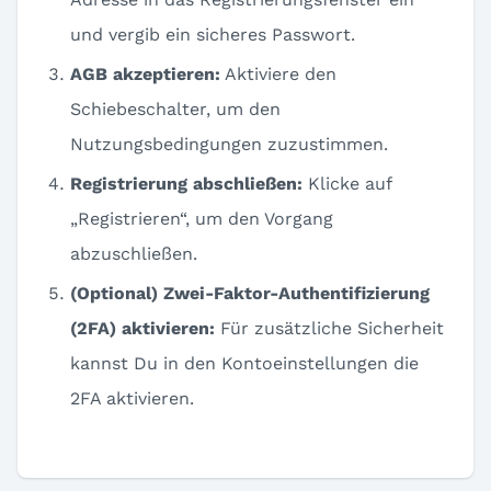
und vergib ein sicheres Passwort.
AGB akzeptieren:
Aktiviere den
Schiebeschalter, um den
Nutzungsbedingungen zuzustimmen.
Registrierung abschließen:
Klicke auf
„Registrieren“, um den Vorgang
abzuschließen.
(Optional) Zwei-Faktor-Authentifizierung
(2FA) aktivieren:
Für zusätzliche Sicherheit
kannst Du in den Kontoeinstellungen die
2FA aktivieren.