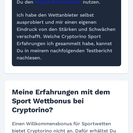
Du den
Krypto Buchmacher
nutzen.
Ich habe den Wettanbieter selbst
ausprobiert und mir einen eigenen
Eindruck von den Stärken und Schwächen
verschafft. Welche Cryptorino Sport
Erfahrungen ich gesammelt habe, kannst
Du in meinem nachfolgenden Testbericht
nachlesen.
Meine Erfahrungen mit dem
Sport Wettbonus bei
Cryptorino?
Einen Willkommensbonus für Sportwetten
bietet Cryptorino nicht an. Dafür erhältst Du