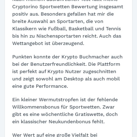
Cryptorino Sportwetten Bewertung insgesamt
positiv aus. Besonders gefallen hat mir die
breite Auswahl an Sportarten, die von
Klassikern wie Fußball, Basketball und Tennis
bis hin zu Nischensportarten reicht. Auch das
Wettangebot ist überzeugend.
Punkten konnte der Krypto Buchmacher auch
bei der Benutzerfreundlichkeit. Die Plattform
ist perfekt auf Krypto Nutzer zugeschnitten
und zeigt sowohl am Desktop als auch mobil
eine gute Performance.
Ein kleiner Wermutstropfen ist der fehlende
Willkommensbonus für Sportwetten. Zwar
gibt es eine wöchentliche Gratiswette, doch
ein klassischer Neukundenbonus fehlt.
Wer Wert auf eine große Vielfalt bei