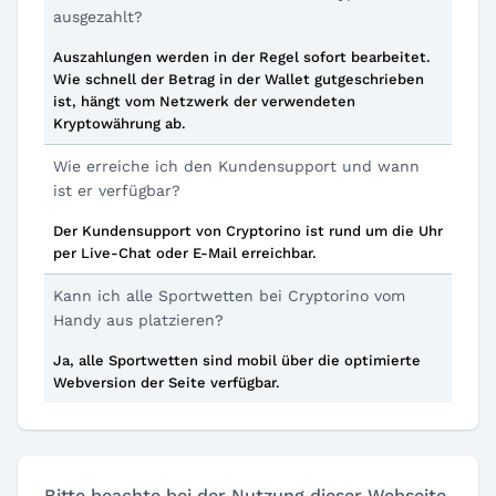
ausgezahlt?
Auszahlungen werden in der Regel sofort bearbeitet.
Wie schnell der Betrag in der Wallet gutgeschrieben
ist, hängt vom Netzwerk der verwendeten
Kryptowährung ab.
Wie erreiche ich den Kundensupport und wann
ist er verfügbar?
Der Kundensupport von Cryptorino ist rund um die Uhr
per Live-Chat oder E-Mail erreichbar.
Kann ich alle Sportwetten bei Cryptorino vom
Handy aus platzieren?
Ja, alle Sportwetten sind mobil über die optimierte
Webversion der Seite verfügbar.
Bitte beachte bei der Nutzung dieser Webseite