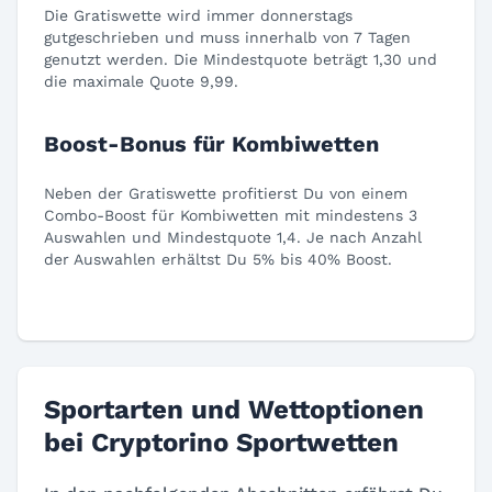
Die Gratiswette wird immer donnerstags
gutgeschrieben und muss innerhalb von 7 Tagen
genutzt werden. Die Mindestquote beträgt 1,30 und
die maximale Quote 9,99.
Boost-Bonus für Kombiwetten
Neben der Gratiswette profitierst Du von einem
Combo-Boost für Kombiwetten mit mindestens 3
Auswahlen und Mindestquote 1,4. Je nach Anzahl
der Auswahlen erhältst Du 5% bis 40% Boost.
Sportarten und Wettoptionen
bei Cryptorino Sportwetten