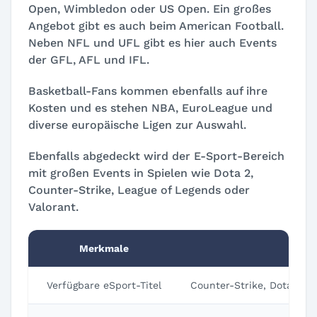
Open, Wimbledon oder US Open. Ein großes
Angebot gibt es auch beim American Football.
Neben NFL und UFL gibt es hier auch Events
der GFL, AFL und IFL.
Basketball-Fans kommen ebenfalls auf ihre
Kosten und es stehen NBA, EuroLeague und
diverse europäische Ligen zur Auswahl.
Ebenfalls abgedeckt wird der E-Sport-Bereich
mit großen Events in Spielen wie Dota 2,
Counter-Strike, League of Legends oder
Valorant.
Merkmale
Verfügbare eSport-Titel
Counter-Strike, Dota 2, L