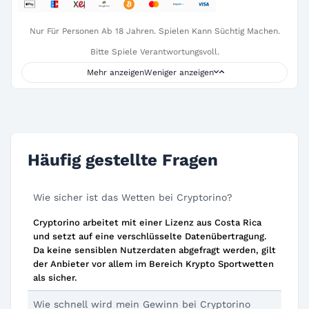
Nur Für Personen Ab 18 Jahren. Spielen Kann Süchtig Machen.
Bitte Spiele Verantwortungsvoll.
Mehr anzeigen
Weniger anzeigen
Häufig gestellte Fragen
Wie sicher ist das Wetten bei Cryptorino?
Cryptorino arbeitet mit einer Lizenz aus Costa Rica
und setzt auf eine verschlüsselte Datenübertragung.
Da keine sensiblen Nutzerdaten abgefragt werden, gilt
der Anbieter vor allem im Bereich Krypto Sportwetten
als sicher.
Wie schnell wird mein Gewinn bei Cryptorino