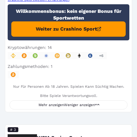
Willkommensbonus: kein eigener Bonus für
Sportwetten
Weiter zu Crashino Sport
Kryptowährungen: 14
+6
Zahlungsmethoden: 1
Nur Für Personen Ab 18 Jahren. Spielen Kann Süchtig Machen.
Bitte Spiele Verantwortungsvoll.
Mehr anzeigen
Weniger anzeigen
# 3