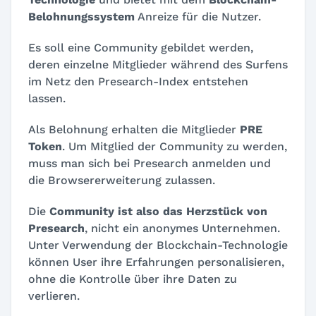
Belohnungssystem
Anreize für die Nutzer.
Es soll eine Community gebildet werden,
deren einzelne Mitglieder während des Surfens
im Netz den Presearch-Index entstehen
lassen.
Als Belohnung erhalten die Mitglieder
PRE
Token
. Um Mitglied der Community zu werden,
muss man sich bei Presearch anmelden und
die Browsererweiterung zulassen.
Die
Community ist also das Herzstück von
Presearch
, nicht ein anonymes Unternehmen.
Unter Verwendung der Blockchain-Technologie
können User ihre Erfahrungen personalisieren,
ohne die Kontrolle über ihre Daten zu
verlieren.