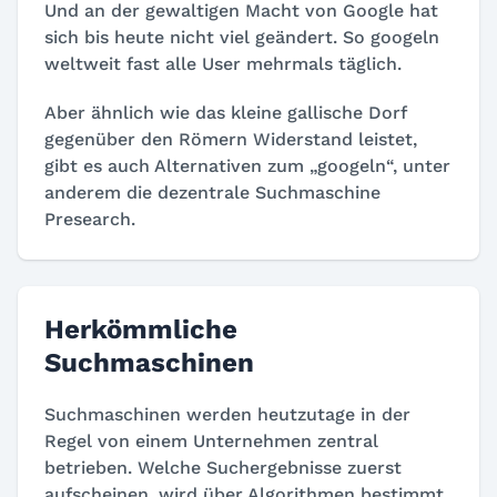
Und an der gewaltigen Macht von Google hat
sich bis heute nicht viel geändert. So googeln
weltweit fast alle User mehrmals täglich.
Aber ähnlich wie das kleine gallische Dorf
gegenüber den Römern Widerstand leistet,
gibt es auch Alternativen zum „googeln“, unter
anderem die
dezentrale Suchmaschine
Presearch.
Herkömmliche
Suchmaschinen
Suchmaschinen werden heutzutage in der
Regel von einem Unternehmen zentral
betrieben. Welche Suchergebnisse zuerst
aufscheinen, wird über Algorithmen bestimmt.