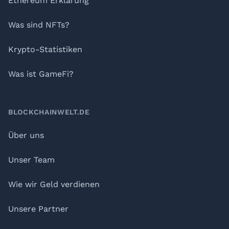
Ethereum Erklärung
Was sind NFTs?
Krypto-Statistiken
Was ist GameFi?
BLOCKCHAINWELT.DE
Über uns
Unser Team
Wie wir Geld verdienen
Unsere Partner