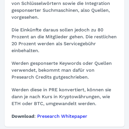
von Schlüsselwörtern sowie die Integration
gesponserter Suchmaschinen, also Quellen,
vorgesehen.
Die Einkünfte daraus sollen jedoch zu 80
Prozent an die Mitglieder gehen. Die restlichen
20 Prozent werden als Servicegebühr
einbehalten.
Werden gesponserte Keywords oder Quellen
verwendet, bekommt man dafür von
Presearch Credits gutgeschrieben.
Werden diese in PRE konvertiert, können sie
dann je nach Kurs in Kryptowährungen, wie
ETH oder BTC, umgewandelt werden.
Download
:
Presearch Whitepaper