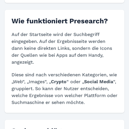
Wie funktioniert Presearch?
Auf der Startseite wird der Suchbegriff
eingegeben. Auf der Ergebnisseite werden
dann keine direkten Links, sondern die Icons
der Quellen wie bei Apps auf dem Handy,
angezeigt.
Diese sind nach verschiedenen Kategorien, wie
„Web“, „Images“, „
Crypto
“ oder „
Social Media
“,
gruppiert. So kann der Nutzer entscheiden,
welche Ergebnisse von welcher Plattform oder
Suchmaschine er sehen möchte.