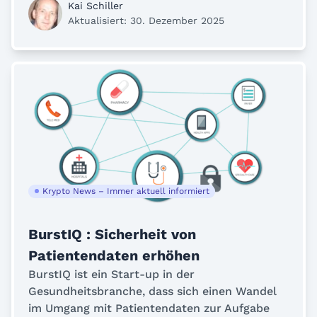
Kai Schiller
Aktualisiert: 30. Dezember 2025
Krypto News – Immer aktuell informiert
BurstIQ : Sicherheit von
Patientendaten erhöhen
BurstIQ ist ein Start-up in der
Gesundheitsbranche, dass sich einen Wandel
im Umgang mit Patientendaten zur Aufgabe