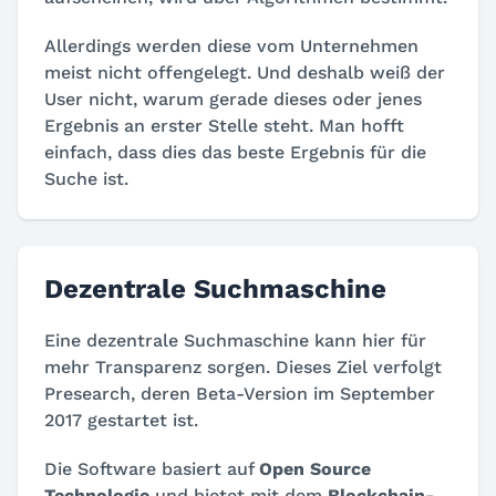
Allerdings werden diese vom Unternehmen
meist nicht offengelegt. Und deshalb weiß der
User nicht, warum gerade dieses oder jenes
Ergebnis an erster Stelle steht. Man hofft
einfach, dass dies das beste Ergebnis für die
Suche ist.
Dezentrale Suchmaschine
Eine dezentrale Suchmaschine kann hier für
mehr Transparenz sorgen. Dieses Ziel verfolgt
Presearch, deren Beta-Version im September
2017 gestartet ist.
Die Software basiert auf
Open Source
Technologie
und bietet mit dem
Blockchain-