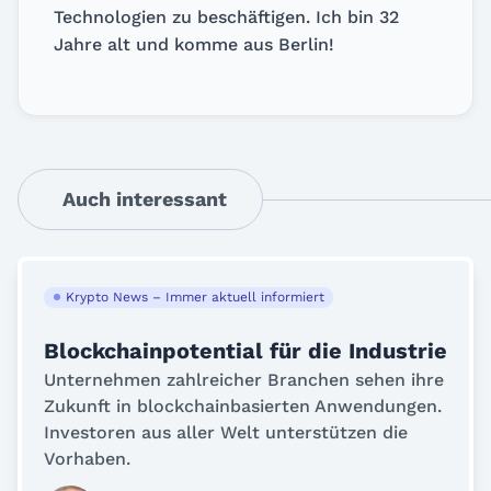
Technologien zu beschäftigen. Ich bin 32
Jahre alt und komme aus Berlin!
Auch interessant
Krypto News – Immer aktuell informiert
Blockchainpotential für die Industrie
Unternehmen zahlreicher Branchen sehen ihre
Zukunft in blockchainbasierten Anwendungen.
Investoren aus aller Welt unterstützen die
Vorhaben.