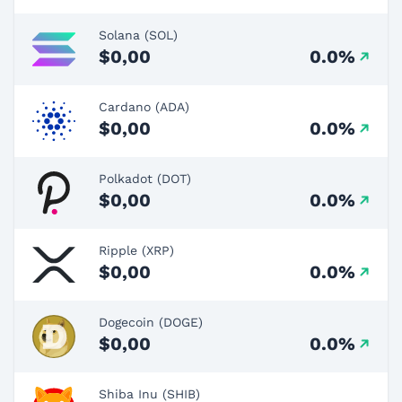
Solana (SOL)
$0,00
0.0%
Cardano (ADA)
$0,00
0.0%
Polkadot (DOT)
$0,00
0.0%
Ripple (XRP)
$0,00
0.0%
Dogecoin (DOGE)
$0,00
0.0%
Shiba Inu (SHIB)