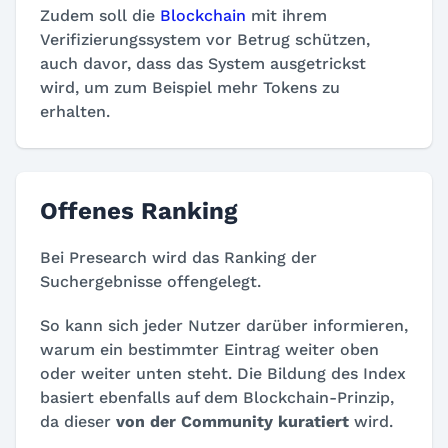
Zudem soll die
Blockchain
mit ihrem
Verifizierungssystem vor Betrug schützen,
auch davor, dass das System ausgetrickst
wird, um zum Beispiel mehr Tokens zu
erhalten.
Offenes Ranking
Bei Presearch wird das Ranking der
Suchergebnisse offengelegt
.
So kann sich jeder Nutzer darüber informieren,
warum ein bestimmter Eintrag weiter oben
oder weiter unten steht. Die Bildung des Index
basiert ebenfalls auf dem Blockchain-Prinzip,
da dieser
von der Community kuratiert
wird.