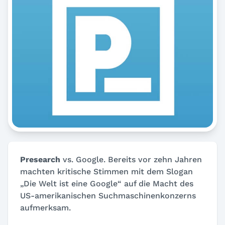
Presearch
vs. Google. Bereits vor zehn Jahren
machten kritische Stimmen mit dem Slogan
„Die Welt ist eine Google“ auf die Macht des
US-amerikanischen Suchmaschinenkonzerns
aufmerksam.