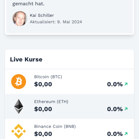
gemacht hat.
Kai Schiller
Aktualisiert: 9. Mai 2024
Live Kurse
Bitcoin (BTC)
$0,00
0.0%
Ethereum (ETH)
$0,00
0.0%
Binance Coin (BNB)
$0,00
0.0%