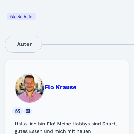
Blockchain
Autor
Flo Krause
Hallo, ich bin Flo! Meine Hobbys sind Sport,
gutes Essen und mich mit neuen