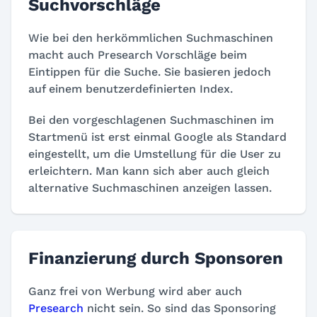
Suchvorschläge
Wie bei den herkömmlichen Suchmaschinen
macht auch Presearch Vorschläge beim
Eintippen für die Suche. Sie basieren jedoch
auf einem benutzerdefinierten Index.
Bei den vorgeschlagenen Suchmaschinen im
Startmenü ist erst einmal Google als Standard
eingestellt, um die Umstellung für die User zu
erleichtern. Man kann sich aber auch gleich
alternative Suchmaschinen anzeigen lassen.
Finanzierung durch Sponsoren
Ganz frei von Werbung wird aber auch
Presearch
nicht sein. So sind das Sponsoring