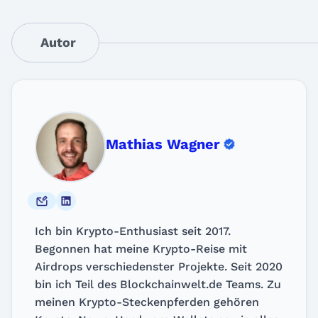
Autor
Mathias Wagner
Ich bin Krypto-Enthusiast seit 2017.
Begonnen hat meine Krypto-Reise mit
Airdrops verschiedenster Projekte. Seit 2020
bin ich Teil des Blockchainwelt.de Teams. Zu
meinen Krypto-Steckenpferden gehören