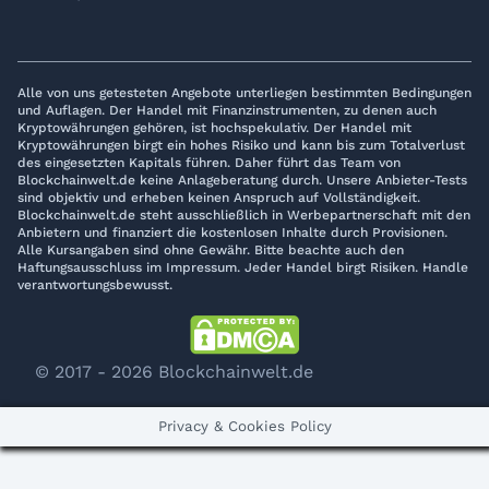
Alle von uns getesteten Angebote unterliegen bestimmten Bedingungen
und Auflagen. Der Handel mit Finanzinstrumenten, zu denen auch
Kryptowährungen gehören, ist hochspekulativ. Der Handel mit
Kryptowährungen birgt ein hohes Risiko und kann bis zum Totalverlust
des eingesetzten Kapitals führen. Daher führt das Team von
Blockchainwelt.de keine Anlageberatung durch. Unsere Anbieter-Tests
sind objektiv und erheben keinen Anspruch auf Vollständigkeit.
Blockchainwelt.de steht ausschließlich in Werbepartnerschaft mit den
Anbietern und finanziert die kostenlosen Inhalte durch Provisionen.
Alle Kursangaben sind ohne Gewähr. Bitte beachte auch den
Haftungsausschluss im Impressum. Jeder Handel birgt Risiken. Handle
verantwortungsbewusst.
© 2017 - 2026 Blockchainwelt.de
Privacy & Cookies Policy