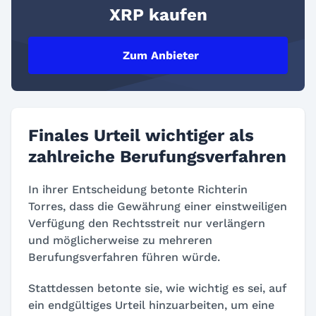
XRP kaufen
Zum Anbieter
Finales Urteil wichtiger als
zahlreiche Berufungsverfahren
In ihrer Entscheidung betonte Richterin
Torres, dass die Gewährung einer einstweiligen
Verfügung den Rechtsstreit nur verlängern
und möglicherweise zu mehreren
Berufungsverfahren führen würde.
Stattdessen betonte sie, wie wichtig es sei, auf
ein endgültiges Urteil hinzuarbeiten, um eine