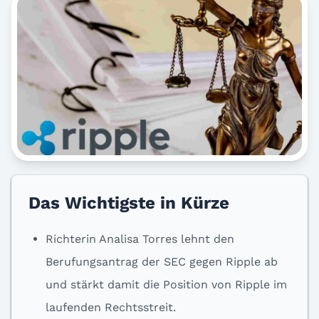
Das Wichtigste in Kürze
Richterin Analisa Torres lehnt den
Berufungsantrag der SEC gegen Ripple ab
und stärkt damit die Position von Ripple im
laufenden Rechtsstreit.