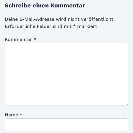
Schreibe einen Kommentar
Deine E-Mail-Adresse wird nicht veröffentlicht.
Erforderliche Felder sind mit
*
markiert
Kommentar
*
Name
*