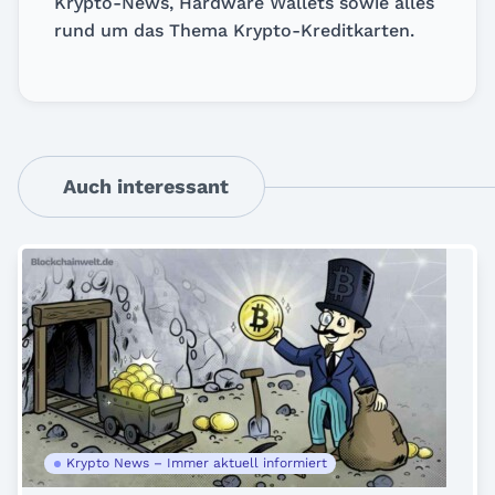
Krypto-News, Hardware Wallets sowie alles
rund um das Thema Krypto-Kreditkarten.
Auch interessant
Krypto News – Immer aktuell informiert