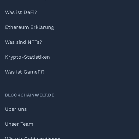
Was ist DeFi?
Ethereum Erklärung
Was sind NFTs?
Krypto-Statistiken
Was ist GameFi?
BLOCKCHAINWELT.DE
Über uns
Unser Team
Wie wir Geld verdienen