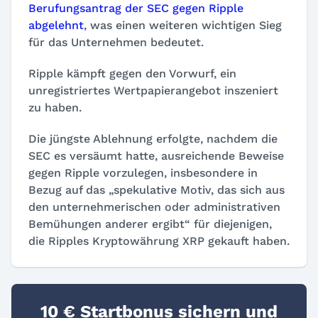
Berufungsantrag der SEC gegen Ripple
abgelehnt
, was einen weiteren wichtigen Sieg
für das Unternehmen bedeutet.
Ripple kämpft gegen den Vorwurf, ein
unregistriertes Wertpapierangebot inszeniert
zu haben.
Die jüngste Ablehnung erfolgte, nachdem die
SEC es versäumt hatte, ausreichende Beweise
gegen Ripple vorzulegen, insbesondere in
Bezug auf das „spekulative Motiv, das sich aus
den unternehmerischen oder administrativen
Bemühungen anderer ergibt“ für diejenigen,
die Ripples Kryptowährung XRP gekauft haben.
10 € Startbonus sichern und