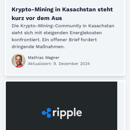
Krypto-Mining in Kasachstan steht
kurz vor dem Aus
Die Krypto-Mining-Community in Kasachstan
sieht sich mit steigenden Energiekosten
konfrontiert. Ein offener Brief fordert
dringende Maßnahmen.
Mathias Wagner
Aktualisiert: 9. Dezember 2024