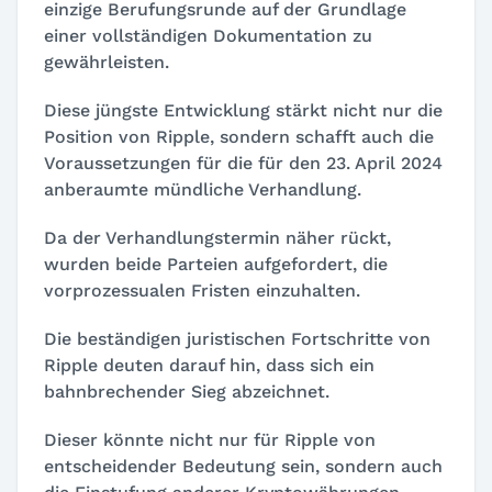
einzige Berufungsrunde auf der Grundlage
einer vollständigen Dokumentation zu
gewährleisten.
Diese jüngste Entwicklung stärkt nicht nur die
Position von Ripple, sondern schafft auch die
Voraussetzungen für die für den 23. April 2024
anberaumte mündliche Verhandlung.
Da der Verhandlungstermin näher rückt,
wurden beide Parteien aufgefordert, die
vorprozessualen Fristen einzuhalten.
Die beständigen juristischen Fortschritte von
Ripple deuten darauf hin, dass sich ein
bahnbrechender Sieg abzeichnet.
Dieser könnte nicht nur für Ripple von
entscheidender Bedeutung sein, sondern auch