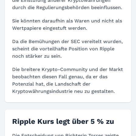
die Einstufung anderer Kryptowährungen
durch die Regulierungsbehörden beeinflussen.
Sie könnten daraufhin als Waren und nicht als
Wertpapiere eingestuft werden.
Da die Bemühungen der SEC vereitelt wurden,
scheint die vorteilhafte Position von Ripple
noch stärker zu sein.
Die breitere Krypto-Community und der Markt
beobachten diesen Fall genau, da er das
Potenzial hat, die Landschaft der
Kryptowährungsindustrie neu zu gestalten.
Ripple Kurs legt über 5 % zu
Die Entscheidung von Richterin Torres zeigte