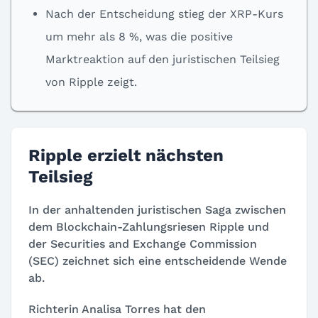
Nach der Entscheidung stieg der XRP-Kurs
um mehr als 8 %, was die positive
Marktreaktion auf den juristischen Teilsieg
von Ripple zeigt.
Ripple erzielt nächsten
Teilsieg
In der anhaltenden juristischen Saga zwischen
dem Blockchain-Zahlungsriesen Ripple und
der Securities and Exchange Commission
(SEC) zeichnet sich eine entscheidende Wende
ab.
Richterin Analisa Torres hat den