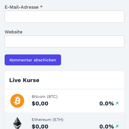
E-Mail-Adresse
*
Website
Live Kurse
Bitcoin (BTC)
$0,00
0.0%
Ethereum (ETH)
$0,00
0.0%