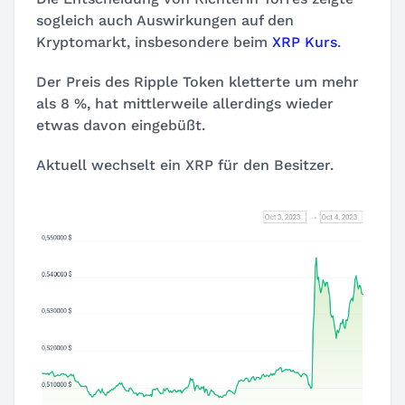
sogleich auch Auswirkungen auf den
Kryptomarkt, insbesondere beim
XRP Kurs
.
Der Preis des Ripple Token kletterte um mehr
als 8 %, hat mittlerweile allerdings wieder
etwas davon eingebüßt.
Aktuell wechselt ein XRP für
den Besitzer.