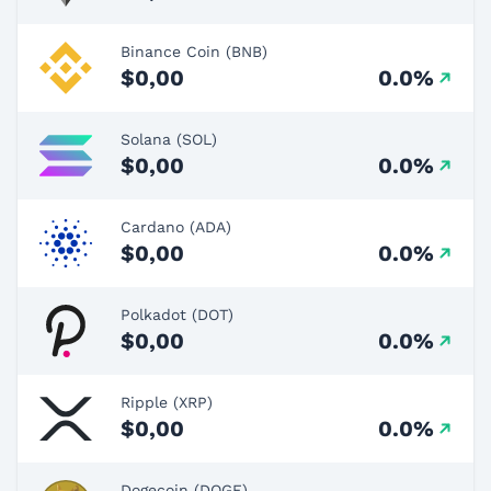
Binance Coin (BNB)
$0,00
0.0%
Solana (SOL)
$0,00
0.0%
Cardano (ADA)
$0,00
0.0%
Polkadot (DOT)
$0,00
0.0%
Ripple (XRP)
$0,00
0.0%
Dogecoin (DOGE)