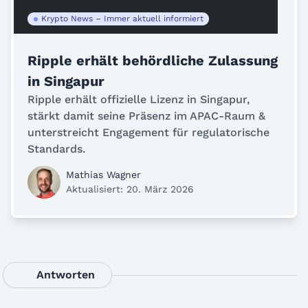
Krypto News – Immer aktuell informiert
Ripple erhält behördliche Zulassung
in Singapur
Ripple erhält offizielle Lizenz in Singapur,
stärkt damit seine Präsenz im APAC-Raum &
unterstreicht Engagement für regulatorische
Standards.
Mathias Wagner
Aktualisiert: 20. März 2026
Antworten