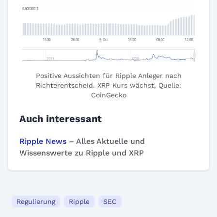
Positive Aussichten für Ripple Anleger nach
Richterentscheid. XRP Kurs wächst, Quelle:
CoinGecko
Auch interessant
Ripple News
– Alles Aktuelle und
Wissenswerte zu Ripple und XRP
Regulierung
Ripple
SEC