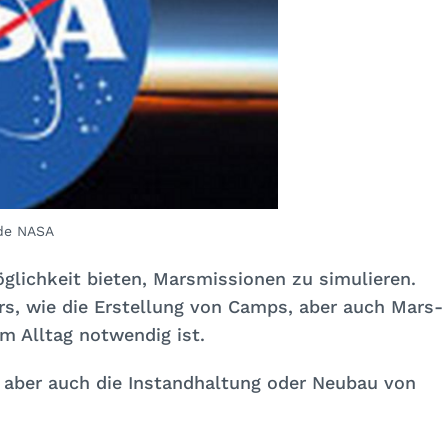
de NASA
lichkeit bieten, Marsmissionen zu simulieren.
s, wie die Erstellung von Camps, aber auch Mars-
im Alltag notwendig ist.
aber auch die Instandhaltung oder Neubau von