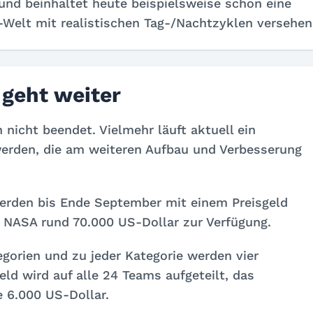
und beinhaltet heute beispielsweise schon eine
Welt mit realistischen Tag-/Nachtzyklen versehen
geht weiter
nicht beendet. Vielmehr läuft aktuell ein
erden, die am weiteren Aufbau und Verbesserung
erden bis Ende September mit einem Preisgeld
 NASA rund 70.000 US-Dollar zur Verfügung.
gorien und zu jeder Kategorie werden vier
ld wird auf alle 24 Teams aufgeteilt, das
e 6.000 US-Dollar.