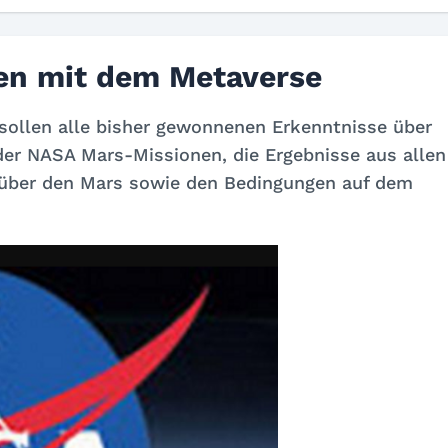
en mit dem Metaverse
ollen alle bisher gewonnenen Erkenntnisse über
 der NASA Mars-Missionen, die Ergebnisse aus allen
über den Mars sowie den Bedingungen auf dem