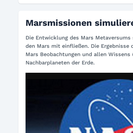
Marsmissionen simulier
Die Entwicklung des Mars Metaversums s
den Mars mit einfließen. Die Ergebnisse
Mars Beobachtungen und allen Wissens 
Nachbarplaneten der Erde.