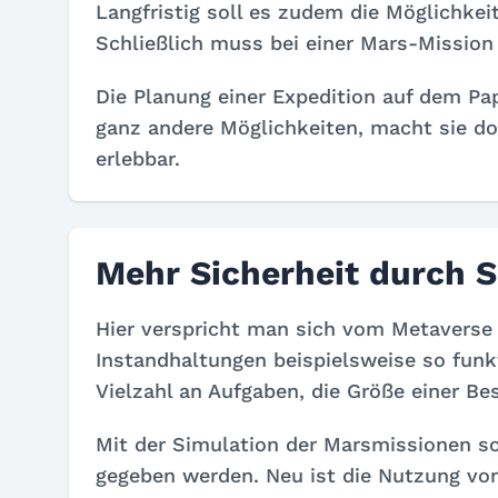
Langfristig soll es zudem die Möglichke
Schließlich muss bei einer Mars-Mission
Die Planung einer Expedition auf dem Pap
ganz andere Möglichkeiten, macht sie do
erlebbar.
Mehr Sicherheit durch 
Hier verspricht man sich vom Metaverse
Instandhaltungen beispielsweise so funk
Vielzahl an Aufgaben, die Größe einer Be
Mit der Simulation der Marsmissionen so
gegeben werden. Neu ist die Nutzung von 