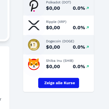
Polkadot (DOT)
$0,00
0.0%
Ripple (XRP)
$0,00
0.0%
Dogecoin (DOGE)
$0,00
0.0%
Shiba Inu (SHIB)
$0,00
0.0%
Zeige alle Kurse
r