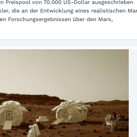
 Preispool von 70.000 US-Dollar ausgeschrieben
er, die an der Entwicklung eines realistischen Ma
gen Forschungsergebnissen über den Mars,