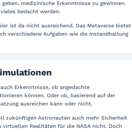
it geben, medizinische Erkenntnisse zu gewinnen.
 vieles bedacht werden.
ier ist da nicht ausreichend. Das Metaverse bietet
ch verschiedene Aufgaben wie die Instandhaltung
Simulationen
 auch Erkenntnisse, ob angedachte
tionieren können. Oder ob, basierend auf der
satzung ausreichen kann oder nicht.
ll zukünftigen Astronauten auch mehr Sicherheit
virtuellen Realitäten für die NASA nicht. Doch