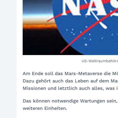
US-Weltraumbehör
Am Ende soll das Mars-Metaverse die Mög
Dazu gehört auch das Leben auf dem Mar
Missionen und letztlich auch alles, was 
Das können notwendige Wartungen sein, 
weiteren Einheiten.