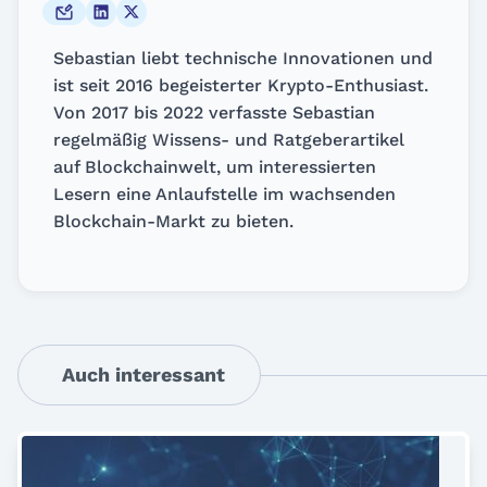
Sebastian liebt technische Innovationen und
ist seit 2016 begeisterter Krypto-Enthusiast.
Von 2017 bis 2022 verfasste Sebastian
regelmäßig Wissens- und Ratgeberartikel
auf Blockchainwelt, um interessierten
Lesern eine Anlaufstelle im wachsenden
Blockchain-Markt zu bieten.
Auch interessant