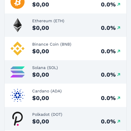
$0,00
0.0%
Ethereum (ETH)
$0,00
0.0%
Binance Coin (BNB)
$0,00
0.0%
Solana (SOL)
$0,00
0.0%
Cardano (ADA)
$0,00
0.0%
Polkadot (DOT)
$0,00
0.0%