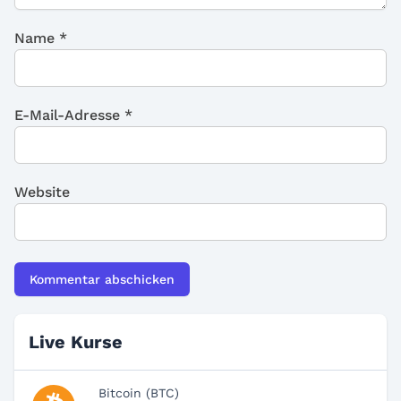
Name
*
E-Mail-Adresse
*
Website
Live Kurse
Bitcoin (BTC)