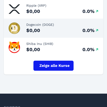
Ripple (XRP)
$0,00
0.0%
Dogecoin (DOGE)
$0,00
0.0%
Shiba Inu (SHIB)
$0,00
0.0%
Zeige alle Kurse