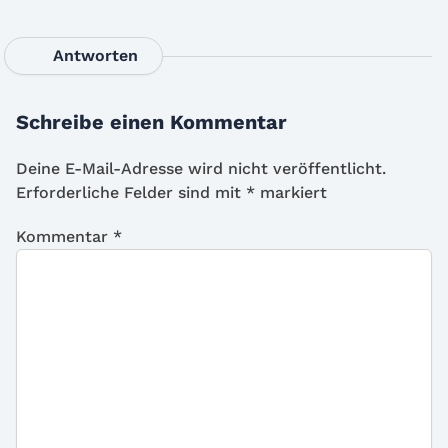
Antworten
Schreibe einen Kommentar
Deine E-Mail-Adresse wird nicht veröffentlicht.
Erforderliche Felder sind mit
*
markiert
Kommentar
*