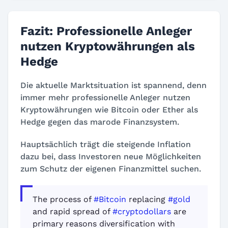
Fazit: Professionelle Anleger
nutzen Kryptowährungen als
Hedge
Die aktuelle Marktsituation ist spannend, denn
immer mehr professionelle Anleger nutzen
Kryptowährungen wie Bitcoin oder Ether als
Hedge gegen das marode Finanzsystem.
Hauptsächlich trägt die steigende Inflation
dazu bei, dass Investoren neue Möglichkeiten
zum Schutz der eigenen Finanzmittel suchen.
The process of
#Bitcoin
replacing
#gold
and rapid spread of
#cryptodollars
are
primary reasons diversification with