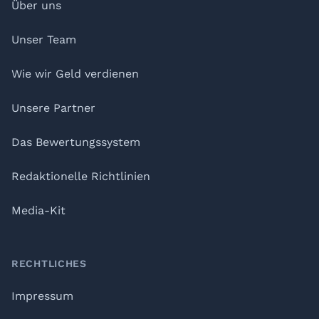
Über uns
Unser Team
Wie wir Geld verdienen
Unsere Partner
Das Bewertungssystem
Redaktionelle Richtlinien
Media-Kit
RECHTLICHES
Impressum