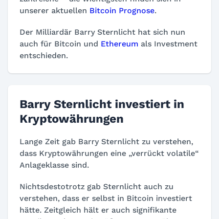
unserer aktuellen
Bitcoin Prognose
.
Der Milliardär Barry Sternlicht hat sich nun
auch für Bitcoin und
Ethereum
als Investment
entschieden.
Barry Sternlicht investiert in
Kryptowährungen
Lange Zeit gab Barry Sternlicht zu verstehen,
dass Kryptowährungen eine „verrückt volatile“
Anlageklasse sind.
Nichtsdestotrotz gab Sternlicht auch zu
verstehen, dass er selbst in Bitcoin investiert
hätte. Zeitgleich hält er auch signifikante