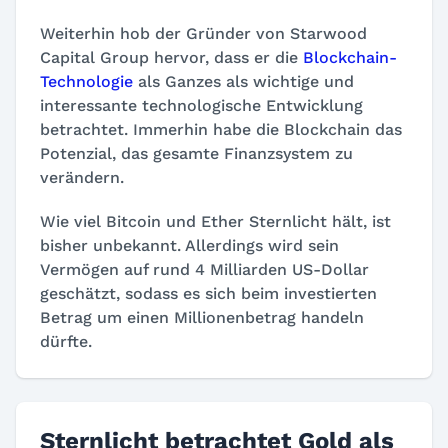
Weiterhin hob der Gründer von Starwood
Capital Group hervor, dass er die
Blockchain-
Technologie
als Ganzes als wichtige und
interessante technologische Entwicklung
betrachtet. Immerhin habe die Blockchain das
Potenzial, das gesamte Finanzsystem zu
verändern.
Wie viel Bitcoin und Ether Sternlicht hält, ist
bisher unbekannt. Allerdings wird sein
Vermögen auf rund 4 Milliarden US-Dollar
geschätzt, sodass es sich beim investierten
Betrag um einen Millionenbetrag handeln
dürfte.
Sternlicht betrachtet Gold als