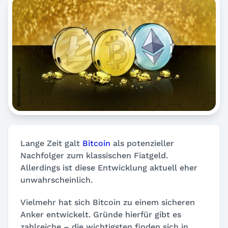
Lange Zeit galt
Bitcoin
als potenzieller
Nachfolger zum klassischen Fiatgeld.
Allerdings ist diese Entwicklung aktuell eher
unwahrscheinlich.
Vielmehr hat sich Bitcoin zu einem sicheren
Anker entwickelt. Gründe hierfür gibt es
zahlreiche – die wichtigsten finden sich in