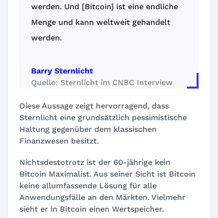
werden. Und [Bitcoin] ist eine endliche
Menge und kann weltweit gehandelt
werden.
Barry Sternlicht
Quelle: Sternlicht im CNBC Interview
Diese Aussage zeigt hervorragend, dass
Sternlicht eine grundsätzlich pessimistische
Haltung gegenüber dem klassischen
Finanzwesen besitzt.
Nichtsdestotrotz ist der 60-jährige kein
Bitcoin Maximalist. Aus seiner Sicht ist Bitcoin
keine allumfassende Lösung für alle
Anwendungsfälle an den Märkten. Vielmehr
sieht er in Bitcoin einen Wertspeicher.