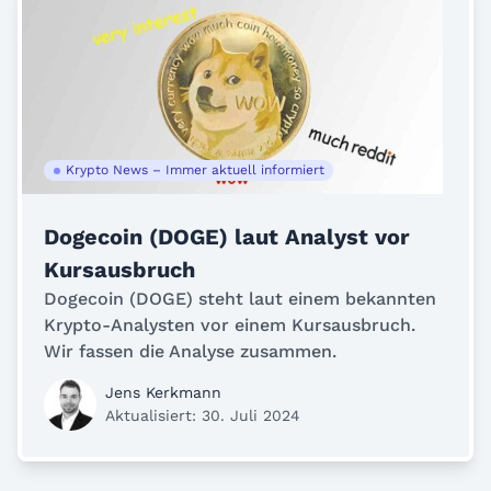
Krypto News – Immer aktuell informiert
Dogecoin (DOGE) laut Analyst vor
Kursausbruch
Dogecoin (DOGE) steht laut einem bekannten
Krypto-Analysten vor einem Kursausbruch.
Wir fassen die Analyse zusammen.
Jens Kerkmann
Aktualisiert: 30. Juli 2024