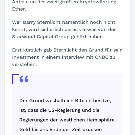
Anteile an der zweitgrößten Kryptowährung,
Ether.
Wer Barry Sternlicht namentlich noch nicht
kennt, wird sicherlich bereits etwas von der
Starwood Capital Group gehört haben.
Erst kürzlich gab Sternlicht den Grund für sein
Investment in einem Interview mit CNBC zu
verstehen.
Der Grund weshalb ich Bitcoin besitze,
ist, dass die US-Regierung und die
Regierungen der westlichen Hemisphäre
Geld bis ans Ende der Zeit drucken