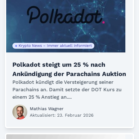
Krypto News – Immer aktuell informiert
Polkadot steigt um 25 % nach
Ankündigung der Parachains Auktion
Polkadot kündigt die Versteigerung seiner
Parachains an. Damit setzte der DOT Kurs zu
einem 25 % Anstieg an....
Mathias Wagner
Aktualisiert: 23. Februar 2026