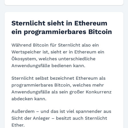
Sternlicht sieht in Ethereum
ein programmierbares Bitcoin
Während Bitcoin für Sternlicht also ein
Wertspeicher ist, sieht er in Ethereum ein
Ökosystem, welches unterschiedliche
Anwendungsfälle bedienen kann.
Sternlicht selbst bezeichnet Ethereum als
programmierbares Bitcoin, welches mehr
Anwendungsfälle als sein großer Konkurrenz
abdecken kann.
Außerdem – und das ist viel spannender aus
Sicht der Anleger – besitzt auch Sternlicht
Ether.