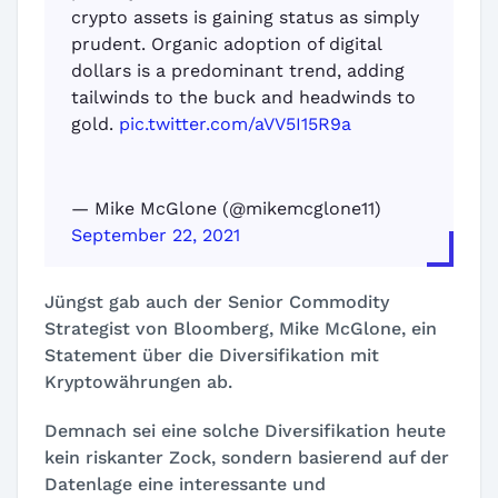
crypto assets is gaining status as simply
prudent. Organic adoption of digital
dollars is a predominant trend, adding
tailwinds to the buck and headwinds to
gold.
pic.twitter.com/aVV5I15R9a
— Mike McGlone (@mikemcglone11)
September 22, 2021
Jüngst gab auch der Senior Commodity
Strategist von Bloomberg, Mike McGlone, ein
Statement über die Diversifikation mit
Kryptowährungen ab.
Demnach sei eine solche Diversifikation heute
kein riskanter Zock, sondern basierend auf der
Datenlage eine interessante und