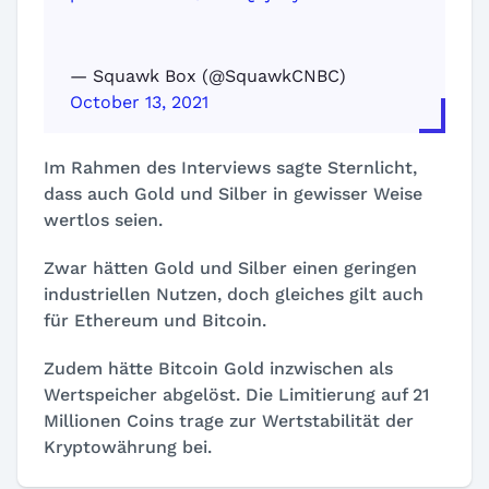
— Squawk Box (@SquawkCNBC)
October 13, 2021
Im Rahmen des Interviews sagte Sternlicht,
dass auch Gold und Silber in gewisser Weise
wertlos seien.
Zwar hätten Gold und Silber einen geringen
industriellen Nutzen, doch gleiches gilt auch
für Ethereum und Bitcoin.
Zudem hätte Bitcoin Gold inzwischen als
Wertspeicher abgelöst. Die Limitierung auf 21
Millionen Coins trage zur Wertstabilität der
Kryptowährung bei.