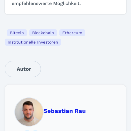
empfehlenswerte Möglichkeit.
Bitcoin
Blockchain
Ethereum
Institutionelle Investoren
Autor
Sebastian Rau