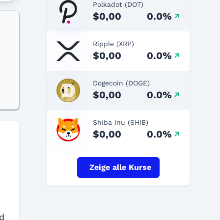
Polkadot (DOT)
$0,00
0.0%
Ripple (XRP)
$0,00
0.0%
Dogecoin (DOGE)
$0,00
0.0%
Shiba Inu (SHIB)
$0,00
0.0%
Zeige alle Kurse
d