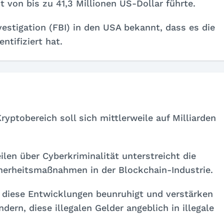
t von bis zu 41,3 Millionen US-Dollar führte.
estigation (FBI) in den USA bekannt, dass es die
ntifiziert hat.
ptobereich soll sich mittlerweile auf Milliarden
ilen über Cyberkriminalität unterstreicht die
herheitsmaßnahmen in der Blockchain-Industrie.
 diese Entwicklungen beunruhigt und verstärken
ern, diese illegalen Gelder angeblich in illegale