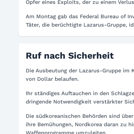
Opfer eines Exploits, der zu einem Verlus
Am Montag gab das Federal Bureau of Inv
Täter, die berüchtigte Lazarus-Gruppe, ide
Ruf nach Sicherheit
Die Ausbeutung der Lazarus-Gruppe im Kry
von Dollar belaufen.
Ihr ständiges Auftauchen in den Schlagze
dringende Notwendigkeit verstärkter Sic
Die südkoreanischen Behörden sind über
ihre Bemühungen, Nordkorea daran zu hind
Waffenprogramme umzuleiten.