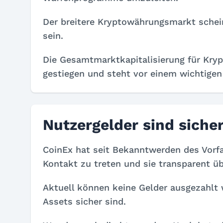
Der breitere Kryptowährungsmarkt schei
sein.
Die Gesamtmarktkapitalisierung für Kryp
gestiegen und steht vor einem wichtigen 
Nutzergelder sind siche
CoinEx hat seit Bekanntwerden des Vorf
Kontakt zu treten und sie transparent ü
Aktuell können keine Gelder ausgezahlt 
Assets sicher sind.