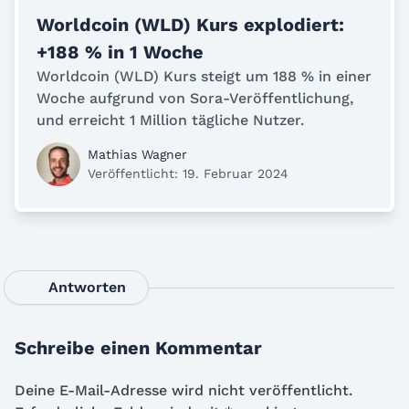
Worldcoin (WLD) Kurs explodiert:
+188 % in 1 Woche
Worldcoin (WLD) Kurs steigt um 188 % in einer
Woche aufgrund von Sora-Veröffentlichung,
und erreicht 1 Million tägliche Nutzer.
Mathias Wagner
Veröffentlicht: 19. Februar 2024
Antworten
Schreibe einen Kommentar
Deine E-Mail-Adresse wird nicht veröffentlicht.