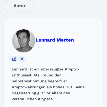
Autor
Lennard Merten
Lennard ist ein überzeugter Krypto-
Enthusiast. Als Freund der
Selbstbestimmung begreift er
Kryptowährungen als hohes Gut. Seine
Begeisterung gilt vor allem den
vertraulichen Kryptos.