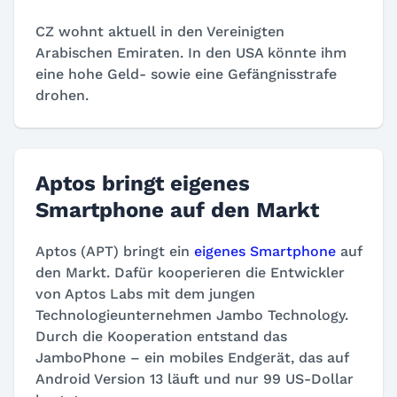
CZ wohnt aktuell in den Vereinigten
Arabischen Emiraten. In den USA könnte ihm
eine hohe Geld- sowie eine Gefängnisstrafe
drohen.
Aptos bringt eigenes
Smartphone auf den Markt
Aptos (APT) bringt ein
eigenes Smartphone
auf
den Markt. Dafür kooperieren die Entwickler
von Aptos Labs mit dem jungen
Technologieunternehmen Jambo Technology.
Durch die Kooperation entstand das
JamboPhone – ein mobiles Endgerät, das auf
Android Version 13 läuft und nur 99 US-Dollar