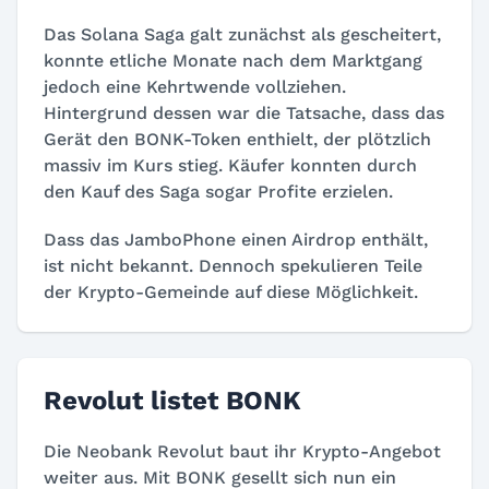
Das Solana Saga galt zunächst als gescheitert,
konnte etliche Monate nach dem Marktgang
jedoch eine Kehrtwende vollziehen.
Hintergrund dessen war die Tatsache, dass das
Gerät den BONK-Token enthielt, der plötzlich
massiv im Kurs stieg. Käufer konnten durch
den Kauf des Saga sogar Profite erzielen.
Dass das JamboPhone einen Airdrop enthält,
ist nicht bekannt. Dennoch spekulieren Teile
der Krypto-Gemeinde auf diese Möglichkeit.
Revolut listet BONK
Die Neobank Revolut baut ihr Krypto-Angebot
weiter aus. Mit BONK gesellt sich nun ein