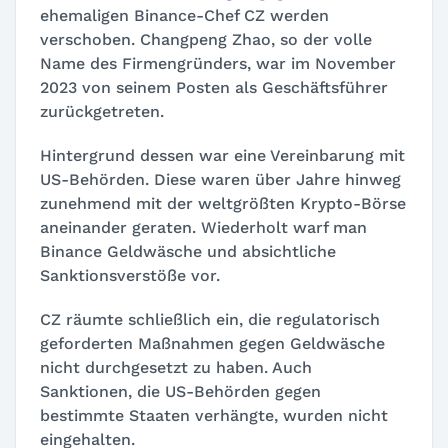
ehemaligen Binance-Chef CZ werden
verschoben. Changpeng Zhao, so der volle
Name des Firmengründers, war im November
2023 von seinem Posten als Geschäftsführer
zurückgetreten.
Hintergrund dessen war eine Vereinbarung mit
US-Behörden. Diese waren über Jahre hinweg
zunehmend mit der weltgrößten Krypto-Börse
aneinander geraten. Wiederholt warf man
Binance Geldwäsche und absichtliche
Sanktionsverstöße vor.
CZ räumte schließlich ein, die regulatorisch
geforderten Maßnahmen gegen Geldwäsche
nicht durchgesetzt zu haben. Auch
Sanktionen, die US-Behörden gegen
bestimmte Staaten verhängte, wurden nicht
eingehalten.