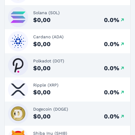
Solana (SOL)
$0,00
0.0%
Cardano (ADA)
$0,00
0.0%
Polkadot (DOT)
$0,00
0.0%
Ripple (XRP)
$0,00
0.0%
Dogecoin (DOGE)
$0,00
0.0%
Shiba Inu (SHIB)