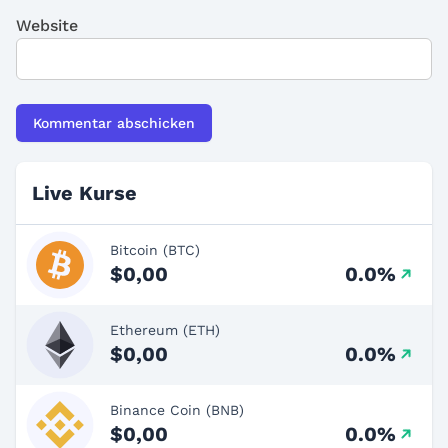
Website
Live Kurse
Bitcoin (BTC)
$0,00
0.0%
Ethereum (ETH)
$0,00
0.0%
Binance Coin (BNB)
$0,00
0.0%