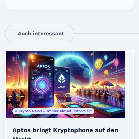
Auch interessant
Krypto News – Immer aktuell informiert
Aptos bringt Kryptophone auf den