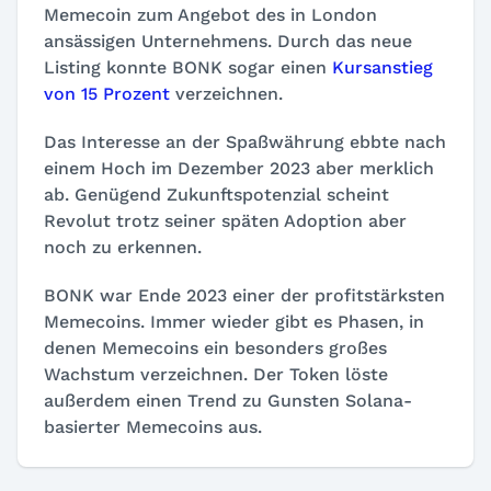
Memecoin zum Angebot des in London
ansässigen Unternehmens. Durch das neue
Listing konnte BONK sogar einen
Kursanstieg
von 15 Prozent
verzeichnen.
Das Interesse an der Spaßwährung ebbte nach
einem Hoch im Dezember 2023 aber merklich
ab. Genügend Zukunftspotenzial scheint
Revolut trotz seiner späten Adoption aber
noch zu erkennen.
BONK war Ende 2023 einer der profitstärksten
Memecoins. Immer wieder gibt es Phasen, in
denen Memecoins ein besonders großes
Wachstum verzeichnen. Der Token löste
außerdem einen Trend zu Gunsten Solana-
basierter Memecoins aus.