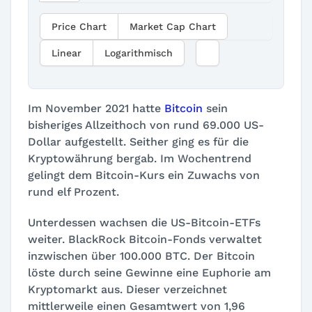
Price Chart
Market Cap Chart
Linear
Logarithmisch
Im November 2021 hatte
Bitcoin
sein
bisheriges Allzeithoch von rund 69.000 US-
Dollar aufgestellt. Seither ging es für die
Kryptowährung bergab. Im Wochentrend
gelingt dem Bitcoin-Kurs ein Zuwachs von
rund elf Prozent.
Unterdessen wachsen die US-Bitcoin-ETFs
weiter. BlackRock Bitcoin-Fonds verwaltet
inzwischen über 100.000 BTC. Der Bitcoin
löste durch seine Gewinne eine Euphorie am
Kryptomarkt aus. Dieser verzeichnet
mittlerweile einen Gesamtwert von 1,96