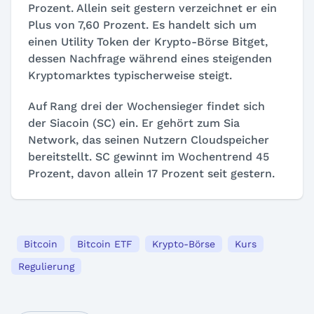
Prozent. Allein seit gestern verzeichnet er ein
Plus von 7,60 Prozent. Es handelt sich um
einen Utility Token der Krypto-Börse Bitget,
dessen Nachfrage während eines steigenden
Kryptomarktes typischerweise steigt.
Auf Rang drei der Wochensieger findet sich
der Siacoin (SC) ein. Er gehört zum Sia
Network, das seinen Nutzern Cloudspeicher
bereitstellt. SC gewinnt im Wochentrend 45
Prozent, davon allein 17 Prozent seit gestern.
Bitcoin
Bitcoin ETF
Krypto-Börse
Kurs
Regulierung