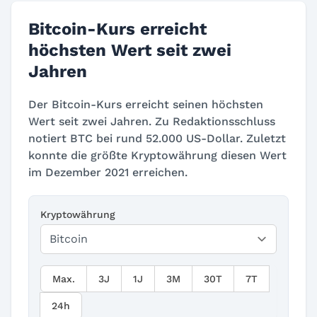
Bitcoin-Kurs erreicht
höchsten Wert seit zwei
Jahren
Der Bitcoin-Kurs erreicht seinen höchsten
Wert seit zwei Jahren. Zu Redaktionsschluss
notiert BTC bei rund 52.000 US-Dollar. Zuletzt
konnte die größte Kryptowährung diesen Wert
im Dezember 2021 erreichen.
Kryptowährung
Max.
3J
1J
3M
30T
7T
24h