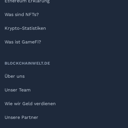
Ethereum Erklärung
Was sind NFTs?
Krypto-Statistiken
Was ist GameFi?
BLOCKCHAINWELT.DE
Über uns
Unser Team
Wie wir Geld verdienen
Unsere Partner