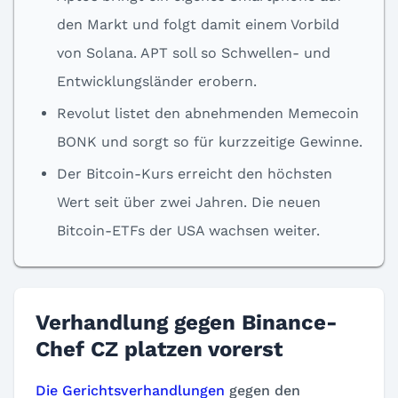
den Markt und folgt damit einem Vorbild
von Solana. APT soll so Schwellen- und
Entwicklungsländer erobern.
Revolut listet den abnehmenden Memecoin
BONK und sorgt so für kurzzeitige Gewinne.
Der Bitcoin-Kurs erreicht den höchsten
Wert seit über zwei Jahren. Die neuen
Bitcoin-ETFs der USA wachsen weiter.
Verhandlung gegen Binance-
Chef CZ platzen vorerst
Die Gerichtsverhandlungen
gegen den