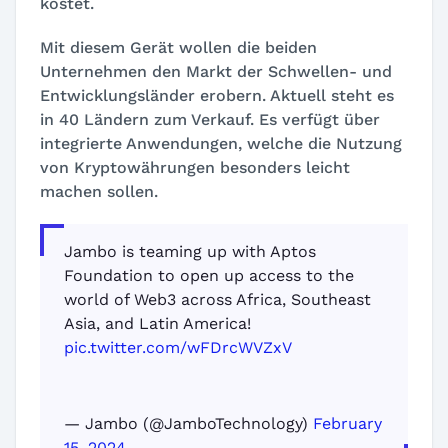
kostet.
Mit diesem Gerät wollen die beiden
Unternehmen den Markt der Schwellen- und
Entwicklungsländer erobern. Aktuell steht es
in 40 Ländern zum Verkauf. Es verfügt über
integrierte Anwendungen, welche die Nutzung
von Kryptowährungen besonders leicht
machen sollen.
Jambo is teaming up with Aptos
Foundation to open up access to the
world of Web3 across Africa, Southeast
Asia, and Latin America!
pic.twitter.com/wFDrcWVZxV
— Jambo (@JamboTechnology)
February
15, 2024