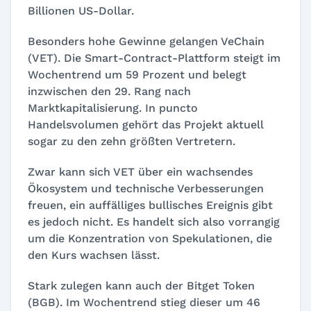
Billionen US-Dollar.
Besonders hohe Gewinne gelangen VeChain
(VET). Die Smart-Contract-Plattform steigt im
Wochentrend um 59 Prozent und belegt
inzwischen den 29. Rang nach
Marktkapitalisierung. In puncto
Handelsvolumen gehört das Projekt aktuell
sogar zu den zehn größten Vertretern.
Zwar kann sich VET über ein wachsendes
Ökosystem und technische Verbesserungen
freuen, ein auffälliges bullisches Ereignis gibt
es jedoch nicht. Es handelt sich also vorrangig
um die Konzentration von Spekulationen, die
den Kurs wachsen lässt.
Stark zulegen kann auch der Bitget Token
(BGB). Im Wochentrend stieg dieser um 46