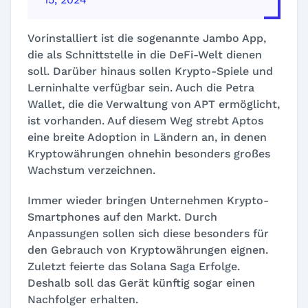
Vorinstalliert ist die sogenannte Jambo App,
die als Schnittstelle in die DeFi-Welt dienen
soll. Darüber hinaus sollen Krypto-Spiele und
Lerninhalte verfügbar sein. Auch die Petra
Wallet, die die Verwaltung von APT ermöglicht,
ist vorhanden. Auf diesem Weg strebt Aptos
eine breite Adoption in Ländern an, in denen
Kryptowährungen ohnehin besonders großes
Wachstum verzeichnen.
Immer wieder bringen Unternehmen Krypto-
Smartphones auf den Markt. Durch
Anpassungen sollen sich diese besonders für
den Gebrauch von Kryptowährungen eignen.
Zuletzt feierte das Solana Saga Erfolge.
Deshalb soll das Gerät künftig sogar einen
Nachfolger erhalten.