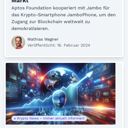
Markt
Aptos Foundation kooperiert mit Jambo für
das Krypto-Smartphone JamboPhone, um den
Zugang zur Blockchain weltweit zu
demokratisieren.
Mathias Wagner
Veröffentlicht: 16. Februar 2024
Krypto News – Immer aktuell informiert