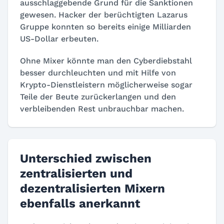
ausschlaggebende Grund für die Sanktionen
gewesen. Hacker der berüchtigten Lazarus
Gruppe konnten so bereits einige Milliarden
US-Dollar erbeuten.
Ohne Mixer könnte man den Cyberdiebstahl
besser durchleuchten und mit Hilfe von
Krypto-Dienstleistern möglicherweise sogar
Teile der Beute zurückerlangen und den
verbleibenden Rest unbrauchbar machen.
Unterschied zwischen
zentralisierten und
dezentralisierten Mixern
ebenfalls anerkannt