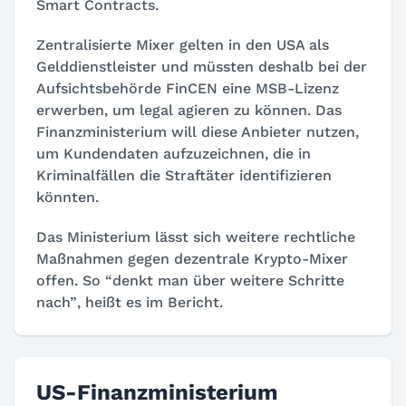
Smart Contracts.
Zentralisierte Mixer gelten in den USA als
Gelddienstleister und müssten deshalb bei der
Aufsichtsbehörde FinCEN eine MSB-Lizenz
erwerben, um legal agieren zu können. Das
Finanzministerium will diese Anbieter nutzen,
um Kundendaten aufzuzeichnen, die in
Kriminalfällen die Straftäter identifizieren
könnten.
Das Ministerium lässt sich weitere rechtliche
Maßnahmen gegen dezentrale Krypto-Mixer
offen. So “
denkt man über weitere Schritte
nach”
, heißt es im Bericht.
US-Finanzministerium