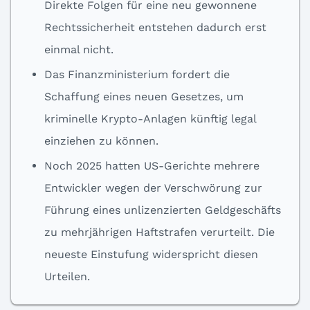
Direkte Folgen für eine neu gewonnene
Rechtssicherheit entstehen dadurch erst
einmal nicht.
Das Finanzministerium fordert die
Schaffung eines neuen Gesetzes, um
kriminelle Krypto-Anlagen künftig legal
einziehen zu können.
Noch 2025 hatten US-Gerichte mehrere
Entwickler wegen der Verschwörung zur
Führung eines unlizenzierten Geldgeschäfts
zu mehrjährigen Haftstrafen verurteilt. Die
neueste Einstufung widerspricht diesen
Urteilen.