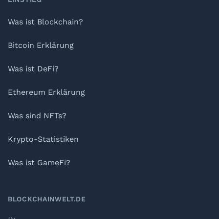
Footer
Was ist Blockchain?
Bitcoin Erklärung
Was ist DeFi?
Ethereum Erklärung
Was sind NFTs?
Krypto-Statistiken
Was ist GameFi?
BLOCKCHAINWELT.DE