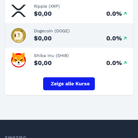
Ripple (XRP)
$0,00
0.0%
Dogecoin (DOGE)
$0,00
0.0%
Shiba Inu (SHIB)
$0,00
0.0%
Zeige alle Kurse
EINSTIEG