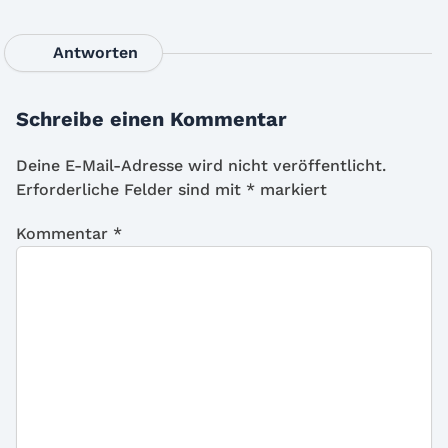
Antworten
Schreibe einen Kommentar
Deine E-Mail-Adresse wird nicht veröffentlicht.
Erforderliche Felder sind mit
*
markiert
Kommentar
*