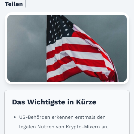
Teilen
Das Wichtigste in Kürze
US-Behörden erkennen erstmals den
legalen Nutzen von Krypto-Mixern an.