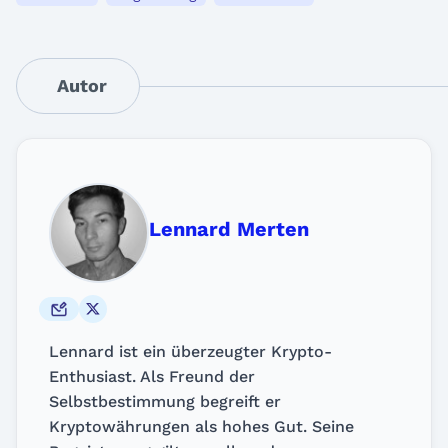
Autor
Lennard Merten
Lennard ist ein überzeugter Krypto-
Enthusiast. Als Freund der
Selbstbestimmung begreift er
Kryptowährungen als hohes Gut. Seine