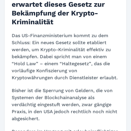
erwartet dieses Gesetz zur
Bekämpfung der Krypto-
Kriminalität
Das US-Finanzministerium kommt zu dem
Schluss: Ein neues Gesetz sollte etabliert
werden, um Krypto-Kriminalität effektiv zu
bekämpfen. Dabei spricht man von einem
“Hold Law”
– einem
“Haltegesetz”
, das die
vorläufige Konfiszierung von
Kryptowährungen durch Dienstleister erlaubt.
Bisher ist die Sperrung von Geldern, die von
Systemen der Blockchainanalyse als
verdächtig eingestuft werden, zwar gängige
Praxis, in den USA jedoch rechtlich noch nicht
abgesichert.