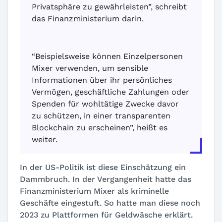
Privatsphäre zu gewährleisten”, schreibt
das Finanzministerium darin.
“Beispielsweise können Einzelpersonen
Mixer verwenden, um sensible
Informationen über ihr persönliches
Vermögen, geschäftliche Zahlungen oder
Spenden für wohltätige Zwecke davor
zu schützen, in einer transparenten
Blockchain zu erscheinen”, heißt es
weiter.
In der US-Politik ist diese Einschätzung ein
Dammbruch. In der Vergangenheit hatte das
Finanzministerium Mixer als kriminelle
Geschäfte eingestuft. So hatte man diese noch
2023 zu Plattformen für Geldwäsche erklärt.