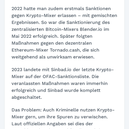
2022 hatte man zudem erstmals Sanktionen
gegen Krypto-Mixer erlassen – mit gemischten
Ergebnissen. So war die Sanktionierung des
zentralisierten Bitcoin-Mixers Blender.io im
Mai 2022 erfolgreich. Später folgten
Maßnahmen gegen den dezentralen
Ethereum-Mixer Tornado.cash, die sich
weitgehend als unwirksam erwiesen.
2023 landete mit Sinbad.io der letzte Krypto-
Mixer auf der OFAC-Sanktionsliste. Die
veranlassten Maßnahmen waren immerhin
erfolgreich und Sinbad wurde komplett
abgeschaltet.
Das Problem: Auch Kriminelle nutzen Krypto-
Mixer gern, um ihre Spuren zu verwischen.
Laut offiziellen Angaben sei dies der