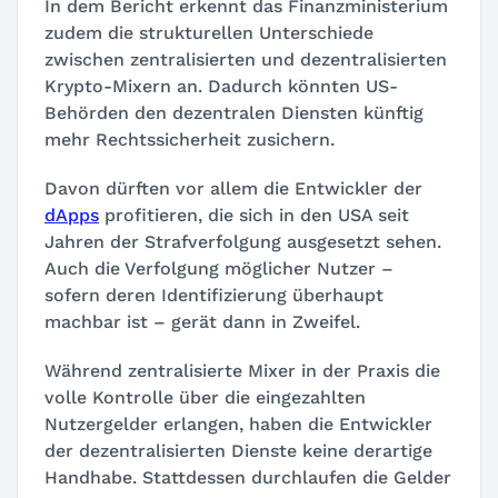
In dem Bericht erkennt das Finanzministerium
zudem die strukturellen Unterschiede
zwischen zentralisierten und dezentralisierten
Krypto-Mixern an. Dadurch könnten US-
Behörden den dezentralen Diensten künftig
mehr Rechtssicherheit zusichern.
Davon dürften vor allem die Entwickler der
dApps
profitieren, die sich in den USA seit
Jahren der Strafverfolgung ausgesetzt sehen.
Auch die Verfolgung möglicher Nutzer –
sofern deren Identifizierung überhaupt
machbar ist – gerät dann in Zweifel.
Während zentralisierte Mixer in der Praxis die
volle Kontrolle über die eingezahlten
Nutzergelder erlangen, haben die Entwickler
der dezentralisierten Dienste keine derartige
Handhabe. Stattdessen durchlaufen die Gelder