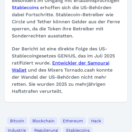
Besonders im Umgang mit erlaubnispflichtigen
Stablecoins
erhoffen sich die US-Behörden
dabei Fortschritte. Stablecoin-Betreiber wie
Circle und Tether können Gelder aus der Ferne
sperren, da die Token ihre Betreiber mit
Sonderrechten ausstatten.
Der Bericht ist eine direkte Folge des US-
Stablecoingesetzes GENIUS, das im Juli 2025
ratifiziert wurde.
Entwickler der Samourai
Wallet
und des Mixers Tornado.cash konnte
der Wandel der US-Behörden nicht mehr
retten. Sie wurden 2025 zu mehrjährigen
Haftstrafen verurteilt.
Bitcoin
Blockchain
Ethereum
Hack
Industrie
Regulierung
Stablecoins