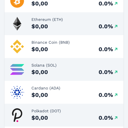
$0,00
0.0%
Ethereum (ETH)
$0,00
0.0%
Binance Coin (BNB)
$0,00
0.0%
Solana (SOL)
$0,00
0.0%
Cardano (ADA)
$0,00
0.0%
Polkadot (DOT)
$0,00
0.0%