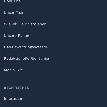
Über uns
Unser Team
Wie wir Geld verdienen
Unsere Partner
Das Bewertungssystem
Redaktionelle Richtlinien
Media-Kit
RECHTLICHES
Impressum