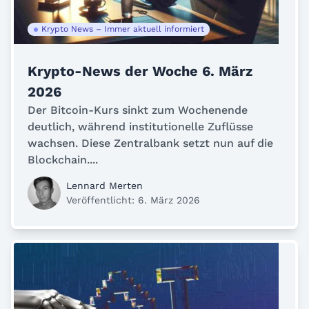
Krypto News – Immer aktuell informiert
Krypto-News der Woche 6. März
2026
Der Bitcoin-Kurs sinkt zum Wochenende
deutlich, während institutionelle Zuflüsse
wachsen. Diese Zentralbank setzt nun auf die
Blockchain....
Lennard Merten
Veröffentlicht: 6. März 2026