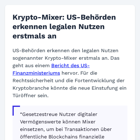
Krypto-Mixer: US-Behörden
erkennen legalen Nutzen
erstmals an
US-Behörden erkennen den legalen Nutzen
sogenannter Krypto-Mixer erstmals an. Das
geht aus einem
Bericht des US-
Finanzministeriums
hervor. Für die
Rechtssicherheit und die Fortentwicklung der
Kryptobranche könnte die neue Einstufung ein
Türöffner sein.
“Gesetzestreue Nutzer digitaler
Vermögenswerte können Mixer
einsetzen, um bei Transaktionen über
öffentliche Blockchains finanzielle