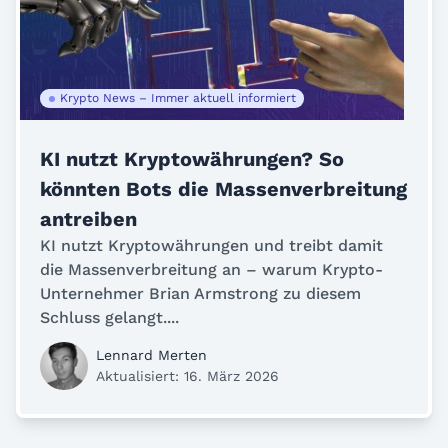
Krypto News – Immer aktuell informiert
KI nutzt Kryptowährungen? So
könnten Bots die Massenverbreitung
antreiben
KI nutzt Kryptowährungen und treibt damit
die Massenverbreitung an – warum Krypto-
Unternehmer Brian Armstrong zu diesem
Schluss gelangt....
Lennard Merten
Aktualisiert: 16. März 2026