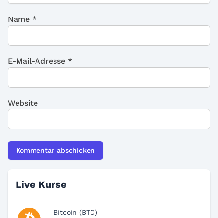
Name
*
E-Mail-Adresse
*
Website
Live Kurse
Bitcoin (BTC)