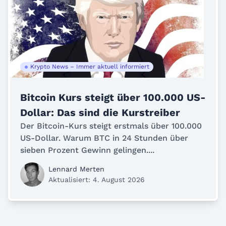
Krypto News – Immer aktuell informiert
Bitcoin Kurs steigt über 100.000 US-
Dollar: Das sind die Kurstreiber
Der Bitcoin-Kurs steigt erstmals über 100.000
US-Dollar. Warum BTC in 24 Stunden über
sieben Prozent Gewinn gelingen....
Lennard Merten
Aktualisiert: 4. August 2026