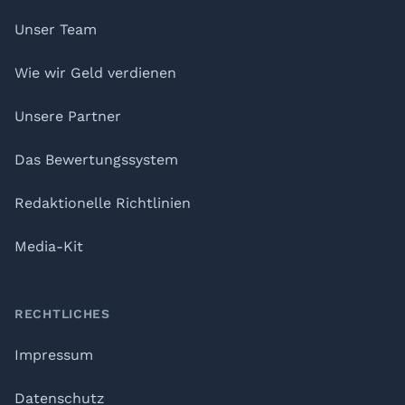
Unser Team
Wie wir Geld verdienen
Unsere Partner
Das Bewertungssystem
Redaktionelle Richtlinien
Media-Kit
RECHTLICHES
Impressum
Datenschutz