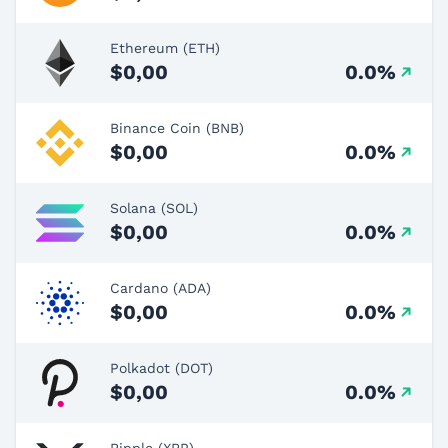
Ethereum (ETH)
$0,00
0.0%
Binance Coin (BNB)
$0,00
0.0%
Solana (SOL)
$0,00
0.0%
Cardano (ADA)
$0,00
0.0%
Polkadot (DOT)
$0,00
0.0%
Ripple (XRP)