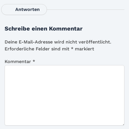
Antworten
Schreibe einen Kommentar
Deine E-Mail-Adresse wird nicht veröffentlicht.
Erforderliche Felder sind mit
*
markiert
Kommentar
*