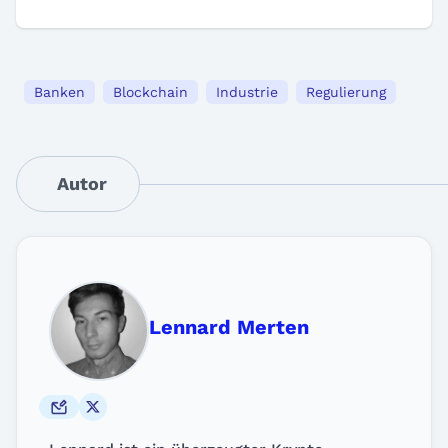
Banken
Blockchain
Industrie
Regulierung
Autor
Lennard Merten