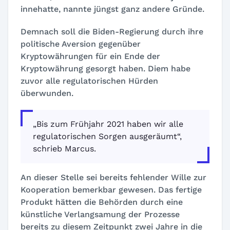
innehatte, nannte jüngst ganz andere Gründe.
Demnach soll die Biden-Regierung durch ihre
politische Aversion gegenüber
Kryptowährungen für ein Ende der
Kryptowährung gesorgt haben. Diem habe
zuvor alle regulatorischen Hürden
überwunden.
„Bis zum Frühjahr 2021 haben wir alle
regulatorischen Sorgen ausgeräumt“
,
schrieb Marcus.
An dieser Stelle sei bereits fehlender Wille zur
Kooperation bemerkbar gewesen. Das fertige
Produkt hätten die Behörden durch eine
künstliche Verlangsamung der Prozesse
bereits zu diesem Zeitpunkt zwei Jahre in die