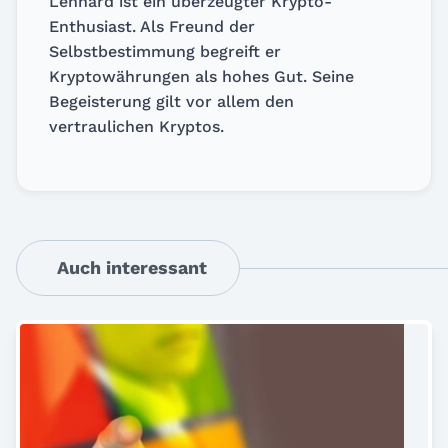
Lennard ist ein überzeugter Krypto-
Enthusiast. Als Freund der
Selbstbestimmung begreift er
Kryptowährungen als hohes Gut. Seine
Begeisterung gilt vor allem den
vertraulichen Kryptos.
Auch interessant