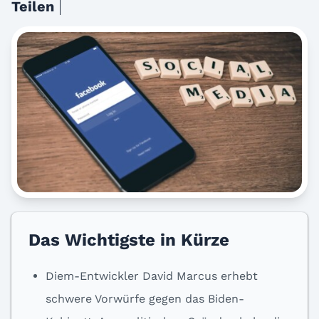
Teilen
Das Wichtigste in Kürze
Diem-Entwickler David Marcus erhebt
schwere Vorwürfe gegen das Biden-