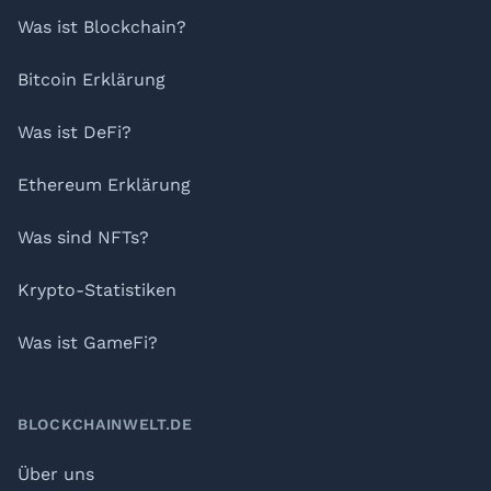
Was ist Blockchain?
Bitcoin Erklärung
Was ist DeFi?
Ethereum Erklärung
Was sind NFTs?
Krypto-Statistiken
Was ist GameFi?
BLOCKCHAINWELT.DE
Über uns