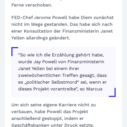
Ferne verschoben.
FED-Chef Jerome Powell habe Diem zunächst
nicht im Wege gestanden. Das habe sich nach
einer Konsultation der Finanzministerin Janet
Yellen allerdings geändert.
“So wie ich die Erzählung gehört habe,
wurde Jay Powell von Finanzministerin
Janet Yellen bei einem ihrer
zweiwöchentlichen Treffen gesagt, dass
es „politischer Selbstmord“ sei, wenn er
dieses Projekt vorantreibe”, so Marcus
Um sich seine eigene Karriere nicht zu
verbauen, habe Powell das Projekt
anschließend gestoppt, indem er
Geschäftsbanken unter Druck setzte.