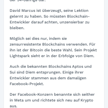
David Marcus ist überzeugt, seine Lektion
gelernt zu haben. So müssten Blockchain-
Entwickler darauf achten, unzensierbar zu
bleiben.
Möglich sei dies nur, indem sie
zensurresistente Blockchains verwenden. Für
ihn ist der Bitcoin die beste Wahl. Sein Projekt
Lightspark sieht er in der Erbfolge von Diem.
Auch die bekannten Blockchains Aptos und
Sui sind Diem entsprungen. Einige ihrer
Entwickler stammen aus dem damaligen
Facebook-Projekt.
Der Facebook-Konzern benannte sich seither
in Meta um und richtete sich neu auf Krypto
aus.