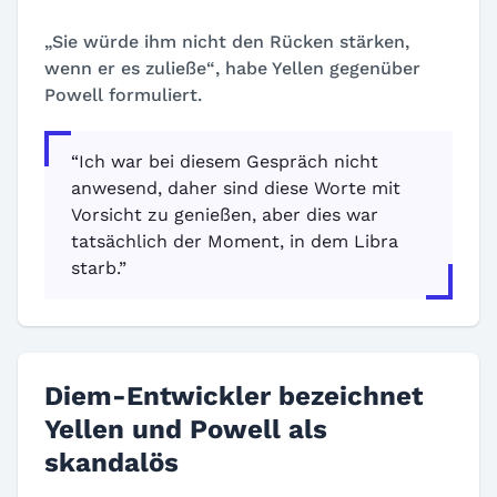
„Sie würde ihm nicht den Rücken stärken,
wenn er es zuließe“
, habe Yellen gegenüber
Powell formuliert.
“Ich war bei diesem Gespräch nicht
anwesend, daher sind diese Worte mit
Vorsicht zu genießen, aber dies war
tatsächlich der Moment, in dem Libra
starb.”
Diem-Entwickler bezeichnet
Yellen und Powell als
skandalös