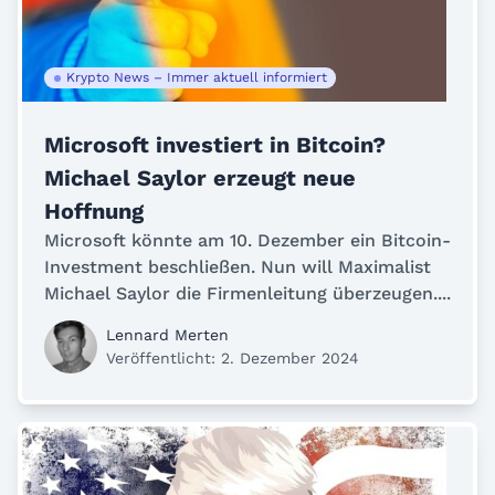
Krypto News – Immer aktuell informiert
Microsoft investiert in Bitcoin?
Michael Saylor erzeugt neue
Hoffnung
Microsoft könnte am 10. Dezember ein Bitcoin-
Investment beschließen. Nun will Maximalist
Michael Saylor die Firmenleitung überzeugen....
Lennard Merten
Veröffentlicht: 2. Dezember 2024