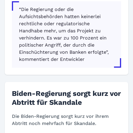
“Die Regierung oder die
Aufsichtsbehörden hatten keinerlei
rechtliche oder regulatorische
Handhabe mehr, um das Projekt zu
verhindern. Es war zu 100 Prozent ein
politischer Angriff, der durch die
Einschüchterung von Banken erfolgte”,
kommentiert der Entwickler
Biden-Regierung sorgt kurz vor
Abtritt für Skandale
Die Biden-Regierung sorgt kurz vor ihrem
Abtritt noch mehrfach für Skandale.