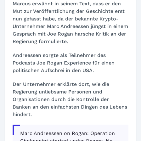
Marcus erwähnt in seinem Text, dass er den
Mut zur Veröffentlichung der Geschichte erst
nun gefasst habe, da der bekannte Krypto-
Unternehmer Marc Andreessen jüngst in einem
Gespräch mit Joe Rogan harsche Kritik an der
Regierung formulierte.
Andreessen sorgte als Teilnehmer des
Podcasts
Joe Rogan Experience
für einen
politischen Aufschrei in den USA.
Der Unternehmer erklärte dort, wie die
Regierung unliebsame Personen und
Organisationen durch die Kontrolle der
Banken an den einfachsten Dingen des Lebens
hindert.
Marc Andreessen on Rogan: Operation
Chokepoint started under Obama. No