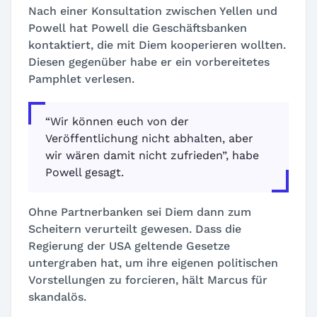
Nach einer Konsultation zwischen Yellen und
Powell hat Powell die Geschäftsbanken
kontaktiert, die mit Diem kooperieren wollten.
Diesen gegenüber habe er ein vorbereitetes
Pamphlet verlesen.
“Wir können euch von der
Veröffentlichung nicht abhalten, aber
wir wären damit nicht zufrieden”, habe
Powell gesagt.
Ohne Partnerbanken sei Diem dann zum
Scheitern verurteilt gewesen. Dass die
Regierung der USA geltende Gesetze
untergraben hat, um ihre eigenen politischen
Vorstellungen zu forcieren, hält Marcus für
skandalös.