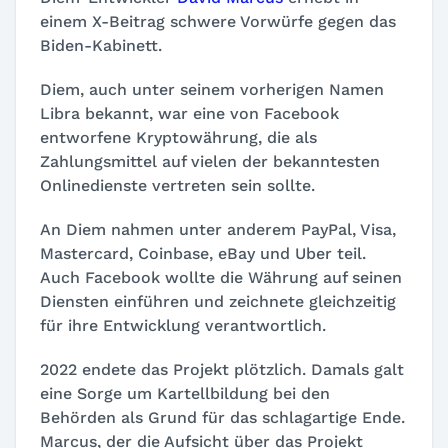
einem X-Beitrag schwere Vorwürfe gegen das
Biden-Kabinett.
Diem, auch unter seinem vorherigen Namen
Libra bekannt, war eine von Facebook
entworfene Kryptowährung, die als
Zahlungsmittel auf vielen der bekanntesten
Onlinedienste vertreten sein sollte.
An Diem nahmen unter anderem PayPal, Visa,
Mastercard, Coinbase, eBay und Uber teil.
Auch Facebook wollte die Währung auf seinen
Diensten einführen und zeichnete gleichzeitig
für ihre Entwicklung verantwortlich.
2022 endete das Projekt plötzlich. Damals galt
eine Sorge um Kartellbildung bei den
Behörden als Grund für das schlagartige Ende.
Marcus, der die Aufsicht über das Projekt